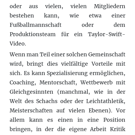
oder aus vielen, vielen Mitgliedern
bestehen kann, wie etwa einer
Fußballmannschaft oder dem
Produktionsteam für ein Taylor-Swift-
Video.
Wenn man Teil einer solchen Gemeinschaft
wird, bringt dies vielfältige Vorteile mit
sich. Es kann Spezialisierung ermöglichen,
Coaching,
Mentorschaft
, Wettbewerb mit
Gleichgesinnten (manchmal, wie in der
Welt des Schachs oder der Leichtathletik,
Meisterschaften auf vielen Ebenen). Vor
allem kann es einen in eine Position
bringen, in der die eigene Arbeit Kritik