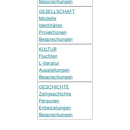
Besorechungen
GESELLSCHAFT
Modelle
Identitäten
Projektionen
Besprechungen
KULTUR
Fluchten
L-iteratur
Ausstellungen
Besprechungen
GESCHICHTE
Zeitgeschichte
Personen
Entwicklungen
Besprechungen