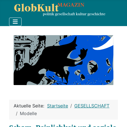
Aktuelle Seite:
Startseite
GESELLSCHAFT
Modelle