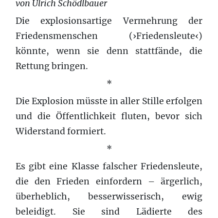
von Ulrich Schödlbauer
Die explosionsartige Vermehrung der
Friedensmenschen (›Friedensleute‹)
könnte, wenn sie denn stattfände, die
Rettung bringen.
*
Die Explosion müsste in aller Stille erfolgen
und die Öffentlichkeit fluten, bevor sich
Widerstand formiert.
*
Es gibt eine Klasse falscher Friedensleute,
die den Frieden einfordern – ärgerlich,
überheblich, besserwisserisch, ewig
beleidigt. Sie sind Lädierte des