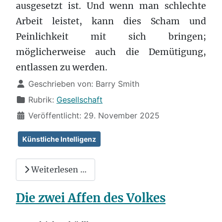
ausgesetzt ist. Und wenn man schlechte
Arbeit leistet, kann dies Scham und
Peinlichkeit mit sich bringen;
möglicherweise auch die Demütigung,
entlassen zu werden.
Details
Geschrieben von:
Barry Smith
Rubrik:
Gesellschaft
Veröffentlicht: 29. November 2025
Künstliche Intelligenz
Weiterlesen …
Die zwei Affen des Volkes