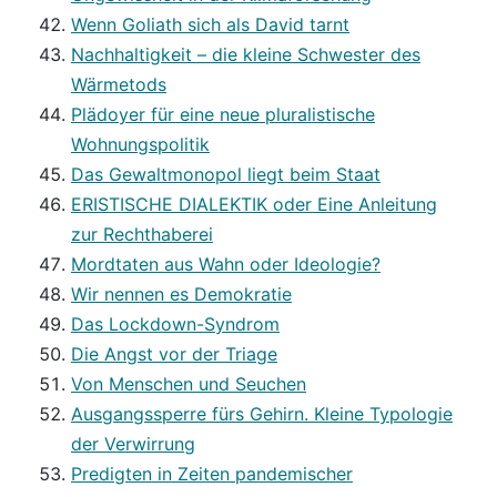
Wenn Goliath sich als David tarnt
Nachhaltigkeit – die kleine Schwester des
Wärmetods
Plädoyer für eine neue pluralistische
Wohnungspolitik
Das Gewaltmonopol liegt beim Staat
ERISTISCHE DIALEKTIK oder Eine Anleitung
zur Rechthaberei
Mordtaten aus Wahn oder Ideologie?
Wir nennen es Demokratie
Das Lockdown-Syndrom
Die Angst vor der Triage
Von Menschen und Seuchen
Ausgangssperre fürs Gehirn. Kleine Typologie
der Verwirrung
Predigten in Zeiten pandemischer