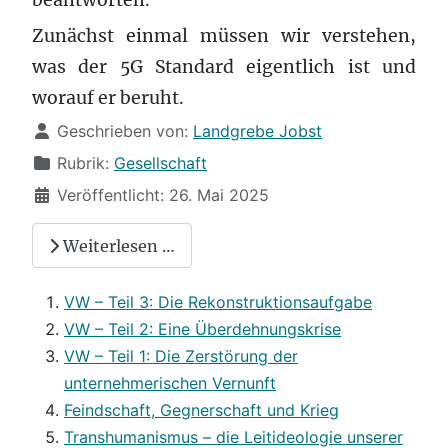
beantworten.
Zunächst einmal müssen wir verstehen,
was der 5G Standard eigentlich ist und
worauf er beruht.
Details
Geschrieben von:
Landgrebe Jobst
Rubrik:
Gesellschaft
Veröffentlicht: 26. Mai 2025
Weiterlesen …
VW – Teil 3: Die Rekonstruktionsaufgabe
VW – Teil 2: Eine Überdehnungskrise
VW – Teil 1: Die Zerstörung der
unternehmerischen Vernunft
Feindschaft, Gegnerschaft und Krieg
Transhumanismus – die Leitideologie unserer