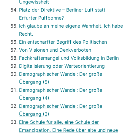
Ungewissheit
Platz der Direktive – Berliner Luft statt
Erfurter Puffbohne?
Ich glaube an meine eigene Wahrheit. Ich habe
Recht.
Ein entschärfter Begriff des Politischen
Von Visionen und Denkverboten
Fachkräftemangel und Volksbildung in Berlin
Digitalisierung oder Werteorientierung
Demographischer Wandel: Der große
Übergang (5)
Demographischer Wandel: Der große
Übergang (4)
Demographischer Wandel: Der große
Übergang (3)
Eine Schule für alle, eine Schule der
Emanzipation. Eine Rede über alte und neue