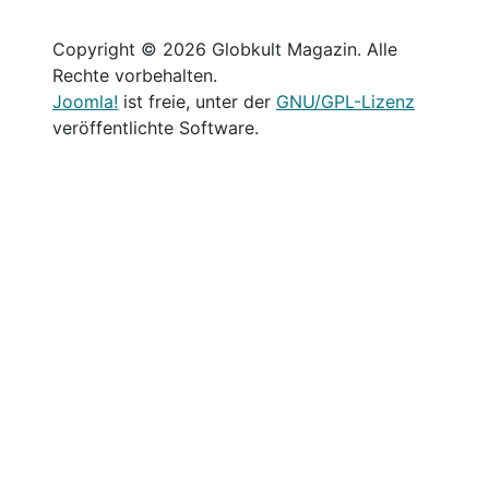
Copyright © 2026 Globkult Magazin. Alle
Rechte vorbehalten.
Joomla!
ist freie, unter der
GNU/GPL-Lizenz
veröffentlichte Software.