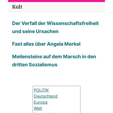
Kult
Der Verfall der Wissenschaftsfreiheit
und seine Ursachen
Fast alles über Angela Merkel
Meilensteine auf dem Marsch in den
dritten Sozialismus
POLITIK
Deutschland
Europa
Welt