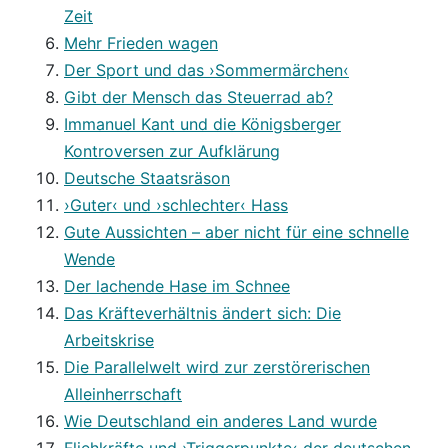
Zeit
Mehr Frieden wagen
Der Sport und das ›Sommermärchen‹
Gibt der Mensch das Steuerrad ab?
Immanuel Kant und die Königsberger
Kontroversen zur Aufklärung
Deutsche Staatsräson
›Guter‹ und ›schlechter‹ Hass
Gute Aussichten – aber nicht für eine schnelle
Wende
Der lachende Hase im Schnee
Das Kräfteverhältnis ändert sich: Die
Arbeitskrise
Die Parallelwelt wird zur zerstörerischen
Alleinherrschaft
Wie Deutschland ein anderes Land wurde