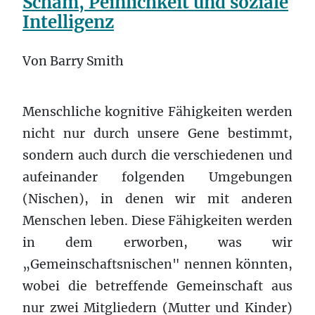
Scham, Peinlichkeit und soziale
Intelligenz
Von Barry Smith
Menschliche kognitive Fähigkeiten werden
nicht nur durch unsere Gene bestimmt,
sondern auch durch die verschiedenen und
aufeinander folgenden Umgebungen
(Nischen), in denen wir mit anderen
Menschen leben. Diese Fähigkeiten werden
in dem erworben, was wir
„Gemeinschaftsnischen" nennen könnten,
wobei die betreffende Gemeinschaft aus
nur zwei Mitgliedern (Mutter und Kinder)