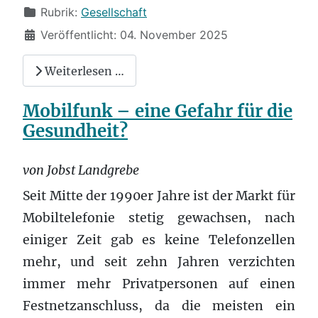
Rubrik:
Gesellschaft
Veröffentlicht: 04. November 2025
Weiterlesen …
Mobilfunk – eine Gefahr für die
Gesundheit?
von Jobst Landgrebe
Seit Mitte der 1990er Jahre ist der Markt für
Mobiltelefonie stetig gewachsen, nach
einiger Zeit gab es keine Telefonzellen
mehr, und seit zehn Jahren verzichten
immer mehr Privatpersonen auf einen
Festnetzanschluss, da die meisten ein