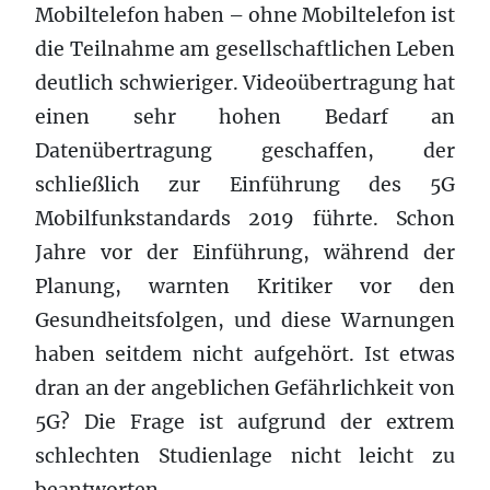
Mobiltelefon haben – ohne Mobiltelefon ist
die Teilnahme am gesellschaftlichen Leben
deutlich schwieriger. Videoübertragung hat
einen sehr hohen Bedarf an
Datenübertragung geschaffen, der
schließlich zur Einführung des 5G
Mobilfunkstandards 2019 führte. Schon
Jahre vor der Einführung, während der
Planung, warnten Kritiker vor den
Gesundheitsfolgen, und diese Warnungen
haben seitdem nicht aufgehört. Ist etwas
dran an der angeblichen Gefährlichkeit von
5G? Die Frage ist aufgrund der extrem
schlechten Studienlage nicht leicht zu