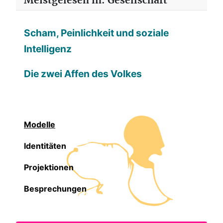
Meistgelesen in: Gesellschaft
Scham, Peinlichkeit und soziale
Intelligenz
Die zwei Affen des Volkes
Modelle
Identitäten
Projektionen
Besprechungen