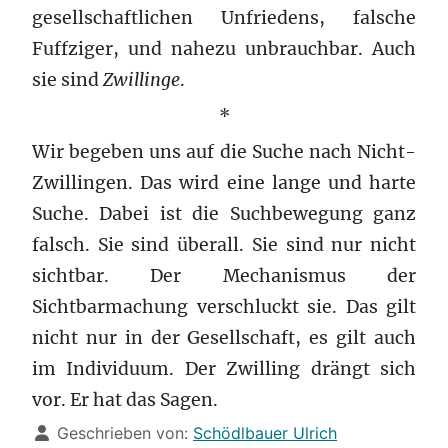
gesellschaftlichen Unfriedens, falsche
Fuffziger, und nahezu unbrauchbar. Auch
sie sind
Zwillinge
.
*
Wir begeben uns auf die Suche nach Nicht-
Zwillingen. Das wird eine lange und harte
Suche. Dabei ist die Suchbewegung ganz
falsch. Sie sind überall. Sie sind nur nicht
sichtbar. Der Mechanismus der
Sichtbarmachung verschluckt sie. Das gilt
nicht nur in der Gesellschaft, es gilt auch
im Individuum. Der Zwilling drängt sich
vor. Er hat das Sagen.
Details
Geschrieben von:
Schödlbauer Ulrich