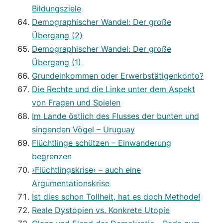
Bildungsziele
Demographischer Wandel: Der große
Übergang (2)
Demographischer Wandel: Der große
Übergang (1)
Grundeinkommen oder Erwerbstätigenkonto?
Die Rechte und die Linke unter dem Aspekt
von Fragen und Spielen
Im Lande östlich des Flusses der bunten und
singenden Vögel – Uruguay
Flüchtlinge schützen – Einwanderung
begrenzen
›Flüchtlingskrise‹ – auch eine
Argumentationskrise
Ist dies schon Tollheit, hat es doch Methode!
Reale Dystopien vs. Konkrete Utopie