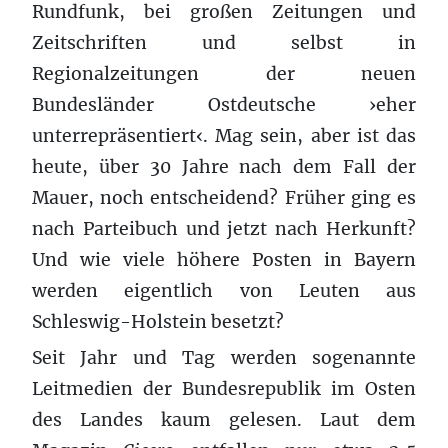
Rundfunk, bei großen Zeitungen und
Zeitschriften und selbst in
Regionalzeitungen der neuen
Bundesländer Ostdeutsche ›eher
unterrepräsentiert‹. Mag sein, aber ist das
heute, über 30 Jahre nach dem Fall der
Mauer, noch entscheidend? Früher ging es
nach Parteibuch und jetzt nach Herkunft?
Und wie viele höhere Posten in Bayern
werden eigentlich von Leuten aus
Schleswig-Holstein besetzt?
Seit Jahr und Tag werden sogenannte
Leitmedien der Bundesrepublik im Osten
des Landes kaum gelesen. Laut dem