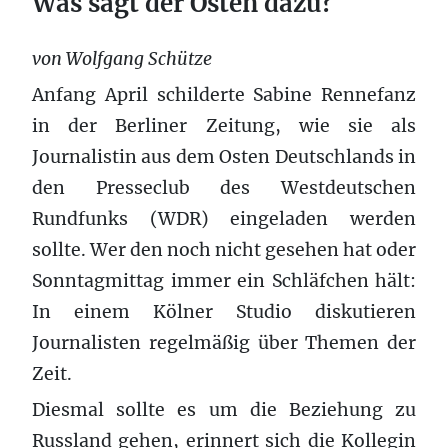
Was sagt der Osten dazu?
von Wolfgang Schütze
Anfang April schilderte Sabine Rennefanz
in der Berliner Zeitung, wie sie als
Journalistin aus dem Osten Deutschlands in
den Presseclub des Westdeutschen
Rundfunks (WDR) eingeladen werden
sollte. Wer den noch nicht gesehen hat oder
Sonntagmittag immer ein Schläfchen hält:
In einem Kölner Studio diskutieren
Journalisten regelmäßig über Themen der
Zeit.
Diesmal sollte es um die Beziehung zu
Russland gehen, erinnert sich die Kollegin