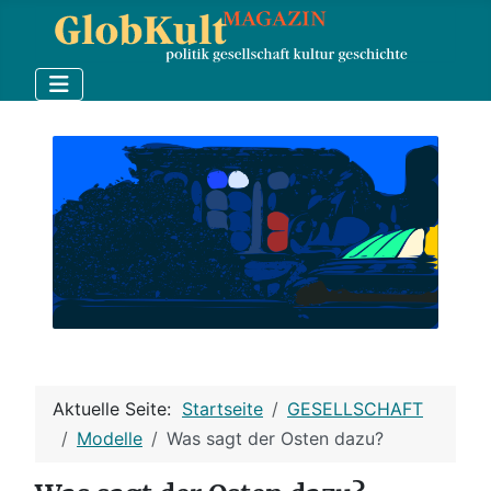
Aktuelle Seite:
Startseite
GESELLSCHAFT
Modelle
Was sagt der Osten dazu?