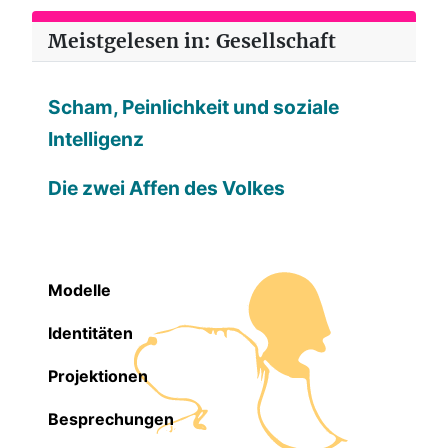
Meistgelesen in: Gesellschaft
Scham, Peinlichkeit und soziale
Intelligenz
Die zwei Affen des Volkes
Modelle
Identitäten
Projektionen
Besprechungen