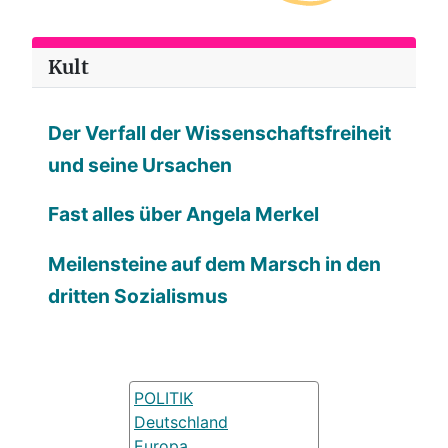
Kult
Der Verfall der Wissenschaftsfreiheit
und seine Ursachen
Fast alles über Angela Merkel
Meilensteine auf dem Marsch in den
dritten Sozialismus
POLITIK
Deutschland
Europa