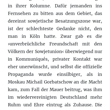
in ihrer Kolumne. Dafür jemanden ins
Fernsehen zu bitten aus dem Gebiet, das
dereinst sowjetische Besatzungszone war,
ist der schlechteste Gedanke nicht, den
man in Köln hatte. Zwar gab es die
›unverbrüchliche Freundschaft mit den
Völkern der Sowjetunion‹ überwiegend nur
in Kommuniqués, privater Kontakt war
eher unerwünscht, und selbst die offizielle
Propaganda wurde einsilbiger, als in
Moskau Michail Gorbatschow an die Macht
kam, zum Fall der Mauer beitrug, was ihm
im wiedervereinigten Deutschland mehr
Ruhm und Ehre eintrug als Zuhause. Die