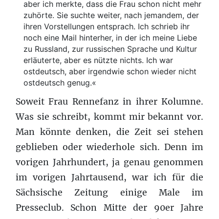
aber ich merkte, dass die Frau schon nicht mehr
zuhörte. Sie suchte weiter, nach jemandem, der
ihren Vorstellungen entsprach. Ich schrieb ihr
noch eine Mail hinterher, in der ich meine Liebe
zu Russland, zur russischen Sprache und Kultur
erläuterte, aber es nützte nichts. Ich war
ostdeutsch, aber irgendwie schon wieder nicht
ostdeutsch genug.«
Soweit Frau Rennefanz in ihrer Kolumne.
Was sie schreibt, kommt mir bekannt vor.
Man könnte denken, die Zeit sei stehen
geblieben oder wiederhole sich. Denn im
vorigen Jahrhundert, ja genau genommen
im vorigen Jahrtausend, war ich für die
Sächsische Zeitung einige Male im
Presseclub. Schon Mitte der 90er Jahre