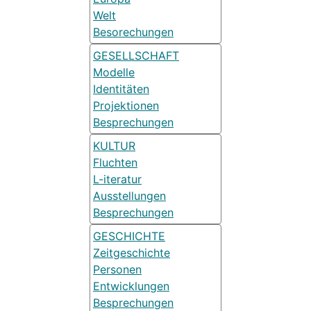
Welt
Besorechungen
GESELLSCHAFT
Modelle
Identitäten
Projektionen
Besprechungen
KULTUR
Fluchten
L-iteratur
Ausstellungen
Besprechungen
GESCHICHTE
Zeitgeschichte
Personen
Entwicklungen
Besprechungen