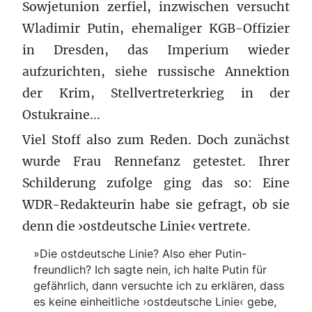
Sowjetunion zerfiel, inzwischen versucht
Wladimir Putin, ehemaliger KGB-Offizier
in Dresden, das Imperium wieder
aufzurichten, siehe russische Annektion
der Krim, Stellvertreterkrieg in der
Ostukraine...
Viel Stoff also zum Reden. Doch zunächst
wurde Frau Rennefanz getestet. Ihrer
Schilderung zufolge ging das so: Eine
WDR-Redakteurin habe sie gefragt, ob sie
denn die ›ostdeutsche Linie‹ vertrete.
»Die ostdeutsche Linie? Also eher Putin-
freundlich? Ich sagte nein, ich halte Putin für
gefährlich, dann versuchte ich zu erklären, dass
es keine einheitliche ›ostdeutsche Linie‹ gebe,