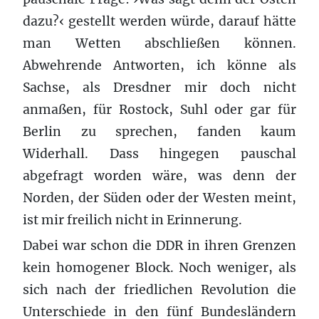
dazu?‹ gestellt werden würde, darauf hätte
man Wetten abschließen können.
Abwehrende Antworten, ich könne als
Sachse, als Dresdner mir doch nicht
anmaßen, für Rostock, Suhl oder gar für
Berlin zu sprechen, fanden kaum
Widerhall. Dass hingegen pauschal
abgefragt worden wäre, was denn der
Norden, der Süden oder der Westen meint,
ist mir freilich nicht in Erinnerung.
Dabei war schon die DDR in ihren Grenzen
kein homogener Block. Noch weniger, als
sich nach der friedlichen Revolution die
Unterschiede in den fünf Bundesländern