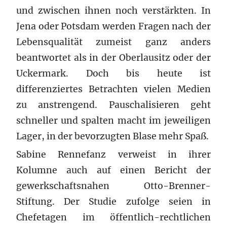
und zwischen ihnen noch verstärkten. In
Jena oder Potsdam werden Fragen nach der
Lebensqualität zumeist ganz anders
beantwortet als in der Oberlausitz oder der
Uckermark. Doch bis heute ist
differenziertes Betrachten vielen Medien
zu anstrengend. Pauschalisieren geht
schneller und spalten macht im jeweiligen
Lager, in der bevorzugten Blase mehr Spaß.
Sabine Rennefanz verweist in ihrer
Kolumne auch auf einen Bericht der
gewerkschaftsnahen Otto-Brenner-
Stiftung. Der Studie zufolge seien in
Chefetagen im öffentlich-rechtlichen