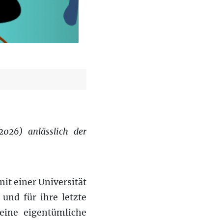
2026) anlässlich der
mit einer Universität
 und für ihre letzte
eine eigentümliche