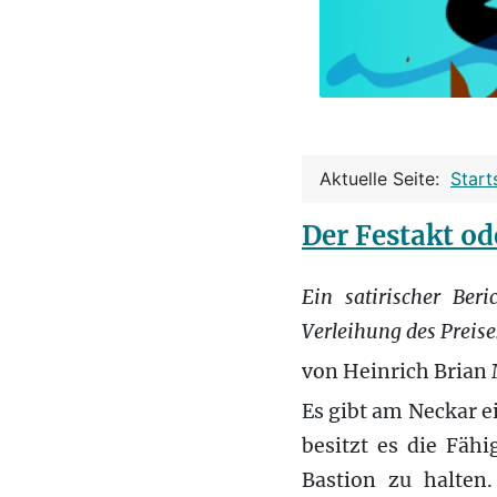
Aktuelle Seite:
Start
Der Festakt od
Ein satirischer Ber
Verleihung des Preise
von Heinrich Brian
Es gibt am Neckar ei
besitzt es die Fähi
Bastion zu halten