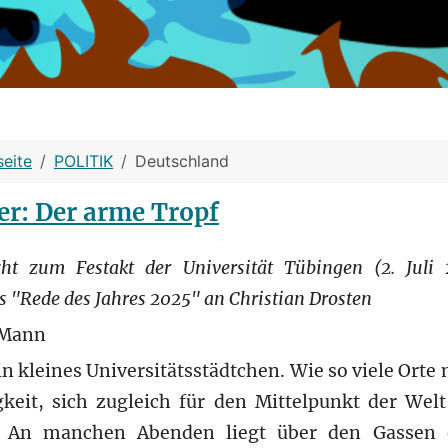
seite
POLITIK
Deutschland
er: Der arme Tropf
icht zum Festakt der Universität Tübingen (2. Juli 
s "Rede des Jahres 2025" an Christian Drosten
 Mann
n kleines Universitätsstädtchen. Wie so viele Orte 
gkeit, sich zugleich für den Mittelpunkt der Welt
. An manchen Abenden liegt über den Gassen 