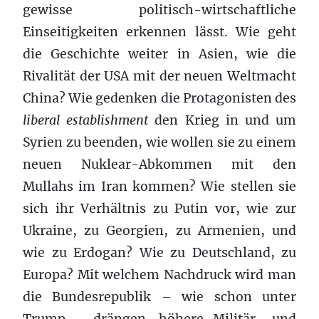
gewisse politisch-wirtschaftliche
Einseitigkeiten erkennen lässt. Wie geht
die Geschichte weiter in Asien, wie die
Rivalität der USA mit der neuen Weltmacht
China? Wie gedenken die Protagonisten des
liberal establishment
den Krieg in und um
Syrien zu beenden, wie wollen sie zu einem
neuen Nuklear-Abkommen mit den
Mullahs im Iran kommen? Wie stellen sie
sich ihr Verhältnis zu Putin vor, wie zur
Ukraine, zu Georgien, zu Armenien, und
wie zu Erdogan? Wie zu Deutschland, zu
Europa? Mit welchem Nachdruck wird man
die Bundesrepublik – wie schon unter
Trump – drängen, höhere Militär- und