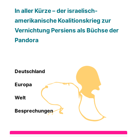
In aller Kürze – der israelisch-
amerikanische Koalitionskrieg zur
Vernichtung Persiens als Büchse der
Pandora
Deutschland
Europa
Welt
Besprechungen