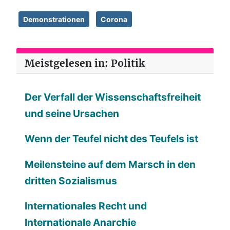
Demonstrationen
Corona
Meistgelesen in: Politik
Der Verfall der Wissenschaftsfreiheit
und seine Ursachen
Wenn der Teufel nicht des Teufels ist
Meilensteine auf dem Marsch in den
dritten Sozialismus
Internationales Recht und
Internationale Anarchie