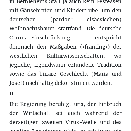
in Bethlehems Stall ja auch kein Festessen
mit Gänsebraten und Kindertrubel um den
deutschen (pardon: elsässischen)
Weihnachtsbaum stattfand. Die deutsche
Corona-Einschränkung entspricht
demnach den Maßgaben (›framing‹) der
westlichen Kulturwissenschaften, wo
jegliche, irgendwann erfundene Tradition
sowie das binäre Geschlecht (Maria und
Josef) nachhaltig dekonstruiert werden.
II.
Die Regierung beruhigt uns, der Einbruch
der Wirtschaft sei auch während der
derzeitigen zweiten Virus-Welle und des