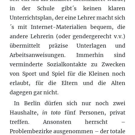
in der Schule gibt´s keinen klaren
Unterrichtsplan, der eine Lehrer macht sich
´s mit Internet-Materialien bequem, die
andere Lehrerin (oder gendergerecht v.v.)
übermittelt präzise Unterlagen und
Arbeitsanweisungen. Immerhin sind
verminderte Sozialkontakte zu Zwecken
von Sport und Spiel für die Kleinen noch
erlaubt, für die Eltern und die Alten
dagegen gar nicht.
In Berlin dürfen sich nur noch zwei
Haushalte,
in toto
fünf Personen, privat
treffen. Ansonsten herrscht –
Problembezirke ausgenommen – der totale