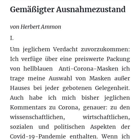
Gemäßigter Ausnahmezustand
von Herbert Ammon
I.
Um jeglichem Verdacht zuvorzukommen:
Ich verfüge über eine preiswerte Packung
von hellblauen Anti-Corona-Masken ich
trage meine Auswahl von Masken außer
Hauses bei jeder gebotenen Gelegenheit.
Auch habe ich mich bisher jeglichen
Kommentars zu Corona, genauer: zu den
wissenschaftlichen, wirtschaftlichen,
sozialen und politischen Aspekten der
Covid-19-Pandemie enthalten. Wenn ich