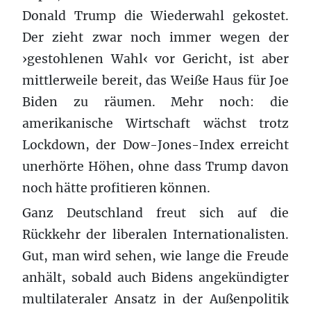
Donald Trump die Wiederwahl gekostet.
Der zieht zwar noch immer wegen der
›gestohlenen Wahl‹ vor Gericht, ist aber
mittlerweile bereit, das Weiße Haus für Joe
Biden zu räumen. Mehr noch: die
amerikanische Wirtschaft wächst trotz
Lockdown, der Dow-Jones-Index erreicht
unerhörte Höhen, ohne dass Trump davon
noch hätte profitieren können.
Ganz Deutschland freut sich auf die
Rückkehr der liberalen Internationalisten.
Gut, man wird sehen, wie lange die Freude
anhält, sobald auch Bidens angekündigter
multilateraler Ansatz in der Außenpolitik