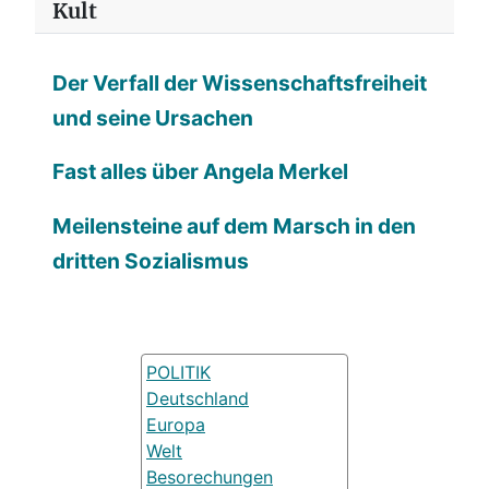
Kult
Der Verfall der Wissenschaftsfreiheit
und seine Ursachen
Fast alles über Angela Merkel
Meilensteine auf dem Marsch in den
dritten Sozialismus
POLITIK
Deutschland
Europa
Welt
Besorechungen