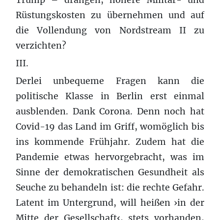
Rüstungskosten zu übernehmen und auf
die Vollendung von Nordstream II zu
verzichten?
III.
Derlei unbequeme Fragen kann die
politische Klasse in Berlin erst einmal
ausblenden. Dank Corona. Denn noch hat
Covid-19 das Land im Griff, womöglich bis
ins kommende Frühjahr. Zudem hat die
Pandemie etwas hervorgebracht, was im
Sinne der demokratischen Gesundheit als
Seuche zu behandeln ist: die rechte Gefahr.
Latent im Untergrund, will heißen ›in der
Mitte der Gesellschaft‹, stets vorhanden,