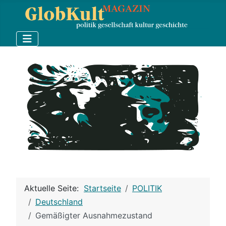
Aktuelle Seite:
Startseite
POLITIK
Deutschland
Gemäßigter Ausnahmezustand