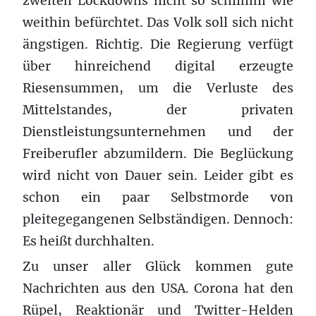
zweiten Lockdowns nicht so schlimm wie
weithin befürchtet. Das Volk soll sich nicht
ängstigen. Richtig. Die Regierung verfügt
über hinreichend digital erzeugte
Riesensummen, um die Verluste des
Mittelstandes, der privaten
Dienstleistungsunternehmen und der
Freiberufler abzumildern. Die Beglückung
wird nicht von Dauer sein. Leider gibt es
schon ein paar Selbstmorde von
pleitegegangenen Selbständigen. Dennoch:
Es heißt durchhalten.
Zu unser aller Glück kommen gute
Nachrichten aus den USA. Corona hat den
Rüpel, Reaktionär und Twitter-Helden