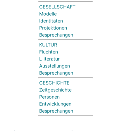
GESELLSCHAFT
Modelle
Identitäten
Projektionen
Besprechungen
KULTUR
Fluchten
L-iteratur
Ausstellungen
Besprechungen
GESCHICHTE
Zeitgeschichte
Personen
Entwicklungen
Besprechungen