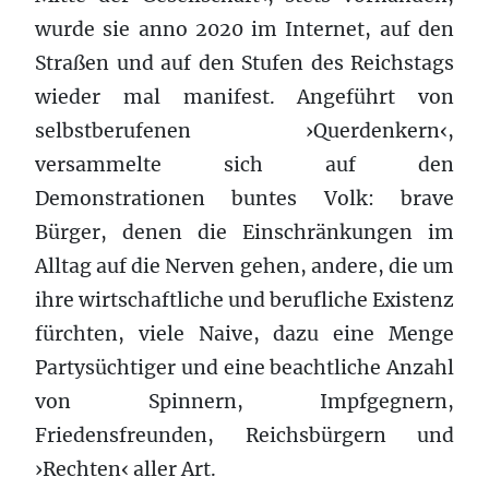
wurde sie anno 2020 im Internet, auf den
Straßen und auf den Stufen des Reichstags
wieder mal manifest. Angeführt von
selbstberufenen ›Querdenkern‹,
versammelte sich auf den
Demonstrationen buntes Volk: brave
Bürger, denen die Einschränkungen im
Alltag auf die Nerven gehen, andere, die um
ihre wirtschaftliche und berufliche Existenz
fürchten, viele Naive, dazu eine Menge
Partysüchtiger und eine beachtliche Anzahl
von Spinnern, Impfgegnern,
Friedensfreunden, Reichsbürgern und
›Rechten‹ aller Art.