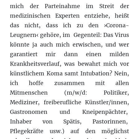
mich der Parteinahme im Streit der
medizinischen Experten entziehe, heißt
das nicht, dass ich zu den ›Corona-
Leugnern‹ gehöre, im Gegenteil: Das Virus
könnte ja auch mich erwischen, und wer
garantiert mir dann einen milden
Krankheitsverlauf, was bewahrt mich vor
künstlichem Koma samt Intubation? Nein,
ich hoffe zusammen mit allen
Mitmenschen (m/w/d: Politiker,
Mediziner, freiberufliche Künstler/innen,
Gastronomen und Kneipenpächter,
Inhaber von Spätis, Pastorinnen,
Pflegekräfte usw.) auf den möglichst