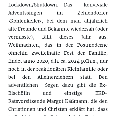
Lockdown/Shutdown. Das konviviale
Adventssingen im Zehlendorfer
›Kohlenkeller‹, bei dem man alljährlich
alte Freunde und Bekannte wiedersah (oder
vermisste), fällt dieses Jahr aus.
Weihnachten, das in der Postmoderne
ohnehin zweifelhafte Fest der Familie,
findet anno 2020, d.h. ca. 2024 p.Ch.n., nur
noch in der reaktionären Kleinfamilie oder
bei den Alleinerziehern statt. Den
adventlichen Segen dazu gibt die Ex-
Bischöfin und einstige EKD-
Ratsvorsitzende Margot Käßmann, die den
Christinnen und Christen erklärt hat, dass