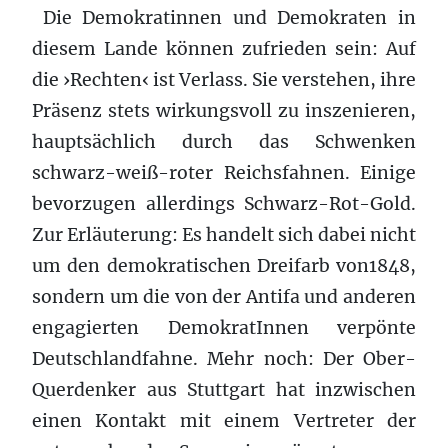
Die Demokratinnen und Demokraten in
diesem Lande können zufrieden sein: Auf
die ›Rechten‹ ist Verlass. Sie verstehen, ihre
Präsenz stets wirkungsvoll zu inszenieren,
hauptsächlich durch das Schwenken
schwarz-weiß-roter Reichsfahnen. Einige
bevorzugen allerdings Schwarz-Rot-Gold.
Zur Erläuterung: Es handelt sich dabei nicht
um den demokratischen Dreifarb von1848,
sondern um die von der Antifa und anderen
engagierten DemokratInnen verpönte
Deutschlandfahne. Mehr noch: Der Ober-
Querdenker aus Stuttgart hat inzwischen
einen Kontakt mit einem Vertreter der