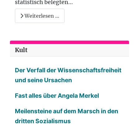
statistisch belegten...
Weiterlesen …
Kult
Der Verfall der Wissenschaftsfreiheit
und seine Ursachen
Fast alles über Angela Merkel
Meilensteine auf dem Marsch in den
dritten Sozialismus