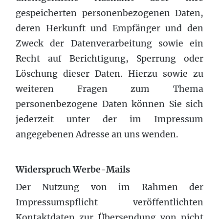
gespeicherten personenbezogenen Daten,
deren Herkunft und Empfänger und den
Zweck der Datenverarbeitung sowie ein
Recht auf Berichtigung, Sperrung oder
Löschung dieser Daten. Hierzu sowie zu
weiteren Fragen zum Thema
personenbezogene Daten können Sie sich
jederzeit unter der im Impressum
angegebenen Adresse an uns wenden.
Widerspruch Werbe-Mails
Der Nutzung von im Rahmen der
Impressumspflicht veröffentlichten
Kontaktdaten zur Übersendung von nicht