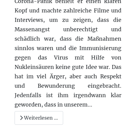
Corona-Panik behielt er einen klaren
Kopf und machte zahlreiche Filme und
Interviews, um zu zeigen, dass die
Massenangst unberechtigt und
schädlich war, dass die Maßnahmen
sinnlos waren und die Immunisierung
gegen das Virus mit Hilfe von
Nukleinsäuren keine gute Idee war. Das
hat im viel Ärger, aber auch Respekt
und Bewunderung eingebracht.
Jedenfalls ist ihm irgendwann klar
geworden, dass in unserem...
Weiterlesen …