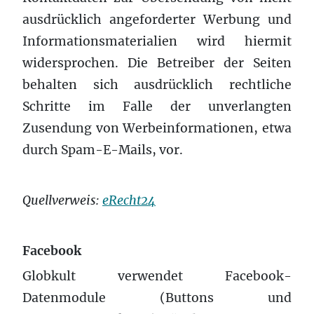
ausdrücklich angeforderter Werbung und
Informationsmaterialien wird hiermit
widersprochen. Die Betreiber der Seiten
behalten sich ausdrücklich rechtliche
Schritte im Falle der unverlangten
Zusendung von Werbeinformationen, etwa
durch Spam-E-Mails, vor.
Quellverweis:
eRecht24
Facebook
Globkult verwendet Facebook-
Datenmodule (Buttons und