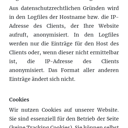
Aus datenschutzrechtlichen Gründen wird
in den Logfiles der Hostname bzw. die IP-
Adresse des Clients, der Ihre Website
aufruft, anonymisiert. In den Logfiles
werden nur die Einträge für den Host des
Clients oder, wenn dieser nicht ermittelbar
ist, die IP-Adresse des Clients
anonymisiert. Das Format aller anderen
Einträge ändert sich nicht.
Cookies
Wir nutzen Cookies auf unserer Website.
Sie sind essenziell für den Betrieb der Seite
(keine Tracking Cookies). Sie können selbst