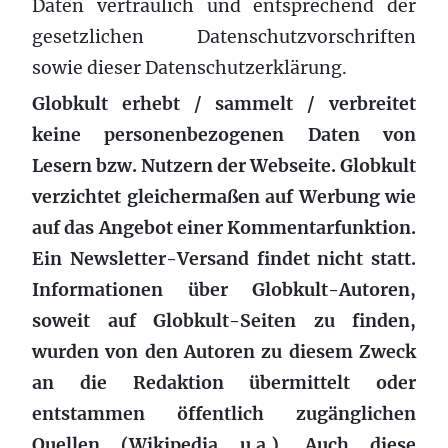
Daten vertraulich und entsprechend der
gesetzlichen Datenschutzvorschriften
sowie dieser Datenschutzerklärung.
Globkult erhebt / sammelt / verbreitet
keine personenbezogenen Daten von
Lesern bzw. Nutzern der Webseite. Globkult
verzichtet gleichermaßen auf Werbung wie
auf das Angebot einer Kommentarfunktion.
Ein Newsletter-Versand findet nicht statt.
Informationen über Globkult-Autoren,
soweit auf Globkult-Seiten zu finden,
wurden von den Autoren zu diesem Zweck
an die Redaktion übermittelt oder
entstammen öffentlich zugänglichen
Quellen (Wikipedia u.a.). Auch diese