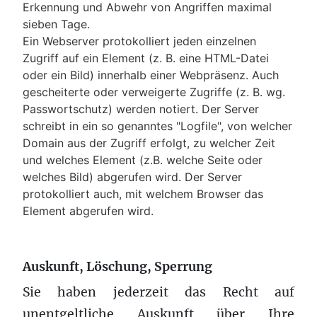
Erkennung und Abwehr von Angriffen maximal
sieben Tage.
Ein Webserver protokolliert jeden einzelnen
Zugriff auf ein Element (z. B. eine HTML-Datei
oder ein Bild) innerhalb einer Webpräsenz. Auch
gescheiterte oder verweigerte Zugriffe (z. B. wg.
Passwortschutz) werden notiert. Der Server
schreibt in ein so genanntes "Logfile", von welcher
Domain aus der Zugriff erfolgt, zu welcher Zeit
und welches Element (z.B. welche Seite oder
welches Bild) abgerufen wird. Der Server
protokolliert auch, mit welchem Browser das
Element abgerufen wird.
Auskunft, Löschung, Sperrung
Sie haben jederzeit das Recht auf
unentgeltliche Auskunft über Ihre