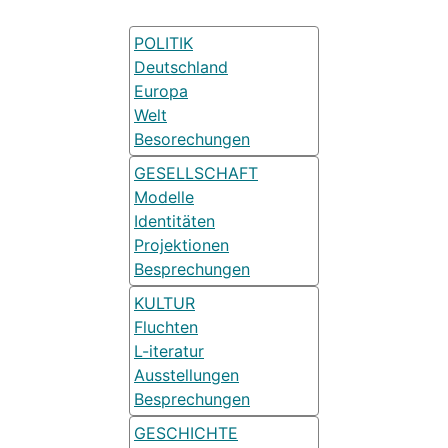
POLITIK
Deutschland
Europa
Welt
Besorechungen
GESELLSCHAFT
Modelle
Identitäten
Projektionen
Besprechungen
KULTUR
Fluchten
L-iteratur
Ausstellungen
Besprechungen
GESCHICHTE