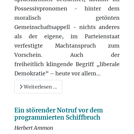
Possessivpronomen - hinter dem
moralisch getönten
Gemeinschaftsappell - nichts anderes
als der eigene, im Parteienstaat
verfestigte Machtanspruch zum
Vorschein. Auch der
freiheitlich klingende Begriff „liberale
Demokratie“ – heute vor allem...
Weiterlesen …
Ein störender Notruf vor dem
programmierten Schiffbruch
Herbert Ammon