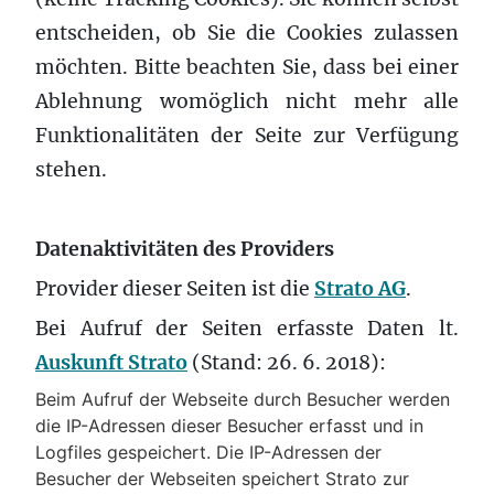
entscheiden, ob Sie die Cookies zulassen
möchten. Bitte beachten Sie, dass bei einer
Ablehnung womöglich nicht mehr alle
Funktionalitäten der Seite zur Verfügung
stehen.
Datenaktivitäten des Providers
Provider dieser Seiten ist die
Strato AG
.
Bei Aufruf der Seiten erfasste Daten lt.
Auskunft Strato
(Stand: 26. 6. 2018):
Beim Aufruf der Webseite durch Besucher werden
die IP-Adressen dieser Besucher erfasst und in
Logfiles gespeichert. Die IP-Adressen der
Besucher der Webseiten speichert Strato zur