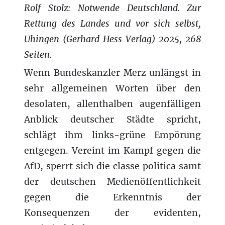
Rolf Stolz: Notwende Deutschland. Zur
Rettung des Landes und vor sich selbst,
Uhingen (Gerhard Hess Verlag) 2025, 268
Seiten.
Wenn Bundeskanzler Merz unlängst in
sehr allgemeinen Worten über den
desolaten, allenthalben augenfälligen
Anblick deutscher Städte spricht,
schlägt ihm links-grüne Empörung
entgegen. Vereint im Kampf gegen die
AfD, sperrt sich die classe politica samt
der deutschen Medienöffentlichkeit
gegen die Erkenntnis der
Konsequenzen der evidenten,