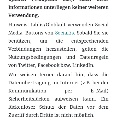
Informationen unterliegen keiner weiteren
Verwendung.
Hinweis: Iablis/Globkult verwenden Social
Media-Buttons von
Social2s
. Sobald Sie sie
benützen, um die entsprechenden
Verbindungen herzustellen, gelten die
Nutzungsbedingungen und Datenregeln
von Twitter, Facebook bzw. LinkedIn.
Wir weisen ferner darauf hin, dass die
Datenübertragung im Internet (z.B. bei der
Kommunikation per E-Mail)
Sicherheitslücken aufweisen kann. Ein
lückenloser Schutz der Daten vor dem
Zugriff durch Dritte ist nicht möglich.