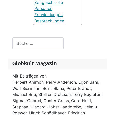
Zeitgeschichte
Personen
Entwicklungen
Besprechungen
Suchen
Globkult Magazin
Mit Beiträgen von
Herbert Ammon, Perry Anderson, Egon Bahr,
Wolf Biermann,
Boris Blaha,
Peter Brandt,
Michael Brie, Steffen Dietzsch, Terry Eagleton,
Sigmar Gabriel, Günter Grass, Gerd Held,
Stephan Hilsberg, Jobst Landgrebe, Helmut
Roewer, Ulrich Schödlbauer, Friedrich