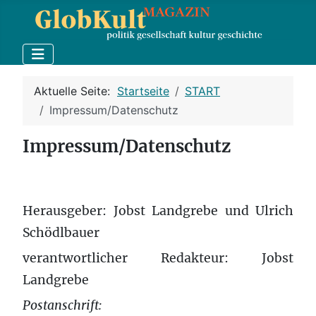
Aktuelle Seite:
Startseite
START
Impressum/Datenschutz
Impressum/Datenschutz
Herausgeber: Jobst Landgrebe und Ulrich
Schödlbauer
verantwortlicher Redakteur: Jobst
Landgrebe
Postanschrift: