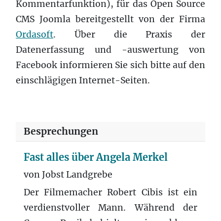
Kommentarfunktion), für das Open Source
CMS Joomla bereitgestellt von der Firma
Ordasoft
. Über die Praxis der
Datenerfassung und -auswertung von
Facebook informieren Sie sich bitte auf den
einschlägigen Internet-Seiten.
Details
Besprechungen
Fast alles über Angela Merkel
von Jobst Landgrebe
Der Filmemacher Robert Cibis ist ein
verdienstvoller Mann. Während der