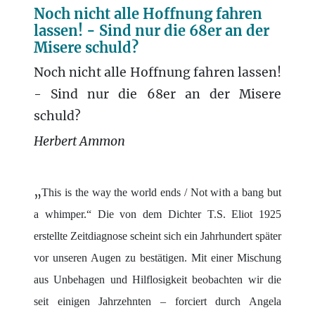
Noch nicht alle Hoffnung fahren
lassen! - Sind nur die 68er an der
Misere schuld?
Noch nicht alle Hoffnung fahren lassen!
- Sind nur die 68er an der Misere
schuld?
Herbert Ammon
„
This is the way the world ends / Not with a bang but
a whimper.“ Die von dem Dichter T.S. Eliot 1925
erstellte Zeitdiagnose scheint sich ein Jahrhundert später
vor unseren Augen zu bestätigen. Mit einer Mischung
aus Unbehagen und Hilflosigkeit beobachten wir die
seit einigen Jahrzehnten – forciert durch Angela