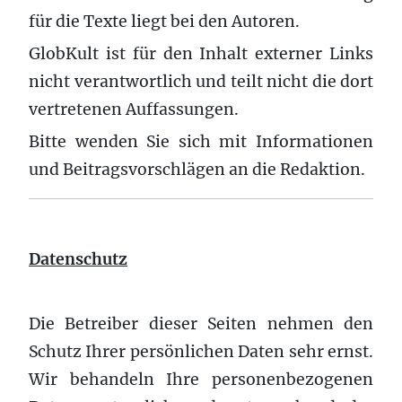
für die Texte liegt bei den Autoren.
GlobKult ist für den Inhalt externer Links
nicht verantwortlich und teilt nicht die dort
vertretenen Auffassungen.
Bitte wenden Sie sich mit Informationen
und Beitragsvorschlägen an die Redaktion.
Datenschutz
Die Betreiber dieser Seiten nehmen den
Schutz Ihrer persönlichen Daten sehr ernst.
Wir behandeln Ihre personenbezogenen