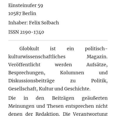
Einsteinufer 59
10587 Berlin
Inhaber: Felix Solbach
ISSN 2190-1740
Globkult ist ein politisch-
kulturwissenschaftliches Magazin.
Veröffentlicht werden Aufsätze,
Besprechungen, Kolumnen und
Diskussionsbeiträge zu Politik,
Gesellschaft, Kultur und Geschichte.
Die in den Beiträgen geäußerten
Meinungen und Thesen entsprechen nicht
denen der Redaktion. Die Verantwortung