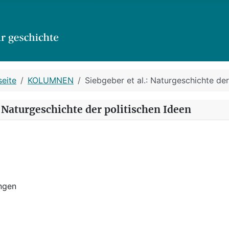
seite
KOLUMNEN
Siebgeber et al.: Naturgeschichte der
: Naturgeschichte der politischen Ideen
ngen