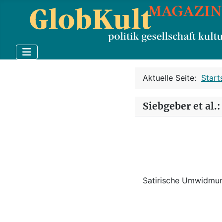
Aktuelle Seite:
Start
Siebgeber et al.
Satirische Umwidmu