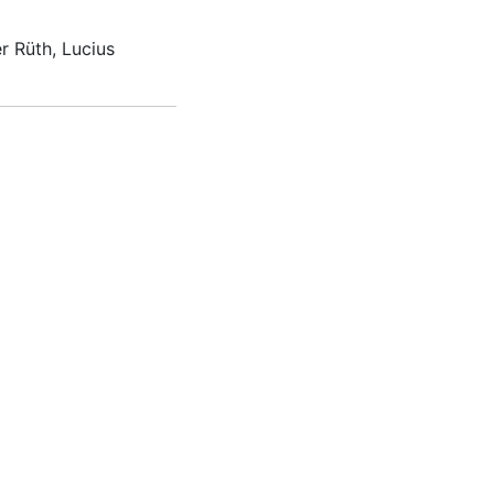
r Rüth, Lucius