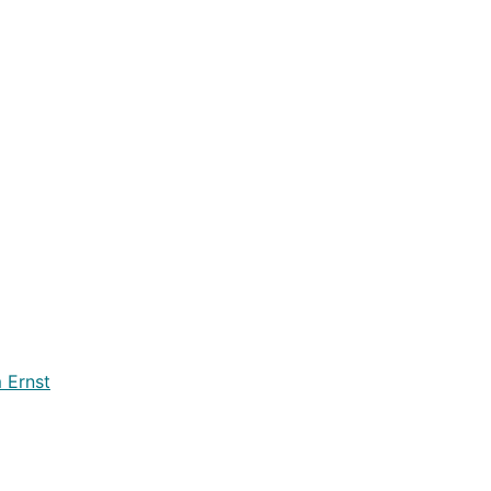
 Ernst