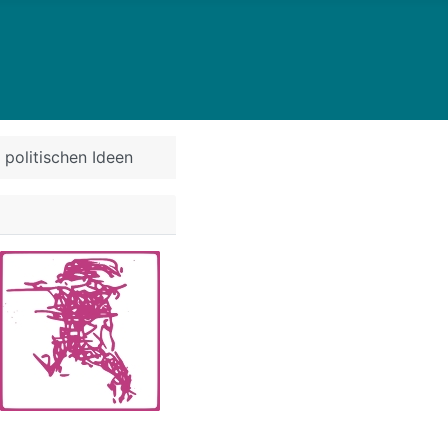
 politischen Ideen