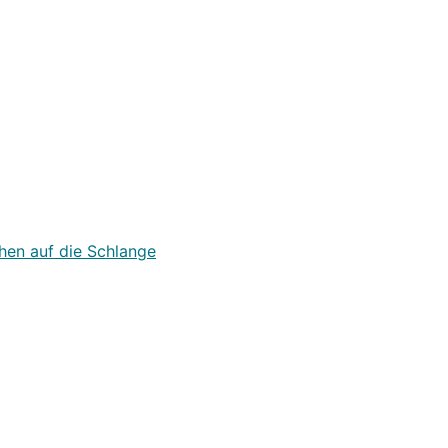
hen auf die Schlange