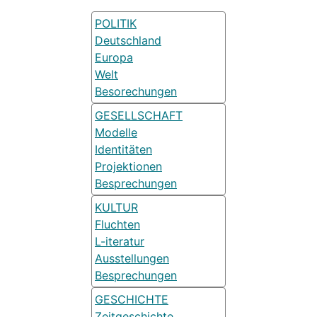
POLITIK
Deutschland
Europa
Welt
Besorechungen
GESELLSCHAFT
Modelle
Identitäten
Projektionen
Besprechungen
KULTUR
Fluchten
L-iteratur
Ausstellungen
Besprechungen
GESCHICHTE
Zeitgeschichte