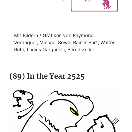
Mit Bildern / Grafiken von Raymond
Verdaguer, Michael Sowa, Rainer Ehrt, Walter
Rüth, Lucius Garganelli, Bernd Zeller.
(89) In the Year 2525