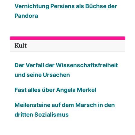
Vernichtung Persiens als Büchse der
Pandora
Kult
Der Verfall der Wissenschaftsfreiheit
und seine Ursachen
Fast alles über Angela Merkel
Meilensteine auf dem Marsch in den
dritten Sozialismus