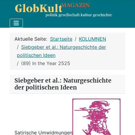
Aktuelle Seite:
Startseite
KOLUMNEN
Siebgeber et al.: Naturgeschichte der
politischen Ideen
(89) In the Year 2525
Siebgeber et al.: Naturgeschichte
der politischen Ideen
Satirische Umwidmungen