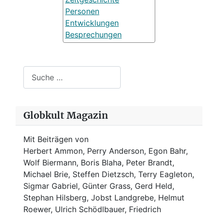
Personen
Entwicklungen
Besprechungen
Suchen
Globkult Magazin
Mit Beiträgen von
Herbert Ammon, Perry Anderson, Egon Bahr,
Wolf Biermann,
Boris Blaha,
Peter Brandt,
Michael Brie, Steffen Dietzsch, Terry Eagleton,
Sigmar Gabriel, Günter Grass, Gerd Held,
Stephan Hilsberg, Jobst Landgrebe, Helmut
Roewer, Ulrich Schödlbauer, Friedrich