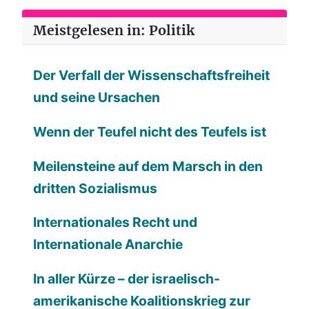
Meistgelesen in: Politik
Der Verfall der Wissenschaftsfreiheit
und seine Ursachen
Wenn der Teufel nicht des Teufels ist
Meilensteine auf dem Marsch in den
dritten Sozialismus
Internationales Recht und
Internationale Anarchie
In aller Kürze – der israelisch-
amerikanische Koalitionskrieg zur