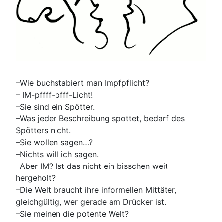
–Wie buchstabiert man Impfpflicht?
– IM-pffff-pfff-Licht!
–Sie sind ein Spötter.
–Was jeder Beschreibung spottet, bedarf des
Spötters nicht.
–Sie wollen sagen…?
–Nichts will ich sagen.
–Aber IM? Ist das nicht ein bisschen weit
hergeholt?
–Die Welt braucht ihre informellen Mittäter,
gleichgültig, wer gerade am Drücker ist.
–Sie meinen die potente Welt?