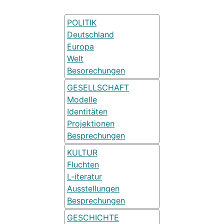
POLITIK
Deutschland
Europa
Welt
Besorechungen
GESELLSCHAFT
Modelle
Identitäten
Projektionen
Besprechungen
KULTUR
Fluchten
L-iteratur
Ausstellungen
Besprechungen
GESCHICHTE