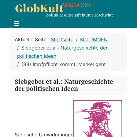
Aktuelle Seite:
Startseite
KOLUMNEN
Siebgeber et al.: Naturgeschichte der
politischen Ideen
(88) Impfpflicht kommt, Merkel geht
Siebgeber et al.: Naturgeschichte
der politischen Ideen
Satirische Umwidmungen