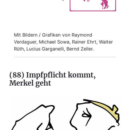
Mit Bildern / Grafiken von Raymond
Verdaguer, Michael Sowa, Rainer Ehrt, Walter
Rüth, Lucius Garganelli, Bernd Zeller.
(88) Impfpflicht kommt,
Merkel geht