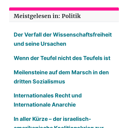
Meistgelesen in: Politik
Der Verfall der Wissenschaftsfreiheit
und seine Ursachen
Wenn der Teufel nicht des Teufels ist
Meilensteine auf dem Marsch in den
dritten Sozialismus
Internationales Recht und
Internationale Anarchie
In aller Kürze – der israelisch-
amerikanische Koalitionskrieg zur