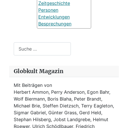
Zeitgeschichte
Personen
Entwicklungen
Besprechungen
Suchen
Globkult Magazin
Mit Beiträgen von
Herbert Ammon, Perry Anderson, Egon Bahr,
Wolf Biermann,
Boris Blaha,
Peter Brandt,
Michael Brie, Steffen Dietzsch, Terry Eagleton,
Sigmar Gabriel, Günter Grass, Gerd Held,
Stephan Hilsberg, Jobst Landgrebe, Helmut
Roewer, Ulrich Schödlbauer, Friedrich