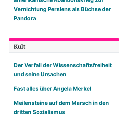
Vernichtung Persiens als Büchse der
Pandora
Kult
Der Verfall der Wissenschaftsfreiheit
und seine Ursachen
Fast alles über Angela Merkel
Meilensteine auf dem Marsch in den
dritten Sozialismus