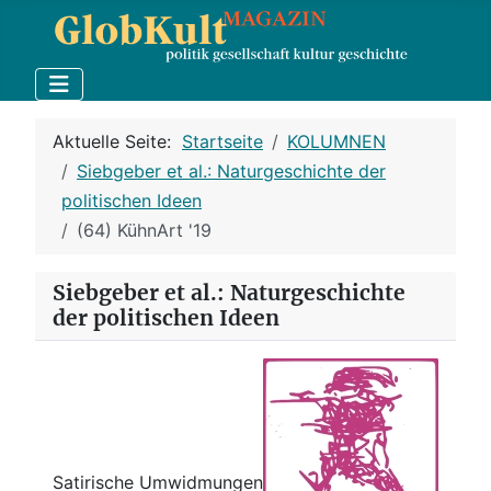
Aktuelle Seite:
Startseite
KOLUMNEN
Siebgeber et al.: Naturgeschichte der
politischen Ideen
(64) KühnArt '19
Siebgeber et al.: Naturgeschichte
der politischen Ideen
Satirische Umwidmungen