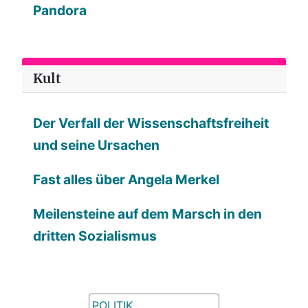
Pandora
Kult
Der Verfall der Wissenschaftsfreiheit
und seine Ursachen
Fast alles über Angela Merkel
Meilensteine auf dem Marsch in den
dritten Sozialismus
POLITIK