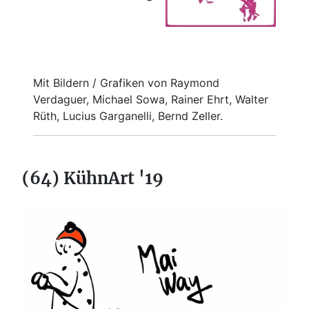
Mit Bildern / Grafiken von Raymond
Verdaguer, Michael Sowa, Rainer Ehrt, Walter
Rüth, Lucius Garganelli, Bernd Zeller.
(64) KühnArt '19