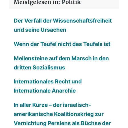
Meistgelesen in: Politik
Der Verfall der Wissenschaftsfreiheit
und seine Ursachen
Wenn der Teufel nicht des Teufels ist
Meilensteine auf dem Marsch in den
dritten Sozialismus
Internationales Recht und
Internationale Anarchie
In aller Kürze – der israelisch-
amerikanische Koalitionskrieg zur
Vernichtung Persiens als Büchse der