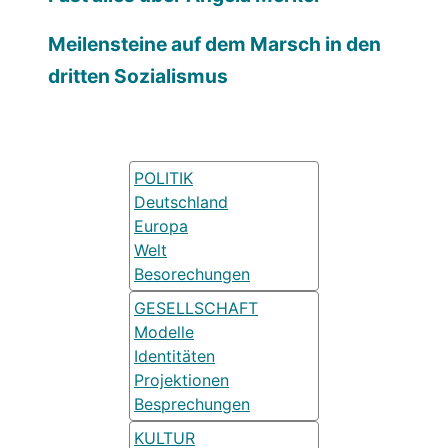
Meilensteine auf dem Marsch in den
dritten Sozialismus
POLITIK
Deutschland
Europa
Welt
Besorechungen
GESELLSCHAFT
Modelle
Identitäten
Projektionen
Besprechungen
KULTUR