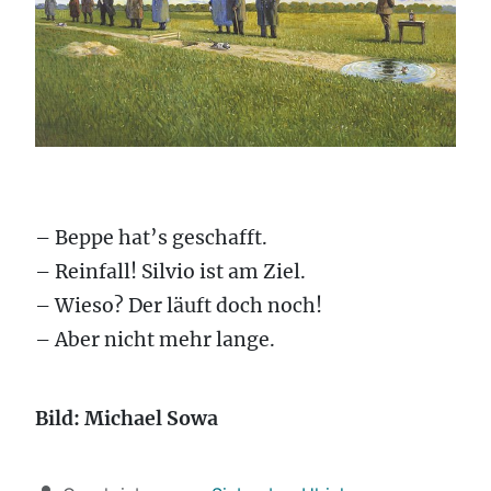
– Beppe hat’s geschafft.
– Reinfall! Silvio ist am Ziel.
– Wieso? Der läuft doch noch!
– Aber nicht mehr lange.
Bild: Michael Sowa