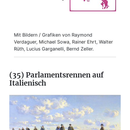
Mit Bildern / Grafiken von Raymond
Verdaguer, Michael Sowa, Rainer Ehrt, Walter
Rüth, Lucius Garganelli, Bernd Zeller.
(35) Parlamentsrennen auf
Italienisch