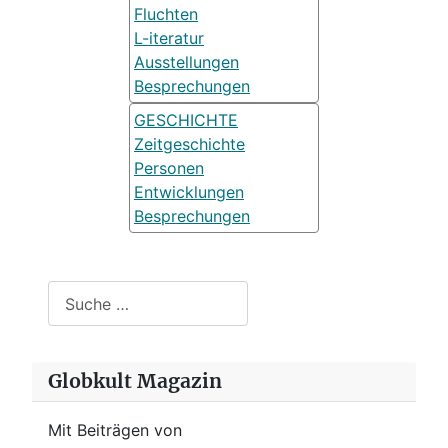
Fluchten
L-iteratur
Ausstellungen
Besprechungen
GESCHICHTE
Zeitgeschichte
Personen
Entwicklungen
Besprechungen
Suchen
Globkult Magazin
Mit Beiträgen von