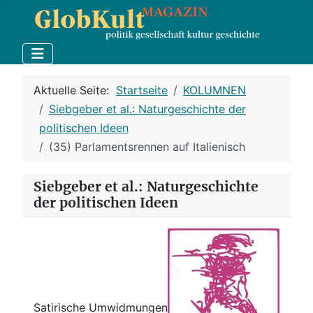
Aktuelle Seite:
Startseite
KOLUMNEN
Siebgeber et al.: Naturgeschichte der
politischen Ideen
(35) Parlamentsrennen auf Italienisch
Siebgeber et al.: Naturgeschichte
der politischen Ideen
Satirische Umwidmungen