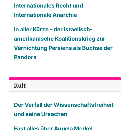
Internationales Recht und
Internationale Anarchie
In aller Kürze – der israelisch-
amerikanische Koalitionskrieg zur
Vernichtung Persiens als Büchse der
Pandora
Kult
Der Verfall der Wissenschaftsfreiheit
und seine Ursachen
Fast alles über Angela Merkel