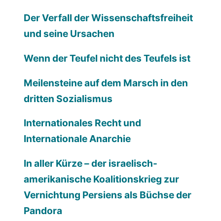
Der Verfall der Wissenschaftsfreiheit
und seine Ursachen
Wenn der Teufel nicht des Teufels ist
Meilensteine auf dem Marsch in den
dritten Sozialismus
Internationales Recht und
Internationale Anarchie
In aller Kürze – der israelisch-
amerikanische Koalitionskrieg zur
Vernichtung Persiens als Büchse der
Pandora