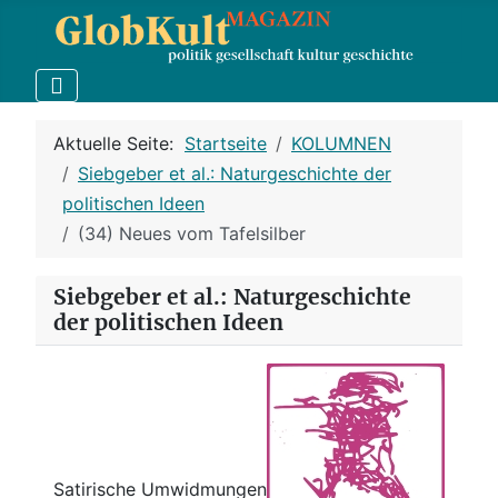
Aktuelle Seite:
Startseite
KOLUMNEN
Siebgeber et al.: Naturgeschichte der
politischen Ideen
(34) Neues vom Tafelsilber
Siebgeber et al.: Naturgeschichte
der politischen Ideen
Satirische Umwidmungen