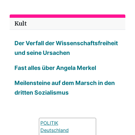
Kult
Der Verfall der Wissenschaftsfreiheit
und seine Ursachen
Fast alles über Angela Merkel
Meilensteine auf dem Marsch in den
dritten Sozialismus
POLITIK
Deutschland