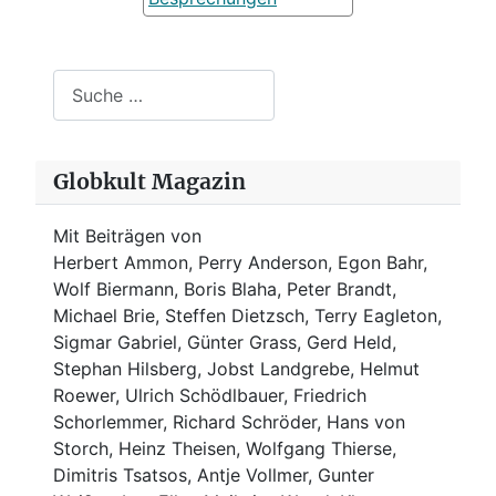
Suchen
Globkult Magazin
Mit Beiträgen von
Herbert Ammon, Perry Anderson, Egon Bahr,
Wolf Biermann,
Boris Blaha,
Peter Brandt,
Michael Brie, Steffen Dietzsch, Terry Eagleton,
Sigmar Gabriel, Günter Grass, Gerd Held,
Stephan Hilsberg, Jobst Landgrebe, Helmut
Roewer, Ulrich Schödlbauer, Friedrich
Schorlemmer, Richard Schröder, Hans von
Storch, Heinz Theisen, Wolfgang Thierse,
Dimitris Tsatsos, Antje Vollmer, Gunter