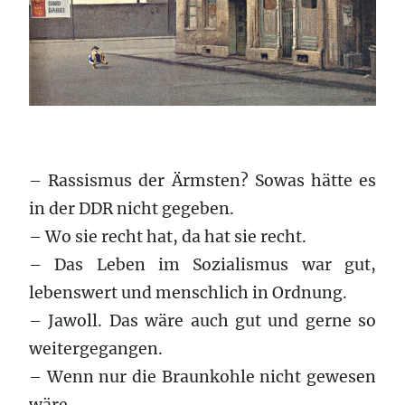
– Rassismus der Ärmsten? Sowas hätte es
in der DDR nicht gegeben.
– Wo sie recht hat, da hat sie recht.
– Das Leben im Sozialismus war gut,
lebenswert und menschlich in Ordnung.
– Jawoll. Das wäre auch gut und gerne so
weitergegangen.
– Wenn nur die Braunkohle nicht gewesen
wäre.