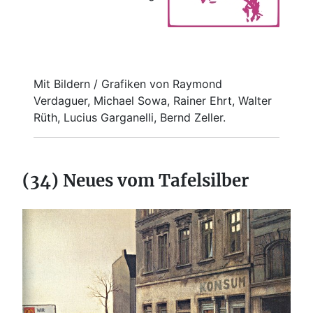
Mit Bildern / Grafiken von Raymond
Verdaguer, Michael Sowa, Rainer Ehrt, Walter
Rüth, Lucius Garganelli, Bernd Zeller.
(34) Neues vom Tafelsilber