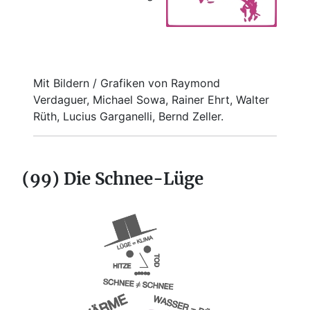
Mit Bildern / Grafiken von Raymond
Verdaguer, Michael Sowa, Rainer Ehrt, Walter
Rüth, Lucius Garganelli, Bernd Zeller.
(99) Die Schnee-Lüge