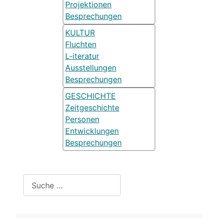
Projektionen
Besprechungen
KULTUR
Fluchten
L-iteratur
Ausstellungen
Besprechungen
GESCHICHTE
Zeitgeschichte
Personen
Entwicklungen
Besprechungen
Suchen