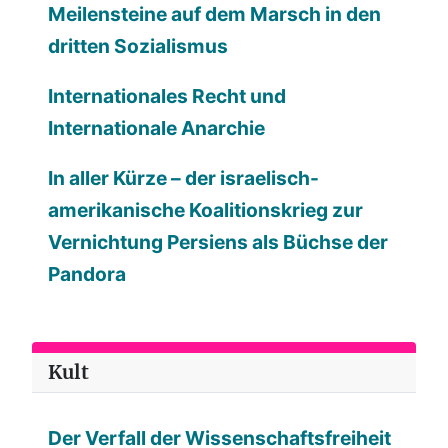
Meilensteine auf dem Marsch in den
dritten Sozialismus
Internationales Recht und
Internationale Anarchie
In aller Kürze – der israelisch-
amerikanische Koalitionskrieg zur
Vernichtung Persiens als Büchse der
Pandora
Kult
Der Verfall der Wissenschaftsfreiheit