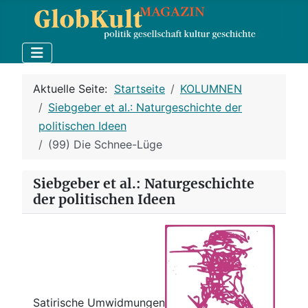
Aktuelle Seite:
Startseite
KOLUMNEN
Siebgeber et al.: Naturgeschichte der
politischen Ideen
(99) Die Schnee-Lüge
Siebgeber et al.: Naturgeschichte
der politischen Ideen
Satirische Umwidmungen