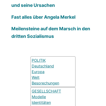
und seine Ursachen
Fast alles über Angela Merkel
Meilensteine auf dem Marsch in den
dritten Sozialismus
POLITIK
Deutschland
Europa
Welt
Besorechungen
GESELLSCHAFT
Modelle
Identitäten