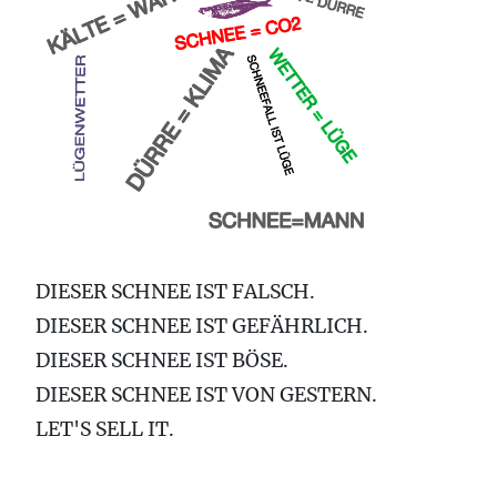
DIESER SCHNEE IST FALSCH.
DIESER SCHNEE IST GEFÄHRLICH.
DIESER SCHNEE IST BÖSE.
DIESER SCHNEE IST VON GESTERN.
LET'S SELL IT.