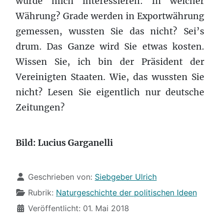
würde mich interessieren: In welcher
Währung? Grade werden in Exportwährung
gemessen, wussten Sie das nicht? Sei’s
drum. Das Ganze wird Sie etwas kosten.
Wissen Sie, ich bin der Präsident der
Vereinigten Staaten. Wie, das wussten Sie
nicht? Lesen Sie eigentlich nur deutsche
Zeitungen?
Bild: Lucius Garganelli
Details
Geschrieben von:
Siebgeber Ulrich
Rubrik:
Naturgeschichte der politischen Ideen
Veröffentlicht: 01. Mai 2018