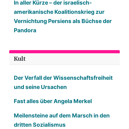
In aller Kürze – der israelisch-
amerikanische Koalitionskrieg zur
Vernichtung Persiens als Büchse der
Pandora
Kult
Der Verfall der Wissenschaftsfreiheit
und seine Ursachen
Fast alles über Angela Merkel
Meilensteine auf dem Marsch in den
dritten Sozialismus