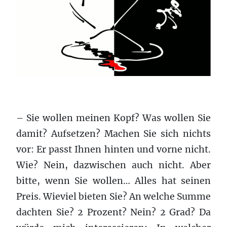
– Sie wollen meinen Kopf? Was wollen Sie
damit? Aufsetzen? Machen Sie sich nichts
vor: Er passt Ihnen hinten und vorne nicht.
Wie? Nein, dazwischen auch nicht. Aber
bitte, wenn Sie wollen… Alles hat seinen
Preis. Wieviel bieten Sie? An welche Summe
dachten Sie? 2 Prozent? Nein? 2 Grad? Da