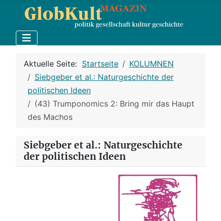
Aktuelle Seite:
Startseite
KOLUMNEN
Siebgeber et al.: Naturgeschichte der
politischen Ideen
(43) Trumponomics 2: Bring mir das Haupt
des Machos
Siebgeber et al.: Naturgeschichte
der politischen Ideen