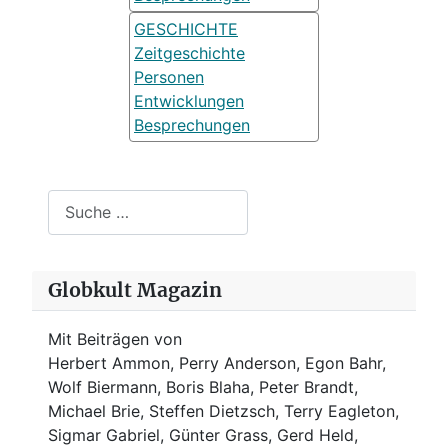
GESCHICHTE
Zeitgeschichte
Personen
Entwicklungen
Besprechungen
Suchen
Globkult Magazin
Mit Beiträgen von
Herbert Ammon, Perry Anderson, Egon Bahr,
Wolf Biermann,
Boris Blaha,
Peter Brandt,
Michael Brie, Steffen Dietzsch, Terry Eagleton,
Sigmar Gabriel, Günter Grass, Gerd Held,