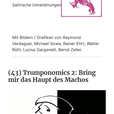
Satirische Umwidmungen
Mit Bildern / Grafiken von Raymond
Verdaguer, Michael Sowa, Rainer Ehrt, Walter
Rüth, Lucius Garganelli, Bernd Zeller.
(43) Trumponomics 2: Bring
mir das Haupt des Machos