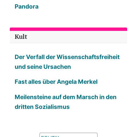
Pandora
Kult
Der Verfall der Wissenschaftsfreiheit
und seine Ursachen
Fast alles über Angela Merkel
Meilensteine auf dem Marsch in den
dritten Sozialismus