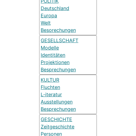
POLITIK
Deutschland
Europa
Welt
Besorechungen
GESELLSCHAFT
Modelle
Identitäten
Projektionen
Besprechungen
KULTUR
Fluchten
L-iteratur
Ausstellungen
Besprechungen
GESCHICHTE
Zeitgeschichte
Personen