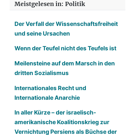
Meistgelesen in: Politik
Der Verfall der Wissenschaftsfreiheit
und seine Ursachen
Wenn der Teufel nicht des Teufels ist
Meilensteine auf dem Marsch in den
dritten Sozialismus
Internationales Recht und
Internationale Anarchie
In aller Kürze – der israelisch-
amerikanische Koalitionskrieg zur
Vernichtung Persiens als Büchse der