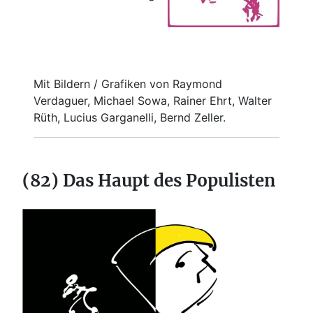
Mit Bildern / Grafiken von Raymond
Verdaguer, Michael Sowa, Rainer Ehrt, Walter
Rüth, Lucius Garganelli, Bernd Zeller.
(82) Das Haupt des Populisten