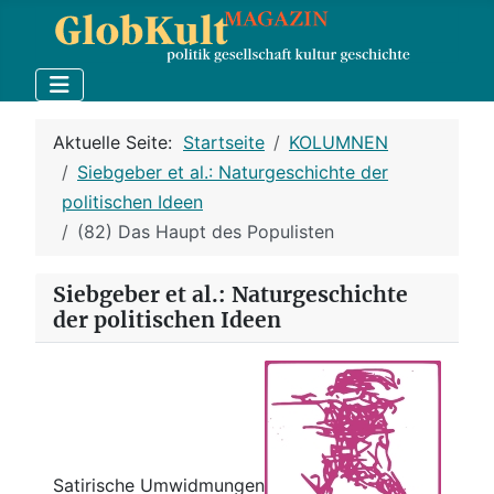
Aktuelle Seite:
Startseite
KOLUMNEN
Siebgeber et al.: Naturgeschichte der
politischen Ideen
(82) Das Haupt des Populisten
Siebgeber et al.: Naturgeschichte
der politischen Ideen
Satirische Umwidmungen