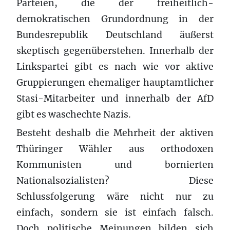
Parteien, die der freiheitlich-
demokratischen Grundordnung in der
Bundesrepublik Deutschland äußerst
skeptisch gegenüberstehen. Innerhalb der
Linkspartei gibt es nach wie vor aktive
Gruppierungen ehemaliger hauptamtlicher
Stasi-Mitarbeiter und innerhalb der AfD
gibt es waschechte Nazis.
Besteht deshalb die Mehrheit der aktiven
Thüringer Wähler aus orthodoxen
Kommunisten und bornierten
Nationalsozialisten? Diese
Schlussfolgerung wäre nicht nur zu
einfach, sondern sie ist einfach falsch.
Doch politische Meinungen bilden sich