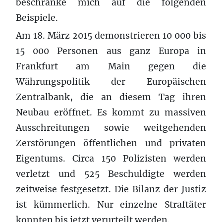
beschränke mich auf die folgenden
Beispiele.
Am 18. März 2015 demonstrieren 10 000 bis
15 000 Personen aus ganz Europa in
Frankfurt am Main gegen die
Währungspolitik der Europäischen
Zentralbank, die an diesem Tag ihren
Neubau eröffnet. Es kommt zu massiven
Ausschreitungen sowie weitgehenden
Zerstörungen öffentlichen und privaten
Eigentums. Circa 150 Polizisten werden
verletzt und 525 Beschuldigte werden
zeitweise festgesetzt. Die Bilanz der Justiz
ist kümmerlich. Nur einzelne Straftäter
konnten bis jetzt verurteilt werden.