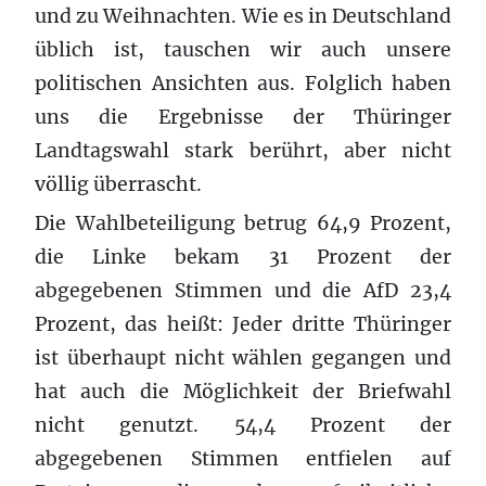
und zu Weihnachten. Wie es in Deutschland
üblich ist, tauschen wir auch unsere
politischen Ansichten aus. Folglich haben
uns die Ergebnisse der Thüringer
Landtagswahl stark berührt, aber nicht
völlig überrascht.
Die Wahlbeteiligung betrug 64,9 Prozent,
die Linke bekam 31 Prozent der
abgegebenen Stimmen und die AfD 23,4
Prozent, das heißt: Jeder dritte Thüringer
ist überhaupt nicht wählen gegangen und
hat auch die Möglichkeit der Briefwahl
nicht genutzt. 54,4 Prozent der
abgegebenen Stimmen entfielen auf