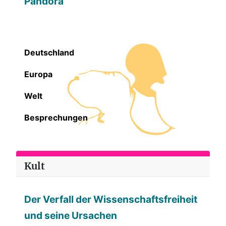
Pandora
Deutschland
Europa
Welt
Besprechungen
Kult
Der Verfall der Wissenschaftsfreiheit
und seine Ursachen