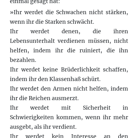
einmal gesagt hat:
»Ihr werdet die Schwachen nicht stärken,
wenn ihr die Starken schwächt.
Ihr werdet denen, die ihren
Lebensunterhalt verdienen müssen, nicht
helfen, indem ihr die ruiniert, die ihn
bezahlen.
Ihr werdet keine Brüderlichkeit schaffen,
indem ihr den Klassenhaß schürt.
Ihr werdet den Armen nicht helfen, indem
ihr die Reichen ausmerzt.
Ihr werdet mit Sicherheit in
Schwierigkeiten kommen, wenn ihr mehr
ausgebt, als ihr verdient.
Ihr werdet kein Interesse an den