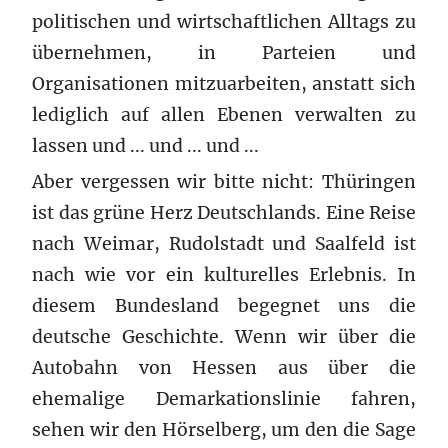
politischen und wirtschaftlichen Alltags zu
übernehmen, in Parteien und
Organisationen mitzuarbeiten, anstatt sich
lediglich auf allen Ebenen verwalten zu
lassen und ... und ... und ...
Aber vergessen wir bitte nicht: Thüringen
ist das grüne Herz Deutschlands. Eine Reise
nach Weimar, Rudolstadt und Saalfeld ist
nach wie vor ein kulturelles Erlebnis. In
diesem Bundesland begegnet uns die
deutsche Geschichte. Wenn wir über die
Autobahn von Hessen aus über die
ehemalige Demarkationslinie fahren,
sehen wir den Hörselberg, um den die Sage