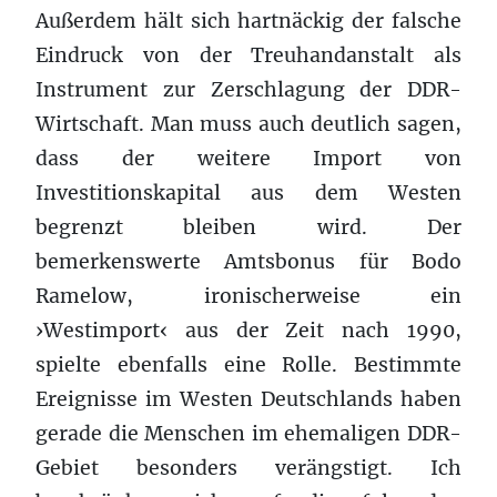
Außerdem hält sich hartnäckig der falsche
Eindruck von der Treuhandanstalt als
Instrument zur Zerschlagung der DDR-
Wirtschaft. Man muss auch deutlich sagen,
dass der weitere Import von
Investitionskapital aus dem Westen
begrenzt bleiben wird. Der
bemerkenswerte Amtsbonus für Bodo
Ramelow, ironischerweise ein
›Westimport‹ aus der Zeit nach 1990,
spielte ebenfalls eine Rolle. Bestimmte
Ereignisse im Westen Deutschlands haben
gerade die Menschen im ehemaligen DDR-
Gebiet besonders verängstigt. Ich