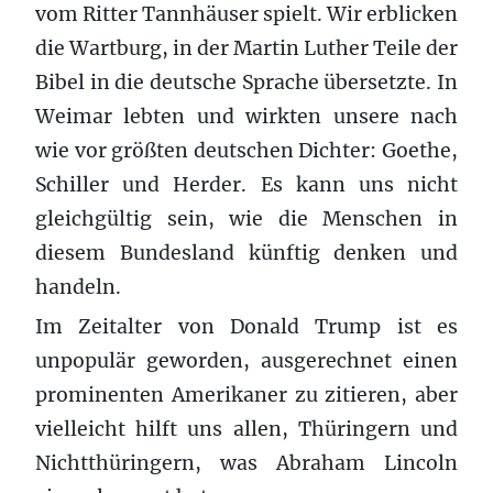
vom Ritter Tannhäuser spielt. Wir erblicken
die Wartburg, in der Martin Luther Teile der
Bibel in die deutsche Sprache übersetzte. In
Weimar lebten und wirkten unsere nach
wie vor größten deutschen Dichter: Goethe,
Schiller und Herder. Es kann uns nicht
gleichgültig sein, wie die Menschen in
diesem Bundesland künftig denken und
handeln.
Im Zeitalter von Donald Trump ist es
unpopulär geworden, ausgerechnet einen
prominenten Amerikaner zu zitieren, aber
vielleicht hilft uns allen, Thüringern und
Nichtthüringern, was Abraham Lincoln