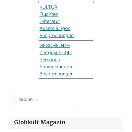
KULTUR
Fluchten
L-iteratur
Ausstellungen
Besprechungen
GESCHICHTE
Zeitgeschichte
Personen
Entwicklungen
Besprechungen
Suchen
Globkult Magazin