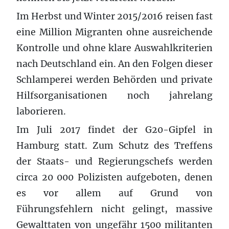
Im Herbst und Winter 2015/2016 reisen fast
eine Million Migranten ohne ausreichende
Kontrolle und ohne klare Auswahlkriterien
nach Deutschland ein. An den Folgen dieser
Schlamperei werden Behörden und private
Hilfsorganisationen noch jahrelang
laborieren.
Im Juli 2017 findet der G20-Gipfel in
Hamburg statt. Zum Schutz des Treffens
der Staats- und Regierungschefs werden
circa 20 000 Polizisten aufgeboten, denen
es vor allem auf Grund von
Führungsfehlern nicht gelingt, massive
Gewalttaten von ungefähr 1500 militanten