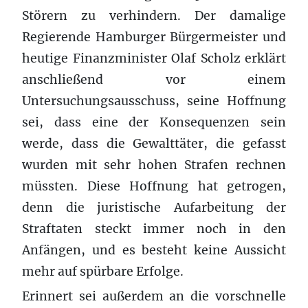
Störern zu verhindern. Der damalige
Regierende Hamburger Bürgermeister und
heutige Finanzminister Olaf Scholz erklärt
anschließend vor einem
Untersuchungsausschuss, seine Hoffnung
sei, dass eine der Konsequenzen sein
werde, dass die Gewalttäter, die gefasst
wurden mit sehr hohen Strafen rechnen
müssten. Diese Hoffnung hat getrogen,
denn die juristische Aufarbeitung der
Straftaten steckt immer noch in den
Anfängen, und es besteht keine Aussicht
mehr auf spürbare Erfolge.
Erinnert sei außerdem an die vorschnelle