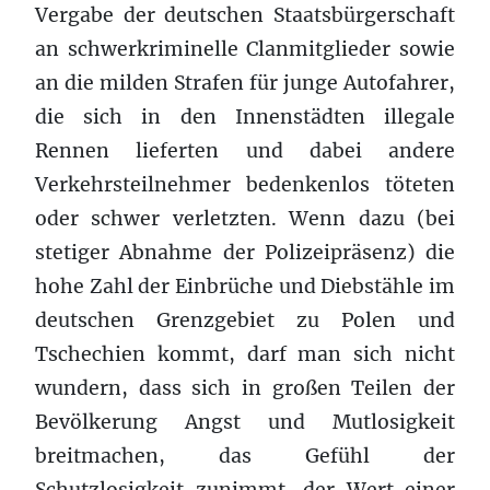
Vergabe der deutschen Staatsbürgerschaft
an schwerkriminelle Clanmitglieder sowie
an die milden Strafen für junge Autofahrer,
die sich in den Innenstädten illegale
Rennen lieferten und dabei andere
Verkehrsteilnehmer bedenkenlos töteten
oder schwer verletzten. Wenn dazu (bei
stetiger Abnahme der Polizeipräsenz) die
hohe Zahl der Einbrüche und Diebstähle im
deutschen Grenzgebiet zu Polen und
Tschechien kommt, darf man sich nicht
wundern, dass sich in großen Teilen der
Bevölkerung Angst und Mutlosigkeit
breitmachen, das Gefühl der
Schutzlosigkeit zunimmt, der Wert einer