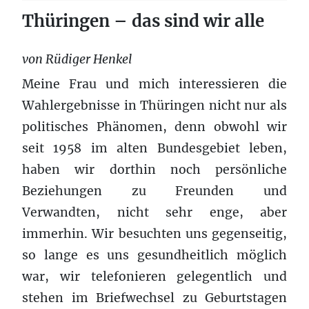
Thüringen – das sind wir alle
von Rüdiger Henkel
Meine Frau und mich interessieren die
Wahlergebnisse in Thüringen nicht nur als
politisches Phänomen, denn obwohl wir
seit 1958 im alten Bundesgebiet leben,
haben wir dorthin noch persönliche
Beziehungen zu Freunden und
Verwandten, nicht sehr enge, aber
immerhin. Wir besuchten uns gegenseitig,
so lange es uns gesundheitlich möglich
war, wir telefonieren gelegentlich und
stehen im Briefwechsel zu Geburtstagen