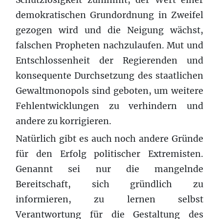
demokratischen Grundordnung in Zweifel
gezogen wird und die Neigung wächst,
falschen Propheten nachzulaufen. Mut und
Entschlossenheit der Regierenden und
konsequente Durchsetzung des staatlichen
Gewaltmonopols sind geboten, um weitere
Fehlentwicklungen zu verhindern und
andere zu korrigieren.
Natürlich gibt es auch noch andere Gründe
für den Erfolg politischer Extremisten.
Genannt sei nur die mangelnde
Bereitschaft, sich gründlich zu
informieren, zu lernen selbst
Verantwortung für die Gestaltung des