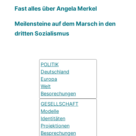
Fast alles über Angela Merkel
Meilensteine auf dem Marsch in den
dritten Sozialismus
POLITIK
Deutschland
Europa
Welt
Besorechungen
GESELLSCHAFT
Modelle
Identitäten
Projektionen
Besprechungen