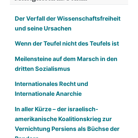
Der Verfall der Wissenschaftsfreiheit
und seine Ursachen
Wenn der Teufel nicht des Teufels ist
Meilensteine auf dem Marsch in den
dritten Sozialismus
Internationales Recht und
Internationale Anarchie
In aller Kürze – der israelisch-
amerikanische Koalitionskrieg zur
Vernichtung Persiens als Büchse der