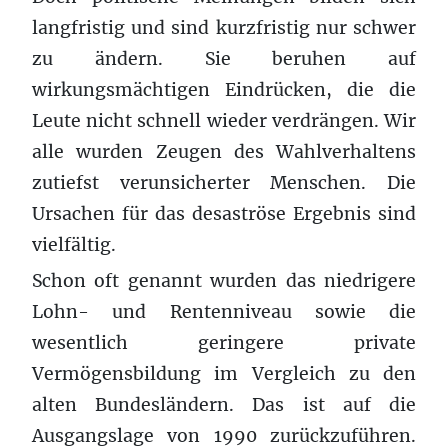
langfristig und sind kurzfristig nur schwer
zu ändern. Sie beruhen auf
wirkungsmächtigen Eindrücken, die die
Leute nicht schnell wieder verdrängen. Wir
alle wurden Zeugen des Wahlverhaltens
zutiefst verunsicherter Menschen. Die
Ursachen für das desaströse Ergebnis sind
vielfältig.
Schon oft genannt wurden das niedrigere
Lohn- und Rentenniveau sowie die
wesentlich geringere private
Vermögensbildung im Vergleich zu den
alten Bundesländern. Das ist auf die
Ausgangslage von 1990 zurückzuführen.