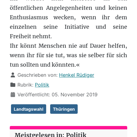
öffentlichen Angelegenheiten und keinen
Enthusiasmus wecken, wenn ihr dem
einzelnen seine Initiative und seine
Freiheit nehmt.
Ihr könnt Menschen nie auf Dauer helfen,
wenn ihr für sie tut, was sie selber für sich
tun sollten und könnten.«
Details
Geschrieben von:
Henkel Rüdiger
Rubrik:
Politik
Veröffentlicht: 05. November 2019
Landtagswahl
Thüringen
Meistgelesen in: Politik