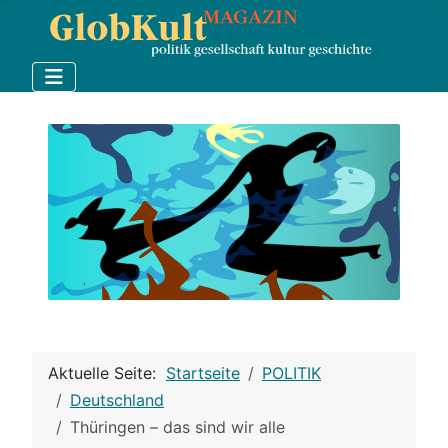
Aktuelle Seite:
Startseite
POLITIK
Deutschland
Thüringen – das sind wir alle