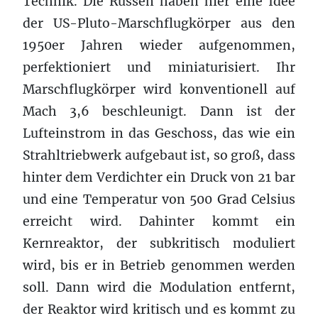
Technik. Die Russen haben hier eine Idee
der US-Pluto-Marschflugkörper aus den
1950er Jahren wieder aufgenommen,
perfektioniert und miniaturisiert. Ihr
Marschflugkörper wird konventionell auf
Mach 3,6 beschleunigt. Dann ist der
Lufteinstrom in das Geschoss, das wie ein
Strahltriebwerk aufgebaut ist, so groß, dass
hinter dem Verdichter ein Druck von 21 bar
und eine Temperatur von 500 Grad Celsius
erreicht wird. Dahinter kommt ein
Kernreaktor, der subkritisch moduliert
wird, bis er in Betrieb genommen werden
soll. Dann wird die Modulation entfernt,
der Reaktor wird kritisch und es kommt zu