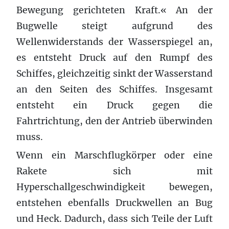
Bewegung gerichteten Kraft.« An der
Bugwelle steigt aufgrund des
Wellenwiderstands der Wasserspiegel an,
es entsteht Druck auf den Rumpf des
Schiffes, gleichzeitig sinkt der Wasserstand
an den Seiten des Schiffes. Insgesamt
entsteht ein Druck gegen die
Fahrtrichtung, den der Antrieb überwinden
muss.
Wenn ein Marschflugkörper oder eine
Rakete sich mit
Hyperschallgeschwindigkeit bewegen,
entstehen ebenfalls Druckwellen an Bug
und Heck. Dadurch, dass sich Teile der Luft