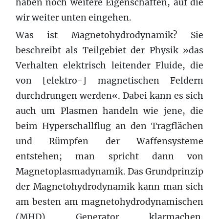
haben noch weitere Eigenschaften, auf die
wir weiter unten eingehen.
Was ist Magnetohydrodynamik? Sie
beschreibt als Teilgebiet der Physik »das
Verhalten elektrisch leitender Fluide, die
von [elektro-] magnetischen Feldern
durchdrungen werden«. Dabei kann es sich
auch um Plasmen handeln wie jene, die
beim Hyperschallflug an den Tragflächen
und Rümpfen der Waffensysteme
entstehen; man spricht dann von
Magnetoplasmadynamik. Das Grundprinzip
der Magnetohydrodynamik kann man sich
am besten am magnetohydrodynamischen
(MHD) Generator klarmachen.