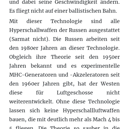
und dabei seine Geschwindigkeit ändern.
Es fliegt nicht auf einer ballistischen Bahn.
Mit dieser Technologie sind alle
Hyperschallwaffen der Russen ausgestattet
(Sarmat nicht). Die Russen arbeiten seit
den 1980er Jahren an dieser Technologie.
Obgleich ihre Theorie seit den 1950er
Jahren bekannt und es experimentelle
MHC-Generatoren und -Akzeleratoren seit
den 1960er Jahren gibt, hat der Westen
diese für Luftgeschosse nicht
weiterentwickelt. Ohne diese Technologie
lassen sich keine Hyperschallluftwaffen
bauen, die mit deutlich mehr als Mach 4 bis
5 fliegen. Die Theorie so sauber in die