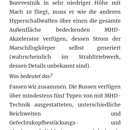
Burevestnik in sehr niedriger Höhe mit
Mach 10 fliegt, muss er wie die anderen
Hyperschallwaffen über einen die gesamte
Außenfläche bedeckenden MHD-
Akzelerator verfügen, dessen Strom der
Marschflugkörper selbst generiert
(wahrscheinlich im Strahltriebwerk,
dessen Details unbekannt sind).
Was bedeutet das?
Fassen wir zusammen. Die Russen verfügen
über mindestens fünf Typen von mit MHD-
Technik ausgestatteten, unterschiedliche
Reichweiten und
Gefechtskopfbestückungs- und