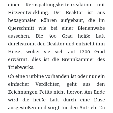
einer Kernspaltungskettenreaktion mit
Hitzeentwicklung. Der Reaktor ist aus
hexagonalen Röhren aufgebaut, die im
Querschnitt wie bei einer Bienenwabe
aussehen. Die 500 Grad heiße Luft
durchströmt den Reaktor und entzieht ihm
Hitze, wobei sie sich auf 1200 Grad
erwärmt, dies ist die Brennkammer des
Triebwerks.
Ob eine Turbine vorhanden ist oder nur ein
einfacher Verdichter, geht aus den
Zeichnungen Petits nicht hervor. Am Ende
wird die heiße Luft durch eine Düse
ausgestoßen und sorgt für den Antrieb. Da