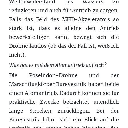
Wellenwiderstand des Wassers zu
reduzieren und auch für Antrieb zu sorgen.
Falls das Feld des MHD-Akzelerators so
stark ist, dass es alleine den Antrieb
bewerkstelligen kann, bewegt sich die
Drohne lautlos (ob das der Fall ist, weiß ich
nicht).
Was hat es mit dem Atomantrieb auf sich?
Die Poseindon-Drohne und der
Marschflugkörper Burevestnik haben beide
einen Atomantrieb. Dadurch können sie für
praktische Zwecke betrachtet unendlich
lange Strecken zurücklegen. Bei der
Burevestnik lohnt sich ein Blick auf die