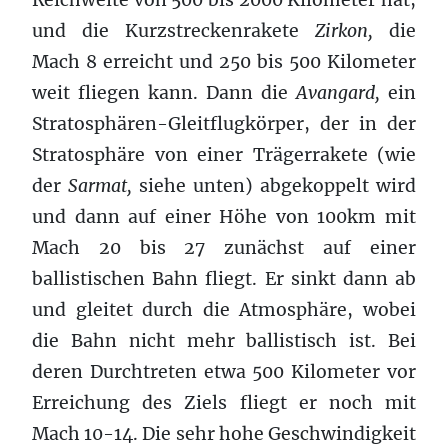
und die Kurzstreckenrakete
Zirkon,
die
Mach 8 erreicht und 250 bis 500 Kilometer
weit fliegen kann. Dann die
Avangard,
ein
Stratosphären-Gleitflugkörper, der in der
Stratosphäre von einer Trägerrakete (wie
der
Sarmat,
siehe unten) abgekoppelt wird
und dann auf einer Höhe von 100km mit
Mach 20 bis 27 zunächst auf einer
ballistischen Bahn fliegt. Er sinkt dann ab
und gleitet durch die Atmosphäre, wobei
die Bahn nicht mehr ballistisch ist. Bei
deren Durchtreten etwa 500 Kilometer vor
Erreichung des Ziels fliegt er noch mit
Mach 10-14. Die sehr hohe Geschwindigkeit