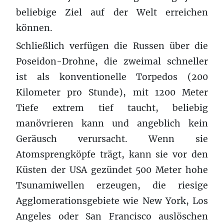
beliebige Ziel auf der Welt erreichen
können.
Schließlich verfügen die Russen über die
Poseidon-Drohne, die zweimal schneller
ist als konventionelle Torpedos (200
Kilometer pro Stunde), mit 1200 Meter
Tiefe extrem tief taucht, beliebig
manövrieren kann und angeblich kein
Geräusch verursacht. Wenn sie
Atomsprengköpfe trägt, kann sie vor den
Küsten der USA gezündet 500 Meter hohe
Tsunamiwellen erzeugen, die riesige
Agglomerationsgebiete wie New York, Los
Angeles oder San Francisco auslöschen