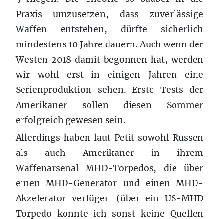
Praxis umzusetzen, dass zuverlässige
Waffen entstehen, dürfte sicherlich
mindestens 10 Jahre dauern. Auch wenn der
Westen 2018 damit begonnen hat, werden
wir wohl erst in einigen Jahren eine
Serienproduktion sehen. Erste Tests der
Amerikaner sollen diesen Sommer
erfolgreich gewesen sein.
Allerdings haben laut Petit sowohl Russen
als auch Amerikaner in ihrem
Waffenarsenal MHD-Torpedos, die über
einen MHD-Generator und einen MHD-
Akzelerator verfügen (über ein US-MHD
Torpedo konnte ich sonst keine Quellen