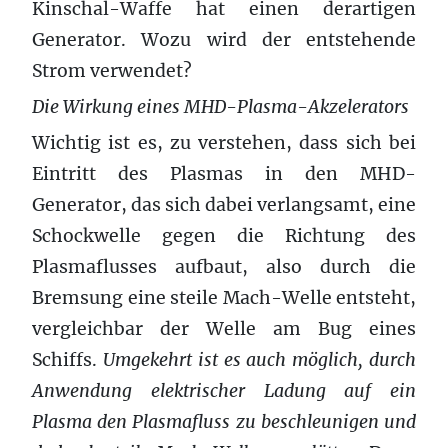
Kinschal-Waffe hat einen derartigen
Generator. Wozu wird der entstehende
Strom verwendet?
Die Wirkung eines MHD-Plasma-Akzelerators
Wichtig ist es, zu verstehen, dass sich bei
Eintritt des Plasmas in den MHD-
Generator, das sich dabei verlangsamt, eine
Schockwelle gegen die Richtung des
Plasmaflusses aufbaut, also durch die
Bremsung eine steile Mach-Welle entsteht,
vergleichbar der Welle am Bug eines
Schiffs.
Umgekehrt ist es auch möglich, durch
Anwendung elektrischer Ladung auf ein
Plasma den Plasmafluss zu beschleunigen und