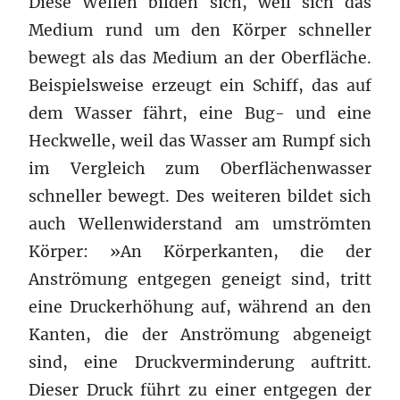
Diese Wellen bilden sich, weil sich das
Medium rund um den Körper schneller
bewegt als das Medium an der Oberfläche.
Beispielsweise erzeugt ein Schiff, das auf
dem Wasser fährt, eine Bug- und eine
Heckwelle, weil das Wasser am Rumpf sich
im Vergleich zum Oberflächenwasser
schneller bewegt. Des weiteren bildet sich
auch Wellenwiderstand am umströmten
Körper: »An Körperkanten, die der
Anströmung entgegen geneigt sind, tritt
eine Druckerhöhung auf, während an den
Kanten, die der Anströmung abgeneigt
sind, eine Druckverminderung auftritt.
Dieser Druck führt zu einer entgegen der