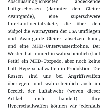
Abschussmöglichkeiten abdeckende
Luftgeschossen (darunter den Gleiter
Avantgarde), eine superschwere
Interkontinentalrakete, die über den
Südpol die Warnsystem der USA umfliegen
und Avantgarde-Gleiter absetzen kann,
und eine MHD-Unterwasserdrohne. Der
Westen hat immerhin wahrscheinlich (laut
Petit) ein MHD-Torpedo, aber noch keine
Luft-Hyperschallwaffen in Produktion. Die
Russen sind uns bei Angriffswaffen
überlegen, und wahrscheinlich auch im
Bereich der Luftabwehr (wovon dieser
Artikel nicht handelt). Ihre
Hyperschallwaffen können wir jedenfalls