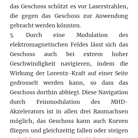
das Geschoss schützt es vor Laserstrahlen,
die gegen das Geschoss zur Anwendung
gebracht werden könnten.
5. Durch eine Modulation des
elektromagnetischen Feldes lässt sich das
Geschoss auch bei extrem hoher
Geschwindigkeit navigieren, indem die
Wirkung der Lorentz-Kraft auf einer Seite
gedrosselt werden kann, so dass das
Geschoss dorthin abbiegt. Diese Navigation
durch Feinmodulation des MHD-
Akzelerators ist in allen drei Raumachsen
möglich, das Geschoss kann auch Kurven
fliegen und gleichzeitig fallen oder steigen