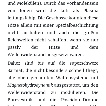
und Molekülen). Durch das Vorhandensein
von Ionen wird die Luft als Plasma
leitungsfähig. Die Geschosse könnten diese
Hitze allein mit einer Spezialbeschichtung
nicht aushalten und auch die großen
Reichweiten nicht schaffen, wenn sie nur
passiv der Hitze und dem
Wellenwiderstand ausgesetzt wären.
Daher sind bis auf die superschwere
Sarmat, die nicht besonders schnell fliegt,
alle oben genannten Waffensysteme mit
Magnetohydrodynamik
ausgestattet, um den
Wellenwiderstand zu modulieren. Die
Burevestnik und die Poseidon-Drohne