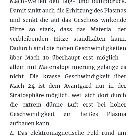
Mach-Wellen den Bug- und Rumpfdruck.
Damit sinkt auch die Erhitzung des Plasmas
und senkt die auf das Geschoss wirkende
Hitze so stark, dass das Material der
verbleibenden Hitze standhalten kann.
Dadurch sind die hohen Geschwindigkeiten
über Mach 10 überhaupt erst möglich –
allein mit Materialoptimierung gelänge es
nicht. Die krasse Geschwindigkeit über
Mach 24 ist dem Avantgard nur in der
Stratosphäre möglich, weil sich dort durch
die extrem dünne Luft erst bei hoher
Geschwindigkeit ein heißes Plasma
aufbauen kann.
4. Das elektromagnetische Feld rund um