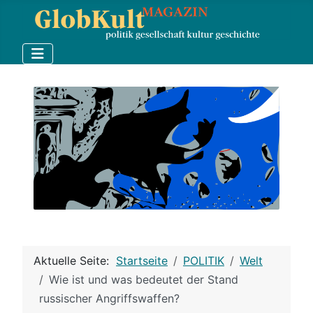
Aktuelle Seite:
Startseite
POLITIK
Welt
Wie ist und was bedeutet der Stand
russischer Angriffswaffen?