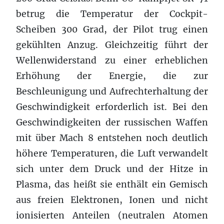
betrug die Temperatur der Cockpit-
Scheiben 300 Grad, der Pilot trug einen
gekühlten Anzug. Gleichzeitig führt der
Wellenwiderstand zu einer erheblichen
Erhöhung der Energie, die zur
Beschleunigung und Aufrechterhaltung der
Geschwindigkeit erforderlich ist. Bei den
Geschwindigkeiten der russischen Waffen
mit über Mach 8 entstehen noch deutlich
höhere Temperaturen, die Luft verwandelt
sich unter dem Druck und der Hitze in
Plasma, das heißt sie enthält ein Gemisch
aus freien Elektronen, Ionen und nicht
ionisierten Anteilen (neutralen Atomen