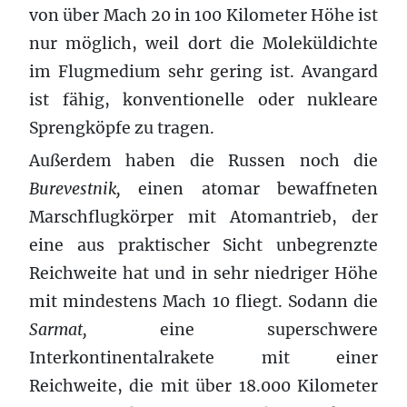
von über Mach 20 in 100 Kilometer Höhe ist
nur möglich, weil dort die Moleküldichte
im Flugmedium sehr gering ist. Avangard
ist fähig, konventionelle oder nukleare
Sprengköpfe zu tragen.
Außerdem haben die Russen noch die
Burevestnik,
einen atomar bewaffneten
Marschflugkörper mit Atomantrieb, der
eine aus praktischer Sicht unbegrenzte
Reichweite hat und in sehr niedriger Höhe
mit mindestens Mach 10 fliegt. Sodann die
Sarmat,
eine superschwere
Interkontinentalrakete mit einer
Reichweite, die mit über 18.000 Kilometer