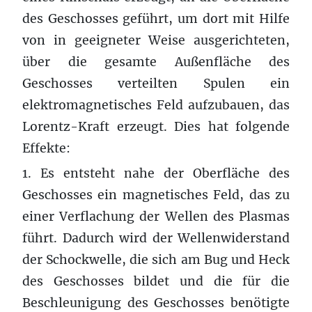
des Geschosses geführt, um dort mit Hilfe
von in geeigneter Weise ausgerichteten,
über die gesamte Außenfläche des
Geschosses verteilten Spulen ein
elektromagnetisches Feld aufzubauen, das
Lorentz-Kraft erzeugt. Dies hat folgende
Effekte:
1. Es entsteht nahe der Oberfläche des
Geschosses ein magnetisches Feld, das zu
einer Verflachung der Wellen des Plasmas
führt. Dadurch wird der Wellenwiderstand
der Schockwelle, die sich am Bug und Heck
des Geschosses bildet und die für die
Beschleunigung des Geschosses benötigte