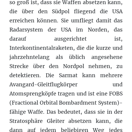
so groß ist, dass sie Waffen absetzen kann,
die über den Südpol fliegend die USA
erreichen können. Sie umfliegt damit das
Radarsystem der USA im Norden, das
darauf ausgerichtet ist,
Interkontinentalraketen, die die kurze und
jahrzehntelang als üblich angesehene
Strecke über den Nordpol nehmen, zu
detektieren. Die Sarmat kann mehrere
Avangard-Gleitflugkörper und
Atomsprengköpfe tragen und ist eine FOBS
(Fractional Orbital Bombardment System)-
fähige Waffe. Das bedeutet, dass sie in der
Stratosphäre Gleiter absetzen kann, die
dann auf jedem beliebigen Weg jedes