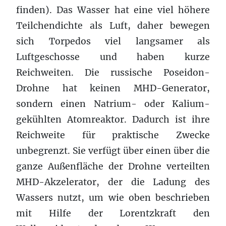
finden). Das Wasser hat eine viel höhere
Teilchendichte als Luft, daher bewegen
sich Torpedos viel langsamer als
Luftgeschosse und haben kurze
Reichweiten. Die russische Poseidon-
Drohne hat keinen MHD-Generator,
sondern einen Natrium- oder Kalium-
gekühlten Atomreaktor. Dadurch ist ihre
Reichweite für praktische Zwecke
unbegrenzt. Sie verfügt über einen über die
ganze Außenfläche der Drohne verteilten
MHD-Akzelerator, der die Ladung des
Wassers nutzt, um wie oben beschrieben
mit Hilfe der Lorentzkraft den