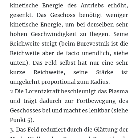
kinetische Energie des Antriebs erhöht,
gesenkt. Das Geschoss benötigt weniger
kinetische Energie, um bei derselben sehr
hohen Geschwindigkeit zu fliegen. Seine
Reichweite steigt (beim Burevestnik ist die
Reichweite aber de facto unendlich, siehe
unten). Das Feld selbst hat nur eine sehr
kurze Reichweite, seine Stärke ist
umgekehrt proportional zum Radius.
2 Die Lorentzkraft beschleunigt das Plasma
und trägt dadurch zur Fortbewegung des
Geschosses bei und macht es lenkbar (siehe
Punkt 5).
3. Das Feld reduziert durch die Glättung der