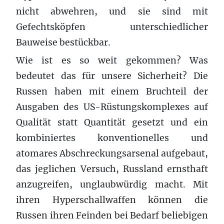
nicht abwehren, und sie sind mit
Gefechtsköpfen unterschiedlicher
Bauweise bestückbar.
Wie ist es so weit gekommen? Was
bedeutet das für unsere Sicherheit? Die
Russen haben mit einem Bruchteil der
Ausgaben des US-Rüstungskomplexes auf
Qualität statt Quantität gesetzt und ein
kombiniertes konventionelles und
atomares Abschreckungsarsenal aufgebaut,
das jeglichen Versuch, Russland ernsthaft
anzugreifen, unglaubwürdig macht. Mit
ihren Hyperschallwaffen können die
Russen ihren Feinden bei Bedarf beliebigen