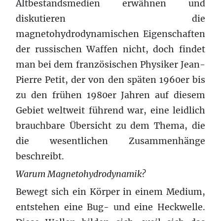
Altbestandsmedien erwähnen und
diskutieren die
magnetohydrodynamischen Eigenschaften
der russischen Waffen nicht, doch findet
man bei dem französischen Physiker Jean-
Pierre Petit, der von den späten 1960er bis
zu den frühen 1980er Jahren auf diesem
Gebiet weltweit führend war, eine leidlich
brauchbare Übersicht zu dem Thema, die
die wesentlichen Zusammenhänge
beschreibt.
Warum Magnetohydrodynamik?
Bewegt sich ein Körper in einem Medium,
entstehen eine Bug- und eine Heckwelle.