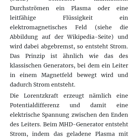
Durchströmen ein Plasma oder eine
leitfähige Flüssigkeit ein
elektromagnetisches Feld (siehe die
Abbildung auf der Wikipedia-Seite) und
wird dabei abgebremst, so entsteht Strom.
Das Prinzip ist ähnlich wie das des
klassischen Generators, bei dem ein Leiter
in einem Magnetfeld bewegt wird und
dadurch Strom entsteht.
Die Lorentzkraft erzeugt nämlich eine
Potentialdifferenz und damit eine
elektrische Spannung zwischen den Enden
des Leiters. Beim MHD-Generator entsteht
Strom, indem das geladene Plasma mit