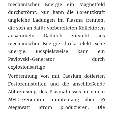
mechanischer Energie ein Magnetfeld
durchströmt. Nun kann die Lorentzkraft
ungleiche Ladungen im Plasma trennen,
die sich an dafür vorbereiteten Kollektoren
ansammeln. Dadurch entsteht aus
mechanischer Energie direkt elektrische
Energie. Beispielsweise kann ein
Pavlovski-Generator durch
explosionsartige
Verbrennung von mit Caesium dotierten
Festbrennstoffen und die anschließende
Abbremsung des Plasmaflusses in einem
MHD-Generator minutenlang über 10
Megawatt Strom produzieren. Die