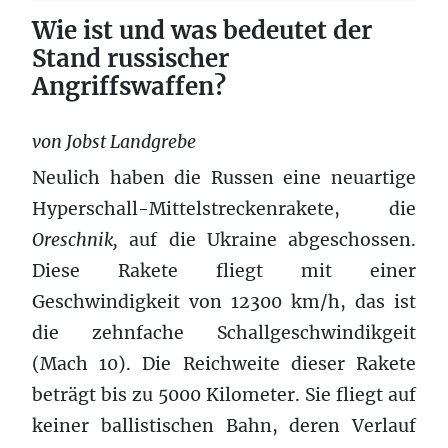
Wie ist und was bedeutet der
Stand russischer
Angriffswaffen?
von Jobst Landgrebe
Neulich haben die Russen eine neuartige
Hyperschall-Mittelstreckenrakete, die
Oreschnik,
auf die Ukraine abgeschossen.
Diese Rakete fliegt mit einer
Geschwindigkeit von 12300 km/h, das ist
die zehnfache Schallgeschwindikgeit
(Mach 10). Die Reichweite dieser Rakete
beträgt bis zu 5000 Kilometer. Sie fliegt auf
keiner ballistischen Bahn, deren Verlauf