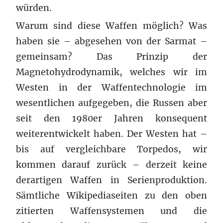
würden.
Warum sind diese Waffen möglich? Was
haben sie – abgesehen von der Sarmat –
gemeinsam? Das Prinzip der
Magnetohydrodynamik, welches wir im
Westen in der Waffentechnologie im
wesentlichen aufgegeben, die Russen aber
seit den 1980er Jahren konsequent
weiterentwickelt haben. Der Westen hat –
bis auf vergleichbare Torpedos, wir
kommen darauf zurück – derzeit keine
derartigen Waffen in Serienproduktion.
Sämtliche Wikipediaseiten zu den oben
zitierten Waffensystemen und die