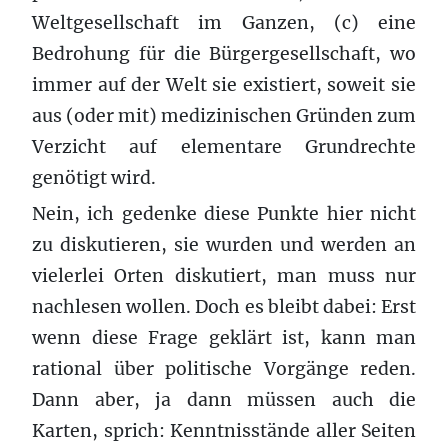
Weltgesellschaft im Ganzen, (c) eine
Bedrohung für die Bürgergesellschaft, wo
immer auf der Welt sie existiert, soweit sie
aus (oder mit) medizinischen Gründen zum
Verzicht auf elementare Grundrechte
genötigt wird.
Nein, ich gedenke diese Punkte hier nicht
zu diskutieren, sie wurden und werden an
vielerlei Orten diskutiert, man muss nur
nachlesen wollen. Doch es bleibt dabei: Erst
wenn diese Frage geklärt ist, kann man
rational über politische Vorgänge reden.
Dann aber, ja dann müssen auch die
Karten, sprich: Kenntnisstände aller Seiten