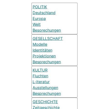
POLITIK
Deutschland
Europa
Welt
Besorechungen
GESELLSCHAFT
Modelle
Identitäten
Projektionen
Besprechungen
KULTUR
Fluchten
L-iteratur
Ausstellungen
Besprechungen
GESCHICHTE
Zeitgeschichte