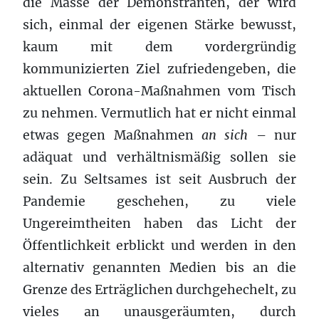
die Masse der Demonstranten, der wird
sich, einmal der eigenen Stärke bewusst,
kaum mit dem vordergründig
kommunizierten Ziel zufriedengeben, die
aktuellen Corona-Maßnahmen vom Tisch
zu nehmen. Vermutlich hat er nicht einmal
etwas gegen Maßnahmen
an sich
– nur
adäquat und verhältnismäßig sollen sie
sein. Zu Seltsames ist seit Ausbruch der
Pandemie geschehen, zu viele
Ungereimtheiten haben das Licht der
Öffentlichkeit erblickt und werden in den
alternativ genannten Medien bis an die
Grenze des Erträglichen durchgehechelt, zu
vieles an unausgeräumten, durch