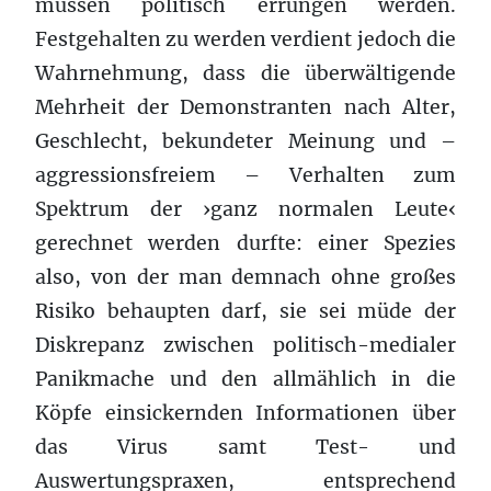
müssen politisch errungen werden.
Festgehalten zu werden verdient jedoch die
Wahrnehmung, dass die überwältigende
Mehrheit der Demonstranten nach Alter,
Geschlecht, bekundeter Meinung und –
aggressionsfreiem – Verhalten zum
Spektrum der ›ganz normalen Leute‹
gerechnet werden durfte: einer Spezies
also, von der man demnach ohne großes
Risiko behaupten darf, sie sei müde der
Diskrepanz zwischen politisch-medialer
Panikmache und den allmählich in die
Köpfe einsickernden Informationen über
das Virus samt Test- und
Auswertungspraxen, entsprechend