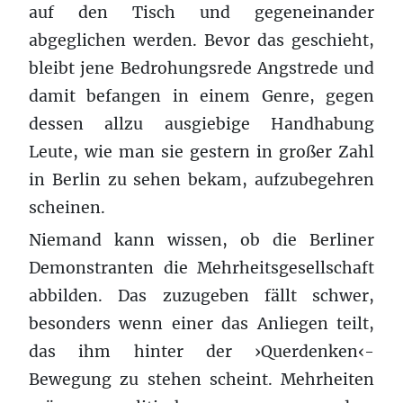
auf den Tisch und gegeneinander
abgeglichen werden. Bevor das geschieht,
bleibt jene Bedrohungsrede Angstrede und
damit befangen in einem Genre, gegen
dessen allzu ausgiebige Handhabung
Leute, wie man sie gestern in großer Zahl
in Berlin zu sehen bekam, aufzubegehren
scheinen.
Niemand kann wissen, ob die Berliner
Demonstranten die Mehrheitsgesellschaft
abbilden. Das zuzugeben fällt schwer,
besonders wenn einer das Anliegen teilt,
das ihm hinter der ›Querdenken‹-
Bewegung zu stehen scheint. Mehrheiten