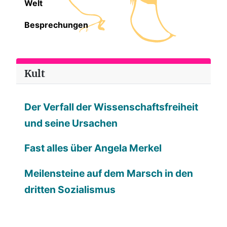
Welt
Besprechungen
Kult
Der Verfall der Wissenschaftsfreiheit
und seine Ursachen
Fast alles über Angela Merkel
Meilensteine auf dem Marsch in den
dritten Sozialismus