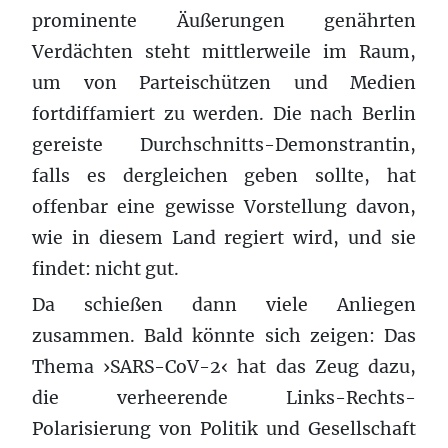
prominente Äußerungen genährten
Verdächten steht mittlerweile im Raum,
um von Parteischützen und Medien
fortdiffamiert zu werden. Die nach Berlin
gereiste Durchschnitts-Demonstrantin,
falls es dergleichen geben sollte, hat
offenbar eine gewisse Vorstellung davon,
wie in diesem Land regiert wird, und sie
findet: nicht gut.
Da schießen dann viele Anliegen
zusammen. Bald könnte sich zeigen: Das
Thema ›SARS-CoV-2‹ hat das Zeug dazu,
die verheerende Links-Rechts-
Polarisierung von Politik und Gesellschaft