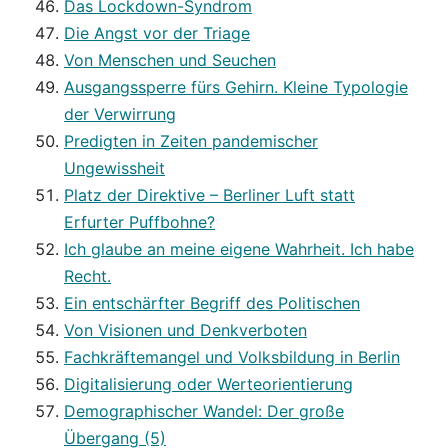
Das Lockdown-Syndrom
Die Angst vor der Triage
Von Menschen und Seuchen
Ausgangssperre fürs Gehirn. Kleine Typologie
der Verwirrung
Predigten in Zeiten pandemischer
Ungewissheit
Platz der Direktive – Berliner Luft statt
Erfurter Puffbohne?
Ich glaube an meine eigene Wahrheit. Ich habe
Recht.
Ein entschärfter Begriff des Politischen
Von Visionen und Denkverboten
Fachkräftemangel und Volksbildung in Berlin
Digitalisierung oder Werteorientierung
Demographischer Wandel: Der große
Übergang (5)