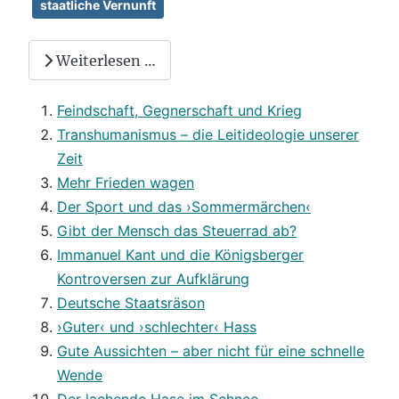
staatliche Vernunft
Weiterlesen …
Feindschaft, Gegnerschaft und Krieg
Transhumanismus – die Leitideologie unserer
Zeit
Mehr Frieden wagen
Der Sport und das ›Sommermärchen‹
Gibt der Mensch das Steuerrad ab?
Immanuel Kant und die Königsberger
Kontroversen zur Aufklärung
Deutsche Staatsräson
›Guter‹ und ›schlechter‹ Hass
Gute Aussichten – aber nicht für eine schnelle
Wende