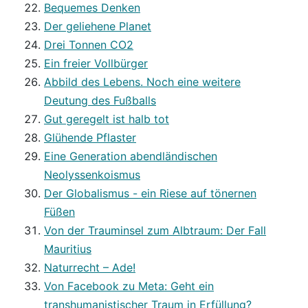
Bequemes Denken
Der geliehene Planet
Drei Tonnen CO2
Ein freier Vollbürger
Abbild des Lebens. Noch eine weitere
Deutung des Fußballs
Gut geregelt ist halb tot
Glühende Pflaster
Eine Generation abendländischen
Neolyssenkoismus
Der Globalismus - ein Riese auf tönernen
Füßen
Von der Trauminsel zum Albtraum: Der Fall
Mauritius
Naturrecht – Ade!
Von Facebook zu Meta: Geht ein
transhumanistischer Traum in Erfüllung?