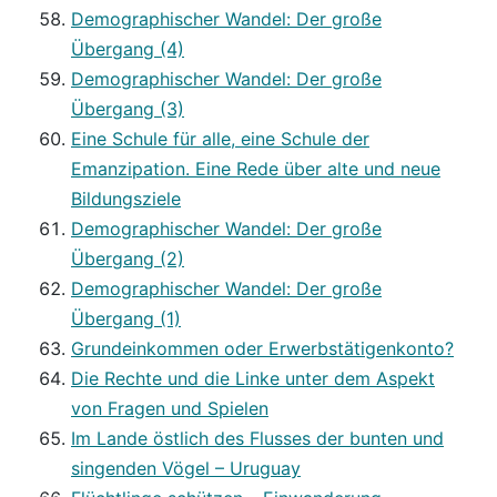
Demographischer Wandel: Der große
Übergang (4)
Demographischer Wandel: Der große
Übergang (3)
Eine Schule für alle, eine Schule der
Emanzipation. Eine Rede über alte und neue
Bildungsziele
Demographischer Wandel: Der große
Übergang (2)
Demographischer Wandel: Der große
Übergang (1)
Grundeinkommen oder Erwerbstätigenkonto?
Die Rechte und die Linke unter dem Aspekt
von Fragen und Spielen
Im Lande östlich des Flusses der bunten und
singenden Vögel – Uruguay