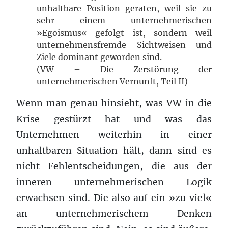
unhaltbare Position geraten, weil sie zu
sehr einem unternehmerischen
»Egoismus« gefolgt ist, sondern weil
unternehmensfremde Sichtweisen und
Ziele dominant geworden sind.
(VW – Die Zerstörung der
unternehmerischen Vernunft, Teil II)
Wenn man genau hinsieht, was VW in die
Krise gestürzt hat und was das
Unternehmen weiterhin in einer
unhaltbaren Situation hält, dann sind es
nicht Fehlentscheidungen, die aus der
inneren unternehmerischen Logik
erwachsen sind. Die also auf ein »zu viel«
an unternehmerischem Denken