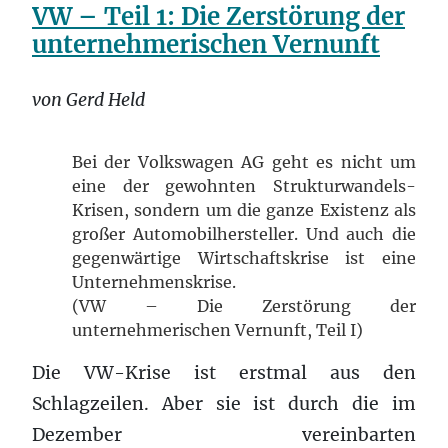
VW – Teil 1: Die Zerstörung der
unternehmerischen Vernunft
von Gerd Held
Bei der Volkswagen AG geht es nicht um
eine der gewohnten Strukturwandels-
Krisen, sondern um die ganze Existenz als
großer Automobilhersteller. Und auch die
gegenwärtige Wirtschaftskrise ist eine
Unternehmenskrise.
(VW – Die Zerstörung der
unternehmerischen Vernunft, Teil I)
Die VW-Krise ist erstmal aus den
Schlagzeilen. Aber sie ist durch die im
Dezember vereinbarten