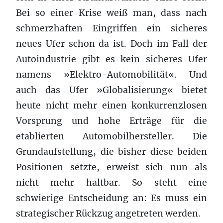
Bei so einer Krise weiß man, dass nach
schmerzhaften Eingriffen ein sicheres
neues Ufer schon da ist. Doch im Fall der
Autoindustrie gibt es kein sicheres Ufer
namens »Elektro-Automobilität«. Und
auch das Ufer »Globalisierung« bietet
heute nicht mehr einen konkurrenzlosen
Vorsprung und hohe Erträge für die
etablierten Automobilhersteller. Die
Grundaufstellung, die bisher diese beiden
Positionen setzte, erweist sich nun als
nicht mehr haltbar. So steht eine
schwierige Entscheidung an: Es muss ein
strategischer Rückzug angetreten werden.