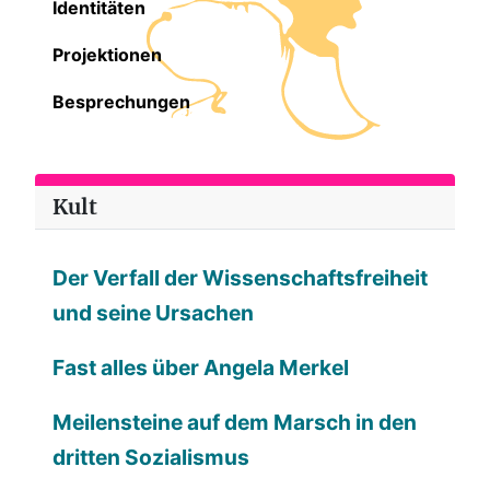
Identitäten
Projektionen
Besprechungen
Kult
Der Verfall der Wissenschaftsfreiheit
und seine Ursachen
Fast alles über Angela Merkel
Meilensteine auf dem Marsch in den
dritten Sozialismus