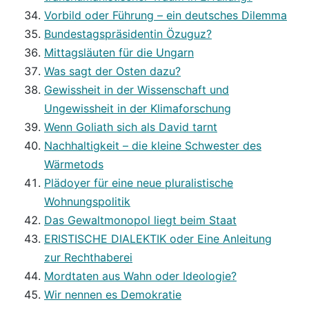
Vorbild oder Führung – ein deutsches Dilemma
Bundestagspräsidentin Özuguz?
Mittagsläuten für die Ungarn
Was sagt der Osten dazu?
Gewissheit in der Wissenschaft und
Ungewissheit in der Klimaforschung
Wenn Goliath sich als David tarnt
Nachhaltigkeit – die kleine Schwester des
Wärmetods
Plädoyer für eine neue pluralistische
Wohnungspolitik
Das Gewaltmonopol liegt beim Staat
ERISTISCHE DIALEKTIK oder Eine Anleitung
zur Rechthaberei
Mordtaten aus Wahn oder Ideologie?
Wir nennen es Demokratie