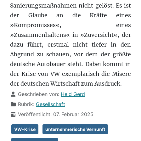
Sanierungsmaßnahmen nicht gelöst. Es ist
der Glaube an die Kräfte eines
»Kompromisses«, eines
»Zusammenhaltens« in »Zuversicht«, der
dazu führt, erstmal nicht tiefer in den
Abgrund zu schauen, vor dem der größte
deutsche Autobauer steht. Dabei kommt in
der Krise von VW exemplarisch die Misere
der deutschen Wirtschaft zum Ausdruck.
Details
Geschrieben von:
Held Gerd
Rubrik:
Gesellschaft
Veröffentlicht: 07. Februar 2025
VW-Krise
unternehmerische Vernunft