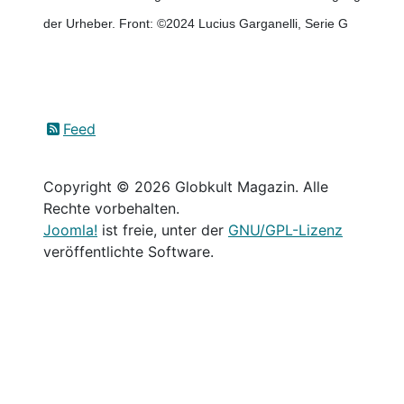
der Urheber. Front: ©2024 Lucius Garganelli, Serie G
Feed
Copyright © 2026 Globkult Magazin. Alle
Rechte vorbehalten.
Joomla!
ist freie, unter der
GNU/GPL-Lizenz
veröffentlichte Software.