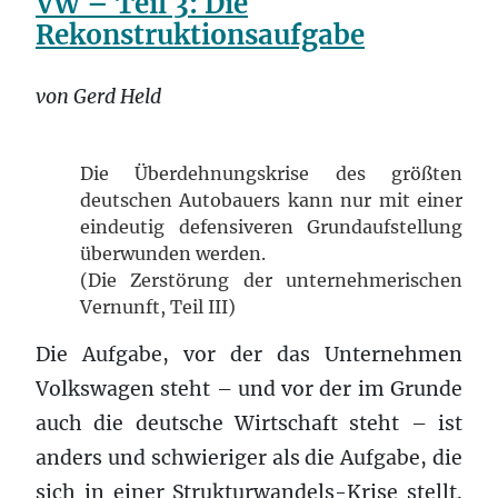
VW – Teil 3: Die
Rekonstruktionsaufgabe
von Gerd Held
Die Überdehnungskrise des größten
deutschen Autobauers kann nur mit einer
eindeutig defensiveren Grundaufstellung
überwunden werden.
(Die Zerstörung der unternehmerischen
Vernunft, Teil III)
Die Aufgabe, vor der das Unternehmen
Volkswagen steht – und vor der im Grunde
auch die deutsche Wirtschaft steht – ist
anders und schwieriger als die Aufgabe, die
sich in einer Strukturwandels-Krise stellt.