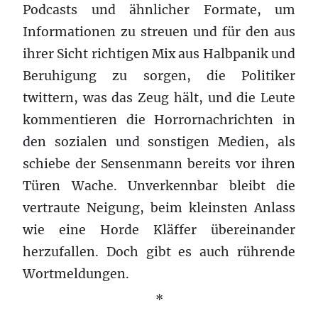
Podcasts und ähnlicher Formate, um
Informationen zu streuen und für den aus
ihrer Sicht richtigen Mix aus Halbpanik und
Beruhigung zu sorgen, die Politiker
twittern, was das Zeug hält, und die Leute
kommentieren die Horrornachrichten in
den sozialen und sonstigen Medien, als
schiebe der Sensenmann bereits vor ihren
Türen Wache. Unverkennbar bleibt die
vertraute Neigung, beim kleinsten Anlass
wie eine Horde Kläffer übereinander
herzufallen. Doch gibt es auch rührende
Wortmeldungen.
*