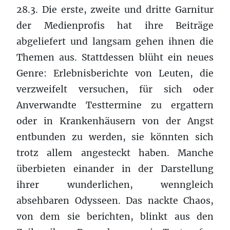
28.3. Die erste, zweite und dritte Garnitur
der Medienprofis hat ihre Beiträge
abgeliefert und langsam gehen ihnen die
Themen aus. Stattdessen blüht ein neues
Genre: Erlebnisberichte von Leuten, die
verzweifelt versuchen, für sich oder
Anverwandte Testtermine zu ergattern
oder in Krankenhäusern von der Angst
entbunden zu werden, sie könnten sich
trotz allem angesteckt haben. Manche
überbieten einander in der Darstellung
ihrer wunderlichen, wenngleich
absehbaren Odysseen. Das nackte Chaos,
von dem sie berichten, blinkt aus den