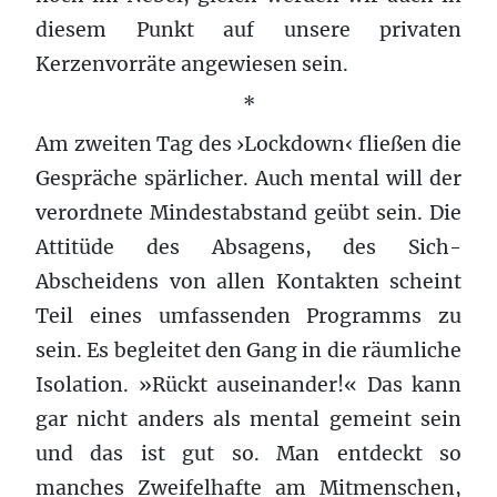
diesem Punkt auf unsere privaten
Kerzenvorräte angewiesen sein.
*
Am zweiten Tag des ›Lockdown‹ fließen die
Gespräche spärlicher. Auch mental will der
verordnete Mindestabstand geübt sein. Die
Attitüde des Absagens, des Sich-
Abscheidens von allen Kontakten scheint
Teil eines umfassenden Programms zu
sein. Es begleitet den Gang in die räumliche
Isolation. »Rückt auseinander!« Das kann
gar nicht anders als mental gemeint sein
und das ist gut so. Man entdeckt so
manches Zweifelhafte am Mitmenschen,