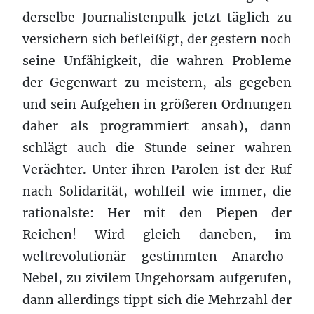
derselbe Journalistenpulk jetzt täglich zu
versichern sich befleißigt, der gestern noch
seine Unfähigkeit, die wahren Probleme
der Gegenwart zu meistern, als gegeben
und sein Aufgehen in größeren Ordnungen
daher als programmiert ansah), dann
schlägt auch die Stunde seiner wahren
Verächter. Unter ihren Parolen ist der Ruf
nach Solidarität, wohlfeil wie immer, die
rationalste: Her mit den Piepen der
Reichen! Wird gleich daneben, im
weltrevolutionär gestimmten Anarcho-
Nebel, zu zivilem Ungehorsam aufgerufen,
dann allerdings tippt sich die Mehrzahl der