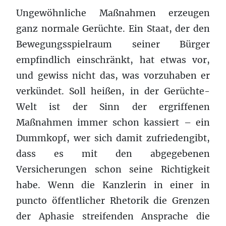
Ungewöhnliche Maßnahmen erzeugen
ganz normale Gerüchte. Ein Staat, der den
Bewegungsspielraum seiner Bürger
empfindlich einschränkt, hat etwas vor,
und gewiss nicht das, was vorzuhaben er
verkündet. Soll heißen, in der Gerüchte-
Welt ist der Sinn der ergriffenen
Maßnahmen immer schon kassiert – ein
Dummkopf, wer sich damit zufriedengibt,
dass es mit den abgegebenen
Versicherungen schon seine Richtigkeit
habe. Wenn die Kanzlerin in einer in
puncto öffentlicher Rhetorik die Grenzen
der Aphasie streifenden Ansprache die