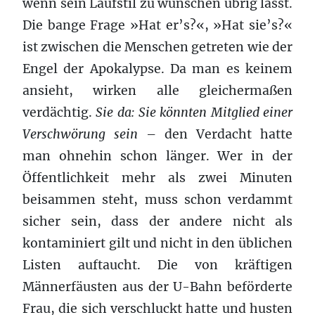
wenn sein Laufstil zu wünschen übrig lässt.
Die bange Frage »Hat er’s?«, »Hat sie’s?«
ist zwischen die Menschen getreten wie der
Engel der Apokalypse. Da man es keinem
ansieht, wirken alle gleichermaßen
verdächtig.
Sie da: Sie könnten Mitglied einer
Verschwörung sein
– den Verdacht hatte
man ohnehin schon länger. Wer in der
Öffentlichkeit mehr als zwei Minuten
beisammen steht, muss schon verdammt
sicher sein, dass der andere nicht als
kontaminiert gilt und nicht in den üblichen
Listen auftaucht. Die von kräftigen
Männerfäusten aus der U-Bahn beförderte
Frau, die sich verschluckt hatte und husten