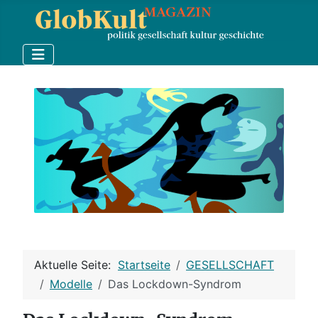
Aktuelle Seite:
Startseite
GESELLSCHAFT
Modelle
Das Lockdown-Syndrom