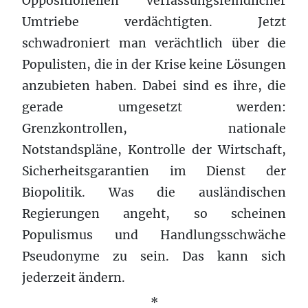
Oppositionellen verfassungsfeindlicher
Umtriebe verdächtigten. Jetzt
schwadroniert man verächtlich über die
Populisten, die in der Krise keine Lösungen
anzubieten haben. Dabei sind es ihre, die
gerade umgesetzt werden:
Grenzkontrollen, nationale
Notstandspläne, Kontrolle der Wirtschaft,
Sicherheitsgarantien im Dienst der
Biopolitik. Was die ausländischen
Regierungen angeht, so scheinen
Populismus und Handlungsschwäche
Pseudonyme zu sein. Das kann sich
jederzeit ändern.
*