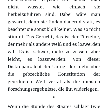
nicht wusste, wie einfach sie
herbeizuführen sind. Dabei wäre man
gewarnt, denn sie finden dauernd statt, es
beachtet sie sonst bloß keiner. Was so nicht
stimmt. Das Gerücht, das ist der Einzelne,
der mehr als andere weiß und es loswerden
will. Es ist schwer, mehr zu wissen, aber
leicht, es loszuwerden. Von dieser
Diskrepanz lebt der Unfug, der mehr über
die gebrechliche Konstitution der
geordneten Welt verrät als die meisten
Forschungsergebnisse, die ihn widerlegen.
*
Wenn die Stunde des Staates schlägt (wie