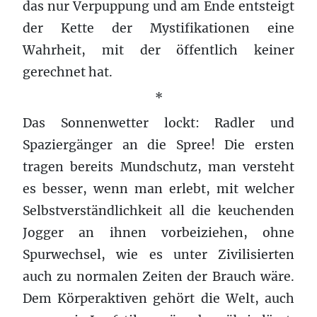
das nur Verpuppung und am Ende entsteigt
der Kette der Mystifikationen eine
Wahrheit, mit der öffentlich keiner
gerechnet hat.
*
Das Sonnenwetter lockt: Radler und
Spaziergänger an die Spree! Die ersten
tragen bereits Mundschutz, man versteht
es besser, wenn man erlebt, mit welcher
Selbstverständlichkeit all die keuchenden
Jogger an ihnen vorbeiziehen, ohne
Spurwechsel, wie es unter Zivilisierten
auch zu normalen Zeiten der Brauch wäre.
Dem Körperaktiven gehört die Welt, auch