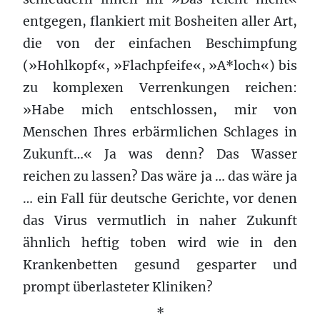
entgegen, flankiert mit Bosheiten aller Art,
die von der einfachen Beschimpfung
(»Hohlkopf«, »Flachpfeife«, »A*loch«) bis
zu komplexen Verrenkungen reichen:
»Habe mich entschlossen, mir von
Menschen Ihres erbärmlichen Schlages in
Zukunft…« Ja was denn? Das Wasser
reichen zu lassen? Das wäre ja … das wäre ja
… ein Fall für deutsche Gerichte, vor denen
das Virus vermutlich in naher Zukunft
ähnlich heftig toben wird wie in den
Krankenbetten gesund gesparter und
prompt überlasteter Kliniken?
*