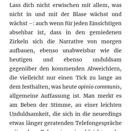
Lass dich nicht erwischen mit allem, was
nicht in und mit der Blase wächst und
wächst –: auch wenn für jeden Einsichtigen
absehbar ist, dass in den gemiedenen
Zirkeln sich die Narrative von morgen
aufbauen, ebenso unabweisbar wie die
heutigen und ebenso unduldsam
gegenüber den kommenden Abweichlern,
die vielleicht nur einen Tick zu lange an
dem festhalten, was heute
opinio communis
,
allgemeine Auffassung ist. Man merkt es
am Beben der Stimme, an einer leichten
Unduldsamkeit, die sich in die neuerdings
etwas länger geratenden Telefongespräche