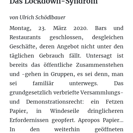
Das Lockdown-Syndrom
von Ulrich Schödlbauer
Montag, 23. März 2020. Bars und
Restaurants geschlossen, desgleichen
Geschäfte, deren Angebot nicht unter den
täglichen Gebrauch fällt. Untersagt ist
bereits das öffentliche Zusammenstehen
und -gehen in Gruppen, es sei denn, man
sei familiär unterwegs. Das
grundgesetzlich verbriefte Versammlungs-
und Demonstrationsrecht: ein Fetzen
Papier, in Windeseile dringlicheren
Erfordernissen geopfert. Apropos Papier…
In den weiterhin geöffneten