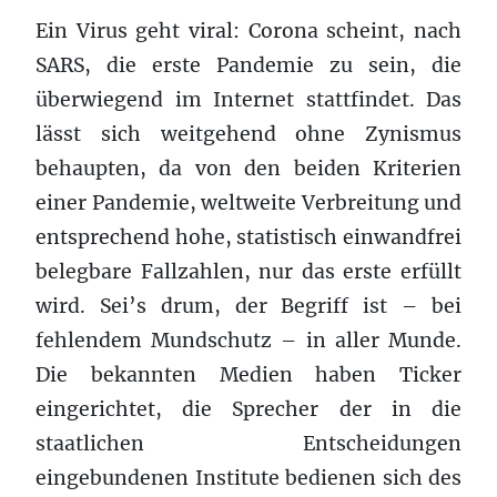
Ein Virus geht viral: Corona scheint, nach
SARS, die erste Pandemie zu sein, die
überwiegend im Internet stattfindet. Das
lässt sich weitgehend ohne Zynismus
behaupten, da von den beiden Kriterien
einer Pandemie, weltweite Verbreitung und
entsprechend hohe, statistisch einwandfrei
belegbare Fallzahlen, nur das erste erfüllt
wird. Sei’s drum, der Begriff ist – bei
fehlendem Mundschutz – in aller Munde.
Die bekannten Medien haben Ticker
eingerichtet, die Sprecher der in die
staatlichen Entscheidungen
eingebundenen Institute bedienen sich des