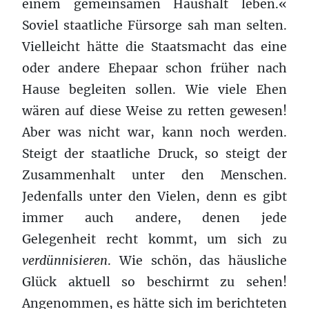
einem gemeinsamen Haushalt leben.«
Soviel staatliche Fürsorge sah man selten.
Vielleicht hätte die Staatsmacht das eine
oder andere Ehepaar schon früher nach
Hause begleiten sollen. Wie viele Ehen
wären auf diese Weise zu retten gewesen!
Aber was nicht war, kann noch werden.
Steigt der staatliche Druck, so steigt der
Zusammenhalt unter den Menschen.
Jedenfalls unter den Vielen, denn es gibt
immer auch andere, denen jede
Gelegenheit recht kommt, um sich zu
verdünnisieren
. Wie schön, das häusliche
Glück aktuell so beschirmt zu sehen!
Angenommen, es hätte sich im berichteten