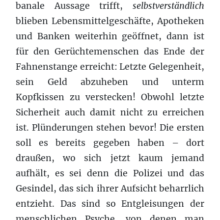
banale Aussage trifft,
selbstverständlich
blieben Lebensmittelgeschäfte, Apotheken
und Banken weiterhin geöffnet, dann ist
für den Gerüchtemenschen das Ende der
Fahnenstange erreicht: Letzte Gelegenheit,
sein Geld abzuheben und unterm
Kopfkissen zu verstecken! Obwohl letzte
Sicherheit auch damit nicht zu erreichen
ist. Plünderungen stehen bevor! Die ersten
soll es bereits gegeben haben – dort
draußen, wo sich jetzt kaum jemand
aufhält, es sei denn die Polizei und das
Gesindel, das sich ihrer Aufsicht beharrlich
entzieht. Das sind so Entgleisungen der
menschlichen Psyche, von denen man