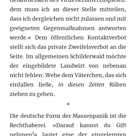
dem muss ich an dieser Stelle mitteilen,
dass ich dergleichen nicht zulassen und mit
geeigneten Gegenmaßnahmen antworten
werde.« Dem öffentlichen Kontaktverbot
stellt sich das private Zweifelsverbot an die
Seite. Im allgemeinen Schilderwald möchte
der eingebildete Landwirt von nebenan
nicht fehlen: Wehe dem Väterchen, das sich
einfallen ließe,
in diesen Zeiten
Rüben
ziehen zu gehen.
*
Die deutsche Form der Massenpanik ist die
Rechthaberei. »Darauf kannst du Gift
nehmen!« lautet eine der eingelernten