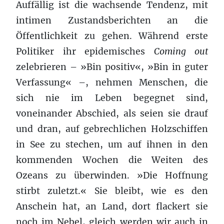
Auffällig ist die wachsende Tendenz, mit
intimen Zustandsberichten an die
Öffentlichkeit zu gehen. Während erste
Politiker ihr epidemisches
Coming out
zelebrieren – »Bin positiv«, »Bin in guter
Verfassung« –, nehmen Menschen, die
sich nie im Leben begegnet sind,
voneinander Abschied, als seien sie drauf
und dran, auf gebrechlichen Holzschiffen
in See zu stechen, um auf ihnen in den
kommenden Wochen die Weiten des
Ozeans zu überwinden. »Die Hoffnung
stirbt zuletzt.« Sie bleibt, wie es den
Anschein hat, an Land, dort flackert sie
noch im Nebel, gleich werden wir auch in