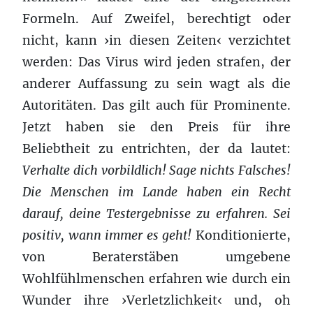
Formeln. Auf Zweifel, berechtigt oder
nicht, kann ›in diesen Zeiten‹ verzichtet
werden: Das Virus wird jeden strafen, der
anderer Auffassung zu sein wagt als die
Autoritäten. Das gilt auch für Prominente.
Jetzt haben sie den Preis für ihre
Beliebtheit zu entrichten, der da lautet:
Verhalte dich vorbildlich! Sage nichts Falsches!
Die Menschen im Lande haben ein Recht
darauf, deine Testergebnisse zu erfahren. Sei
positiv
, w
ann
immer es geht!
Konditionierte,
von Beraterstäben umgebene
Wohlfühlmenschen erfahren wie durch ein
Wunder ihre ›Verletzlichkeit‹ und, oh