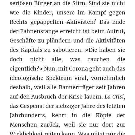
seriösen Bürger an die Stirn. Sind sie nicht
wie die Kinder, unsere im Kampf gegen
Rechts gepäppelten Aktivisten? Das Ende
der Fahnenstange erreicht ist beim Aufruf,
Geschäfte zu plündern und die Aktivitäten
des Kapitals zu sabotieren: »Die haben sie
doch nicht alle, was rauchen die
eigentlich?« Nun, mit Corona geht auch das
ideologische Spektrum viral, vornehmlich
deshalb, weil alle Bannerträger seit Jahren
auf den Ausbruch der Krise lauern.
La Crisi,
das Gespenst der siebziger Jahre des letzten
Jahrhunderts, kehrt in die Köpfe der
Menschen zurück, weil sie nur dort zur
Wirklichkeit reifen kann. Was nützt mir die