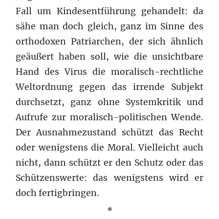
Fall um Kindesentführung gehandelt: da
sähe man doch gleich, ganz im Sinne des
orthodoxen Patriarchen, der sich ähnlich
geäußert haben soll, wie die unsichtbare
Hand des Virus die moralisch-rechtliche
Weltordnung gegen das irrende Subjekt
durchsetzt, ganz ohne Systemkritik und
Aufrufe zur moralisch-politischen Wende.
Der Ausnahmezustand schützt das Recht
oder wenigstens die Moral. Vielleicht auch
nicht, dann schützt er den Schutz oder das
Schützenswerte: das wenigstens wird er
doch fertigbringen.
*