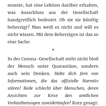
musste, hat eine Lektion darüber erhalten,
was Ausschluss aus der Gesellschaft
handgreiflich bedeutet. Ob sie sie künftig
beherzigt? Man weiß es nicht und will es
nicht wissen. Mit dem Beherzigen ist das so
eine Sache.
*
In der Corona-Gesellschaft steht nicht bloß
der Mensch unter Quarantäne, sondern
auch sein Denken.
Halte dich fern von
Informationen, die das offizielle Narrativ
stören! Rede schlecht über Menschen, deren
Ansichten
zur
Krise den amtlichen
Verlautbarungen zuwiderlaufen!
Kurz gesagt: