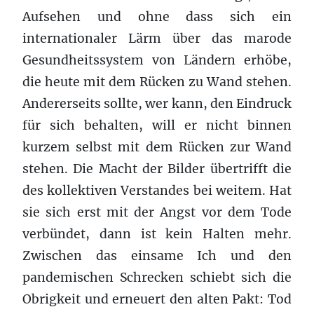
Aufsehen und ohne dass sich ein
internationaler Lärm über das marode
Gesundheitssystem von Ländern erhöbe,
die heute mit dem Rücken zu Wand stehen.
Andererseits sollte, wer kann, den Eindruck
für sich behalten, will er nicht binnen
kurzem selbst mit dem Rücken zur Wand
stehen. Die Macht der Bilder übertrifft die
des kollektiven Verstandes bei weitem. Hat
sie sich erst mit der Angst vor dem Tode
verbündet, dann ist kein Halten mehr.
Zwischen das einsame Ich und den
pandemischen Schrecken schiebt sich die
Obrigkeit und erneuert den alten Pakt: Tod