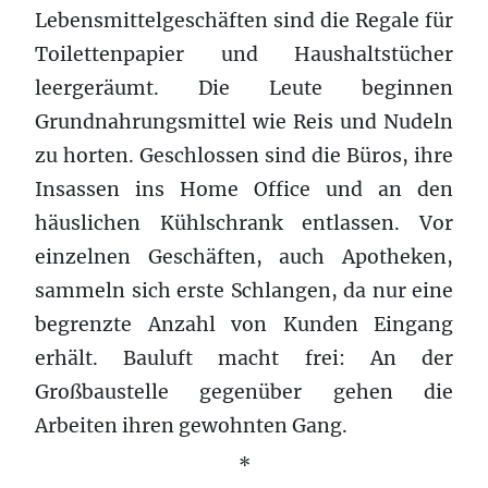
Lebensmittelgeschäften sind die Regale für
Toilettenpapier und Haushaltstücher
leergeräumt. Die Leute beginnen
Grundnahrungsmittel wie Reis und Nudeln
zu horten. Geschlossen sind die Büros, ihre
Insassen ins Home Office und an den
häuslichen Kühlschrank entlassen. Vor
einzelnen Geschäften, auch Apotheken,
sammeln sich erste Schlangen, da nur eine
begrenzte Anzahl von Kunden Eingang
erhält. Bauluft macht frei: An der
Großbaustelle gegenüber gehen die
Arbeiten ihren gewohnten Gang.
*