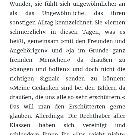
Wunder, sie fühlt sich ungewöhnlicher an
als das Ungewöhnliche, das ihren
sonstigen Alltag kennzeichnet. Sie »lernen
schmerzlich« in diesen Tagen, was es
heißt, gemeinsam »mit den Freunden und
Angehörigen« und »ja im Grunde ganz
fremden Menschen« da draußen zu
»bangen und hoffen« und doch nicht die
richtigen Signale senden zu können:
»Meine Gedanken sind bei den Bildern da
draußen, die uns alle so sehr erschüttern.«
Das will man den Erschütterten gerne
glauben. Allerdings: Die Rechthaber aller
Klassen haben sich vereinigt und
schleudern ihnen ihr »Das reicht nicht«