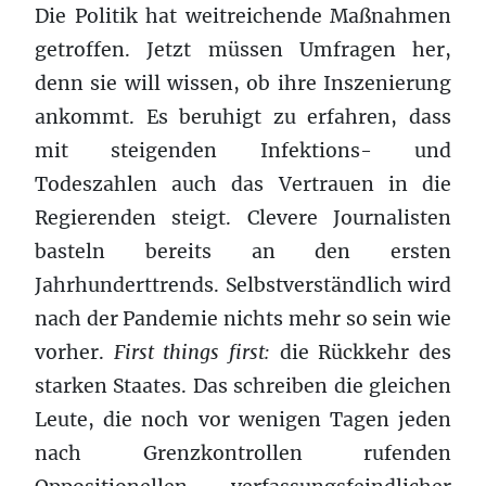
Die Politik hat weitreichende Maßnahmen
getroffen. Jetzt müssen Umfragen her,
denn sie will wissen, ob ihre Inszenierung
ankommt. Es beruhigt zu erfahren, dass
mit steigenden Infektions- und
Todeszahlen auch das Vertrauen in die
Regierenden steigt. Clevere Journalisten
basteln bereits an den ersten
Jahrhunderttrends. Selbstverständlich wird
nach der Pandemie nichts mehr so sein wie
vorher.
First things first:
die Rückkehr des
starken Staates. Das schreiben die gleichen
Leute, die noch vor wenigen Tagen jeden
nach Grenzkontrollen rufenden