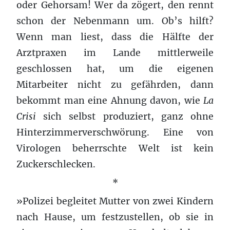
oder Gehorsam! Wer da zögert, den rennt
schon der Nebenmann um. Ob’s hilft?
Wenn man liest, dass die Hälfte der
Arztpraxen im Lande mittlerweile
geschlossen hat, um die eigenen
Mitarbeiter nicht zu gefährden, dann
bekommt man eine Ahnung davon, wie
La
Crisi
sich selbst produziert, ganz ohne
Hinterzimmerverschwörung. Eine von
Virologen beherrschte Welt ist kein
Zuckerschlecken.
*
»Polizei begleitet Mutter von zwei Kindern
nach Hause, um festzustellen, ob sie in