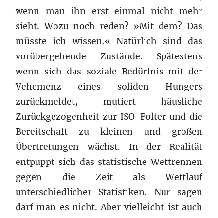
wenn man ihn erst einmal nicht mehr
sieht. Wozu noch reden? »Mit dem? Das
müsste ich wissen.« Natürlich sind das
vorübergehende Zustände. Spätestens
wenn sich das soziale Bedürfnis mit der
Vehemenz eines soliden Hungers
zurückmeldet, mutiert häusliche
Zurückgezogenheit zur ISO-Folter und die
Bereitschaft zu kleinen und großen
Übertretungen wächst. In der Realität
entpuppt sich das statistische Wettrennen
gegen die Zeit als Wettlauf
unterschiedlicher Statistiken. Nur sagen
darf man es nicht. Aber vielleicht ist auch