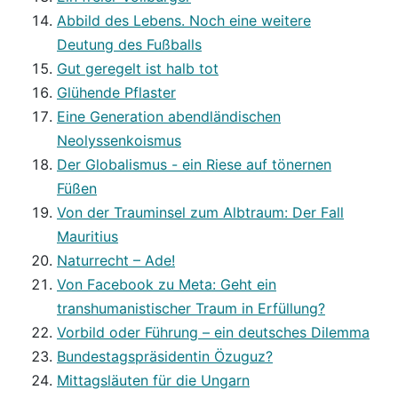
Abbild des Lebens. Noch eine weitere
Deutung des Fußballs
Gut geregelt ist halb tot
Glühende Pflaster
Eine Generation abendländischen
Neolyssenkoismus
Der Globalismus - ein Riese auf tönernen
Füßen
Von der Trauminsel zum Albtraum: Der Fall
Mauritius
Naturrecht – Ade!
Von Facebook zu Meta: Geht ein
transhumanistischer Traum in Erfüllung?
Vorbild oder Führung – ein deutsches Dilemma
Bundestagspräsidentin Özuguz?
Mittagsläuten für die Ungarn