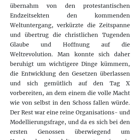
übernahm von den protestantischen
Endzeitsekten den kommenden
Weltuntergang, verkürzte die Zeitspanne
und übertrug die christlichen Tugenden
Glaube und Hoffnung auf die
Weltrevolution. Man konnte sich daher
beruhigt um wichtigere Dinge kümmern,
die Entwicklung den Gesetzen überlassen
und sich gemütlich auf den Tag X
vorbereiten, an dem einem die volle Macht
wie von selbst in den Schoss fallen würde.
Der Rest war eine reine Organisations- und
Modellierungsfrage, und da es sich bei den
ersten Genossen überwiegend um