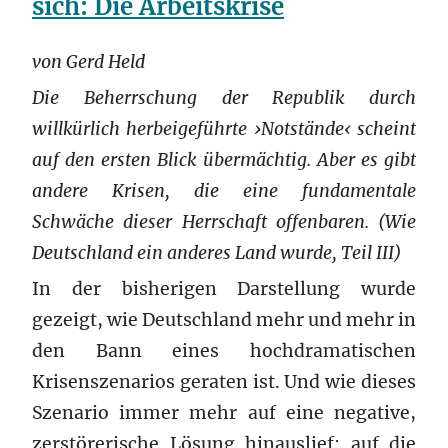
sich: Die Arbeitskrise
von Gerd Held
Die Beherrschung der Republik durch
willkürlich herbeigeführte ›Notstände‹ scheint
auf den ersten Blick übermächtig. Aber es gibt
andere Krisen, die eine fundamentale
Schwäche dieser Herrschaft offenbaren. (Wie
Deutschland ein anderes Land wurde, Teil III)
In der bisherigen Darstellung wurde
gezeigt, wie Deutschland mehr und mehr in
den Bann eines hochdramatischen
Krisenszenarios geraten ist. Und wie dieses
Szenario immer mehr auf eine negative,
zerstörerische Lösung hinauslief: auf die