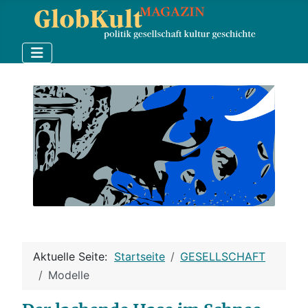
Aktuelle Seite:
Startseite
GESELLSCHAFT
Modelle