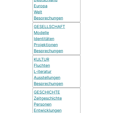
Europa
Welt
Besorechungen
GESELLSCHAFT
Modelle
Identitäten
Projektionen
Besprechungen
KULTUR
Fluchten
L-iteratur
Ausstellungen
Besprechungen
GESCHICHTE
Zeitgeschichte
Personen
Entwicklungen