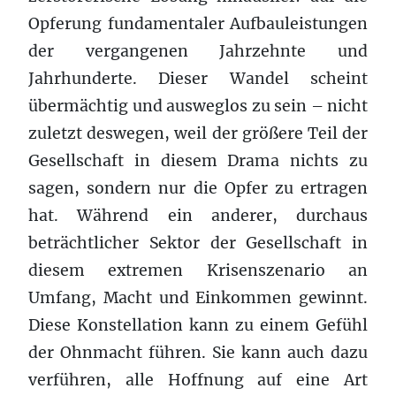
Opferung fundamentaler Aufbauleistungen
der vergangenen Jahrzehnte und
Jahrhunderte. Dieser Wandel scheint
übermächtig und ausweglos zu sein – nicht
zuletzt deswegen, weil der größere Teil der
Gesellschaft in diesem Drama nichts zu
sagen, sondern nur die Opfer zu ertragen
hat. Während ein anderer, durchaus
beträchtlicher Sektor der Gesellschaft in
diesem extremen Krisenszenario an
Umfang, Macht und Einkommen gewinnt.
Diese Konstellation kann zu einem Gefühl
der Ohnmacht führen. Sie kann auch dazu
verführen, alle Hoffnung auf eine Art