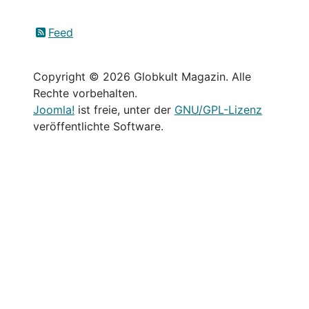
Feed
Copyright © 2026 Globkult Magazin. Alle
Rechte vorbehalten.
Joomla!
ist freie, unter der
GNU/GPL-Lizenz
veröffentlichte Software.