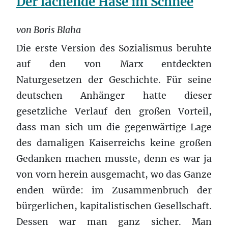
Der lachende Hase im Schnee
von Boris Blaha
Die erste Version des Sozialismus beruhte
auf den von Marx entdeckten
Naturgesetzen der Geschichte. Für seine
deutschen Anhänger hatte dieser
gesetzliche Verlauf den großen Vorteil,
dass man sich um die gegenwärtige Lage
des damaligen Kaiserreichs keine großen
Gedanken machen musste, denn es war ja
von vorn herein ausgemacht, wo das Ganze
enden würde: im Zusammenbruch der
bürgerlichen, kapitalistischen Gesellschaft.
Dessen war man ganz sicher. Man