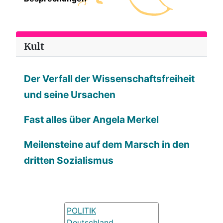
Kult
Der Verfall der Wissenschaftsfreiheit
und seine Ursachen
Fast alles über Angela Merkel
Meilensteine auf dem Marsch in den
dritten Sozialismus
POLITIK
Deutschland