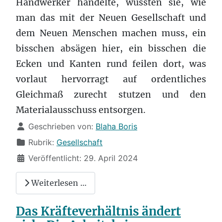
Handwerker handelte, wussten sie, wie
man das mit der Neuen Gesellschaft und
dem Neuen Menschen machen muss, ein
bisschen absägen hier, ein bisschen die
Ecken und Kanten rund feilen dort, was
vorlaut hervorragt auf ordentliches
Gleichmaß zurecht stutzen und den
Materialausschuss entsorgen.
Details
Geschrieben von:
Blaha Boris
Rubrik:
Gesellschaft
Veröffentlicht: 29. April 2024
Weiterlesen …
Das Kräfteverhältnis ändert