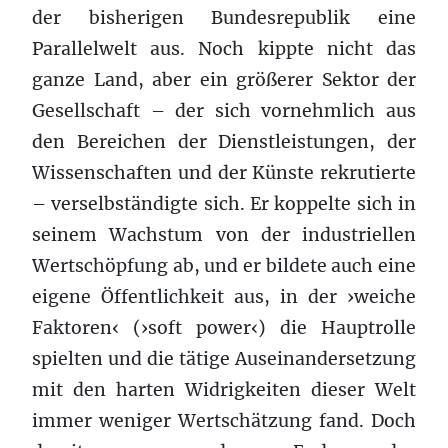
der bisherigen Bundesrepublik eine
Parallelwelt aus. Noch kippte nicht das
ganze Land, aber ein größerer Sektor der
Gesellschaft – der sich vornehmlich aus
den Bereichen der Dienstleistungen, der
Wissenschaften und der Künste rekrutierte
– verselbständigte sich. Er koppelte sich in
seinem Wachstum von der industriellen
Wertschöpfung ab, und er bildete auch eine
eigene Öffentlichkeit aus, in der ›weiche
Faktoren‹ (›soft power‹) die Hauptrolle
spielten und die tätige Auseinandersetzung
mit den harten Widrigkeiten dieser Welt
immer weniger Wertschätzung fand. Doch