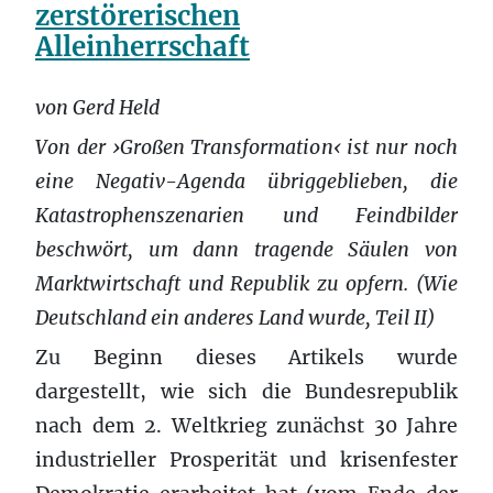
zerstörerischen
Alleinherrschaft
von Gerd Held
Von der ›Großen Transformation‹ ist nur noch
eine Negativ-Agenda übriggeblieben, die
Katastrophenszenarien und Feindbilder
beschwört, um dann tragende Säulen von
Marktwirtschaft und Republik zu opfern. (Wie
Deutschland ein anderes Land wurde, Teil II)
Zu Beginn dieses Artikels wurde
dargestellt, wie sich die Bundesrepublik
nach dem 2. Weltkrieg zunächst 30 Jahre
industrieller Prosperität und krisenfester