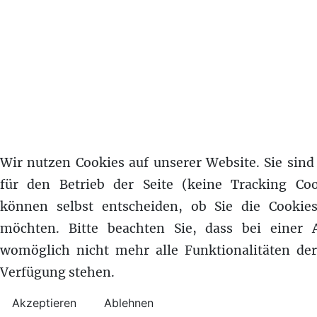
Wir nutzen Cookies auf unserer Website. Sie sind 
für den Betrieb der Seite (keine Tracking Coo
können selbst entscheiden, ob Sie die Cookie
möchten. Bitte beachten Sie, dass bei einer 
womöglich nicht mehr alle Funktionalitäten der
Verfügung stehen.
Akzeptieren
Ablehnen