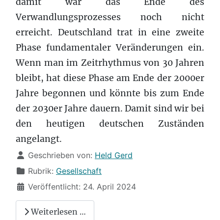
damit war das Ende des
Verwandlungsprozesses noch nicht
erreicht. Deutschland trat in eine zweite
Phase fundamentaler Veränderungen ein.
Wenn man im Zeitrhythmus von 30 Jahren
bleibt, hat diese Phase am Ende der 2000er
Jahre begonnen und könnte bis zum Ende
der 2030er Jahre dauern. Damit sind wir bei
den heutigen deutschen Zuständen
angelangt.
Details
Geschrieben von:
Held Gerd
Rubrik:
Gesellschaft
Veröffentlicht: 24. April 2024
Weiterlesen …