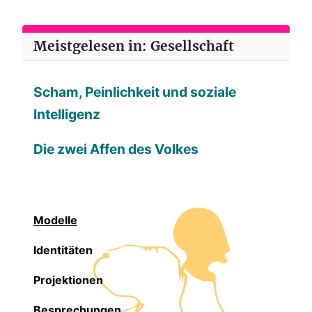
Meistgelesen in: Gesellschaft
Scham, Peinlichkeit und soziale
Intelligenz
Die zwei Affen des Volkes
Modelle
Identitäten
Projektionen
Besprechungen