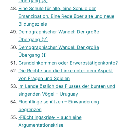
Übergang (3)
Eine Schule für alle, eine Schule der
Emanzipation. Eine Rede über alte und neue
Bildungsziele
Demographischer Wandel: Der große
Übergang (2)
Demographischer Wandel: Der große
Übergang (1)
Grundeinkommen oder Erwerbstätigenkonto?
Die Rechte und die Linke unter dem Aspekt
von Fragen und Spielen
Im Lande östlich des Flusses der bunten und
singenden Vögel – Uruguay
Flüchtlinge schützen – Einwanderung
begrenzen
›Flüchtlingskrise‹ – auch eine
Argumentationskrise