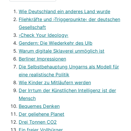
Wie Deutschland ein anderes Land wurde
Fliehkräfte und ›Triggerpunkte‹ der deutschen
Gesellschaft
›Check Your Ideology‹
Gendern: Die Wiederkehr des Ulb
Warum digitale Sklaverei unmöglich ist
Berliner Impressionen
Die Selbstbehauptung Ungarns als Modell für
eine realistische Politik
Wie Kinder zu Mitläufern werden
Der Irrtum der Künstlichen Intelligenz ist der
Mensch
Bequemes Denken
Der geliehene Planet
Drei Tonnen CO2
Ein freier Vollbürger