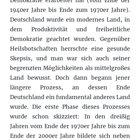
Demokratie erarbeitet hat (vom Ende der
1940er Jahre bis Ende zum 1970er Jahre).
Deutschland wurde ein modernes Land, in
dem Produktivität und freiheitliche
Demokratie geachtet wurden. Gegenüber
Heilsbotschaften herrschte eine gesunde
Skepsis, und man war sich auch seiner
begrenzten Möglichkeiten als mittelgroßes
Land bewusst. Doch dann begann jener
längere Prozess, an dessen Ende
Deutschland ein fundamental anderes Land
wurde. Die erste Phase dieses Prozesses
wurde schon skizziert: In den dreißig
Jahren vom Ende der 1970er Jahre bis zum
Ende der 2000er Jahre bildete sich neben