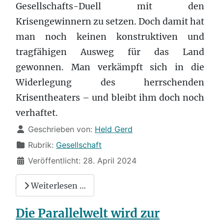
Gesellschafts-Duell mit den
Krisengewinnern zu setzen. Doch damit hat
man noch keinen konstruktiven und
tragfähigen Ausweg für das Land
gewonnen. Man verkämpft sich in die
Widerlegung des herrschenden
Krisentheaters – und bleibt ihm doch noch
verhaftet.
Details
Geschrieben von:
Held Gerd
Rubrik:
Gesellschaft
Veröffentlicht: 28. April 2024
Weiterlesen …
Die Parallelwelt wird zur