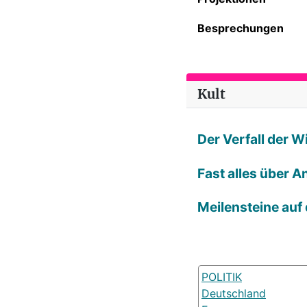
Besprechungen
Kult
Der Verfall der 
Fast alles über A
Meilensteine auf
POLITIK
Deutschland