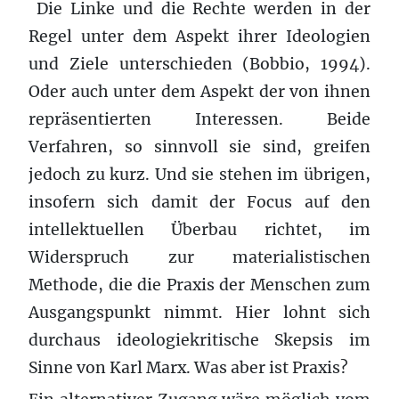
Die Linke und die Rechte werden in der
Regel unter dem Aspekt ihrer Ideologien
und Ziele unterschieden (Bobbio, 1994).
Oder auch unter dem Aspekt der von ihnen
repräsentierten Interessen. Beide
Verfahren, so sinnvoll sie sind, greifen
jedoch zu kurz. Und sie stehen im übrigen,
insofern sich damit der Focus auf den
intellektuellen Überbau richtet, im
Widerspruch zur materialistischen
Methode, die die Praxis der Menschen zum
Ausgangspunkt nimmt. Hier lohnt sich
durchaus ideologiekritische Skepsis im
Sinne von Karl Marx. Was aber ist Praxis?