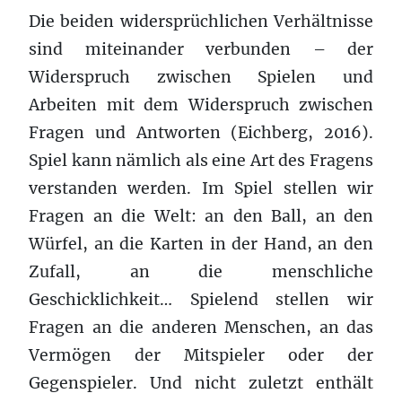
Die beiden widersprüchlichen Verhältnisse
sind miteinander verbunden – der
Widerspruch zwischen Spielen und
Arbeiten mit dem Widerspruch zwischen
Fragen und Antworten (Eichberg, 2016).
Spiel kann nämlich als eine Art des Fragens
verstanden werden. Im Spiel stellen wir
Fragen an die Welt: an den Ball, an den
Würfel, an die Karten in der Hand, an den
Zufall, an die menschliche
Geschicklichkeit… Spielend stellen wir
Fragen an die anderen Menschen, an das
Vermögen der Mitspieler oder der
Gegenspieler. Und nicht zuletzt enthält