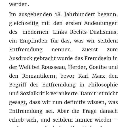
werden.
Im ausgehenden 18. Jahrhundert begann,
gleichzeitig mit den ersten Andeutungen
des modernen Links-Rechts-Dualismus,
ein Empfinden für das, was wir seitdem
Entfremdung nennen. Zuerst zum
Ausdruck gebracht wurde das Fremdsein in
der Welt bei Rousseau, Herder, Goethe und
den Romantikern, bevor Karl Marx den
Begriff der Entfremdung in Philosophie
und Sozialkritik verankerte. Damit ist nicht
gesagt, dass wir nun definitiv wissen, was
Entfremdung sei. Aber die Frage danach
erhob sich, und seitdem immer wieder –