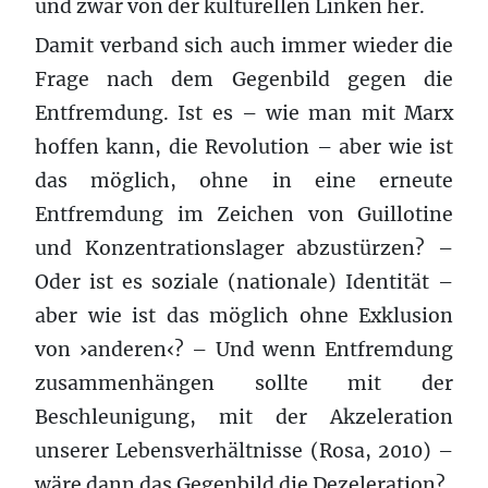
und zwar von der kulturellen Linken her.
Damit verband sich auch immer wieder die
Frage nach dem Gegenbild gegen die
Entfremdung. Ist es – wie man mit Marx
hoffen kann, die Revolution – aber wie ist
das möglich, ohne in eine erneute
Entfremdung im Zeichen von Guillotine
und Konzentrationslager abzustürzen? –
Oder ist es soziale (nationale) Identität –
aber wie ist das möglich ohne Exklusion
von ›anderen‹? – Und wenn Entfremdung
zusammenhängen sollte mit der
Beschleunigung, mit der Akzeleration
unserer Lebensverhältnisse (Rosa, 2010) –
wäre dann das Gegenbild die Dezeleration?