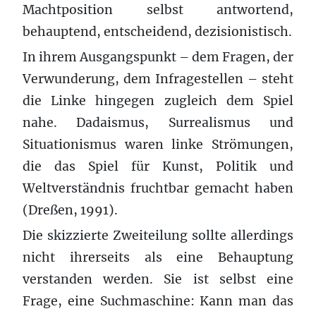
Machtposition selbst antwortend,
behauptend, entscheidend, dezisionistisch.
In ihrem Ausgangspunkt – dem Fragen, der
Verwunderung, dem Infragestellen – steht
die Linke hingegen zugleich dem Spiel
nahe. Dadaismus, Surrealismus und
Situationismus waren linke Strömungen,
die das Spiel für Kunst, Politik und
Weltverständnis fruchtbar gemacht haben
(Dreßen, 1991).
Die skizzierte Zweiteilung sollte allerdings
nicht ihrerseits als eine Behauptung
verstanden werden. Sie ist selbst eine
Frage, eine Suchmaschine: Kann man das