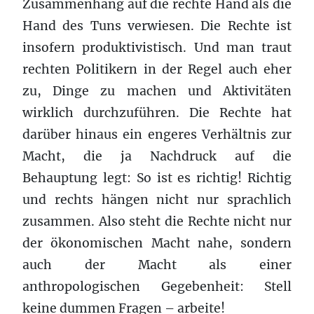
Zusammenhang auf die rechte Hand als die
Hand des Tuns verwiesen. Die Rechte ist
insofern produktivistisch. Und man traut
rechten Politikern in der Regel auch eher
zu, Dinge zu machen und Aktivitäten
wirklich durchzuführen. Die Rechte hat
darüber hinaus ein engeres Verhältnis zur
Macht, die ja Nachdruck auf die
Behauptung legt: So ist es richtig! Richtig
und rechts hängen nicht nur sprachlich
zusammen. Also steht die Rechte nicht nur
der ökonomischen Macht nahe, sondern
auch der Macht als einer
anthropologischen Gegebenheit: Stell
keine dummen Fragen – arbeite!