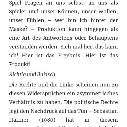
Spiel Fragen an uns selbst, an uns als
Spieler und unser Können, unser Wollen,
unser Fühlen – wer bin ich hinter der
Maske? – Produktion kann hingegen als
eine Art des Antwortens oder Behauptens
verstanden werden: Sieh mal her, das kann
ich! Hier ist das Ergebnis! Hier ist das
Produkt!
Richtig und linkisch
Die Rechte und die Linke scheinen nun zu
diesen Widersprüchen ein asymmetrisches
Verhältnis zu haben. Die politische Rechte
legt den Nachdruck auf das Tun – Sebastian
Haffner (1980) hat in diesem