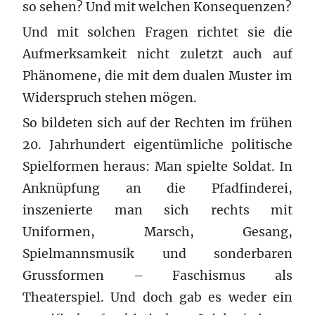
so sehen? Und mit welchen Konsequenzen?
Und mit solchen Fragen richtet sie die
Aufmerksamkeit nicht zuletzt auch auf
Phänomene, die mit dem dualen Muster im
Widerspruch stehen mögen.
So bildeten sich auf der Rechten im frühen
20. Jahrhundert eigentümliche politische
Spielformen heraus: Man spielte Soldat. In
Anknüpfung an die Pfadfinderei,
inszenierte man sich rechts mit
Uniformen, Marsch, Gesang,
Spielmannsmusik und sonderbaren
Grussformen – Faschismus als
Theaterspiel. Und doch gab es weder ein