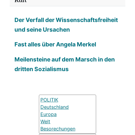
Kult
Der Verfall der Wissenschaftsfreiheit
und seine Ursachen
Fast alles über Angela Merkel
Meilensteine auf dem Marsch in den
dritten Sozialismus
POLITIK
Deutschland
Europa
Welt
Besorechungen