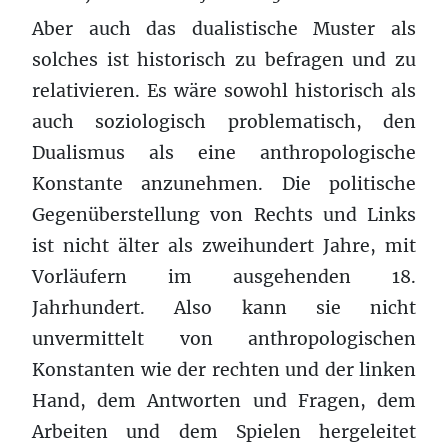
Aber auch das dualistische Muster als
solches ist historisch zu befragen und zu
relativieren. Es wäre sowohl historisch als
auch soziologisch problematisch, den
Dualismus als eine anthropologische
Konstante anzunehmen. Die politische
Gegenüberstellung von Rechts und Links
ist nicht älter als zweihundert Jahre, mit
Vorläufern im ausgehenden 18.
Jahrhundert. Also kann sie nicht
unvermittelt von anthropologischen
Konstanten wie der rechten und der linken
Hand, dem Antworten und Fragen, dem
Arbeiten und dem Spielen hergeleitet