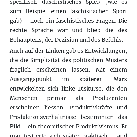
spezifisch ›faschistisches Spiel‹ (wie es
zum Beispiel einen faschistischen Sport
gab) – noch ein faschistisches Fragen. Die
rechte Sprache war und blieb die des
Behauptens, der Dezision und des Befehls.
Auch auf der Linken gab es Entwicklungen,
die die Simplizität des politischen Musters
fraglich erscheinen lassen. Mit einem
Ausgangspunkt im späteren Marx
entwickelten sich linke Diskurse, die den
Menschen primär als Produzenten
erscheinen liessen. Produktivkräfte und
Produktionsverhältnisse bestimmten das
Bild – ein theoretischer Produktivismus. Er
manifestierte sich später praktisch – and