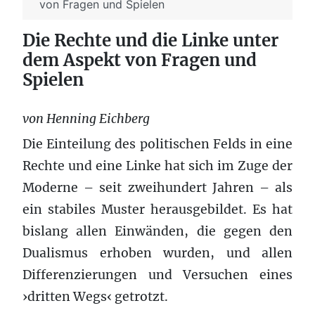
von Fragen und Spielen
Die Rechte und die Linke unter
dem Aspekt von Fragen und
Spielen
von Henning Eichberg
Die Einteilung des politischen Felds in eine
Rechte und eine Linke hat sich im Zuge der
Moderne – seit zweihundert Jahren – als
ein stabiles Muster herausgebildet. Es hat
bislang allen Einwänden, die gegen den
Dualismus erhoben wurden, und allen
Differenzierungen und Versuchen eines
›dritten Wegs‹ getrotzt.