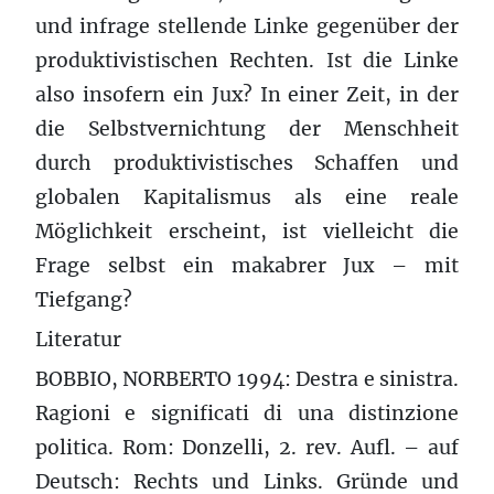
und infrage stellende Linke gegenüber der
produktivistischen Rechten. Ist die Linke
also insofern ein Jux? In einer Zeit, in der
die Selbstvernichtung der Menschheit
durch produktivistisches Schaffen und
globalen Kapitalismus als eine reale
Möglichkeit erscheint, ist vielleicht die
Frage selbst ein makabrer Jux – mit
Tiefgang?
Literatur
BOBBIO, NORBERTO 1994: Destra e sinistra.
Ragioni e significati di una distinzione
politica. Rom: Donzelli, 2. rev. Aufl. – auf
Deutsch: Rechts und Links. Gründe und