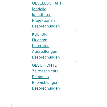
GESELLSCHAFT
Modelle
Identitäten
Projektionen
Besprechungen
KULTUR
Fluchten
L-iteratur
Ausstellungen
Besprechungen
GESCHICHTE
Zeitgeschichte
Personen
Entwicklungen
Besprechungen
Suchen