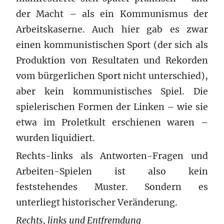
der Macht – als ein Kommunismus der
Arbeitskaserne. Auch hier gab es zwar
einen kommunistischen Sport (der sich als
Produktion von Resultaten und Rekorden
vom bürgerlichen Sport nicht unterschied),
aber kein kommunistisches Spiel. Die
spielerischen Formen der Linken – wie sie
etwa im Proletkult erschienen waren –
wurden liquidiert.
Rechts-links als Antworten-Fragen und
Arbeiten-Spielen ist also kein
feststehendes Muster. Sondern es
unterliegt historischer Veränderung.
Rechts, links und Entfremdung