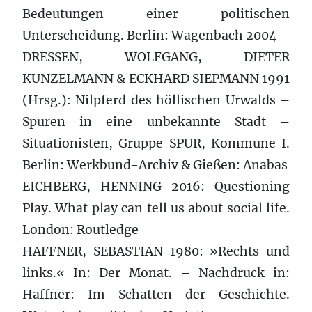
Bedeutungen einer politischen
Unterscheidung. Berlin: Wagenbach 2004
DRESSEN, WOLFGANG, DIETER
KUNZELMANN & ECKHARD SIEPMANN 1991
(Hrsg.): Nilpferd des höllischen Urwalds –
Spuren in eine unbekannte Stadt –
Situationisten, Gruppe SPUR, Kommune I.
Berlin: Werkbund-Archiv & Gießen: Anabas
EICHBERG, HENNING 2016: Questioning
Play. What play can tell us about social life.
London: Routledge
HAFFNER, SEBASTIAN 1980: »Rechts und
links.« In: Der Monat. – Nachdruck in:
Haffner: Im Schatten der Geschichte.