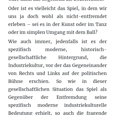
Oder ist es vielleicht das Spiel, in dem wir
uns ja doch wohl als nicht-entfremdet
erleben – sei es in der Kunst oder im Tanz
oder im simplen Umgang mit dem Ball?
Wie auch immer, jedenfalls ist es der
spezifisch moderne, historisch-
gesellschaftliche Hintergrund, die
Industriekultur, vor der das Gegeneinander
von Rechts und Links auf der politischen
Bühne erschien. So wie in dieser
gesellschaftlichen Situation das Spiel als
Gegenüber der Entfremdung seine
spezifisch moderne industriekulturelle
Bedeutung erhielt, so auch die fragende