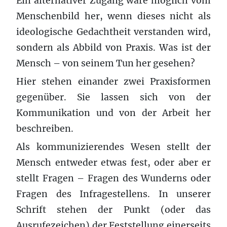
Ein alternativer Zugang wäre möglich vom
Menschenbild her, wenn dieses nicht als
ideologische Gedachtheit verstanden wird,
sondern als Abbild von Praxis. Was ist der
Mensch – von seinem Tun her gesehen?
Hier stehen einander zwei Praxisformen
gegenüber. Sie lassen sich von der
Kommunikation und von der Arbeit her
beschreiben.
Als kommunizierendes Wesen stellt der
Mensch entweder etwas fest, oder aber er
stellt Fragen – Fragen des Wunderns oder
Fragen des Infragestellens. In unserer
Schrift stehen der Punkt (oder das
Ausrufezeichen) der Feststellung einerseits