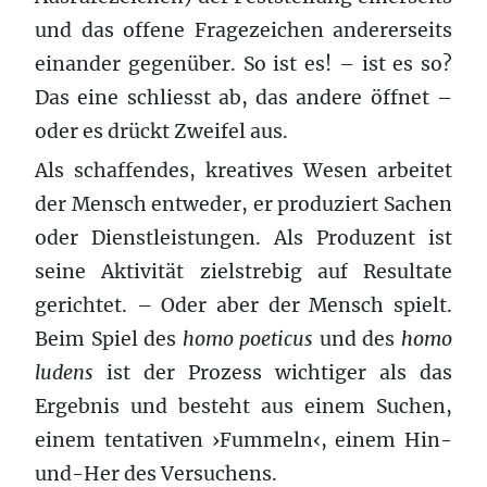
und das offene Fragezeichen andererseits
einander gegenüber. So ist es! – ist es so?
Das eine schliesst ab, das andere öffnet –
oder es drückt Zweifel aus.
Als schaffendes, kreatives Wesen arbeitet
der Mensch entweder, er produziert Sachen
oder Dienstleistungen. Als Produzent ist
seine Aktivität zielstrebig auf Resultate
gerichtet. – Oder aber der Mensch spielt.
Beim Spiel des
homo poeticus
und des
homo
ludens
ist der Prozess wichtiger als das
Ergebnis und besteht aus einem Suchen,
einem tentativen ›Fummeln‹, einem Hin-
und-Her des Versuchens.