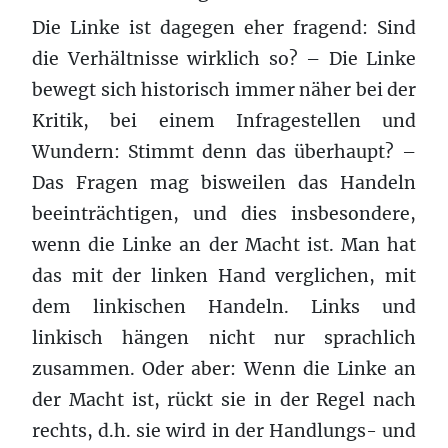
Die Linke ist dagegen eher fragend: Sind
die Verhältnisse wirklich so? – Die Linke
bewegt sich historisch immer näher bei der
Kritik, bei einem Infragestellen und
Wundern: Stimmt denn das überhaupt? –
Das Fragen mag bisweilen das Handeln
beeinträchtigen, und dies insbesondere,
wenn die Linke an der Macht ist. Man hat
das mit der linken Hand verglichen, mit
dem linkischen Handeln. Links und
linkisch hängen nicht nur sprachlich
zusammen. Oder aber: Wenn die Linke an
der Macht ist, rückt sie in der Regel nach
rechts, d.h. sie wird in der Handlungs- und