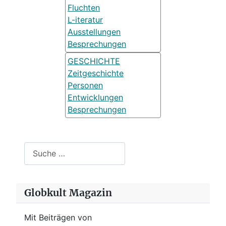
Fluchten
L-iteratur
Ausstellungen
Besprechungen
GESCHICHTE
Zeitgeschichte
Personen
Entwicklungen
Besprechungen
Suchen
Globkult Magazin
Mit Beiträgen von