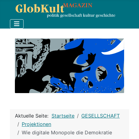
Aktuelle Seite:
Startseite
GESELLSCHAFT
Projektionen
Wie digitale Monopole die Demokratie