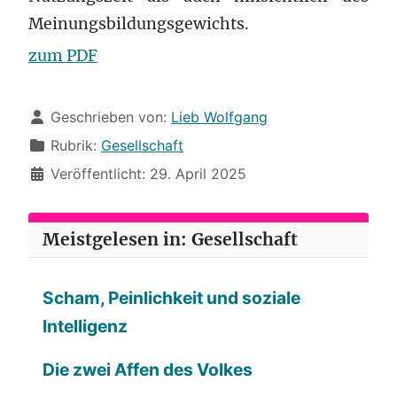
Meinungsbildungsgewichts.
zum PDF
Details
Geschrieben von:
Lieb Wolfgang
Rubrik:
Gesellschaft
Veröffentlicht: 29. April 2025
Meistgelesen in: Gesellschaft
Scham, Peinlichkeit und soziale
Intelligenz
Die zwei Affen des Volkes