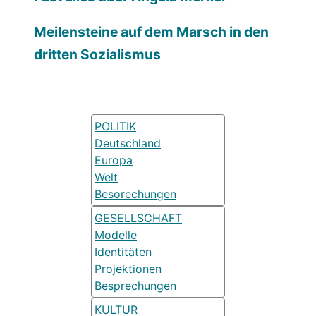
Meilensteine auf dem Marsch in den
dritten Sozialismus
POLITIK
Deutschland
Europa
Welt
Besorechungen
GESELLSCHAFT
Modelle
Identitäten
Projektionen
Besprechungen
KULTUR