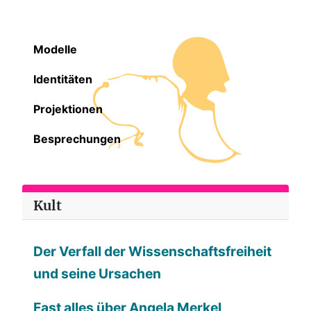
Modelle
Identitäten
Projektionen
Besprechungen
Kult
Der Verfall der Wissenschaftsfreiheit
und seine Ursachen
Fast alles über Angela Merkel