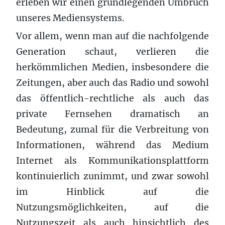
erleben wir einen grundlegenden Umbruch
unseres Mediensystems.
Vor allem, wenn man auf die nachfolgende
Generation schaut, verlieren die
herkömmlichen Medien, insbesondere die
Zeitungen, aber auch das Radio und sowohl
das öffentlich-rechtliche als auch das
private Fernsehen dramatisch an
Bedeutung, zumal für die Verbreitung von
Informationen, während das Medium
Internet als Kommunikationsplattform
kontinuierlich zunimmt, und zwar sowohl
im Hinblick auf die
Nutzungsmöglichkeiten, auf die
Nutzungszeit als auch hinsichtlich des