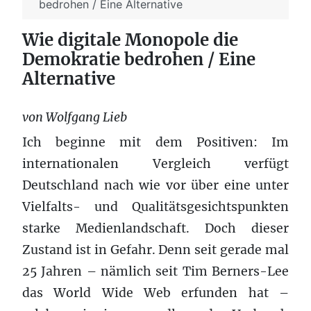
bedrohen / Eine Alternative
Wie digitale Monopole die
Demokratie bedrohen / Eine
Alternative
von Wolfgang Lieb
Ich beginne mit dem Positiven: Im
internationalen Vergleich verfügt
Deutschland nach wie vor über eine unter
Vielfalts- und Qualitätsgesichtspunkten
starke Medienlandschaft. Doch dieser
Zustand ist in Gefahr. Denn seit gerade mal
25 Jahren – nämlich seit Tim Berners-Lee
das World Wide Web erfunden hat –