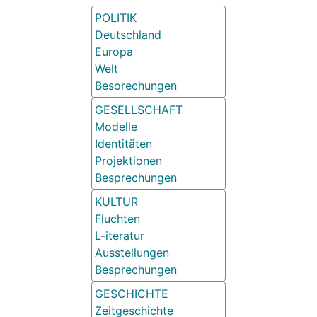
POLITIK
Deutschland
Europa
Welt
Besorechungen
GESELLSCHAFT
Modelle
Identitäten
Projektionen
Besprechungen
KULTUR
Fluchten
L-iteratur
Ausstellungen
Besprechungen
GESCHICHTE
Zeitgeschichte