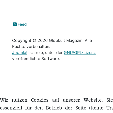
Feed
Copyright © 2026 Globkult Magazin. Alle
Rechte vorbehalten.
Joomla!
ist freie, unter der
GNU/GPL-Lizenz
veröffentlichte Software.
Wir nutzen Cookies auf unserer Website. Si
essenziell für den Betrieb der Seite (keine Tr