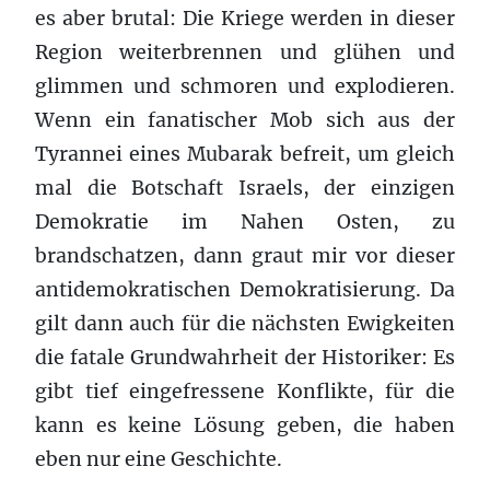
es aber brutal: Die Kriege werden in dieser
Region weiterbrennen und glühen und
glimmen und schmoren und explodieren.
Wenn ein fanatischer Mob sich aus der
Tyrannei eines Mubarak befreit, um gleich
mal die Botschaft Israels, der einzigen
Demokratie im Nahen Osten, zu
brandschatzen, dann graut mir vor dieser
antidemokratischen Demokratisierung. Da
gilt dann auch für die nächsten Ewigkeiten
die fatale Grundwahrheit der Historiker: Es
gibt tief eingefressene Konflikte, für die
kann es keine Lösung geben, die haben
eben nur eine Geschichte.