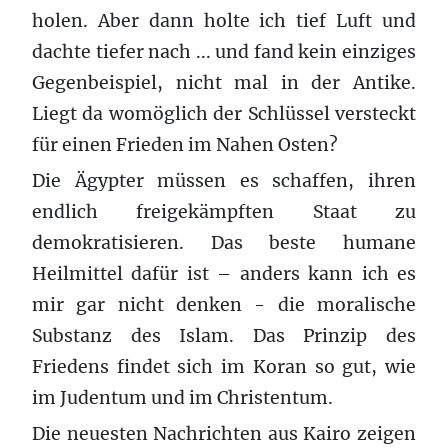
holen. Aber dann holte ich tief Luft und
dachte tiefer nach ... und fand kein einziges
Gegenbeispiel, nicht mal in der Antike.
Liegt da womöglich der Schlüssel versteckt
für einen Frieden im Nahen Osten?
Die Ägypter müssen es schaffen, ihren
endlich freigekämpften Staat zu
demokratisieren. Das beste humane
Heilmittel dafür ist – anders kann ich es
mir gar nicht denken - die moralische
Substanz des Islam. Das Prinzip des
Friedens findet sich im Koran so gut, wie
im Judentum und im Christentum.
Die neuesten Nachrichten aus Kairo zeigen