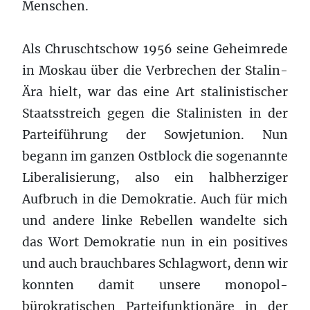
Menschen.
Als Chruschtschow 1956 seine Geheimrede
in Moskau über die Verbrechen der Stalin-
Ära hielt, war das eine Art stalinistischer
Staatsstreich gegen die Stalinisten in der
Parteiführung der Sowjetunion. Nun
begann im ganzen Ostblock die sogenannte
Liberalisierung, also ein halbherziger
Aufbruch in die Demokratie. Auch für mich
und andere linke Rebellen wandelte sich
das Wort Demokratie nun in ein positives
und auch brauchbares Schlagwort, denn wir
konnten damit unsere monopol-
bürokratischen Parteifunktionäre in der