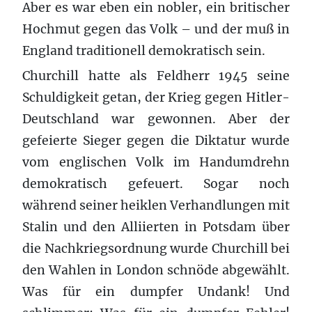
Aber es war eben ein nobler, ein britischer
Hochmut gegen das Volk – und der muß in
England traditionell demokratisch sein.
Churchill hatte als Feldherr 1945 seine
Schuldigkeit getan, der Krieg gegen Hitler-
Deutschland war gewonnen. Aber der
gefeierte Sieger gegen die Diktatur wurde
vom englischen Volk im Handumdrehn
demokratisch gefeuert. Sogar noch
während seiner heiklen Verhandlungen mit
Stalin und den Alliierten in Potsdam über
die Nachkriegsordnung wurde Churchill bei
den Wahlen in London schnöde abgewählt.
Was für ein dumpfer Undank! Und