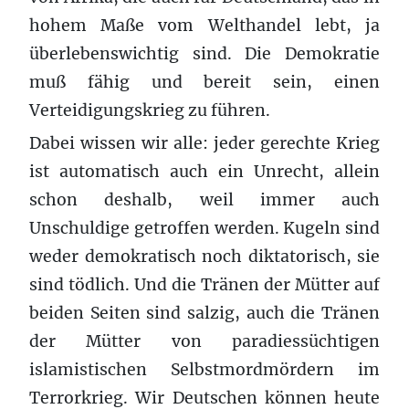
hohem Maße vom Welthandel lebt, ja
überlebenswichtig sind. Die Demokratie
muß fähig und bereit sein, einen
Verteidigungskrieg zu führen.
Dabei wissen wir alle: jeder gerechte Krieg
ist automatisch auch ein Unrecht, allein
schon deshalb, weil immer auch
Unschuldige getroffen werden. Kugeln sind
weder demokratisch noch diktatorisch, sie
sind tödlich. Und die Tränen der Mütter auf
beiden Seiten sind salzig, auch die Tränen
der Mütter von paradiessüchtigen
islamistischen Selbstmordmördern im
Terrorkrieg. Wir Deutschen können heute