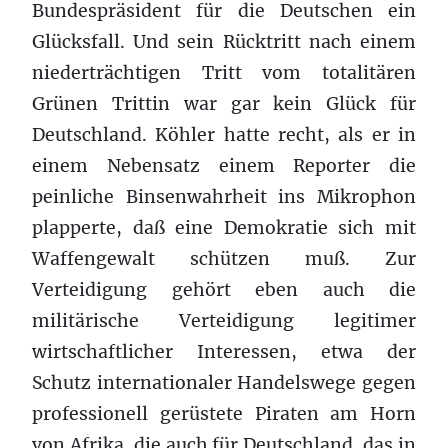
Bundespräsident für die Deutschen ein
Glücksfall. Und sein Rücktritt nach einem
niederträchtigen Tritt vom totalitären
Grünen Trittin war gar kein Glück für
Deutschland. Köhler hatte recht, als er in
einem Nebensatz einem Reporter die
peinliche Binsenwahrheit ins Mikrophon
plapperte, daß eine Demokratie sich mit
Waffengewalt schützen muß. Zur
Verteidigung gehört eben auch die
militärische Verteidigung legitimer
wirtschaftlicher Interessen, etwa der
Schutz internationaler Handelswege gegen
professionell gerüstete Piraten am Horn
von Afrika, die auch für Deutschland, das in