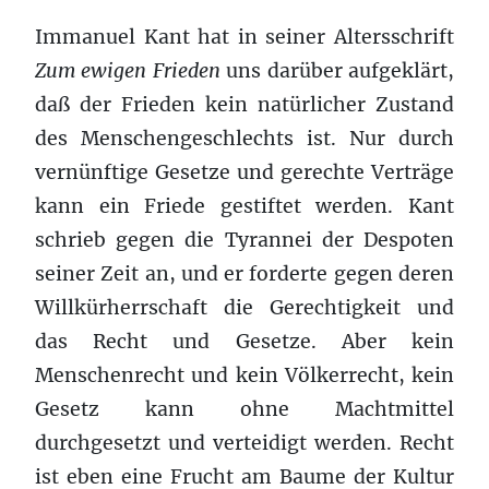
Immanuel Kant hat in seiner Altersschrift
Zum ewigen Frieden
uns darüber aufgeklärt,
daß der Frieden kein natürlicher Zustand
des Menschengeschlechts ist. Nur durch
vernünftige Gesetze und gerechte Verträge
kann ein Friede gestiftet werden. Kant
schrieb gegen die Tyrannei der Despoten
seiner Zeit an, und er forderte gegen deren
Willkürherrschaft die Gerechtigkeit und
das Recht und Gesetze. Aber kein
Menschenrecht und kein Völkerrecht, kein
Gesetz kann ohne Machtmittel
durchgesetzt und verteidigt werden. Recht
ist eben eine Frucht am Baume der Kultur