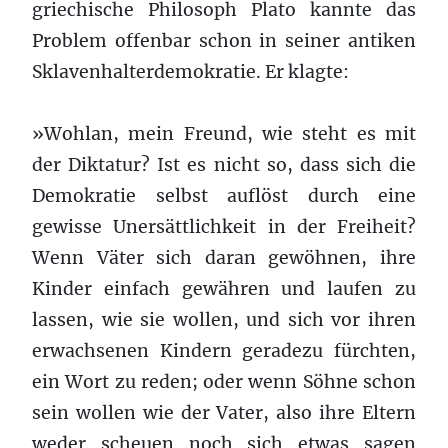
griechische Philosoph Plato kannte das
Problem offenbar schon in seiner antiken
Sklavenhalterdemokratie. Er klagte:
»Wohlan, mein Freund, wie steht es mit
der Diktatur? Ist es nicht so, dass sich die
Demokratie selbst auflöst durch eine
gewisse Unersättlichkeit in der Freiheit?
Wenn Väter sich daran gewöhnen, ihre
Kinder einfach gewähren und laufen zu
lassen, wie sie wollen, und sich vor ihren
erwachsenen Kindern geradezu fürchten,
ein Wort zu reden; oder wenn Söhne schon
sein wollen wie der Vater, also ihre Eltern
weder scheuen noch sich etwas sagen