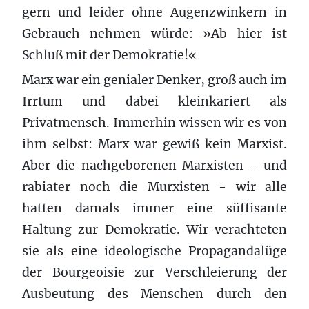
gern und leider ohne Augenzwinkern in
Gebrauch nehmen würde: »Ab hier ist
Schluß mit der Demokratie!«
Marx war ein genialer Denker, groß auch im
Irrtum und dabei kleinkariert als
Privatmensch. Immerhin wissen wir es von
ihm selbst: Marx war gewiß kein Marxist.
Aber die nachgeborenen Marxisten - und
rabiater noch die Murxisten - wir alle
hatten damals immer eine süffisante
Haltung zur Demokratie. Wir verachteten
sie als eine ideologische Propagandalüge
der Bourgeoisie zur Verschleierung der
Ausbeutung des Menschen durch den