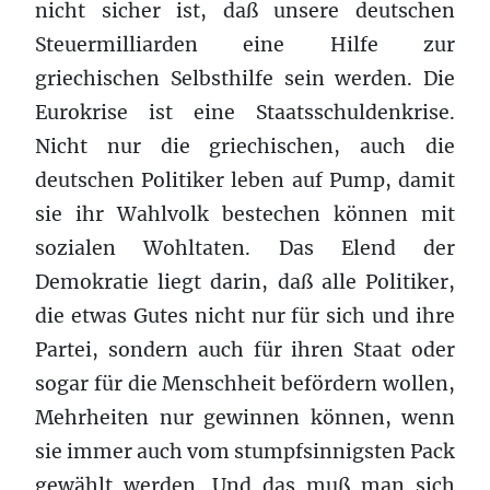
nicht sicher ist, daß unsere deutschen
Steuermilliarden eine Hilfe zur
griechischen Selbsthilfe sein werden. Die
Eurokrise ist eine Staatsschuldenkrise.
Nicht nur die griechischen, auch die
deutschen Politiker leben auf Pump, damit
sie ihr Wahlvolk bestechen können mit
sozialen Wohltaten. Das Elend der
Demokratie liegt darin, daß alle Politiker,
die etwas Gutes nicht nur für sich und ihre
Partei, sondern auch für ihren Staat oder
sogar für die Menschheit befördern wollen,
Mehrheiten nur gewinnen können, wenn
sie immer auch vom stumpfsinnigsten Pack
gewählt werden. Und das muß man sich