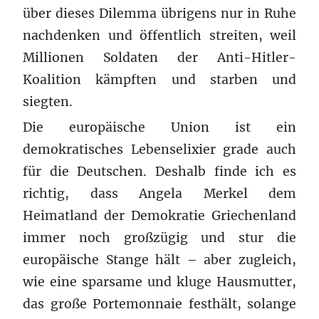
über dieses Dilemma übrigens nur in Ruhe
nachdenken und öffentlich streiten, weil
Millionen Soldaten der Anti-Hitler-
Koalition kämpften und starben und
siegten.
Die europäische Union ist ein
demokratisches Lebenselixier grade auch
für die Deutschen. Deshalb finde ich es
richtig, dass Angela Merkel dem
Heimatland der Demokratie Griechenland
immer noch großzügig und stur die
europäische Stange hält – aber zugleich,
wie eine sparsame und kluge Hausmutter,
das große Portemonnaie festhält, solange