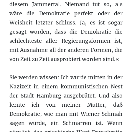
diesem Jammertal. Niemand tut so, als
wäre die Demokratie perfekt oder der
Weisheit letzter Schluss. Ja, es ist sogar
gesagt worden, dass die Demokratie die
schlechteste aller Regierungsformen ist,
mit Ausnahme all der anderen Formen, die
von Zeit zu Zeit ausprobiert worden sind.«
Sie werden wissen: Ich wurde mitten in der
Nazizeit in einem kommunistischen Nest
der Stadt Hamburg ausgebrütet. Und also
lernte ich von meiner Mutter, daß
Demokratie, wie man mit Wiener Schmäh
sagen würde, ein Schmarren ist. Wenn