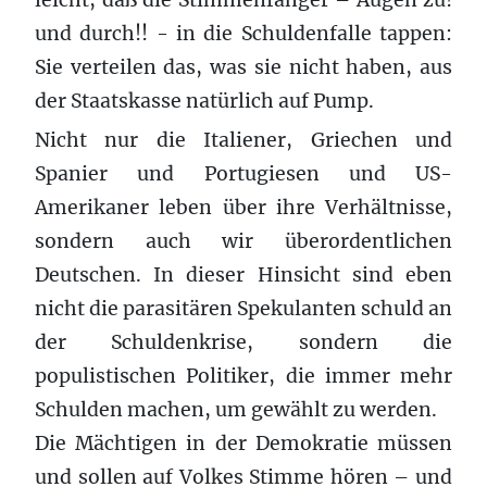
und durch!! - in die Schuldenfalle tappen:
Sie verteilen das, was sie nicht haben, aus
der Staatskasse natürlich auf Pump.
Nicht nur die Italiener, Griechen und
Spanier und Portugiesen und US-
Amerikaner leben über ihre Verhältnisse,
sondern auch wir überordentlichen
Deutschen. In dieser Hinsicht sind eben
nicht die parasitären Spekulanten schuld an
der Schuldenkrise, sondern die
populistischen Politiker, die immer mehr
Schulden machen, um gewählt zu werden.
Die Mächtigen in der Demokratie müssen
und sollen auf Volkes Stimme hören – und