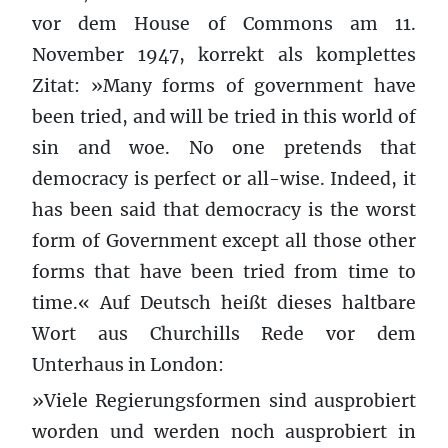
vor dem House of Commons am 11.
November 1947, korrekt als komplettes
Zitat: »Many forms of government have
been tried, and will be tried in this world of
sin and woe. No one pretends that
democracy is perfect or all-wise. Indeed, it
has been said that democracy is the worst
form of Government except all those other
forms that have been tried from time to
time.« Auf Deutsch heißt dieses haltbare
Wort aus Churchills Rede vor dem
Unterhaus in London:
»Viele Regierungsformen sind ausprobiert
worden und werden noch ausprobiert in