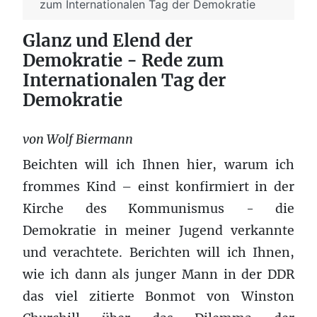
zum Internationalen Tag der Demokratie
Glanz und Elend der
Demokratie - Rede zum
Internationalen Tag der
Demokratie
von Wolf Biermann
Beichten will ich Ihnen hier, warum ich
frommes Kind – einst konfirmiert in der
Kirche des Kommunismus - die
Demokratie in meiner Jugend verkannte
und verachtete. Berichten will ich Ihnen,
wie ich dann als junger Mann in der DDR
das viel zitierte Bonmot von Winston