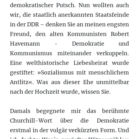
demokratischer Putsch. Nun wollten auch
wir, die staatlich anerkannten Staatsfeinde
in der DDR – denken Sie an meinen engsten
Freund, den alten Kommunisten Robert
Havemann - Demokratie und
Kommunismus miteinander verkuppeln.
Eine welthistorische Liebesheirat wurde
gestiftet: »Sozialismus mit menschlichem
Antlitz«. Was aus dieser Ehe unmittelbar
nach der Hochzeit wurde, wissen Sie.
Damals begegnete mir das berühmte
Churchill-Wort über die Demokratie
erstmal in der vulgär verkürzten Form. Und