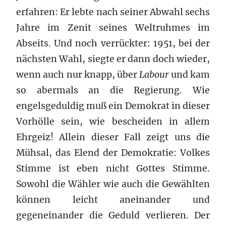
erfahren: Er lebte nach seiner Abwahl sechs
Jahre im Zenit seines Weltruhmes im
Abseits. Und noch verrückter: 1951, bei der
nächsten Wahl, siegte er dann doch wieder,
wenn auch nur knapp, über
Labour
und kam
so abermals an die Regierung. Wie
engelsgeduldig muß ein Demokrat in dieser
Vorhölle sein, wie bescheiden in allem
Ehrgeiz! Allein dieser Fall zeigt uns die
Mühsal, das Elend der Demokratie: Volkes
Stimme ist eben nicht Gottes Stimme.
Sowohl die Wähler wie auch die Gewählten
können leicht aneinander und
gegeneinander die Geduld verlieren. Der