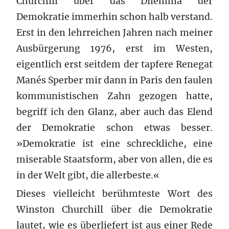
Churchill über das Dilemma der
Demokratie immerhin schon halb verstand.
Erst in den lehrreichen Jahren nach meiner
Ausbürgerung 1976, erst im Westen,
eigentlich erst seitdem der tapfere Renegat
Manés Sperber mir dann in Paris den faulen
kommunistischen Zahn gezogen hatte,
begriff ich den Glanz, aber auch das Elend
der Demokratie schon etwas besser.
»Demokratie ist eine schreckliche, eine
miserable Staatsform, aber von allen, die es
in der Welt gibt, die allerbeste.«
Dieses vielleicht berühmteste Wort des
Winston Churchill über die Demokratie
lautet, wie es überliefert ist aus einer Rede