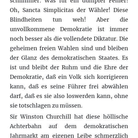
schlimmer: Was für ein dumpfer Fehler!
Oh, Sancta Simplicitas der Wähler! Diese
Blindheiten tun weh! Aber die
unvollkommene Demokratie ist immer
noch besser als die vollendete Diktatur. Die
geheimen freien Wahlen sind und bleiben
der Glanz des demokratischen Staates. Es
ist und bleibt der Ruhm und die Ehre der
Demokratie, daß ein Volk sich korrigieren
kann, daß es seine Führer frei abwählen
darf, daß es sie also loswerden kann, ohne
sie totschlagen zu müssen.
Sir Winston Churchill hat diese höllische
Achterbahn auf dem demokratischen
Jahrmarkt am eigenen Leibe schmerzlich