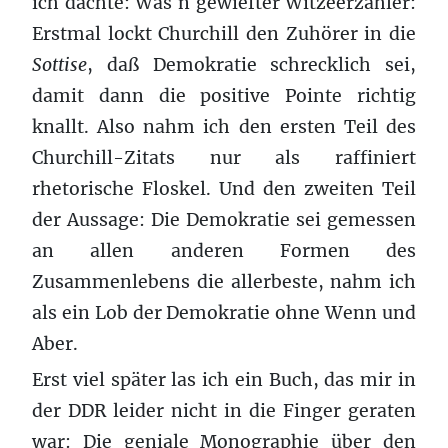
ich dachte: Was´n gewiefter Witzeerzähler:
Erstmal lockt Churchill den Zuhörer in die
Sottise
, daß Demokratie schrecklich sei,
damit dann die positive Pointe richtig
knallt. Also nahm ich den ersten Teil des
Churchill-Zitats nur als raffiniert
rhetorische Floskel. Und den zweiten Teil
der Aussage: Die Demokratie sei gemessen
an allen anderen Formen des
Zusammenlebens die allerbeste, nahm ich
als ein Lob der Demokratie ohne Wenn und
Aber.
Erst viel später las ich ein Buch, das mir in
der DDR leider nicht in die Finger geraten
war: Die geniale Monographie über den