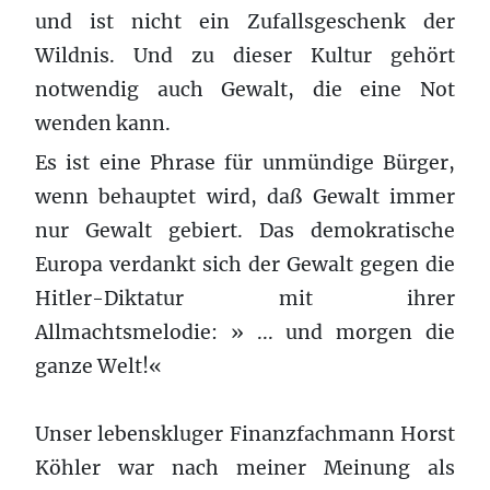
und ist nicht ein Zufallsgeschenk der
Wildnis. Und zu dieser Kultur gehört
notwendig auch Gewalt, die eine Not
wenden kann.
Es ist eine Phrase für unmündige Bürger,
wenn behauptet wird, daß Gewalt immer
nur Gewalt gebiert. Das demokratische
Europa verdankt sich der Gewalt gegen die
Hitler-Diktatur mit ihrer
Allmachtsmelodie: » ... und morgen die
ganze Welt!«
Unser lebenskluger Finanzfachmann Horst
Köhler war nach meiner Meinung als