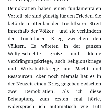
Demokratien haben einen fundamentalen
Vorteil: sie sind günstig für den Frieden. Sie
befördern offenbar den fruchtbaren Streit
innerhalb der Völker - und sie verhindern
den fruchtlosen Krieg zwischen den
Völkern. Es wüteten in der ganzen
Weltgeschichte große und kleine
Verdrängungskriege, auch Religionskriege
und Wirtschaftskriege um Macht und
Ressourcen. Aber noch niemals hat es in
der Neuzeit einen Krieg gegeben zwischen
zwei Demokratien! Als ich diese
Behauptung zum ersten mal hörte,
widersprach ich automatisch wie Luft