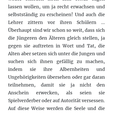
lassen wollen, um ja recht erwachsen und
selbstständig zu erscheinen! Und auch die
Lehrer zittern vor ihren Schülern ...
Überhaupt sind wir schon so weit, dass sich
die Jüngeren den Älteren gleich stellen, ja
gegen sie auftreten in Wort und Tat, die
Alten aber setzen sich unter die Jungen und
suchen sich ihnen gefällig zu machen,
indem sie ihre Albernheiten und
Ungehörigkeiten übersehen oder gar daran
teilnehmen, damit sie ja nicht den
Anschein erwecken, als seien sie
Spielverderber oder auf Autorität versessen.
Auf diese Weise werden die Seele und die