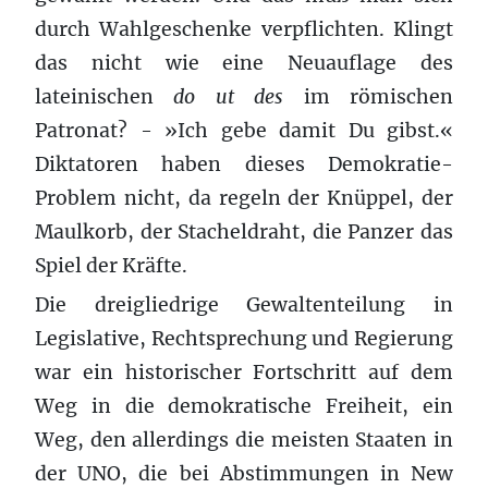
durch Wahlgeschenke verpflichten. Klingt
das nicht wie eine Neuauflage des
lateinischen
do ut des
im römischen
Patronat? - »Ich gebe damit Du gibst.«
Diktatoren haben dieses Demokratie-
Problem nicht, da regeln der Knüppel, der
Maulkorb, der Stacheldraht, die Panzer das
Spiel der Kräfte.
Die dreigliedrige Gewaltenteilung in
Legislative, Rechtsprechung und Regierung
war ein historischer Fortschritt auf dem
Weg in die demokratische Freiheit, ein
Weg, den allerdings die meisten Staaten in
der UNO, die bei Abstimmungen in New