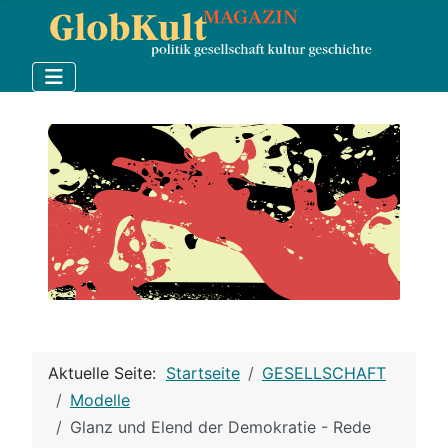
Aktuelle Seite:
Startseite
GESELLSCHAFT
Modelle
Glanz und Elend der Demokratie - Rede