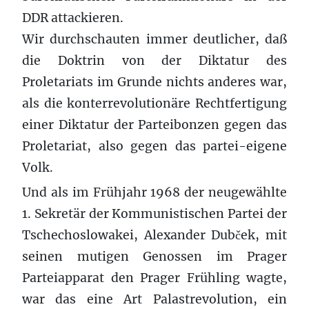
DDR attackieren.
Wir durchschauten immer deutlicher, daß
die Doktrin von der Diktatur des
Proletariats im Grunde nichts anderes war,
als die konterrevolutionäre Rechtfertigung
einer Diktatur der Parteibonzen gegen das
Proletariat, also gegen das partei-eigene
Volk.
Und als im Frühjahr 1968 der neugewählte
1. Sekretär der Kommunistischen Partei der
Tschechoslowakei, Alexander Dubček, mit
seinen mutigen Genossen im Prager
Parteiapparat den Prager Frühling wagte,
war das eine Art Palastrevolution, ein