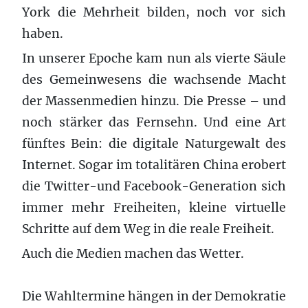
York die Mehrheit bilden, noch vor sich
haben.
In unserer Epoche kam nun als vierte Säule
des Gemeinwesens die wachsende Macht
der Massenmedien hinzu. Die Presse – und
noch stärker das Fernsehn. Und eine Art
fünftes Bein: die digitale Naturgewalt des
Internet. Sogar im totalitären China erobert
die Twitter-und Facebook-Generation sich
immer mehr Freiheiten, kleine virtuelle
Schritte auf dem Weg in die reale Freiheit.
Auch die Medien machen das Wetter.
Die Wahltermine hängen in der Demokratie