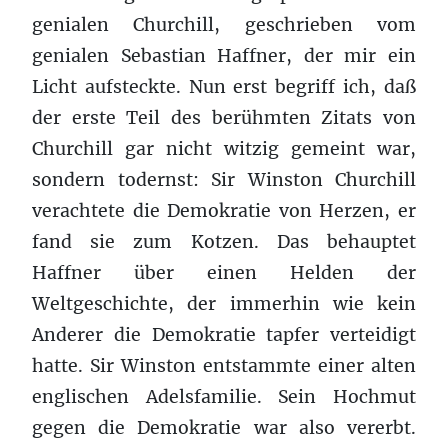
genialen Churchill, geschrieben vom
genialen Sebastian Haffner, der mir ein
Licht aufsteckte. Nun erst begriff ich, daß
der erste Teil des berühmten Zitats von
Churchill gar nicht witzig gemeint war,
sondern todernst: Sir Winston Churchill
verachtete die Demokratie von Herzen, er
fand sie zum Kotzen. Das behauptet
Haffner über einen Helden der
Weltgeschichte, der immerhin wie kein
Anderer die Demokratie tapfer verteidigt
hatte. Sir Winston entstammte einer alten
englischen Adelsfamilie. Sein Hochmut
gegen die Demokratie war also vererbt.