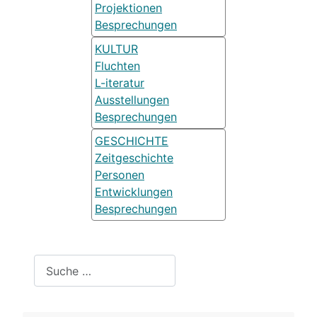
Projektionen
Besprechungen
KULTUR
Fluchten
L-iteratur
Ausstellungen
Besprechungen
GESCHICHTE
Zeitgeschichte
Personen
Entwicklungen
Besprechungen
Suchen