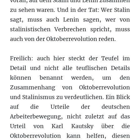
voran, auf dem Stalin und Lenin zusammen
zu sehen waren. Und in der Tat: Wer Stalin
sagt, muss auch Lenin sagen, wer von
stalinistischen Verbrechen spricht, muss
auch von der Oktoberrevolution reden.
Freilich: auch hier steckt der Teufel im
Detail und nicht alle teuflischen Details
können benannt werden, um den
Zusammenhang von Oktoberrevolution
und Stalinismus zu verdeutlichen. Ein Blick
auf die Urteile der deutschen
Arbeiterbewegung, nicht zuletzt auf das
Urteil von Karl Kautsky über die
Oktoberrevolution kann helfen, diesen