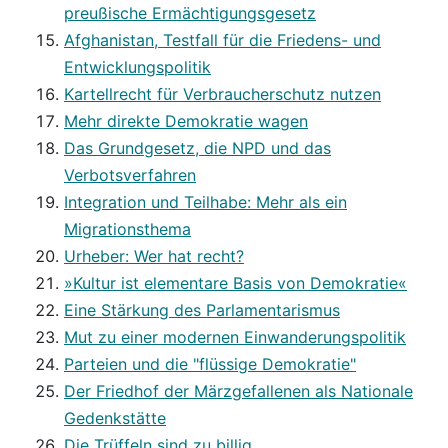
preußische Ermächtigungsgesetz
Afghanistan, Testfall für die Friedens- und
Entwicklungspolitik
Kartellrecht für Verbraucherschutz nutzen
Mehr direkte Demokratie wagen
Das Grundgesetz, die NPD und das
Verbotsverfahren
Integration und Teilhabe: Mehr als ein
Migrationsthema
Urheber: Wer hat recht?
»Kultur ist elementare Basis von Demokratie«
Eine Stärkung des Parlamentarismus
Mut zu einer modernen Einwanderungspolitik
Parteien und die "flüssige Demokratie"
Der Friedhof der Märzgefallenen als Nationale
Gedenkstätte
Die Trüffeln sind zu billig