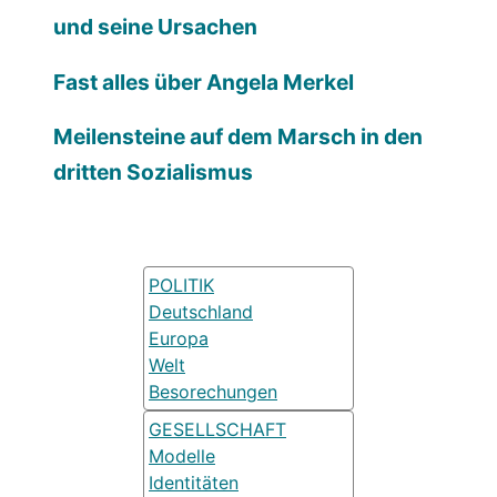
und seine Ursachen
Fast alles über Angela Merkel
Meilensteine auf dem Marsch in den
dritten Sozialismus
POLITIK
Deutschland
Europa
Welt
Besorechungen
GESELLSCHAFT
Modelle
Identitäten