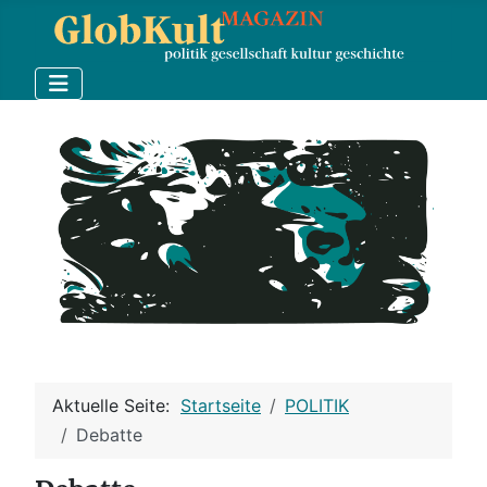
Aktuelle Seite:
Startseite
POLITIK
Debatte