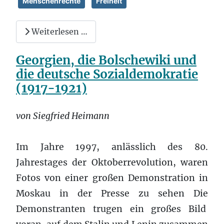
Menschenrechte
Freiheit
Weiterlesen …
Georgien, die Bolschewiki und
die deutsche Sozialdemokratie
(1917-1921)
von Siegfried Heimann
Im Jahre 1997, anlässlich des 80.
Jahrestages der Oktoberrevolution, waren
Fotos von einer großen Demonstration in
Moskau in der Presse zu sehen Die
Demonstranten trugen ein großes Bild