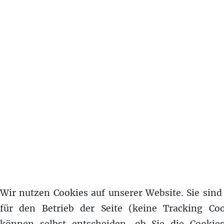
Wir nutzen Cookies auf unserer Website. Sie sind 
für den Betrieb der Seite (keine Tracking Coo
können selbst entscheiden, ob Sie die Cookie