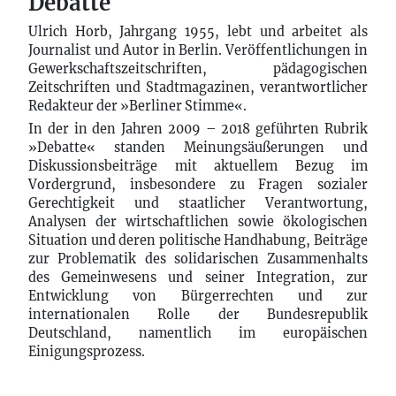
Debatte
Ulrich Horb, Jahrgang 1955, lebt und arbeitet als
Journalist und Autor in Berlin. Veröffentlichungen in
Gewerkschaftszeitschriften, pädagogischen
Zeitschriften und Stadtmagazinen, verantwortlicher
Redakteur der »Berliner Stimme«.
In der in den Jahren 2009 – 2018 geführten Rubrik
»Debatte« standen Meinungsäußerungen und
Diskussionsbeiträge mit aktuellem Bezug im
Vordergrund, insbesondere zu Fragen sozialer
Gerechtigkeit und staatlicher Verantwortung,
Analysen der wirtschaftlichen sowie ökologischen
Situation und deren politische Handhabung, Beiträge
zur Problematik des solidarischen Zusammenhalts
des Gemeinwesens und seiner Integration, zur
Entwicklung von Bürgerrechten und zur
internationalen Rolle der Bundesrepublik
Deutschland, namentlich im europäischen
Einigungsprozess.