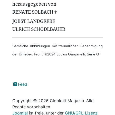
herausgegeben von
RENATE SOLBACH †
JOBST LANDGREBE
ULRICH SCHÖDLBAUER
Sämtliche Abbildungen mit freundlicher Genehmigung
der Urheber. Front: ©2024 Lucius Garganelli, Serie G
Feed
Copyright © 2026 Globkult Magazin. Alle
Rechte vorbehalten.
Joomla!
ist freie, unter der
GNU/GPL-Lizenz