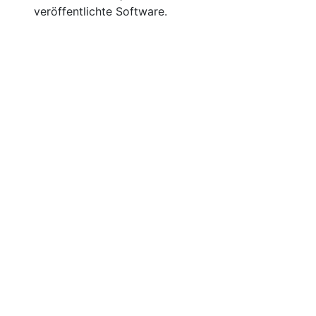
veröffentlichte Software.