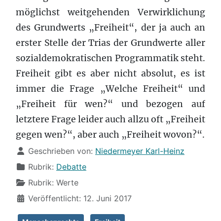
möglichst weitgehenden Verwirklichung
des Grundwerts „Freiheit“, der ja auch an
erster Stelle der Trias der Grundwerte aller
sozialdemokratischen Programmatik steht.
Freiheit gibt es aber nicht absolut, es ist
immer die Frage „Welche Freiheit“ und
„Freiheit für wen?“ und bezogen auf
letztere Frage leider auch allzu oft „Freiheit
gegen wen?“, aber auch „Freiheit wovon?“.
Details
Geschrieben von:
Niedermeyer Karl-Heinz
Rubrik:
Debatte
Rubrik:
Werte
Veröffentlicht: 12. Juni 2017