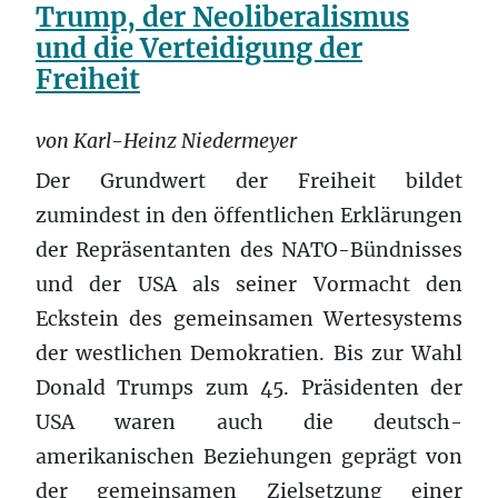
Trump, der Neoliberalismus
und die Verteidigung der
Freiheit
von Karl-Heinz Niedermeyer
Der Grundwert der Freiheit bildet
zumindest in den öffentlichen Erklärungen
der Repräsentanten des NATO-Bündnisses
und der USA als seiner Vormacht den
Eckstein des gemeinsamen Wertesystems
der westlichen Demokratien. Bis zur Wahl
Donald Trumps zum 45. Präsidenten der
USA waren auch die deutsch-
amerikanischen Beziehungen geprägt von
der gemeinsamen Zielsetzung einer