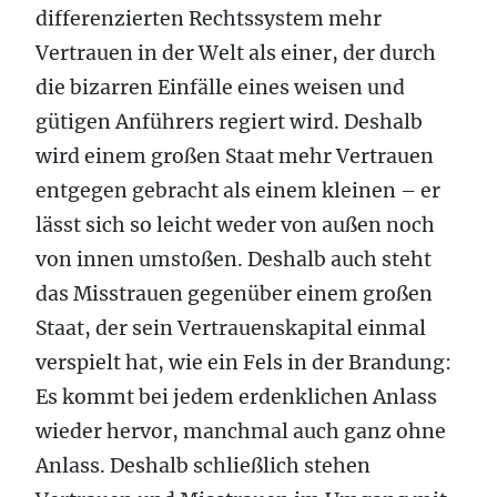
differenzierten Rechtssystem mehr
Vertrauen in der Welt als einer, der durch
die bizarren Einfälle eines weisen und
gütigen Anführers regiert wird. Deshalb
wird einem großen Staat mehr Vertrauen
entgegen gebracht als einem kleinen – er
lässt sich so leicht weder von außen noch
von innen umstoßen. Deshalb auch steht
das Misstrauen gegenüber einem großen
Staat, der sein Vertrauenskapital einmal
verspielt hat, wie ein Fels in der Brandung:
Es kommt bei jedem erdenklichen Anlass
wieder hervor, manchmal auch ganz ohne
Anlass. Deshalb schließlich stehen