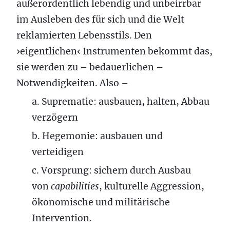
außerordentlich lebendig und unbeirrbar
im Ausleben des für sich und die Welt
reklamierten Lebensstils. Den
›eigentlichen‹ Instrumenten bekommt das,
sie werden zu – bedauerlichen –
Notwendigkeiten. Also –
a. Suprematie: ausbauen, halten, Abbau
verzögern
b. Hegemonie: ausbauen und
verteidigen
c. Vorsprung: sichern durch Ausbau
von
capabilities
, kulturelle Aggression,
ökonomische und militärische
Intervention.