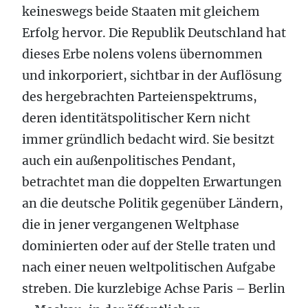
keineswegs beide Staaten mit gleichem
Erfolg hervor. Die Republik Deutschland hat
dieses Erbe nolens volens übernommen
und inkorporiert, sichtbar in der Auflösung
des hergebrachten Parteienspektrums,
deren identitätspolitischer Kern nicht
immer gründlich bedacht wird. Sie besitzt
auch ein außenpolitisches Pendant,
betrachtet man die doppelten Erwartungen
an die deutsche Politik gegenüber Ländern,
die in jener vergangenen Weltphase
dominierten oder auf der Stelle traten und
nach einer neuen weltpolitischen Aufgabe
streben. Die kurzlebige Achse Paris – Berlin