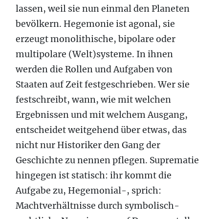
lassen, weil sie nun einmal den Planeten
bevölkern. Hegemonie ist agonal, sie
erzeugt monolithische, bipolare oder
multipolare (Welt)systeme. In ihnen
werden die Rollen und Aufgaben von
Staaten auf Zeit festgeschrieben. Wer sie
festschreibt, wann, wie mit welchen
Ergebnissen und mit welchem Ausgang,
entscheidet weitgehend über etwas, das
nicht nur Historiker den Gang der
Geschichte zu nennen pflegen. Suprematie
hingegen ist statisch: ihr kommt die
Aufgabe zu, Hegemonial-, sprich:
Machtverhältnisse durch symbolisch-