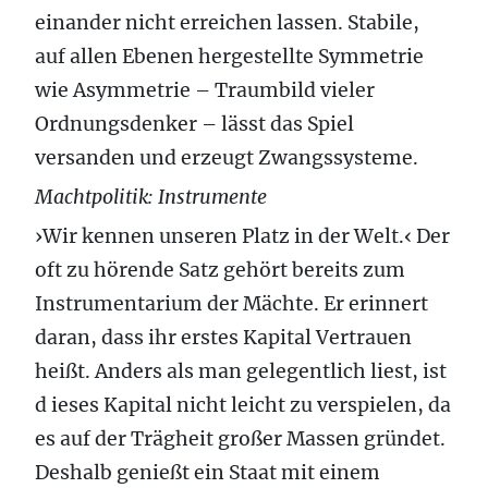
einander nicht erreichen lassen. Stabile,
auf allen Ebenen hergestellte Symmetrie
wie Asymmetrie – Traumbild vieler
Ordnungsdenker – lässt das Spiel
versanden und erzeugt Zwangssysteme.
Machtpolitik: Instrumente
›Wir kennen unseren Platz in der Welt.‹ Der
oft zu hörende Satz gehört bereits zum
Instrumentarium der Mächte. Er erinnert
daran, dass ihr erstes Kapital Vertrauen
heißt. Anders als man gelegentlich liest, ist
d ieses Kapital nicht leicht zu verspielen, da
es auf der Trägheit großer Massen gründet.
Deshalb genießt ein Staat mit einem