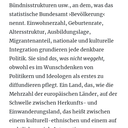
Bündnisstrukturen usw., an dem, was das
statistische Bundesamt ›Bevölkerung‹
nennt. Einwohnerzahl, Geburtenrate,
Altersstruktur, Ausbildungslage,
Migrantenanteil, nationale und kulturelle
Integration grundieren jede denkbare
Politik. Sie sind
das, was nicht weggeht,
obwohl es im Wunschdenken von
Politikern und Ideologen als erstes zu
diffundieren pflegt. Ein Land, das, wie die
Mehrzahl der europäischen Länder, auf der
Schwelle zwischen Herkunfts- und
Einwanderungsland, das heißt zwischen
einem kulturell-ethnischen und einem auf