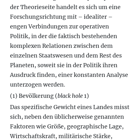
der Theorieseite handelt es sich um eine
Forschungsrichtung mit – idealiter –
engen Verbindungen zur operativen
Politik, in der die faktisch bestehenden
komplexen Relationen zwischen dem
einzelnen Staatswesen und dem Rest des
Planeten, soweit sie in der Politik ihren
Ausdruck finden, einer konstanten Analyse
unterzogen werden.
(1) Bevölkerung (
black hole
1)
Das spezifische Gewicht eines Landes misst
sich, neben den üblicherweise genannten
Faktoren wie Größe, geographische Lage,
Wirtschaftskraft, militärische Stärke,