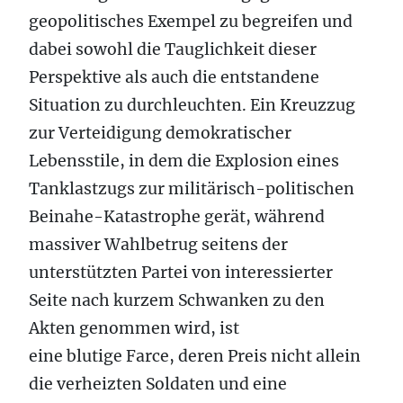
geopolitisches Exempel zu begreifen und
dabei sowohl die Tauglichkeit dieser
Perspektive als auch die entstandene
Situation zu durchleuchten. Ein Kreuzzug
zur Verteidigung demokratischer
Lebensstile, in dem die Explosion eines
Tanklastzugs zur militärisch-politischen
Beinahe-Katastrophe gerät, während
massiver Wahlbetrug seitens der
unterstützten Partei von interessierter
Seite nach kurzem Schwanken zu den
Akten genommen wird, ist
eine blutige Farce, deren Preis nicht allein
die verheizten Soldaten und eine