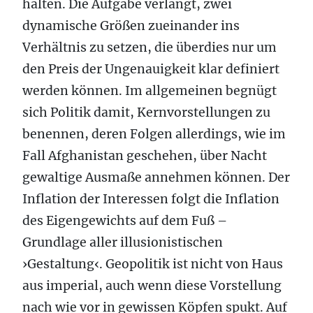
halten. Die Aufgabe verlangt, zwei
dynamische Größen zueinander ins
Verhältnis zu setzen, die überdies nur um
den Preis der Ungenauigkeit klar definiert
werden können. Im allgemeinen begnügt
sich Politik damit, Kernvorstellungen zu
benennen, deren Folgen allerdings, wie im
Fall Afghanistan geschehen, über Nacht
gewaltige Ausmaße annehmen können. Der
Inflation der Interessen folgt die Inflation
des Eigengewichts auf dem Fuß –
Grundlage aller illusionistischen
›Gestaltung‹. Geopolitik ist nicht von Haus
aus imperial, auch wenn diese Vorstellung
nach wie vor in gewissen Köpfen spukt. Auf