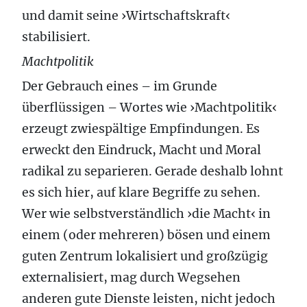
und damit seine ›Wirtschaftskraft‹
stabilisiert.
Machtpolitik
Der Gebrauch eines – im Grunde
überflüssigen – Wortes wie ›Machtpolitik‹
erzeugt zwiespältige Empfindungen. Es
erweckt den Eindruck, Macht und Moral
radikal zu separieren. Gerade deshalb lohnt
es sich hier, auf klare Begriffe zu sehen.
Wer wie selbstverständlich ›die Macht‹ in
einem (oder mehreren) bösen und einem
guten Zentrum lokalisiert und großzügig
externalisiert, mag durch Wegsehen
anderen gute Dienste leisten, nicht jedoch