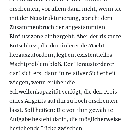
erscheinen, vor allem dann nicht, wenn sie
mit der Neustrukturierung, sprich: dem
Zusammenbruch der angestammten
Einflusszone einhergeht. Aber der riskante
Entschluss, die dominierende Macht
herauszufordern, legt ein existentielles
Machtproblem bloß. Der Herausforderer
darf sich erst dann in relativer Sicherheit
wiegen, wenn er über die
Schwellenkapazität verfügt, die den Preis
eines Angriffs auf ihn zu hoch erscheinen
lässt. Soll heißen: Die von ihm gewählte
Aufgabe besteht darin, die möglicherweise
bestehende Lücke zwischen