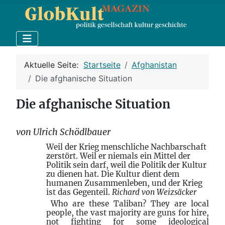
Aktuelle Seite:
Startseite
Afghanistan
Die afghanische Situation
Die afghanische Situation
von Ulrich Schödlbauer
Weil der Krieg menschliche Nachbarschaft
zerstört. Weil er niemals ein Mittel der
Politik sein darf, weil die Politik der Kultur
zu dienen hat. Die Kultur dient dem
humanen Zusammenleben, und der Krieg
ist das Gegenteil.
Richard von Weizsäcker
Who are these Taliban? They are local
people, the vast majority are guns for hire,
not fighting for some ideological