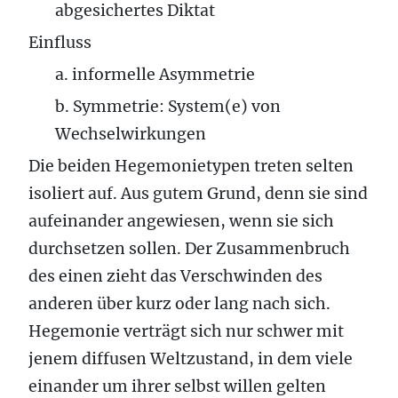
abgesichertes Diktat
Einfluss
a. informelle Asymmetrie
b. Symmetrie: System(e) von
Wechselwirkungen
Die beiden Hegemonietypen treten selten
isoliert auf. Aus gutem Grund, denn sie sind
aufeinander angewiesen, wenn sie sich
durchsetzen sollen. Der Zusammenbruch
des einen zieht das Verschwinden des
anderen über kurz oder lang nach sich.
Hegemonie verträgt sich nur schwer mit
jenem diffusen Weltzustand, in dem viele
einander um ihrer selbst willen gelten