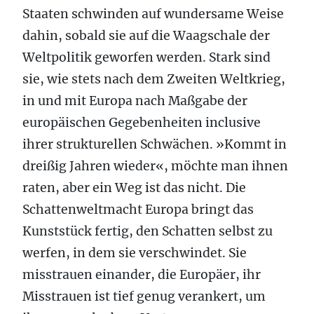
Staaten schwinden auf wundersame Weise
dahin, sobald sie auf die Waagschale der
Weltpolitik geworfen werden. Stark sind
sie, wie stets nach dem Zweiten Weltkrieg,
in und mit Europa nach Maßgabe der
europäischen Gegebenheiten inclusive
ihrer strukturellen Schwächen. »Kommt in
dreißig Jahren wieder«, möchte man ihnen
raten, aber ein Weg ist das nicht. Die
Schattenweltmacht Europa bringt das
Kunststück fertig, den Schatten selbst zu
werfen, in dem sie verschwindet. Sie
misstrauen einander, die Europäer, ihr
Misstrauen ist tief genug verankert, um