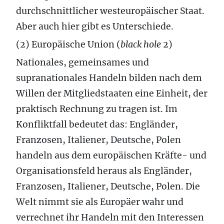
durchschnittlicher westeuropäischer Staat.
Aber auch hier gibt es Unterschiede.
(2) Europäische Union (
black hole
2)
Nationales, gemeinsames und
supranationales Handeln bilden nach dem
Willen der Mitgliedstaaten eine Einheit, der
praktisch Rechnung zu tragen ist. Im
Konfliktfall bedeutet das: Engländer,
Franzosen, Italiener, Deutsche, Polen
handeln aus dem europäischen Kräfte- und
Organisationsfeld heraus als Engländer,
Franzosen, Italiener, Deutsche, Polen. Die
Welt nimmt sie als Europäer wahr und
verrechnet ihr Handeln mit den Interessen