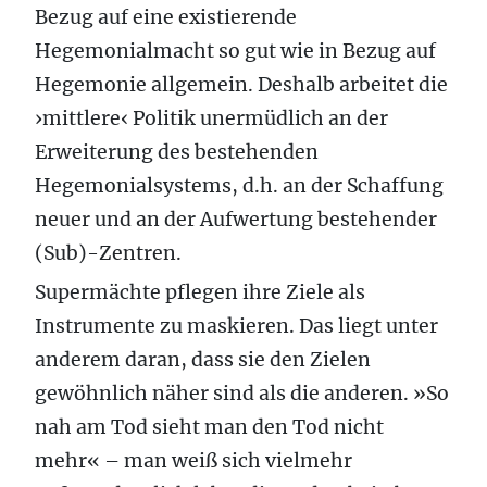
Bezug auf eine existierende
Hegemonialmacht so gut wie in Bezug auf
Hegemonie allgemein. Deshalb arbeitet die
›mittlere‹ Politik unermüdlich an der
Erweiterung des bestehenden
Hegemonialsystems, d.h. an der Schaffung
neuer und an der Aufwertung bestehender
(Sub)-Zentren.
Supermächte pflegen ihre Ziele als
Instrumente zu maskieren. Das liegt unter
anderem daran, dass sie den Zielen
gewöhnlich näher sind als die anderen. »So
nah am Tod sieht man den Tod nicht
mehr« – man weiß sich vielmehr