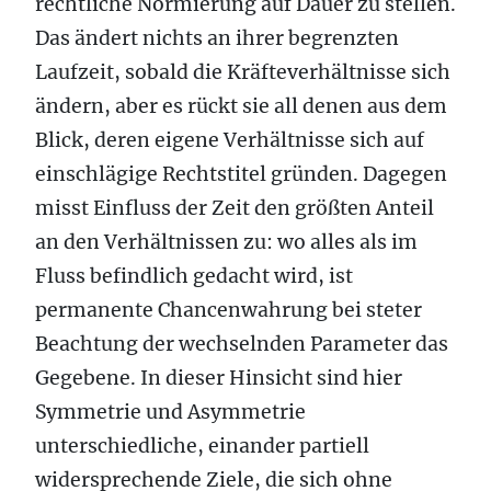
rechtliche Normierung auf Dauer zu stellen.
Das ändert nichts an ihrer begrenzten
Laufzeit, sobald die Kräfteverhältnisse sich
ändern, aber es rückt sie all denen aus dem
Blick, deren eigene Verhältnisse sich auf
einschlägige Rechtstitel gründen. Dagegen
misst Einfluss der Zeit den größten Anteil
an den Verhältnissen zu: wo alles als im
Fluss befindlich gedacht wird, ist
permanente Chancenwahrung bei steter
Beachtung der wechselnden Parameter das
Gegebene. In dieser Hinsicht sind hier
Symmetrie und Asymmetrie
unterschiedliche, einander partiell
widersprechende Ziele, die sich ohne