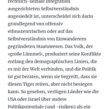
rechtlich-soziale Integration
ausgerichteten Selbstverständnis
angesiedelt ist, unterscheidet sich darin
grundlegend von offensiv
ethnozentrischen oder auf das
Selbstverständnis von Einwanderern
gegründeten Staatswesen. Das Volk, der
›große Lümmel‹, produziert seine Konflikte
entlang den demographischen Linien, die
es mit der Welt verbinden, und die Politik
ist gut beraten, wenn sie begreift, dass sie
diesen Tiger reiten, aber nicht besiegen
kann. So gesehen, verfügen Länder wie die
USA oder Israel über andere
Politikpotentiale (und -risiken) als ein