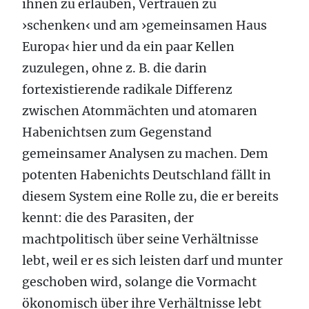
ihnen zu erlauben, Vertrauen zu
›schenken‹ und am ›gemeinsamen Haus
Europa‹ hier und da ein paar Kellen
zuzulegen, ohne z. B. die darin
fortexistierende radikale Differenz
zwischen Atommächten und atomaren
Habenichtsen zum Gegenstand
gemeinsamer Analysen zu machen. Dem
potenten Habenichts Deutschland fällt in
diesem System eine Rolle zu, die er bereits
kennt: die des Parasiten, der
machtpolitisch über seine Verhältnisse
lebt, weil er es sich leisten darf und munter
geschoben wird, solange die Vormacht
ökonomisch über ihre Verhältnisse lebt