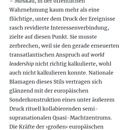
– Moskau, in der öffentlichen
Wahrnehmung kaum mehr als eine
flüchtige, unter dem Druck der Ereignisse
rasch revidierte Interessenverbindung,
zielte auf diesen Punkt. Sie musste
zerbrechen, weil sie den gerade erneuerten
transatlantischen Anspruch auf
world
leadership
nicht richtig kalkulierte, wohl
auch nicht kalkulieren konnte. Nationale
Blamagen dieses Stils vertragen sich
glänzend mit der europäischen
Sonderkonstruktion eines unter äußerem
Druck rituell kollabierenden semi-
supranationalen Quasi-Machtzentrums.
Die Kräfte der ›großen‹ europäischen