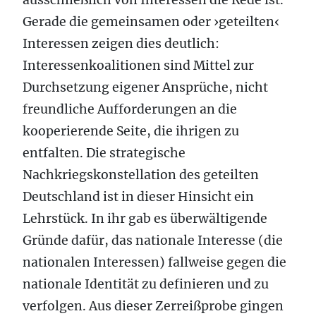
Gerade die gemeinsamen oder ›geteilten‹
Interessen zeigen dies deutlich:
Interessenkoalitionen sind Mittel zur
Durchsetzung eigener Ansprüche, nicht
freundliche Aufforderungen an die
kooperierende Seite, die ihrigen zu
entfalten. Die strategische
Nachkriegskonstellation des geteilten
Deutschland ist in dieser Hinsicht ein
Lehrstück. In ihr gab es überwältigende
Gründe dafür, das nationale Interesse (die
nationalen Interessen) fallweise gegen die
nationale Identität zu definieren und zu
verfolgen. Aus dieser Zerreißprobe gingen