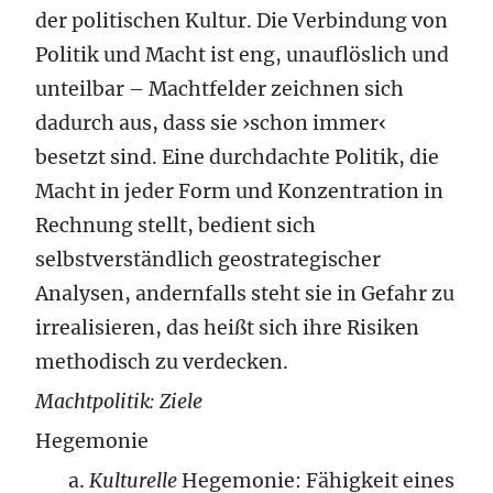
der politischen Kultur. Die Verbindung von
Politik und Macht ist eng, unauflöslich und
unteilbar – Machtfelder zeichnen sich
dadurch aus, dass sie ›schon immer‹
besetzt sind. Eine durchdachte Politik, die
Macht in jeder Form und Konzentration in
Rechnung stellt, bedient sich
selbstverständlich geostrategischer
Analysen, andernfalls steht sie in Gefahr zu
irrealisieren, das heißt sich ihre Risiken
methodisch zu verdecken.
Machtpolitik: Ziele
Hegemonie
a.
Kulturelle
Hegemonie: Fähigkeit eines