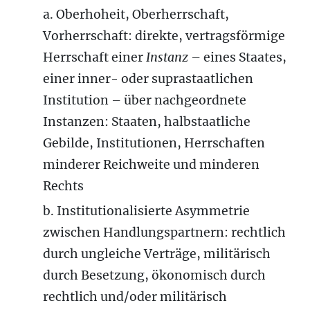
a. Oberhoheit, Oberherrschaft,
Vorherrschaft: direkte, vertragsförmige
Herrschaft einer
Instanz
– eines Staates,
einer inner- oder suprastaatlichen
Institution – über nachgeordnete
Instanzen: Staaten, halbstaatliche
Gebilde, Institutionen, Herrschaften
minderer Reichweite und minderen
Rechts
b. Institutionalisierte Asymmetrie
zwischen Handlungspartnern: rechtlich
durch ungleiche Verträge, militärisch
durch Besetzung, ökonomisch durch
rechtlich und/oder militärisch