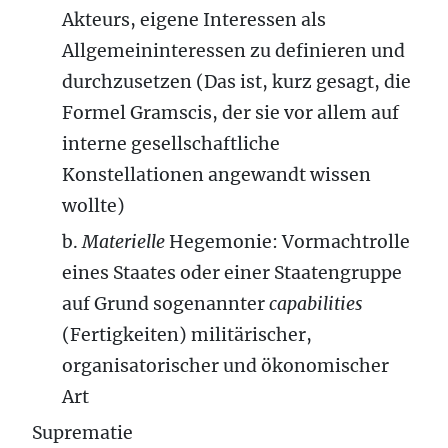
Akteurs, eigene Interessen als
Allgemeininteressen zu definieren und
durchzusetzen (Das ist, kurz gesagt, die
Formel Gramscis, der sie vor allem auf
interne gesellschaftliche
Konstellationen angewandt wissen
wollte)
b.
Materielle
Hegemonie: Vormachtrolle
eines Staates oder einer Staatengruppe
auf Grund sogenannter
capabilities
(Fertigkeiten) militärischer,
organisatorischer und ökonomischer
Art
Suprematie