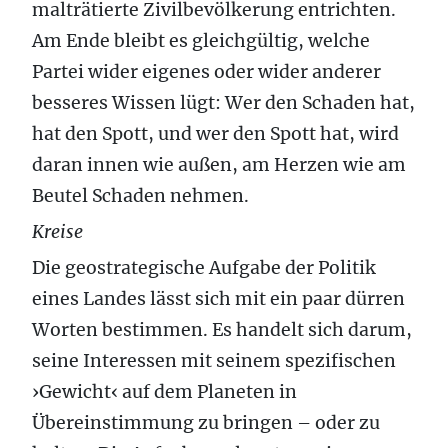
malträtierte Zivilbevölkerung entrichten.
Am Ende bleibt es gleichgültig, welche
Partei wider eigenes oder wider anderer
besseres Wissen lügt: Wer den Schaden hat,
hat den Spott, und wer den Spott hat, wird
daran innen wie außen, am Herzen wie am
Beutel Schaden nehmen.
Kreise
Die geostrategische Aufgabe der Politik
eines Landes lässt sich mit ein paar dürren
Worten bestimmen. Es handelt sich darum,
seine Interessen mit seinem spezifischen
›Gewicht‹ auf dem Planeten in
Übereinstimmung zu bringen – oder zu