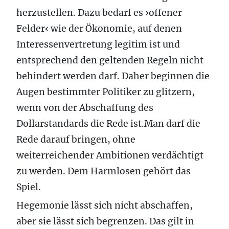
herzustellen. Dazu bedarf es ›offener
Felder‹ wie der Ökonomie, auf denen
Interessenvertretung legitim ist und
entsprechend den geltenden Regeln nicht
behindert werden darf. Daher beginnen die
Augen bestimmter Politiker zu glitzern,
wenn von der Abschaffung des
Dollarstandards die Rede ist.Man darf die
Rede darauf bringen, ohne
weiterreichender Ambitionen verdächtigt
zu werden. Dem Harmlosen gehört das
Spiel.
Hegemonie lässt sich nicht abschaffen,
aber sie lässt sich begrenzen. Das gilt in