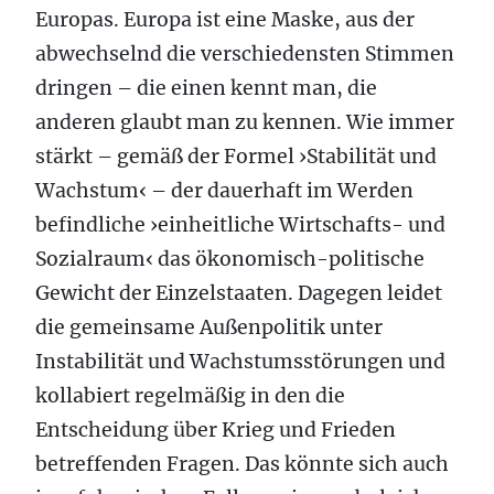
Europas. Europa ist eine Maske, aus der
abwechselnd die verschiedensten Stimmen
dringen – die einen kennt man, die
anderen glaubt man zu kennen. Wie immer
stärkt – gemäß der Formel ›Stabilität und
Wachstum‹ – der dauerhaft im Werden
befindliche ›einheitliche Wirtschafts- und
Sozialraum‹ das ökonomisch-politische
Gewicht der Einzelstaaten. Dagegen leidet
die gemeinsame Außenpolitik unter
Instabilität und Wachstumsstörungen und
kollabiert regelmäßig in den die
Entscheidung über Krieg und Frieden
betreffenden Fragen. Das könnte sich auch