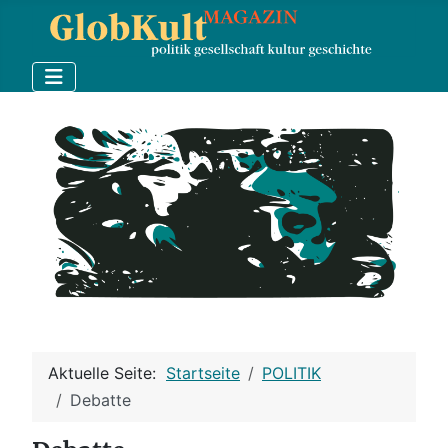
Aktuelle Seite:
Startseite
POLITIK
Debatte