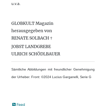
u.v.a.
GLOBKULT Magazin
herausgegeben von
RENATE SOLBACH †
JOBST LANDGREBE
ULRICH SCHÖDLBAUER
Sämtliche Abbildungen mit freundlicher Genehmigung
der Urheber. Front: ©2024 Lucius Garganelli, Serie G
Feed