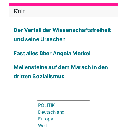
Kult
Der Verfall der Wissenschaftsfreiheit
und seine Ursachen
Fast alles über Angela Merkel
Meilensteine auf dem Marsch in den
dritten Sozialismus
POLITIK
Deutschland
Europa
Welt