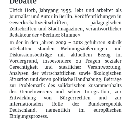
Debatte
Ulrich Horb, Jahrgang 1955, lebt und arbeitet als
Journalist und Autor in Berlin. Veröffentlichungen in
Gewerkschaftszeitschriften, pädagogischen
Zeitschriften und Stadtmagazinen, verantwortlicher
Redakteur der »Berliner Stimme«.
In der in den Jahren 2009 – 2018 geführten Rubrik
»Debatte« standen Meinungsäußerungen und
Diskussionsbeiträge mit aktuellem Bezug im
Vordergrund, insbesondere zu Fragen sozialer
Gerechtigkeit und staatlicher Verantwortung,
Analysen der wirtschaftlichen sowie ökologischen
Situation und deren politische Handhabung, Beiträge
zur Problematik des solidarischen Zusammenhalts
des Gemeinwesens und seiner Integration, zur
Entwicklung von Bürgerrechten und zur
internationalen Rolle der Bundesrepublik
Deutschland, namentlich im europäischen
Einigungsprozess.