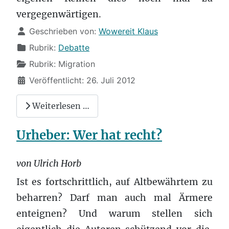
vergegenwärtigen.
Details
Geschrieben von:
Wowereit Klaus
Rubrik:
Debatte
Rubrik:
Migration
Veröffentlicht: 26. Juli 2012
Weiterlesen …
Urheber: Wer hat recht?
von Ulrich Horb
Ist es fortschrittlich, auf Altbewährtem zu
beharren? Darf man auch mal Ärmere
enteignen? Und warum stellen sich