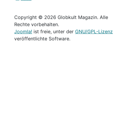
Copyright © 2026 Globkult Magazin. Alle
Rechte vorbehalten.
Joomla!
ist freie, unter der
GNU/GPL-Lizenz
veröffentlichte Software.