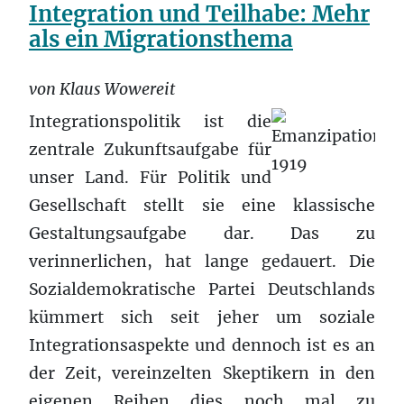
Integration und Teilhabe: Mehr
als ein Migrationsthema
von Klaus Wowereit
Integrationspolitik ist die
zentrale Zukunftsaufgabe für
unser Land. Für Politik und
Gesellschaft stellt sie eine klassische
Gestaltungsaufgabe dar. Das zu
verinnerlichen, hat lange gedauert. Die
Sozialdemokratische Partei Deutschlands
kümmert sich seit jeher um soziale
Integrationsaspekte und dennoch ist es an
der Zeit, vereinzelten Skeptikern in den
eigenen Reihen dies noch mal zu