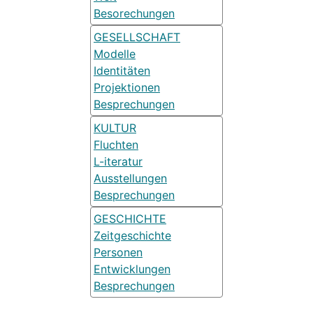
Besorechungen
GESELLSCHAFT
Modelle
Identitäten
Projektionen
Besprechungen
KULTUR
Fluchten
L-iteratur
Ausstellungen
Besprechungen
GESCHICHTE
Zeitgeschichte
Personen
Entwicklungen
Besprechungen