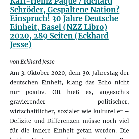
Karl-Heinz Paqué / Richard
Schröder, Gespaltene Nation?
Einspruch! 30 Jahre Deutsche
Einheit, Basel (NZZ Libro)
2020, 289 Seiten (Eckhard
Jesse)
von Eckhard Jesse
Am 3. Oktober 2020, dem 30. Jahrestag der
deutschen Einheit, klang das Echo nicht
nur positiv. Oft hieß es, angesichts
gravierender – politischer,
wirtschaftlicher, sozialer wie kultureller –
Defizite und Differenzen müsse noch viel
für die innere Einheit getan werden. Die