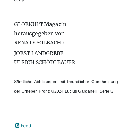
GLOBKULT Magazin
herausgegeben von
RENATE SOLBACH †
JOBST LANDGREBE
ULRICH SCHÖDLBAUER
Sämtliche Abbildungen mit freundlicher Genehmigung
der Urheber. Front: ©2024 Lucius Garganelli, Serie G
Feed