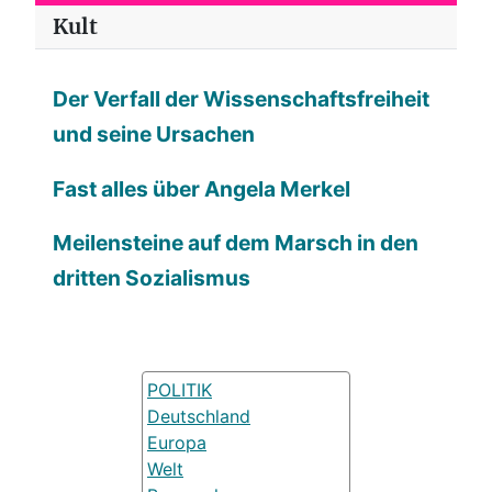
Kult
Der Verfall der Wissenschaftsfreiheit
und seine Ursachen
Fast alles über Angela Merkel
Meilensteine auf dem Marsch in den
dritten Sozialismus
POLITIK
Deutschland
Europa
Welt