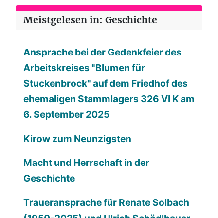
Meistgelesen in: Geschichte
Ansprache bei der Gedenkfeier des
Arbeitskreises "Blumen für
Stuckenbrock" auf dem Friedhof des
ehemaligen Stammlagers 326 VI K am
6. September 2025
Kirow zum Neunzigsten
Macht und Herrschaft in der
Geschichte
Traueransprache für Renate Solbach