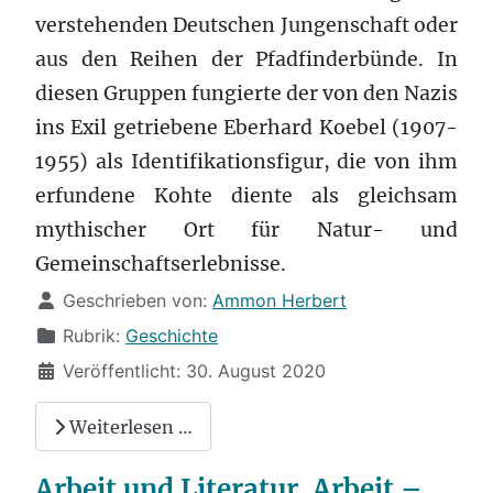
verstehenden Deutschen Jungenschaft oder
aus den Reihen der Pfadfinderbünde. In
diesen Gruppen fungierte der von den Nazis
ins Exil getriebene Eberhard Koebel (1907-
1955) als Identifikationsfigur, die von ihm
erfundene Kohte diente als gleichsam
mythischer Ort für Natur- und
Gemeinschaftserlebnisse.
Details
Geschrieben von:
Ammon Herbert
Rubrik:
Geschichte
Veröffentlicht: 30. August 2020
Weiterlesen …
Arbeit und Literatur. Arbeit –