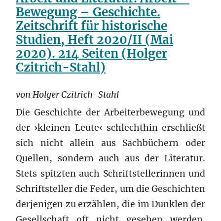
Bewegung – Geschichte.
Zeitschrift für historische
Studien, Heft 2020/II (Mai
2020). 214 Seiten (Holger
Czitrich-Stahl)
von Holger Czitrich-Stahl
Die Geschichte der Arbeiterbewegung und
der ›kleinen Leute‹ schlechthin erschließt
sich nicht allein aus Sachbüchern oder
Quellen, sondern auch aus der Literatur.
Stets spitzten auch Schriftstellerinnen und
Schriftsteller die Feder, um die Geschichten
derjenigen zu erzählen, die im Dunklen der
Gesellschaft oft nicht gesehen werden.