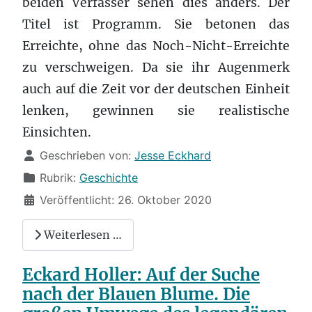
beiden Verfasser sehen dies anders. Der
Titel ist Programm. Sie betonen das
Erreichte, ohne das Noch-Nicht-Erreichte
zu verschweigen. Da sie ihr Augenmerk
auch auf die Zeit vor der deutschen Einheit
lenken, gewinnen sie realistische
Einsichten.
Details
Geschrieben von:
Jesse Eckhard
Rubrik:
Geschichte
Veröffentlicht: 26. Oktober 2020
Weiterlesen …
Eckard Holler: Auf der Suche
nach der Blauen Blume. Die