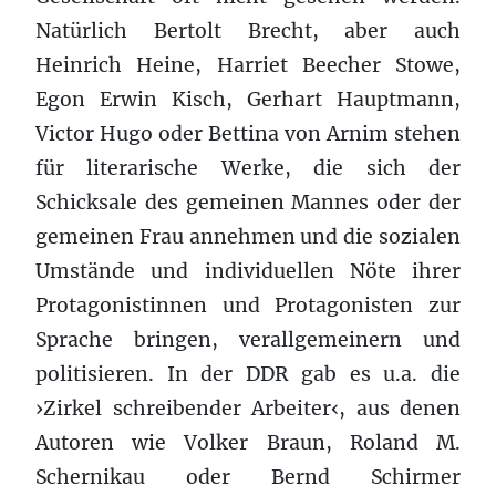
Natürlich Bertolt Brecht, aber auch
Heinrich Heine, Harriet Beecher Stowe,
Egon Erwin Kisch, Gerhart Hauptmann,
Victor Hugo oder Bettina von Arnim stehen
für literarische Werke, die sich der
Schicksale des gemeinen Mannes oder der
gemeinen Frau annehmen und die sozialen
Umstände und individuellen Nöte ihrer
Protagonistinnen und Protagonisten zur
Sprache bringen, verallgemeinern und
politisieren. In der DDR gab es u.a. die
›Zirkel schreibender Arbeiter‹, aus denen
Autoren wie Volker Braun, Roland M.
Schernikau oder Bernd Schirmer