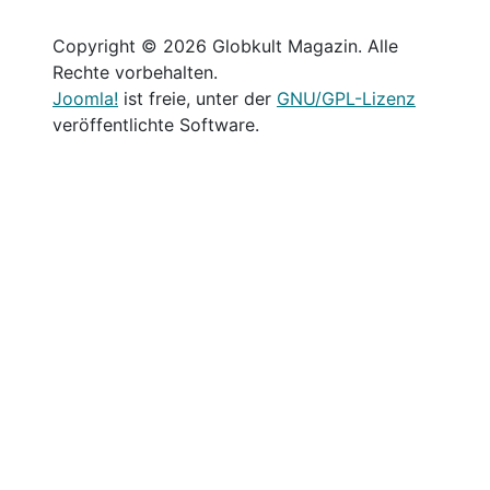
Copyright © 2026 Globkult Magazin. Alle
Rechte vorbehalten.
Joomla!
ist freie, unter der
GNU/GPL-Lizenz
veröffentlichte Software.