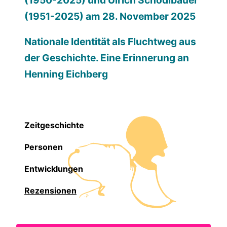
(1950-2025) und Ulrich Schödlbauer
(1951-2025) am 28. November 2025
Nationale Identität als Fluchtweg aus
der Geschichte. Eine Erinnerung an
Henning Eichberg
Zeitgeschichte
Personen
Entwicklungen
Rezensionen