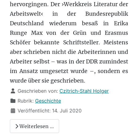
hervorgingen. Der ›Werkkreis Literatur der
Arbeitswelt‹ in der Bundesrepublik
Deutschland wiederum besaß in Erika
Runge Max von der Grün und Erasmus
Schöfer bekannte Schriftsteller. Meistens
aber schrieben nicht die Arbeiterinnen und
Arbeiter selbst – was in der DDR zumindest
im Ansatz umgesetzt wurde –, sondern es
wurde über sie geschrieben.
Details
Geschrieben von:
Czitrich-Stahl Holger
Rubrik:
Geschichte
Veröffentlicht: 14. Juli 2020
Weiterlesen …