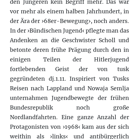
den Jüngeren kein Begriff mehr. Das war
vor mehr als einem halben Jahrhundert, in
der Ära der ›68er-Bewegung›, noch anders.
In der ›Bündischen Jugend‹ pflegte man das
Andenken an die Geschwister Scholl und
betonte deren frühe Prägung durch den in
einigen Teilen der Hitlerjugend
fortlebenden Geist der von tusk
gegründeten dj.1.11. Inspiriert von Tusks
Reisen nach Lappland und Nowaja Semlja
unternahmen Jugendbewegte der frühen
Bundesrepublik noch große
Nordlandfahrten. Eine ganze Anzahl der
Protagonisten von ›1968‹ kam aus der sich
weithin als ›links‹ und antibürgerlich