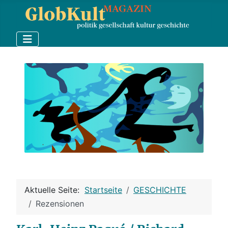
Aktuelle Seite:
Startseite
GESCHICHTE
Rezensionen