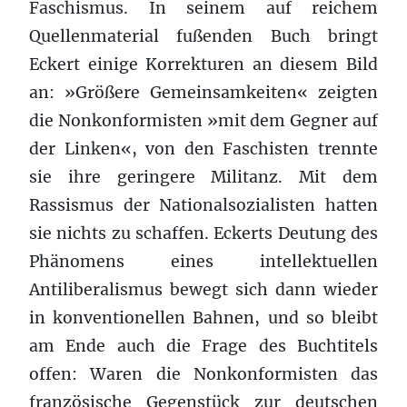
Faschismus. In seinem auf reichem
Quellenmaterial fußenden Buch bringt
Eckert einige Korrekturen an diesem Bild
an: »Größere Gemeinsamkeiten« zeigten
die Nonkonformisten »mit dem Gegner auf
der Linken«, von den Faschisten trennte
sie ihre geringere Militanz. Mit dem
Rassismus der Nationalsozialisten hatten
sie nichts zu schaffen. Eckerts Deutung des
Phänomens eines intellektuellen
Antiliberalismus bewegt sich dann wieder
in konventionellen Bahnen, und so bleibt
am Ende auch die Frage des Buchtitels
offen: Waren die Nonkonformisten das
französische Gegenstück zur deutschen