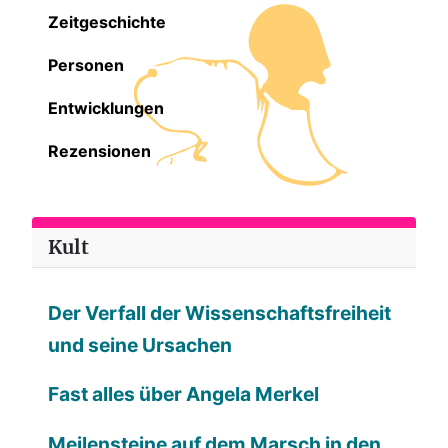
Zeitgeschichte
Personen
Entwicklungen
Rezensionen
Kult
Der Verfall der Wissenschaftsfreiheit
und seine Ursachen
Fast alles über Angela Merkel
Meilensteine auf dem Marsch in den