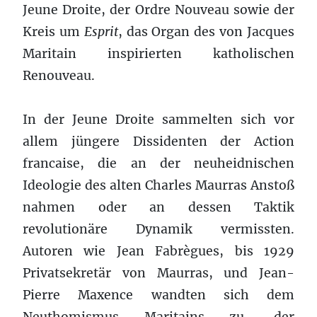
Jeune Droite, der Ordre Nouveau sowie der
Kreis um
Esprit
, das Organ des von Jacques
Maritain inspirierten katholischen
Renouveau.
In der Jeune Droite sammelten sich vor
allem jüngere Dissidenten der Action
francaise, die an der neuheidnischen
Ideologie des alten Charles Maurras Anstoß
nahmen oder an dessen Taktik
revolutionäre Dynamik vermissten.
Autoren wie Jean Fabrègues, bis 1929
Privatsekretär von Maurras, und Jean-
Pierre Maxence wandten sich dem
Neuthomismus Maritains zu, der