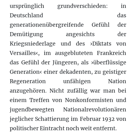
ursprünglich grundverschieden: in
Deutschland das
generationenübergreifende Gefühl der
Demütigung angesichts der
Kriegsniederlage und des ›Diktats von
Versailles‹, im ausgebluteten Frankreich
das Gefühl der Jüngeren, als ›überflüssige
Generation‹ einer dekadenten, zu geistiger
Regeneration unfähigen Nation
anzugehören. Nicht zufällig war man bei
einem Treffen von Nonkonformisten und
jugendbewegten Nationalrevolutionären
jeglicher Schattierung im Februar 1932 von
politischer Eintracht noch weit entfernt.