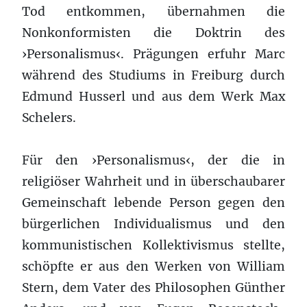
Tod entkommen, übernahmen die
Nonkonformisten die Doktrin des
›Personalismus‹. Prägungen erfuhr Marc
während des Studiums in Freiburg durch
Edmund Husserl und aus dem Werk Max
Schelers.
Für den ›Personalismus‹, der die in
religiöser Wahrheit und in überschaubarer
Gemeinschaft lebende Person gegen den
bürgerlichen Individualismus und den
kommunistischen Kollektivismus stellte,
schöpfte er aus den Werken von William
Stern, dem Vater des Philosophen Günther