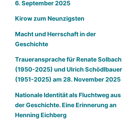
6. September 2025
Kirow zum Neunzigsten
Macht und Herrschaft in der
Geschichte
Traueransprache für Renate Solbach
(1950-2025) und Ulrich Schödlbauer
(1951-2025) am 28. November 2025
Nationale Identität als Fluchtweg aus
der Geschichte. Eine Erinnerung an
Henning Eichberg