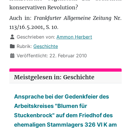
konservativen Revolution?
Auch in:
Frankfurter Allgemeine Zeitung
Nr.
113/16.5.2001, S. 10.
Details
Geschrieben von:
Ammon Herbert
Rubrik:
Geschichte
Veröffentlicht: 22. Februar 2010
Meistgelesen in: Geschichte
Ansprache bei der Gedenkfeier des
Arbeitskreises "Blumen für
Stuckenbrock" auf dem Friedhof des
ehemaligen Stammlagers 326 VI K am