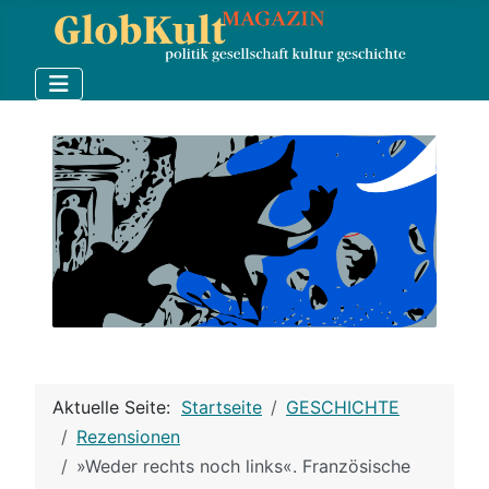
Aktuelle Seite:
Startseite
GESCHICHTE
Rezensionen
»Weder rechts noch links«. Französische