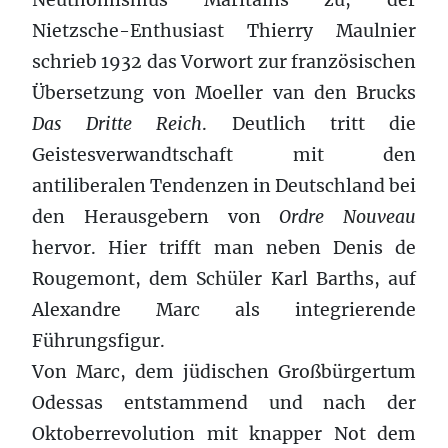
Nietzsche-Enthusiast Thierry Maulnier
schrieb 1932 das Vorwort zur französischen
Übersetzung von Moeller van den Brucks
Das Dritte Reich
. Deutlich tritt die
Geistesverwandtschaft mit den
antiliberalen Tendenzen in Deutschland bei
den Herausgebern von
Ordre Nouveau
hervor. Hier trifft man neben Denis de
Rougemont, dem Schüler Karl Barths, auf
Alexandre Marc als integrierende
Führungsfigur.
Von Marc, dem jüdischen Großbürgertum
Odessas entstammend und nach der
Oktoberrevolution mit knapper Not dem