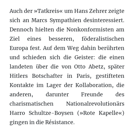
Auch der »Tatkreis« um Hans Zehrer zeigte
sich an Marcs Sympathien desinteressiert.
Dennoch hielten die Nonkonformisten am
Ziel eines besseren, föderalistischen
Europa fest. Auf dem Weg dahin berührten
und schieden sich die Geister: die einen
landeten über die von Otto Abetz, später
Hitlers Botschafter in Paris, gestifteten
Kontakte im Lager der Kollaboration, die
anderen, darunter Freunde des
charismatischen Nationalrevolutionärs
Harro Schultze-Boysen (»Rote Kapelle«)
gingen in die Résistance.