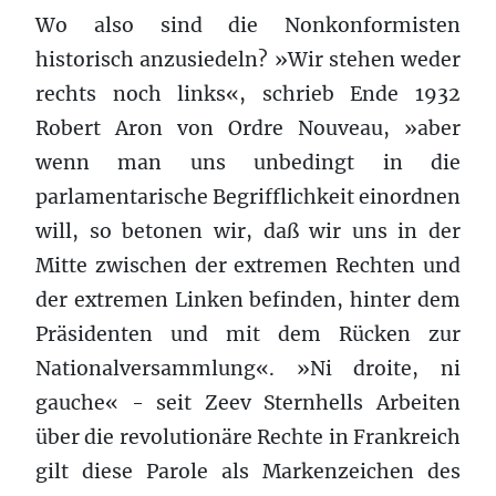
Wo also sind die Nonkonformisten
historisch anzusiedeln? »Wir stehen weder
rechts noch links«, schrieb Ende 1932
Robert Aron von Ordre Nouveau, »aber
wenn man uns unbedingt in die
parlamentarische Begrifflichkeit einordnen
will, so betonen wir, daß wir uns in der
Mitte zwischen der extremen Rechten und
der extremen Linken befinden, hinter dem
Präsidenten und mit dem Rücken zur
Nationalversammlung«. »Ni droite, ni
gauche« - seit Zeev Sternhells Arbeiten
über die revolutionäre Rechte in Frankreich
gilt diese Parole als Markenzeichen des