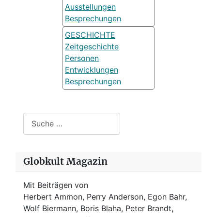
Ausstellungen
Besprechungen
GESCHICHTE
Zeitgeschichte
Personen
Entwicklungen
Besprechungen
Suchen
Globkult Magazin
Mit Beiträgen von
Herbert Ammon, Perry Anderson, Egon Bahr,
Wolf Biermann,
Boris Blaha,
Peter Brandt,