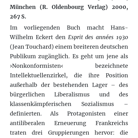
München (R. Oldenbourg Verlag) 2000,
267 S.
Im vorliegenden Buch macht Hans-
Wilhelm Eckert den
Esprit des années 1930
(Jean Touchard) einem breiteren deutschen
Publikum zugänglich. Es geht um jene als
›Nonkonformisten‹ bezeichnete
Intellektuellenzirkel, die ihre Position
außerhalb der bestehenden Lager – des
bürgerlichen Liberalismus und des
klassenkämpferischen Sozialismus –
definierten. Als Protagonisten einer
antiliberalen Erneuerung Frankreichs
traten drei Gruppierungen hervor: die