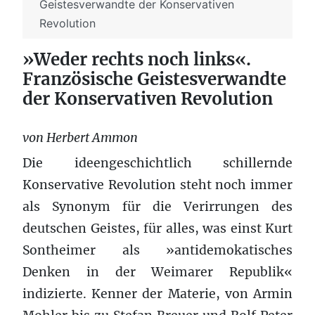
Geistesverwandte der Konservativen
Revolution
»Weder rechts noch links«.
Französische Geistesverwandte
der Konservativen Revolution
von Herbert Ammon
Die ideengeschichtlich schillernde
Konservative Revolution steht noch immer
als Synonym für die Verirrungen des
deutschen Geistes, für alles, was einst Kurt
Sontheimer als »antidemokatisches
Denken in der Weimarer Republik«
indizierte. Kenner der Materie, von Armin