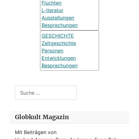
Fluchten
L-iteratur
Ausstellungen
Besprechungen
GESCHICHTE
Zeitgeschichte
Personen
Entwicklungen
Besprechungen
Suchen
Globkult Magazin
Mit Beiträgen von