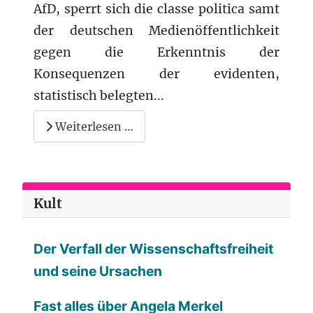
AfD, sperrt sich die classe politica samt
der deutschen Medienöffentlichkeit
gegen die Erkenntnis der
Konsequenzen der evidenten,
statistisch belegten...
Weiterlesen …
Kult
Der Verfall der Wissenschaftsfreiheit
und seine Ursachen
Fast alles über Angela Merkel