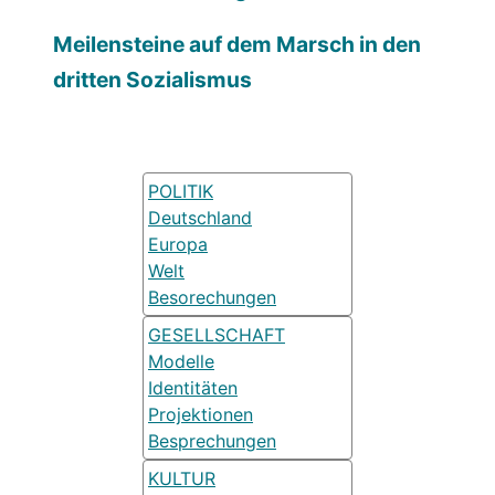
Meilensteine auf dem Marsch in den
dritten Sozialismus
POLITIK
Deutschland
Europa
Welt
Besorechungen
GESELLSCHAFT
Modelle
Identitäten
Projektionen
Besprechungen
KULTUR