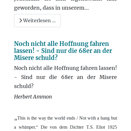
geworden, dass in unserem...
Weiterlesen …
Noch nicht alle Hoffnung fahren
lassen! - Sind nur die 68er an der
Misere schuld?
Noch nicht alle Hoffnung fahren lassen!
- Sind nur die 68er an der Misere
schuld?
Herbert Ammon
„
This is the way the world ends / Not with a bang but
a whimper.“ Die von dem Dichter T.S. Eliot 1925