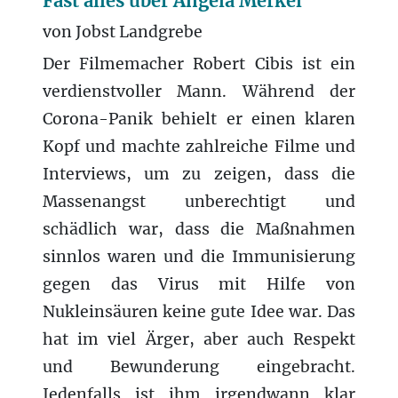
Fast alles über Angela Merkel
von Jobst Landgrebe
Der Filmemacher Robert Cibis ist ein
verdienstvoller Mann. Während der
Corona-Panik behielt er einen klaren
Kopf und machte zahlreiche Filme und
Interviews, um zu zeigen, dass die
Massenangst unberechtigt und
schädlich war, dass die Maßnahmen
sinnlos waren und die Immunisierung
gegen das Virus mit Hilfe von
Nukleinsäuren keine gute Idee war. Das
hat im viel Ärger, aber auch Respekt
und Bewunderung eingebracht.
Jedenfalls ist ihm irgendwann klar