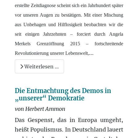
erstellte Zeitdiagnose scheint sich ein Jahrhundert später
vor unseren Augen zu bestätigen. Mit einer Mischung
aus Unbehagen und Hilflosigkeit beobachten wir die
seit einigen Jahrzehnten – forciert durch Angela
Merkels Grenzöffnung 2015 – fortschreitende
...
Revolutionierung unserer Lebenswelt,
Weiterlesen …
Die Entmachtung des Demos in
„unserer“ Demokratie
von Herbert Ammon
Das Gespenst, das in Europa umgeht,
heißt Populismus. In Deutschland lauert