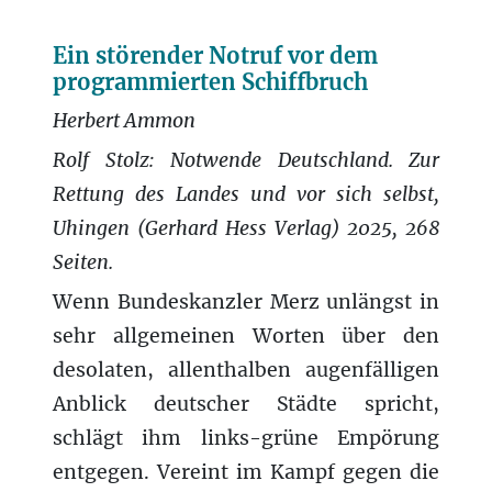
Ein störender Notruf vor dem
programmierten Schiffbruch
Herbert Ammon
Rolf Stolz: Notwende Deutschland. Zur
Rettung des Landes und vor sich selbst,
Uhingen (Gerhard Hess Verlag) 2025, 268
Seiten.
Wenn Bundeskanzler Merz unlängst in
sehr allgemeinen Worten über den
desolaten, allenthalben augenfälligen
Anblick deutscher Städte spricht,
schlägt ihm links-grüne Empörung
entgegen. Vereint im Kampf gegen die