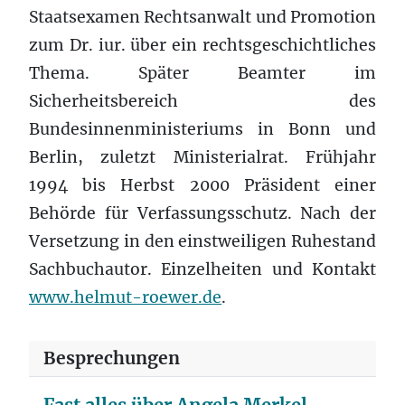
Staatsexamen Rechtsanwalt und Promotion
zum Dr. iur. über ein rechtsgeschichtliches
Thema. Später Beamter im
Sicherheitsbereich des
Bundesinnenministeriums in Bonn und
Berlin, zuletzt Ministerialrat. Frühjahr
1994 bis Herbst 2000 Präsident einer
Behörde für Verfassungsschutz. Nach der
Versetzung in den einstweiligen Ruhestand
Sachbuchautor. Einzelheiten und Kontakt
www.helmut-roewer.de
.
Besprechungen