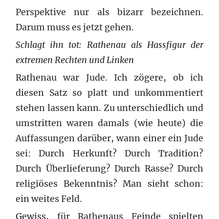
Perspektive nur als bizarr bezeichnen.
Darum muss es jetzt gehen.
Schlagt ihn tot: Rathenau als Hassfigur der
extremen Rechten und Linken
Rathenau war Jude. Ich zögere, ob ich
diesen Satz so platt und unkommentiert
stehen lassen kann. Zu unterschiedlich und
umstritten waren damals (wie heute) die
Auffassungen darüber, wann einer ein Jude
sei: Durch Herkunft? Durch Tradition?
Durch Überlieferung? Durch Rasse? Durch
religiöses Bekenntnis? Man sieht schon:
ein weites Feld.
Gewiss, für Rathenaus Feinde spielten