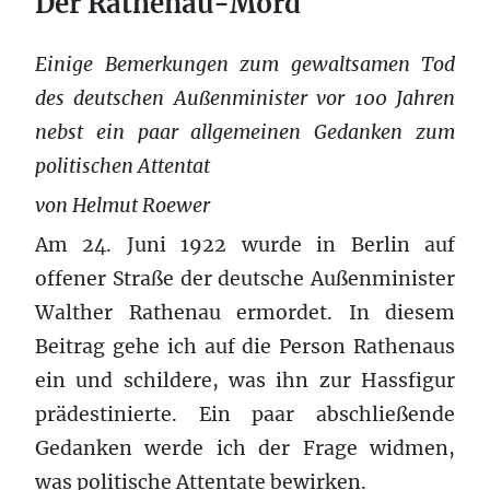
Der Rathenau-Mord
Einige Bemerkungen zum gewaltsamen Tod
des deutschen Außenminister vor 100 Jahren
nebst ein paar allgemeinen Gedanken zum
politischen Attentat
von Helmut Roewer
Am 24. Juni 1922 wurde in Berlin auf
offener Straße der deutsche Außenminister
Walther Rathenau ermordet. In diesem
Beitrag gehe ich auf die Person Rathenaus
ein und schildere, was ihn zur Hassfigur
prädestinierte. Ein paar abschließende
Gedanken werde ich der Frage widmen,
was politische Attentate bewirken.