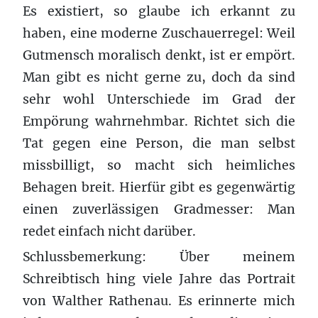
Es existiert, so glaube ich erkannt zu
haben, eine moderne Zuschauerregel: Weil
Gutmensch moralisch denkt, ist er empört.
Man gibt es nicht gerne zu, doch da sind
sehr wohl Unterschiede im Grad der
Empörung wahrnehmbar. Richtet sich die
Tat gegen eine Person, die man selbst
missbilligt, so macht sich heimliches
Behagen breit. Hierfür gibt es gegenwärtig
einen zuverlässigen Gradmesser: Man
redet einfach nicht darüber.
Schlussbemerkung: Über meinem
Schreibtisch hing viele Jahre das Portrait
von Walther Rathenau. Es erinnerte mich