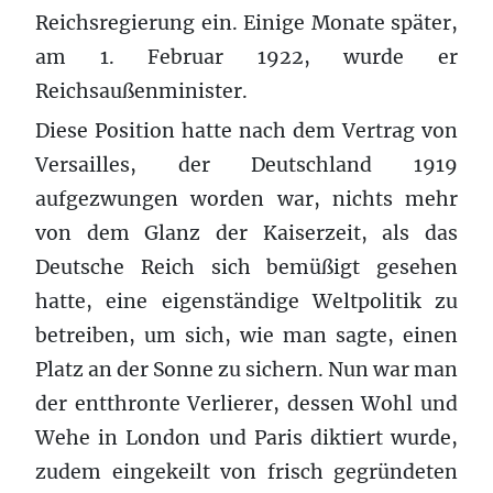
Reichsregierung ein. Einige Monate später,
am 1. Februar 1922, wurde er
Reichsaußenminister.
Diese Position hatte nach dem Vertrag von
Versailles, der Deutschland 1919
aufgezwungen worden war, nichts mehr
von dem Glanz der Kaiserzeit, als das
Deutsche Reich sich bemüßigt gesehen
hatte, eine eigenständige Weltpolitik zu
betreiben, um sich, wie man sagte, einen
Platz an der Sonne zu sichern. Nun war man
der entthronte Verlierer, dessen Wohl und
Wehe in London und Paris diktiert wurde,
zudem eingekeilt von frisch gegründeten