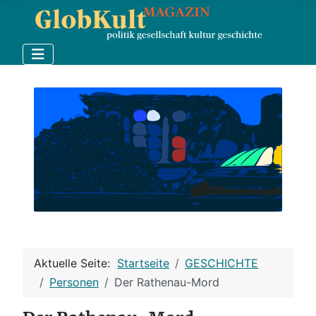
Aktuelle Seite:
Startseite
GESCHICHTE
Personen
Der Rathenau-Mord