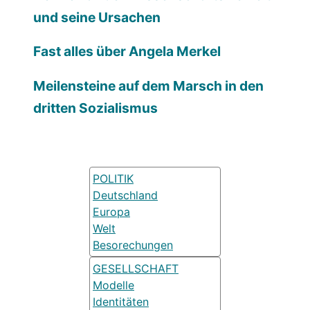
und seine Ursachen
Fast alles über Angela Merkel
Meilensteine auf dem Marsch in den
dritten Sozialismus
POLITIK
Deutschland
Europa
Welt
Besorechungen
GESELLSCHAFT
Modelle
Identitäten