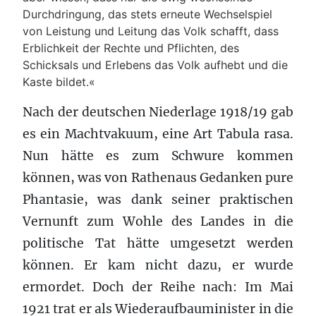
Durchdringung, das stets erneute Wechselspiel
von Leistung und Leitung das Volk schafft, dass
Erblichkeit der Rechte und Pflichten, des
Schicksals und Erlebens das Volk aufhebt und die
Kaste bildet.«
Nach der deutschen Niederlage 1918/19 gab
es ein Machtvakuum, eine Art Tabula rasa.
Nun hätte es zum Schwure kommen
können, was von Rathenaus Gedanken pure
Phantasie, was dank seiner praktischen
Vernunft zum Wohle des Landes in die
politische Tat hätte umgesetzt werden
können. Er kam nicht dazu, er wurde
ermordet. Doch der Reihe nach: Im Mai
1921 trat er als Wiederaufbauminister in die