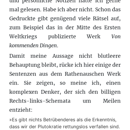
und persönliche Notizen hätte ich gerne
mal gelesen. Habe ich aber nicht. Schon das
Gedruckte gibt genügend viele Rätsel auf,
zum Beispiel das in der Mitte des Ersten
Weltkriegs publizierte Werk
Von
kommenden Dingen
.
Damit meine Aussage nicht blutleere
Behauptung bleibt, rücke ich hier einige der
Sentenzen aus dem Rathenauschen Werk
ein. Sie zeigen, so meine ich, einen
komplexen Denker, der sich den billigen
Rechts-links-Schemata um Meilen
entzieht:
»Es gibt nichts Betrübenderes als die Erkenntnis,
dass wir der Plutokratie rettungslos verfallen sind.