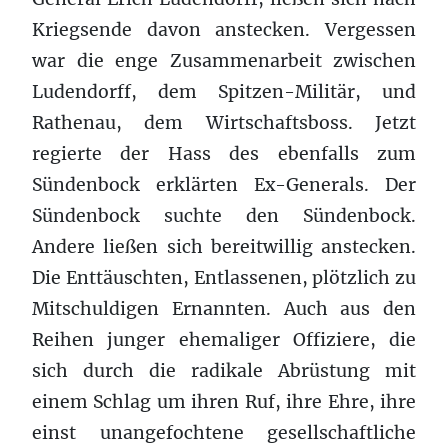
Kriegsende davon anstecken. Vergessen
war die enge Zusammenarbeit zwischen
Ludendorff, dem Spitzen-Militär, und
Rathenau, dem Wirtschaftsboss. Jetzt
regierte der Hass des ebenfalls zum
Sündenbock erklärten Ex-Generals. Der
Sündenbock suchte den Sündenbock.
Andere ließen sich bereitwillig anstecken.
Die Enttäuschten, Entlassenen, plötzlich zu
Mitschuldigen Ernannten. Auch aus den
Reihen junger ehemaliger Offiziere, die
sich durch die radikale Abrüstung mit
einem Schlag um ihren Ruf, ihre Ehre, ihre
einst unangefochtene gesellschaftliche