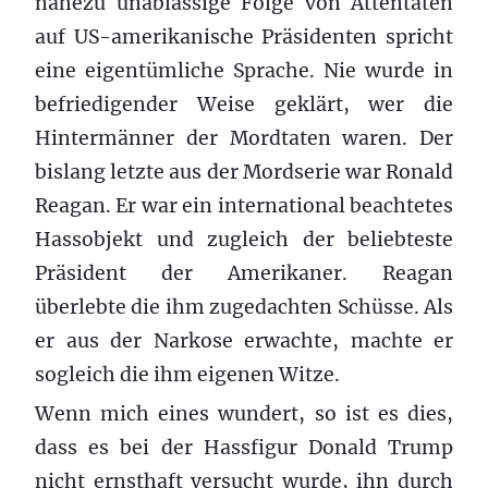
nahezu unablässige Folge von Attentaten
auf US-amerikanische Präsidenten spricht
eine eigentümliche Sprache. Nie wurde in
befriedigender Weise geklärt, wer die
Hintermänner der Mordtaten waren. Der
bislang letzte aus der Mordserie war Ronald
Reagan. Er war ein international beachtetes
Hassobjekt und zugleich der beliebteste
Präsident der Amerikaner. Reagan
überlebte die ihm zugedachten Schüsse. Als
er aus der Narkose erwachte, machte er
sogleich die ihm eigenen Witze.
Wenn mich eines wundert, so ist es dies,
dass es bei der Hassfigur Donald Trump
nicht ernsthaft versucht wurde, ihn durch