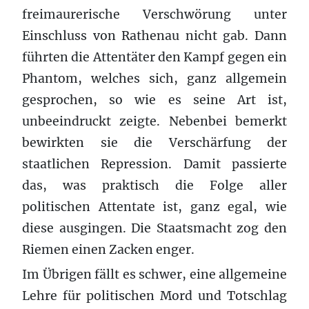
freimaurerische Verschwörung unter
Einschluss von Rathenau nicht gab. Dann
führten die Attentäter den Kampf gegen ein
Phantom, welches sich, ganz allgemein
gesprochen, so wie es seine Art ist,
unbeeindruckt zeigte. Nebenbei bemerkt
bewirkten sie die Verschärfung der
staatlichen Repression. Damit passierte
das, was praktisch die Folge aller
politischen Attentate ist, ganz egal, wie
diese ausgingen. Die Staatsmacht zog den
Riemen einen Zacken enger.
Im Übrigen fällt es schwer, eine allgemeine
Lehre für politischen Mord und Totschlag