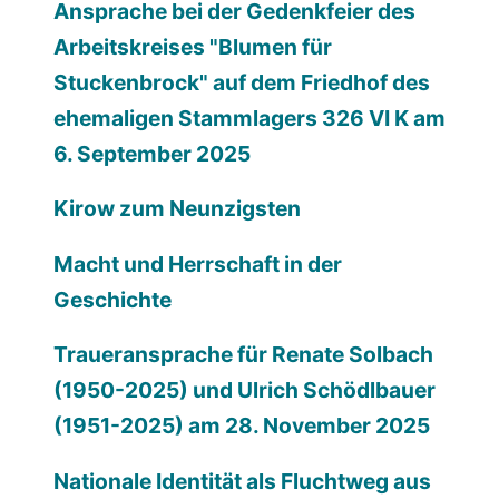
Ansprache bei der Gedenkfeier des
Arbeitskreises "Blumen für
Stuckenbrock" auf dem Friedhof des
ehemaligen Stammlagers 326 VI K am
6. September 2025
Kirow zum Neunzigsten
Macht und Herrschaft in der
Geschichte
Traueransprache für Renate Solbach
(1950-2025) und Ulrich Schödlbauer
(1951-2025) am 28. November 2025
Nationale Identität als Fluchtweg aus