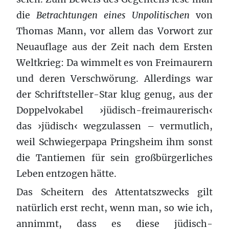
die
Betrachtungen eines Unpolitischen
von
Thomas Mann, vor allem das Vorwort zur
Neuauflage aus der Zeit nach dem Ersten
Weltkrieg: Da wimmelt es von Freimaurern
und deren Verschwörung. Allerdings war
der Schriftsteller-Star klug genug, aus der
Doppelvokabel ›jüdisch-freimaurerisch‹
das ›jüdisch‹ wegzulassen – vermutlich,
weil Schwiegerpapa Pringsheim ihm sonst
die Tantiemen für sein großbürgerliches
Leben entzogen hätte.
Das Scheitern des Attentatszwecks gilt
natürlich erst recht, wenn man, so wie ich,
annimmt, dass es diese jüdisch-