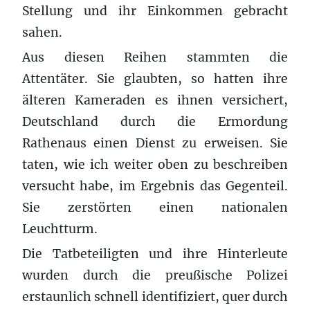
Stellung und ihr Einkommen gebracht
sahen.
Aus diesen Reihen stammten die
Attentäter. Sie glaubten, so hatten ihre
älteren Kameraden es ihnen versichert,
Deutschland durch die Ermordung
Rathenaus einen Dienst zu erweisen. Sie
taten, wie ich weiter oben zu beschreiben
versucht habe, im Ergebnis das Gegenteil.
Sie zerstörten einen nationalen
Leuchtturm.
Die Tatbeteiligten und ihre Hinterleute
wurden durch die preußische Polizei
erstaunlich schnell identifiziert, quer durch