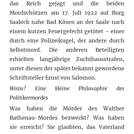
das Reich gejagt und die beiden
Mordschützen am 17. Juli 1922 auf Burg
Saaleck nahe Bad Kösen an der Saale nach
einem kurzen Feuergefecht getötet – einer
durch eine Polizeikugel, der andere durch
Selbstmord. Die anderen Beteiligten
erhielten langjährige Zuchthausstrafen,
unter diesen der später bekannt gewordene
Schriftsteller Ernst von Salomon.
Wozu? Eine kleine Philosophie des
Politikermordes
Was haben die Mörder des Walther
Rathenau-Mordes bezweckt? Was haben
sie erreicht? Sie glaubten, das Vaterland