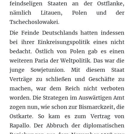
feindseligen Staaten an der Ostflanke,
nämlich Litauen, Polen und der
Tschechoslowakei.
Die Feinde Deutschlands hatten indessen
bei ihrer Einkreisungspolitik eines nicht
bedacht. Östlich von Polen gab es einen
weiteren Paria der Weltpolitik. Das war die
junge Sowjetunion. Mit diesem Staat
Verträge zu schließen und Geschäfte zu
machen, war dem Reich nicht verboten
worden. Die Strategen im Auswärtigen Amt
zogen nun, wie schon zur Bismarckzeit, die
Ostkarte. So kam es zum Vertrag von
Rapallo. Der Abbruch der diplomatischen