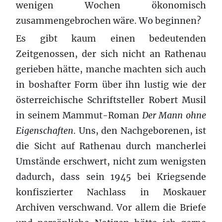
wenigen Wochen ökonomisch
zusammengebrochen wäre. Wo beginnen?
Es gibt kaum einen bedeutenden
Zeitgenossen, der sich nicht an Rathenau
gerieben hätte, manche machten sich auch
in boshafter Form über ihn lustig wie der
österreichische Schriftsteller Robert Musil
in seinem Mammut-Roman
Der Mann ohne
Eigenschaften
. Uns, den Nachgeborenen, ist
die Sicht auf Rathenau durch mancherlei
Umstände erschwert, nicht zum wenigsten
dadurch, dass sein 1945 bei Kriegsende
konfiszierter Nachlass in Moskauer
Archiven verschwand. Vor allem die Briefe