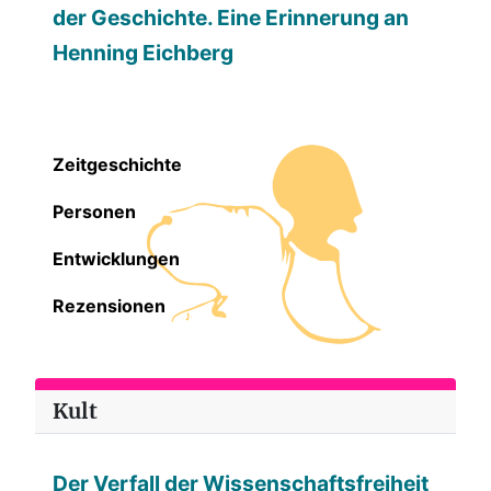
der Geschichte. Eine Erinnerung an
Henning Eichberg
Zeitgeschichte
Personen
Entwicklungen
Rezensionen
Kult
Der Verfall der Wissenschaftsfreiheit