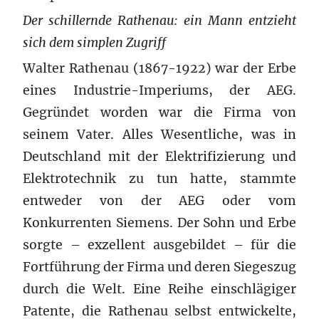
Der schillernde Rathenau: ein Mann entzieht
sich dem simplen Zugriff
Walter Rathenau (1867-1922) war der Erbe
eines Industrie-Imperiums, der AEG.
Gegründet worden war die Firma von
seinem Vater. Alles Wesentliche, was in
Deutschland mit der Elektrifizierung und
Elektrotechnik zu tun hatte, stammte
entweder von der AEG oder vom
Konkurrenten Siemens. Der Sohn und Erbe
sorgte – exzellent ausgebildet – für die
Fortführung der Firma und deren Siegeszug
durch die Welt. Eine Reihe einschlägiger
Patente, die Rathenau selbst entwickelte,