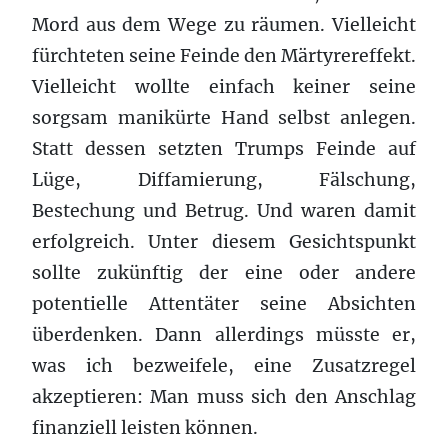
Mord aus dem Wege zu räumen. Vielleicht
fürchteten seine Feinde den Märtyrereffekt.
Vielleicht wollte einfach keiner seine
sorgsam manikürte Hand selbst anlegen.
Statt dessen setzten Trumps Feinde auf
Lüge, Diffamierung, Fälschung,
Bestechung und Betrug. Und waren damit
erfolgreich. Unter diesem Gesichtspunkt
sollte zukünftig der eine oder andere
potentielle Attentäter seine Absichten
überdenken. Dann allerdings müsste er,
was ich bezweifele, eine Zusatzregel
akzeptieren: Man muss sich den Anschlag
finanziell leisten können.