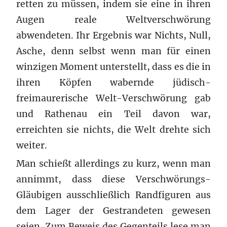
retten zu müssen, indem sie eine in ihren
Augen reale Weltverschwörung
abwendeten. Ihr Ergebnis war Nichts, Null,
Asche, denn selbst wenn man für einen
winzigen Moment unterstellt, dass es die in
ihren Köpfen wabernde jüdisch-
freimaurerische Welt-Verschwörung gab
und Rathenau ein Teil davon war,
erreichten sie nichts, die Welt drehte sich
weiter.
Man schießt allerdings zu kurz, wenn man
annimmt, dass diese Verschwörungs-
Gläubigen ausschließlich Randfiguren aus
dem Lager der Gestrandeten gewesen
seien. Zum Beweis des Gegenteils lese man