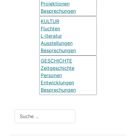
Projektionen
Besprechungen
KULTUR
Fluchten
L-iteratur
Ausstellungen
Besprechungen
GESCHICHTE
Zeitgeschichte
Personen
Entwicklungen
Besprechungen
Suchen