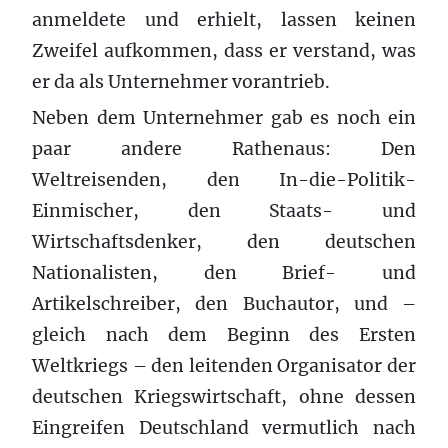
anmeldete und erhielt, lassen keinen
Zweifel aufkommen, dass er verstand, was
er da als Unternehmer vorantrieb.
Neben dem Unternehmer gab es noch ein
paar andere Rathenaus: Den
Weltreisenden, den In-die-Politik-
Einmischer, den Staats- und
Wirtschaftsdenker, den deutschen
Nationalisten, den Brief- und
Artikelschreiber, den Buchautor, und –
gleich nach dem Beginn des Ersten
Weltkriegs – den leitenden Organisator der
deutschen Kriegswirtschaft, ohne dessen
Eingreifen Deutschland vermutlich nach