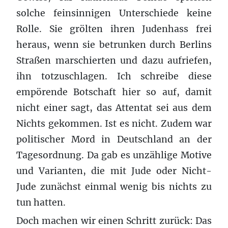
solche feinsinnigen Unterschiede keine
Rolle. Sie grölten ihren Judenhass frei
heraus, wenn sie betrunken durch Berlins
Straßen marschierten und dazu aufriefen,
ihn totzuschlagen. Ich schreibe diese
empörende Botschaft hier so auf, damit
nicht einer sagt, das Attentat sei aus dem
Nichts gekommen. Ist es nicht. Zudem war
politischer Mord in Deutschland an der
Tagesordnung. Da gab es unzählige Motive
und Varianten, die mit Jude oder Nicht-
Jude zunächst einmal wenig bis nichts zu
tun hatten.
Doch machen wir einen Schritt zurück: Das