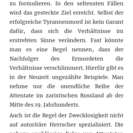
zu formulieren. In den seltensten Fällen
wird das gesteckte Ziel erreicht. Selbst der
erfolgreiche Tyrannenmord ist kein Garant
dafür, dass sich die Verhältnisse im
erstrebten Sinne verändern. Fast könnte
man es eine Regel nennen, dass der
Nachfolger des Ermordeten die
Verhältnisse verschlimmert. Hierfür gibt es
in der Neuzeit ungezählte Beispiele. Man
nehme nur die unendliche Reihe der
Attentate im zaristischen Russland ab der
Mitte des 19. Jahrhunderts.
Auch ist die Regel der Zwecklosigkeit nicht
auf autoritäre Herrscher spezialisiert. Die