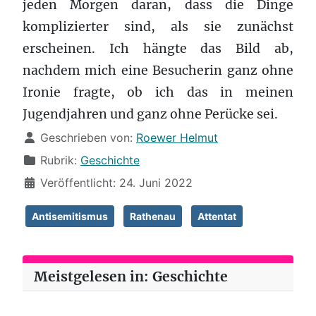
jeden Morgen daran, dass die Dinge
komplizierter sind, als sie zunächst
erscheinen. Ich hängte das Bild ab,
nachdem mich eine Besucherin ganz ohne
Ironie fragte, ob ich das in meinen
Jugendjahren und ganz ohne Perücke sei.
Details
Geschrieben von:
Roewer Helmut
Rubrik:
Geschichte
Veröffentlicht: 24. Juni 2022
Antisemitismus
Rathenau
Attentat
Meistgelesen in: Geschichte