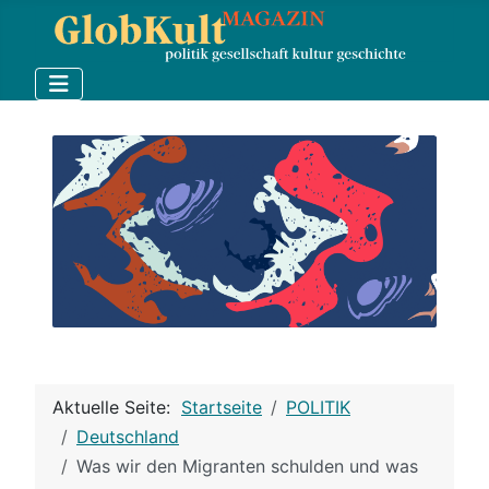
Aktuelle Seite:
Startseite
POLITIK
Deutschland
Was wir den Migranten schulden und was