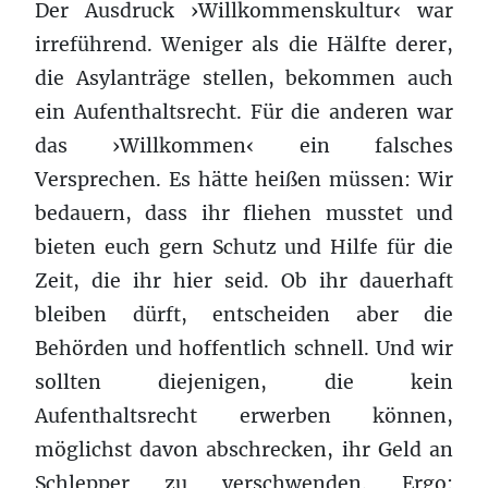
Der Ausdruck ›Willkommenskultur‹ war
irreführend. Weniger als die Hälfte derer,
die Asylanträge stellen, bekommen auch
ein Aufenthaltsrecht. Für die anderen war
das ›Willkommen‹ ein falsches
Versprechen. Es hätte heißen müssen: Wir
bedauern, dass ihr fliehen musstet und
bieten euch gern Schutz und Hilfe für die
Zeit, die ihr hier seid. Ob ihr dauerhaft
bleiben dürft, entscheiden aber die
Behörden und hoffentlich schnell. Und wir
sollten diejenigen, die kein
Aufenthaltsrecht erwerben können,
möglichst davon abschrecken, ihr Geld an
Schlepper zu verschwenden. Ergo: