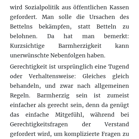
wird Sozialpolitik aus öffentlichen Kassen
gefordert. Man solle die Ursachen des
Bettelns bekämpfen, statt Betteln zu
belohnen. Da hat man bemerkt:
Kurzsichtige Barmherzigkeit kann
unerwünschte Nebenfolgen haben.
Gerechtigkeit ist ursprünglich eine Tugend
oder Verhaltensweise: Gleiches gleich
behandeln, und zwar nach allgemeinen
Regeln. Barmherzig sein ist zumeist
einfacher als gerecht sein, denn da genügt
das einfache Mitgefühl, während bei
Gerechtigkeitsfragen der Verstand
gefordert wird, um komplizierte Fragen zu