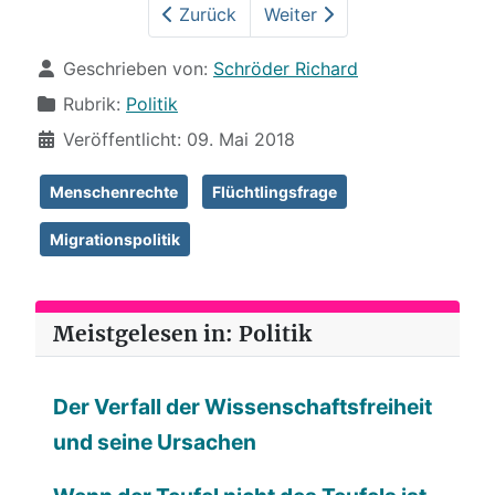
Zurück
Weiter
Details
Geschrieben von:
Schröder Richard
Rubrik:
Politik
Veröffentlicht: 09. Mai 2018
Menschenrechte
Flüchtlingsfrage
Migrationspolitik
Meistgelesen in: Politik
Der Verfall der Wissenschaftsfreiheit
und seine Ursachen