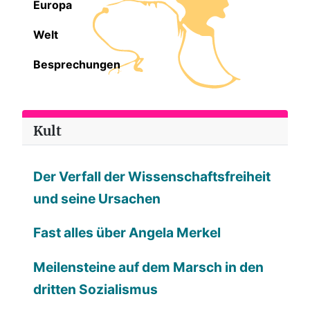
Europa
Welt
Besprechungen
Kult
Der Verfall der Wissenschaftsfreiheit
und seine Ursachen
Fast alles über Angela Merkel
Meilensteine auf dem Marsch in den
dritten Sozialismus