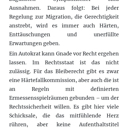
Ausnahmen. Daraus folgt: Bei jeder
Regelung zur Migration, die Gerechtigkeit
anstrebt, wird es immer auch Härten,
Enttäuschungen und unerfüllte
Erwartungen geben.
Ein Autokrat kann Gnade vor Recht ergehen
lassen. Im Rechtsstaat ist das nicht
zulässig. Für das Bleiberecht gibt es zwar
eine Härtefallkommission, aber auch die ist
an Regeln mit definierten
Ermessensspielräumen gebunden – um der
Rechtssicherheit willen. Es gibt hier viele
Schicksale, die das mitfühlende Herz
rühren, aber keine Aufenthaltstitel