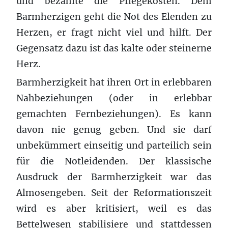
und bezahlte die Pflegekosten. Dem
Barmherzigen geht die Not des Elenden zu
Herzen, er fragt nicht viel und hilft. Der
Gegensatz dazu ist das kalte oder steinerne
Herz.
Barmherzigkeit hat ihren Ort in erlebbaren
Nahbeziehungen (oder in erlebbar
gemachten Fernbeziehungen). Es kann
davon nie genug geben. Und sie darf
unbekümmert einseitig und parteilich sein
für die Notleidenden. Der klassische
Ausdruck der Barmherzigkeit war das
Almosengeben. Seit der Reformationszeit
wird es aber kritisiert, weil es das
Bettelwesen stabilisiere und stattdessen