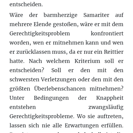
entscheiden.
Wäre der barmherzige Samariter auf
mehrere Elende gestoßen, wäre er mit dem
Gerechtigkeitsproblem konfrontiert
worden, wen er mitnehmen kann und wen
er zurücklassen muss, da er nur ein Reittier
hatte. Nach welchem Kriterium soll er
entscheiden? Soll er den mit den
schwersten Verletzungen oder den mit den
größten Überlebenschancen mitnehmen?
Unter Bedingungen der Knappheit
entstehen zwangsläufig
Gerechtigkeitsprobleme. Wo sie auftreten,
lassen sich nie alle Erwartungen erfüllen.