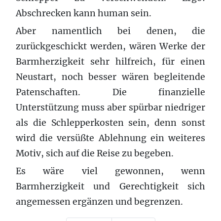
Abschrecken kann human sein.
Aber namentlich bei denen, die
zurückgeschickt werden, wären Werke der
Barmherzigkeit sehr hilfreich, für einen
Neustart, noch besser wären begleitende
Patenschaften. Die finanzielle
Unterstützung muss aber spürbar niedriger
als die Schlepperkosten sein, denn sonst
wird die versüßte Ablehnung ein weiteres
Motiv, sich auf die Reise zu begeben.
Es wäre viel gewonnen, wenn
Barmherzigkeit und Gerechtigkeit sich
angemessen ergänzen und begrenzen.