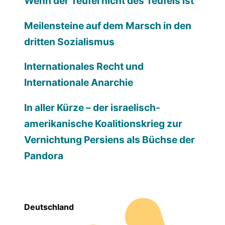
Wenn der Teufel nicht des Teufels ist
Meilensteine auf dem Marsch in den
dritten Sozialismus
Internationales Recht und
Internationale Anarchie
In aller Kürze – der israelisch-
amerikanische Koalitionskrieg zur
Vernichtung Persiens als Büchse der
Pandora
Deutschland