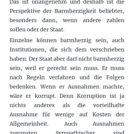
Das ist unangenehm und deshalb ist die
Perspektive der Barmherzigkeit beliebter,
besonders dann, wenn andere zahlen
sollen oder der Staat.
Einzelne können barmherzig sein, auch
Institutionen, die sich dem verschrieben
haben. Der Staat aber darf nicht barmherzig
sein, weil er gerecht sein muss. Er muss
nach Regeln verfahren und die Folgen
bedenken. Wenn er Ausnahmen machte,
wäre er korrupt. Denn Korruption ist ja
nichts anderes als die vorteilhafte
Ausnahme für wenige auf Kosten der
Allgemeinheit. Auch Ausnahmen
zugunsten Sympathischer sind