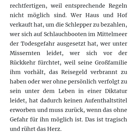
rechtfertigen, weil entsprechende Regeln
nicht möglich sind. Wer Haus und Hof
verkauft hat, um die Schlepper zu bezahlen,
wer sich auf Schlauchbooten im Mittelmeer
der Todesgefahr ausgesetzt hat, wer unter
Missernten leidet, wer sich vor der
Rückkehr fürchtet, weil seine Großfamilie
ihm vorhält, das Reisegeld verbrannt zu
haben oder wer ohne persönlich verfolgt zu
sein unter dem Leben in einer Diktatur
leidet, hat dadurch keinen Aufenthaltstitel
erworben und muss zurück, wenn das ohne
Gefahr für ihn möglich ist. Das ist tragisch
und rührt das Herz.