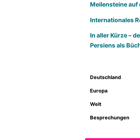
Meilensteine auf
Internationales R
In aller Kürze – 
Persiens als Büc
Deutschland
Europa
Welt
Besprechungen