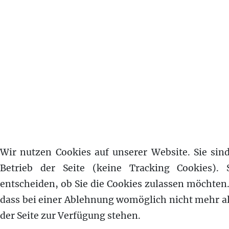
Wir nutzen Cookies auf unserer Website. Sie sind
Betrieb der Seite (keine Tracking Cookies). 
entscheiden, ob Sie die Cookies zulassen möchten.
dass bei einer Ablehnung womöglich nicht mehr al
der Seite zur Verfügung stehen.