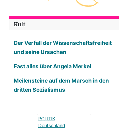
Kult
Der Verfall der Wissenschaftsfreiheit
und seine Ursachen
Fast alles über Angela Merkel
Meilensteine auf dem Marsch in den
dritten Sozialismus
POLITIK
Deutschland