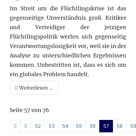
Im Streit um die Flüchtlingskrise ist das
gegenseitige Unverständnis groß. Kritiker
und Verteidiger der jetzigen
Flüchtlingspolitik werfen sich gegenseitig
Verantwortungslosigkeit vor, weil sie in der
Analyse zu unterschiedlichen Ergebnissen
kommen. Unbestritten ist, dass es sich um
ein globales Problem handelt.
Weiterlesen …
Seite 57 von 76
52
53
54
55
56
57
58
5