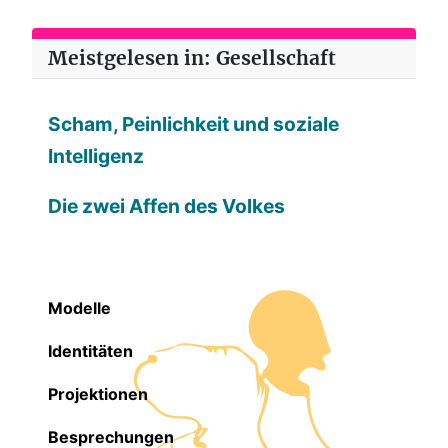
Meistgelesen in: Gesellschaft
Scham, Peinlichkeit und soziale
Intelligenz
Die zwei Affen des Volkes
Modelle
Identitäten
Projektionen
Besprechungen