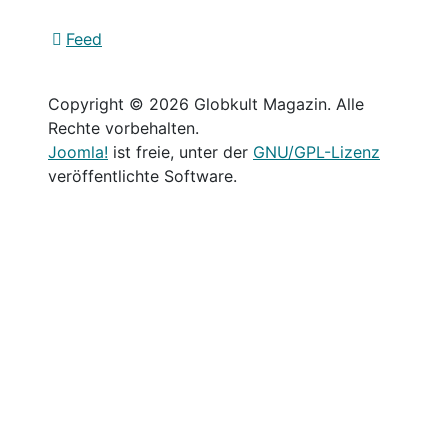
Feed
Copyright © 2026 Globkult Magazin. Alle
Rechte vorbehalten.
Joomla!
ist freie, unter der
GNU/GPL-Lizenz
veröffentlichte Software.