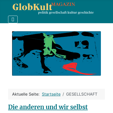
Aktuelle Seite:
Startseite
GESELLSCHAFT
Die anderen und wir selbst