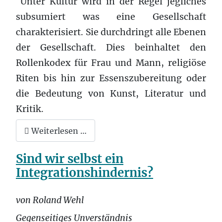
Unter Kultur wird in der Regel jegliches
subsumiert was eine Gesellschaft
charakterisiert. Sie durchdringt alle Ebenen
der Gesellschaft. Dies beinhaltet den
Rollenkodex für Frau und Mann, religiöse
Riten bis hin zur Essenszubereitung oder
die Bedeutung von Kunst, Literatur und
Kritik.
Weiterlesen …
Sind wir selbst ein
Integrationshindernis?
von Roland Wehl
Gegenseitiges Unverständnis