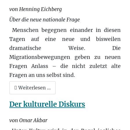
von Henning Eichberg
Über die neue nationale Frage
Menschen begegnen einander in diesen
Tagen auf eine neue und bisweilen
dramatische Weise. Die
Migrationsbewegungen geben zu neuen
Fragen Anlass – die nicht zuletzt alte
Fragen an uns selbst sind.
Weiterlesen …
Der kulturelle Diskurs
von Omar Akbar