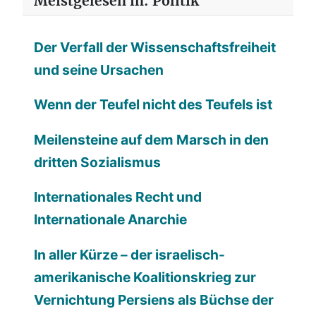
Meistgelesen in: Politik
Der Verfall der Wissenschaftsfreiheit
und seine Ursachen
Wenn der Teufel nicht des Teufels ist
Meilensteine auf dem Marsch in den
dritten Sozialismus
Internationales Recht und
Internationale Anarchie
In aller Kürze – der israelisch-
amerikanische Koalitionskrieg zur
Vernichtung Persiens als Büchse der