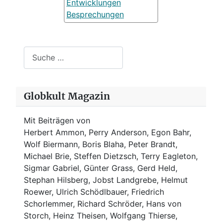
Entwicklungen
Besprechungen
Suchen
Globkult Magazin
Mit Beiträgen von
Herbert Ammon, Perry Anderson, Egon Bahr,
Wolf Biermann,
Boris Blaha,
Peter Brandt,
Michael Brie, Steffen Dietzsch, Terry Eagleton,
Sigmar Gabriel, Günter Grass, Gerd Held,
Stephan Hilsberg, Jobst Landgrebe, Helmut
Roewer, Ulrich Schödlbauer, Friedrich
Schorlemmer, Richard Schröder, Hans von
Storch, Heinz Theisen, Wolfgang Thierse,