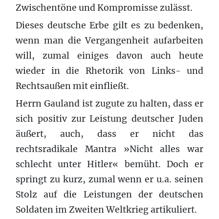
Zwischentöne und Kompromisse zulässt.
Dieses deutsche Erbe gilt es zu bedenken,
wenn man die Vergangenheit aufarbeiten
will, zumal einiges davon auch heute
wieder in die Rhetorik von Links- und
Rechtsaußen mit einfließt.
Herrn Gauland ist zugute zu halten, dass er
sich positiv zur Leistung deutscher Juden
äußert, auch, dass er nicht das
rechtsradikale Mantra »Nicht alles war
schlecht unter Hitler« bemüht. Doch er
springt zu kurz, zumal wenn er u.a. seinen
Stolz auf die Leistungen der deutschen
Soldaten im Zweiten Weltkrieg artikuliert.