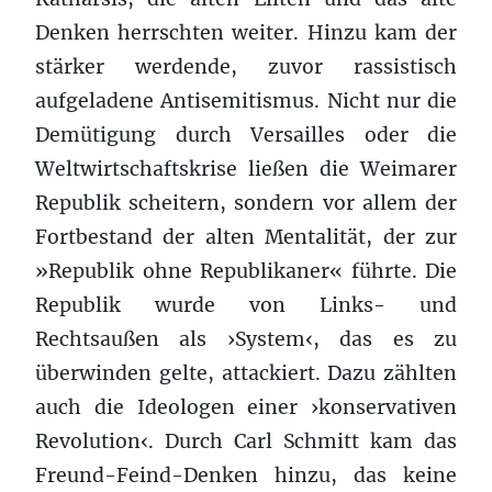
Denken herrschten weiter. Hinzu kam der
stärker werdende, zuvor rassistisch
aufgeladene Antisemitismus. Nicht nur die
Demütigung durch Versailles oder die
Weltwirtschaftskrise ließen die Weimarer
Republik scheitern, sondern vor allem der
Fortbestand der alten Mentalität, der zur
»Republik ohne Republikaner« führte. Die
Republik wurde von Links- und
Rechtsaußen als ›System‹, das es zu
überwinden gelte, attackiert. Dazu zählten
auch die Ideologen einer ›konservativen
Revolution‹. Durch Carl Schmitt kam das
Freund-Feind-Denken hinzu, das keine