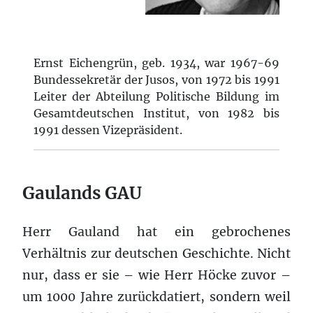
Ernst Eichengrün, geb. 1934, war 1967-69
Bundessekretär der Jusos, von 1972 bis 1991
Leiter der Abteilung Politische Bildung im
Gesamtdeutschen Institut, von 1982 bis
1991 dessen Vizepräsident.
Gaulands GAU
Herr Gauland hat ein gebrochenes
Verhältnis zur deutschen Geschichte. Nicht
nur, dass er sie – wie Herr Höcke zuvor –
um 1000 Jahre zurückdatiert, sondern weil