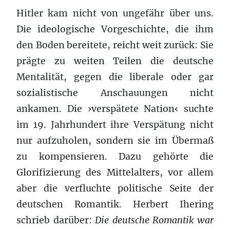
Hitler kam nicht von ungefähr über uns.
Die ideologische Vorgeschichte, die ihm
den Boden bereitete, reicht weit zurück: Sie
prägte zu weiten Teilen die deutsche
Mentalität, gegen die liberale oder gar
sozialistische Anschauungen nicht
ankamen. Die ›verspätete Nation‹ suchte
im 19. Jahrhundert ihre Verspätung nicht
nur aufzuholen, sondern sie im Übermaß
zu kompensieren. Dazu gehörte die
Glorifizierung des Mittelalters, vor allem
aber die verfluchte politische Seite der
deutschen Romantik. Herbert Ihering
schrieb darüber:
Die deutsche Romantik war