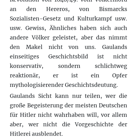
an den Hereros, von Bismarcks
Sozialisten-Gesetz und Kulturkampf usw.
usw. Gewiss, Ähnliches haben sich auch
andere Völker geleistet, aber das nimmt
den Makel nicht von uns. Gaulands
einseitiges Geschichtsbild ist nicht
konservativ, sondern schlichtweg
reaktionär, er ist ein Opfer
mythologisierender Geschichtsdeutung.
Gaulands Sicht kann nur teilen, wer die
große Begeisterung der meisten Deutschen
für Hitler nicht wahrhaben will, vor allem
aber, wer nicht die Vorgeschichte der
Hitlerei ausblendet.