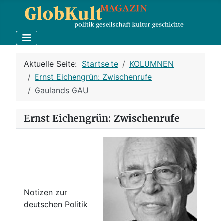
Aktuelle Seite:
Startseite
KOLUMNEN
Ernst Eichengrün: Zwischenrufe
Gaulands GAU
Ernst Eichengrün: Zwischenrufe
Notizen zur
deutschen Politik