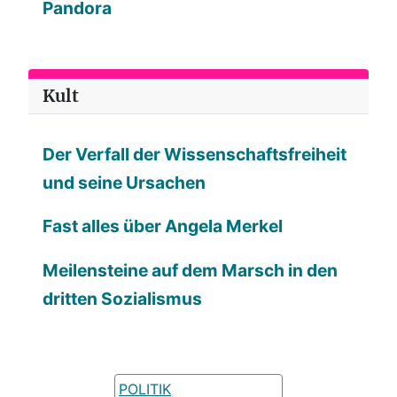
Pandora
Kult
Der Verfall der Wissenschaftsfreiheit
und seine Ursachen
Fast alles über Angela Merkel
Meilensteine auf dem Marsch in den
dritten Sozialismus
POLITIK