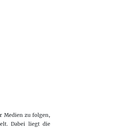
r Medien zu folgen,
lt. Dabei liegt die