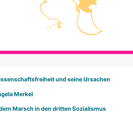
Wissenschaftsfreiheit und seine Ursachen
ngela Merkel
 dem Marsch in den dritten Sozialismus