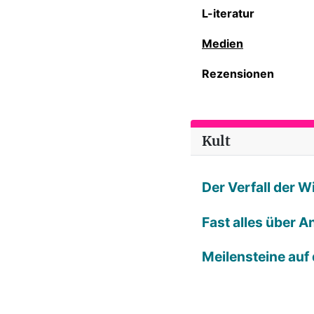
L-iteratur
Medien
Rezensionen
Kult
Der Verfall der 
Fast alles über A
Meilensteine auf