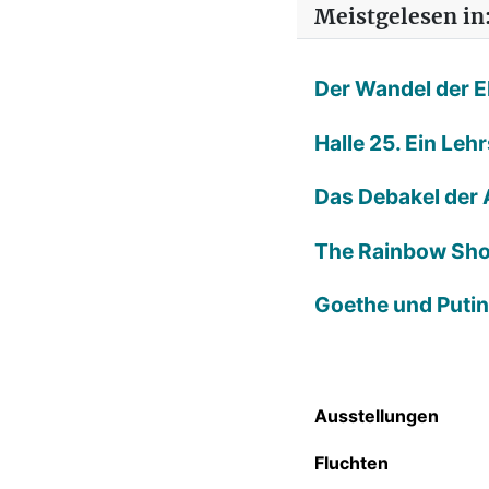
Meistgelesen in:
Der Wandel der E
Halle 25. Ein Leh
Das Debakel der 
The Rainbow Sh
Goethe und Putin
Ausstellungen
Fluchten