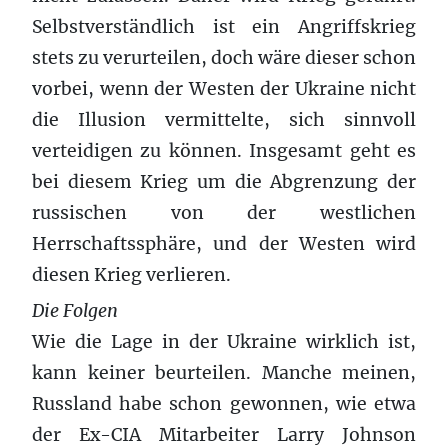
Selbstverständlich ist ein Angriffskrieg
stets zu verurteilen, doch wäre dieser schon
vorbei, wenn der Westen der Ukraine nicht
die Illusion vermittelte, sich sinnvoll
verteidigen zu können. Insgesamt geht es
bei diesem Krieg um die Abgrenzung der
russischen von der westlichen
Herrschaftssphäre, und der Westen wird
diesen Krieg verlieren.
Die Folgen
Wie die Lage in der Ukraine wirklich ist,
kann keiner beurteilen. Manche meinen,
Russland habe schon gewonnen, wie etwa
der Ex-CIA Mitarbeiter Larry Johnson