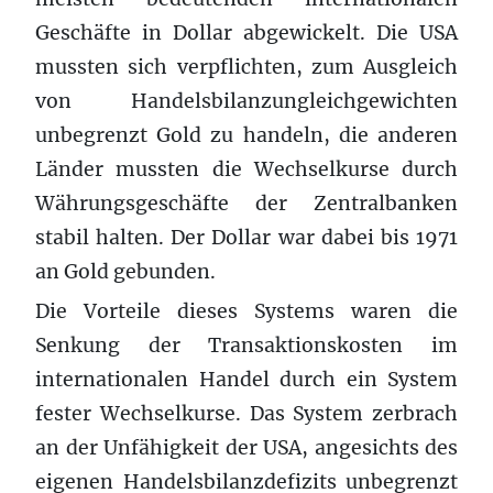
Geschäfte in Dollar abgewickelt. Die USA
mussten sich verpflichten, zum Ausgleich
von Handelsbilanzungleichgewichten
unbegrenzt Gold zu handeln, die anderen
Länder mussten die Wechselkurse durch
Währungsgeschäfte der Zentralbanken
stabil halten. Der Dollar war dabei bis 1971
an Gold gebunden.
Die Vorteile dieses Systems waren die
Senkung der Transaktionskosten im
internationalen Handel durch ein System
fester Wechselkurse. Das System zerbrach
an der Unfähigkeit der USA, angesichts des
eigenen Handelsbilanzdefizits unbegrenzt