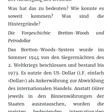
Was hat das zu bedeuten? Wie konnte es
soweit kommen? Was sind die
Hintergründe?
Die Vorgeschichte: Bretton-Woods und
Petrodollar
Das Bretton-Woods-System wurde im
Sommer 1944 von den Siegermächten des
2. Weltkriegs beschlossen und bestand bis
1973. Es nutzte den US-Dollar (i.F. einfach
›Dollar‹) als Ankerwährung zur Abwicklung
des internationalen Handels. Anstatt Güter
jeweils in den Binnenwährungen der
Staaten auszutauschen, wurden die
meisten bedeutenden internationalen