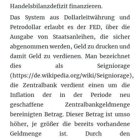
Handelsbilanzdefizit finanzieren.
Das System aus Dollarleitwährung und
Petrodollar erlaubt es der FED, über die
Ausgabe von Staatsanleihen, die sicher
abgenommen werden, Geld zu drucken und
damit Geld zu verdienen. Man bezeichnet
dies als Seigniorage
(https://de.wikipedia.org/wiki/Seigniorage),
die Zentralbank verdient einen um die
Inflation der in der Periode neu
geschaffene Zentralbankgeldmenge
bereinigten Betrag. Dieser Betrag ist umso
höher, je größer die bereits vorhandene
Geldmenge ist. Durch den