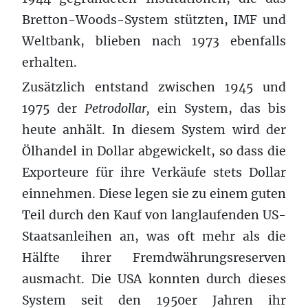
Bretton-Woods-System stützten, IMF und
Weltbank, blieben nach 1973 ebenfalls
erhalten.
Zusätzlich entstand zwischen 1945 und
1975 der
Petrodollar,
ein System, das bis
heute anhält. In diesem System wird der
Ölhandel in Dollar abgewickelt, so dass die
Exporteure für ihre Verkäufe stets Dollar
einnehmen. Diese legen sie zu einem guten
Teil durch den Kauf von langlaufenden US-
Staatsanleihen an, was oft mehr als die
Hälfte ihrer Fremdwährungsreserven
ausmacht. Die USA konnten durch dieses
System seit den 1950er Jahren ihr