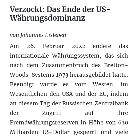
Verzockt: Das Ende der US-
Währungsdominanz
von Johannes Eisleben
Am 26. Februar 2022 endete das
internationale Währungssystem, das sich
nach dem Zusammenbruch des Bretton-
Woods-Systems 1973 herausgebildet hatte.
Beendigt wurde es vom Westen, im
Wesentlichen den USA und der EU, indem
an diesem Tag der Russischen Zentralbank
der Zugriff auf ihre
Fremdwährungsreserven in Höhe von 630
Milliarden US-Dollar gesperrt und viele