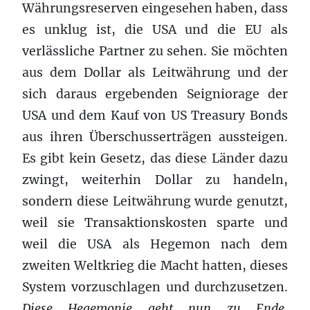
Währungsreserven eingesehen haben, dass
es unklug ist, die USA und die EU als
verlässliche Partner zu sehen. Sie möchten
aus dem Dollar als Leitwährung und der
sich daraus ergebenden Seigniorage der
USA und dem Kauf von US Treasury Bonds
aus ihren Überschusserträgen aussteigen.
Es gibt kein Gesetz, das diese Länder dazu
zwingt, weiterhin Dollar zu handeln,
sondern diese Leitwährung wurde genutzt,
weil sie Transaktionskosten sparte und
weil die USA als Hegemon nach dem
zweiten Weltkrieg die Macht hatten, dieses
System vorzuschlagen und durchzusetzen.
Diese Hegemonie geht nun zu Ende,