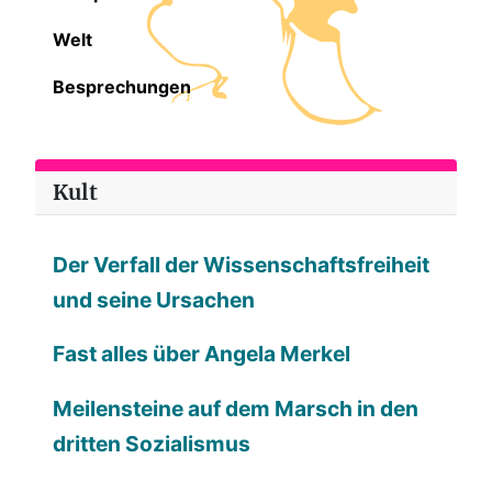
Welt
Besprechungen
Kult
Der Verfall der Wissenschaftsfreiheit
und seine Ursachen
Fast alles über Angela Merkel
Meilensteine auf dem Marsch in den
dritten Sozialismus