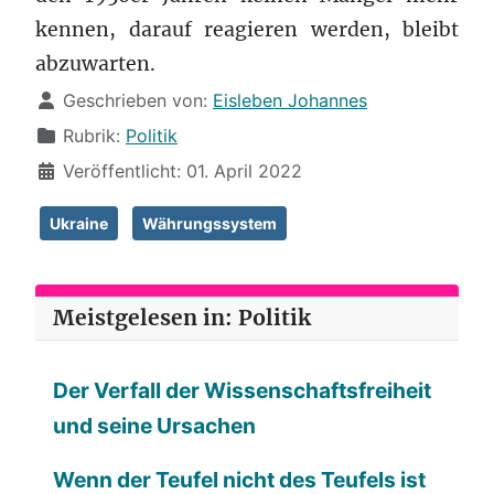
kennen, darauf reagieren werden, bleibt
abzuwarten.
Details
Geschrieben von:
Eisleben Johannes
Rubrik:
Politik
Veröffentlicht: 01. April 2022
Ukraine
Währungssystem
Meistgelesen in: Politik
Der Verfall der Wissenschaftsfreiheit
und seine Ursachen
Wenn der Teufel nicht des Teufels ist