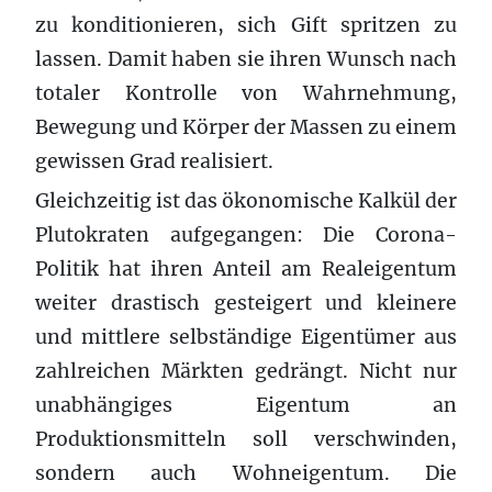
zu konditionieren, sich Gift spritzen zu
lassen. Damit haben sie ihren Wunsch nach
totaler Kontrolle von Wahrnehmung,
Bewegung und Körper der Massen zu einem
gewissen Grad realisiert.
Gleichzeitig ist das ökonomische Kalkül der
Plutokraten aufgegangen: Die Corona-
Politik hat ihren Anteil am Realeigentum
weiter drastisch gesteigert und kleinere
und mittlere selbständige Eigentümer aus
zahlreichen Märkten gedrängt. Nicht nur
unabhängiges Eigentum an
Produktionsmitteln soll verschwinden,
sondern auch Wohneigentum. Die