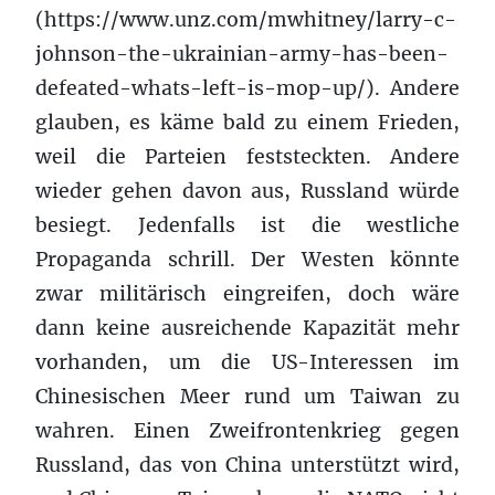
(https://www.unz.com/mwhitney/larry-c-
johnson-the-ukrainian-army-has-been-
defeated-whats-left-is-mop-up/). Andere
glauben, es käme bald zu einem Frieden,
weil die Parteien feststeckten. Andere
wieder gehen davon aus, Russland würde
besiegt. Jedenfalls ist die westliche
Propaganda schrill. Der Westen könnte
zwar militärisch eingreifen, doch wäre
dann keine ausreichende Kapazität mehr
vorhanden, um die US-Interessen im
Chinesischen Meer rund um Taiwan zu
wahren. Einen Zweifrontenkrieg gegen
Russland, das von China unterstützt wird,