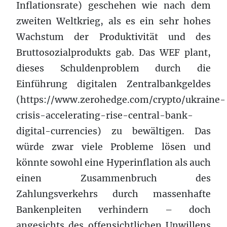
Inflationsrate) geschehen wie nach dem
zweiten Weltkrieg, als es ein sehr hohes
Wachstum der Produktivität und des
Bruttosozialprodukts gab. Das WEF plant,
dieses Schuldenproblem durch die
Einführung digitalen Zentralbankgeldes
(https://www.zerohedge.com/crypto/ukraine-
crisis-accelerating-rise-central-bank-
digital-currencies) zu bewältigen. Das
würde zwar viele Probleme lösen und
könnte sowohl eine Hyperinflation als auch
einen Zusammenbruch des
Zahlungsverkehrs durch massenhafte
Bankenpleiten verhindern – doch
angesichts des offensichtlichen Unwillens