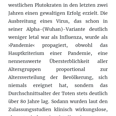
westlichen Plutokraten in den letzten zwei
Jahren einen gewaltigen Erfolg erzielt. Die
Ausbreitung eines Virus, das schon in
seiner Alpha-(Wuhan)-Variante deutlich
weniger letal war als Influenza, wurde als
›Pandemie‹ propagiert, obwohl das
Hauptkriterium einer Pandemie, eine
nennenswerte Übersterblichkeit aller
Altersgruppen proportional zur
Altersverteilung der Bevölkerung, sich
niemals ereignet hat, sondern das
Durchschnittsalter der Toten stets deutlich
über 80 Jahre lag. Sodann wurden laut den
Zulassungsstudien klinisch wirkungslose,