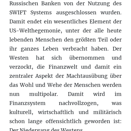
Russischen Banken von der Nutzung des
SWIFT Systems ausgeschlossen wurden.
Damit endet ein wesentliches Element der
US-Welthegemonie, unter der alle heute
lebenden Menschen den größten Teil oder
ihr ganzes Leben verbracht haben. Der
Westen hat sich übernommen und
verzockt, die Finanzwelt und damit ein
zentraler Aspekt der Machtausübung über
das Wohl und Wehe der Menschen werden
nun multipolar. Damit wird im
Finanzsystem nachvollzogen, was
kulturell, wirtschaftlich und militärisch
schon lange offensichtlich geworden ist:
Der Niedergang des Westens.