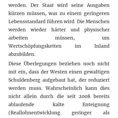
werden. Der Staat wird seine Ausgaben
kürzen müssen, was zu einem geringeren
Lebensstandard führen wird. Die Menschen
werden wieder härter und physischer
arbeiten müssen, um
Wertschöpfungsketten im Inland
abzubilden.
Diese Überlegungen beziehen noch nicht
mit ein, dass der Westen einen gewaltigen
Schuldenberg aufgebaut hat, der reduziert
werden muss. Wahrscheinlich kann dies
nicht allein durch die seit 2008 bereits
ablaufende kalte Enteignung
(Reallohnentwicklung geringer als