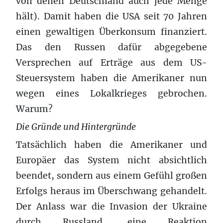
von denen Deutschland auch jede Menge
hält). Damit haben die USA seit 70 Jahren
einen gewaltigen Überkonsum finanziert.
Das den Russen dafür abgegebene
Versprechen auf Erträge aus dem US-
Steuersystem haben die Amerikaner nun
wegen eines Lokalkrieges gebrochen.
Warum?
Die Gründe und Hintergründe
Tatsächlich haben die Amerikaner und
Europäer das System nicht absichtlich
beendet, sondern aus einem Gefühl großen
Erfolgs heraus im Überschwang gehandelt.
Der Anlass war die Invasion der Ukraine
durch Russland, eine Reaktion