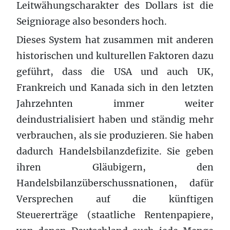
Leitwähungscharakter des Dollars ist die
Seigniorage also besonders hoch.
Dieses System hat zusammen mit anderen
historischen und kulturellen Faktoren dazu
geführt, dass die USA und auch UK,
Frankreich und Kanada sich in den letzten
Jahrzehnten immer weiter
deindustrialisiert haben und ständig mehr
verbrauchen, als sie produzieren. Sie haben
dadurch Handelsbilanzdefizite. Sie geben
ihren Gläubigern, den
Handelsbilanzüberschussnationen, dafür
Versprechen auf die künftigen
Steuererträge (staatliche Rentenpapiere,