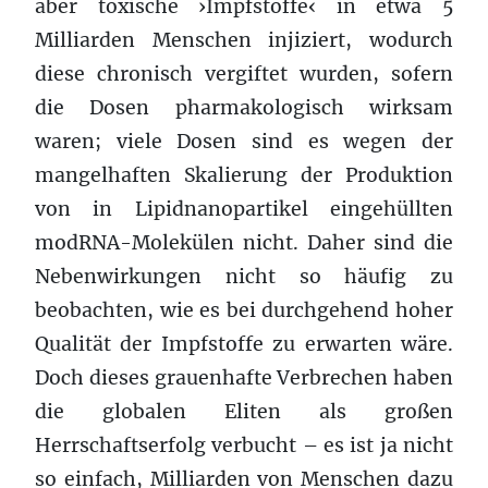
aber toxische ›Impfstoffe‹ in etwa 5
Milliarden Menschen injiziert, wodurch
diese chronisch vergiftet wurden, sofern
die Dosen pharmakologisch wirksam
waren; viele Dosen sind es wegen der
mangelhaften Skalierung der Produktion
von in Lipidnanopartikel eingehüllten
modRNA-Molekülen nicht. Daher sind die
Nebenwirkungen nicht so häufig zu
beobachten, wie es bei durchgehend hoher
Qualität der Impfstoffe zu erwarten wäre.
Doch dieses grauenhafte Verbrechen haben
die globalen Eliten als großen
Herrschaftserfolg verbucht – es ist ja nicht
so einfach, Milliarden von Menschen dazu