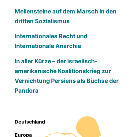
Meilensteine auf dem Marsch in den
dritten Sozialismus
Internationales Recht und
Internationale Anarchie
In aller Kürze – der israelisch-
amerikanische Koalitionskrieg zur
Vernichtung Persiens als Büchse der
Pandora
Deutschland
Europa