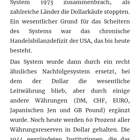
System 1973 zusammenbrach, als
zahlreiche Länder die Dollarkäufe stoppten.
Ein wesentlicher Grund für das Scheitern
des Systems war das chronische
Handelsbilanzdefizit der USA, das bis heute
besteht.
Das System wurde dann durch ein recht
ähnliches Nachfolgesystem ersetzt, bei
dem der Dollar die wesentliche
Leitwährung blieb, aber durch einige
andere Währungen (DM, CHF, EURO,
Japanischen Jen und GB Pound) ergänzt
wurde. Noch heute werden 60 Prozent aller
Währungsreserven in Dollar gehalten. Die
1944 gegründeten Institutionen, die das