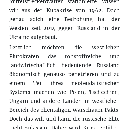
Mittelstreckenwaffen stationierte, wissen
wir aus der Kubakrise von 1962. Doch
genau solch eine Bedrohung hat der
Westen seit 2014 gegen Russland in der
Ukraine aufgebaut.
Letztlich möchten die westlichen
Plutokraten das rohstoffreiche und
landwirtschaftlich bedeutende Russland
ökonomisch genauso penetrieren und zu
einem Teil ihres neofeudalistischen
Systems machen wie Polen, Tschechien,
Ungarn und andere Länder im westlichen
Bereich des ehemaligen Warschauer Pakts.
Doch das will und kann die russische Elite
nicht zulassen. Daher wird Krieg geführt.