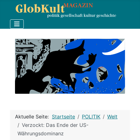
Aktuelle Seite:
Startseite
POLITIK
Welt
Verzockt: Das Ende der US-
Währungsdominanz