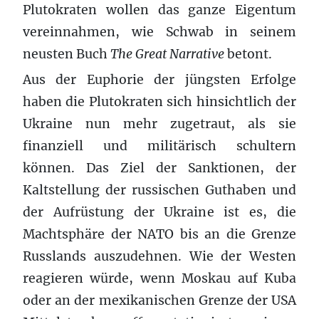
Plutokraten wollen das ganze Eigentum
vereinnahmen, wie Schwab in seinem
neusten Buch
The Great Narrative
betont.
Aus der Euphorie der jüngsten Erfolge
haben die Plutokraten sich hinsichtlich der
Ukraine nun mehr zugetraut, als sie
finanziell und militärisch schultern
können. Das Ziel der Sanktionen, der
Kaltstellung der russischen Guthaben und
der Aufrüstung der Ukraine ist es, die
Machtsphäre der NATO bis an die Grenze
Russlands auszudehnen. Wie der Westen
reagieren würde, wenn Moskau auf Kuba
oder an der mexikanischen Grenze der USA