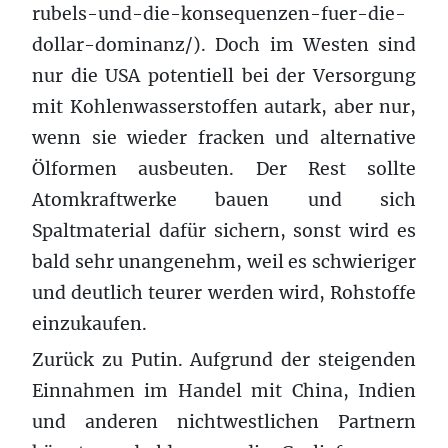
rubels-und-die-konsequenzen-fuer-die-
dollar-dominanz/). Doch im Westen sind
nur die USA potentiell bei der Versorgung
mit Kohlenwasserstoffen autark, aber nur,
wenn sie wieder fracken und alternative
Ölformen ausbeuten. Der Rest sollte
Atomkraftwerke bauen und sich
Spaltmaterial dafür sichern, sonst wird es
bald sehr unangenehm, weil es schwieriger
und deutlich teurer werden wird, Rohstoffe
einzukaufen.
Zurück zu Putin. Aufgrund der steigenden
Einnahmen im Handel mit China, Indien
und anderen nichtwestlichen Partnern