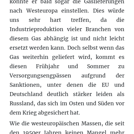
könnte er bald sogar die Gaslieferungen
nach Westeuropa einstellen. Dies würde
uns sehr hart treffen, da die
Industrieproduktion vieler Branchen von
diesem Gas abhängig ist und nicht leicht
ersetzt werden kann. Doch selbst wenn das
Gas weiterhin geliefert wird, kommt es
diesen Frühjahr und Sommer zu
Versorgungsengpässen aufgrund der
Sanktionen, unter denen die EU und
Deutschland deutlich stärker leiden als
Russland, das sich im Osten und Süden vor
dem Krieg abgesichert hat.
Wie die westeuropäischen Massen, die seit
den 1950er Jahren keinen Mangel mehr