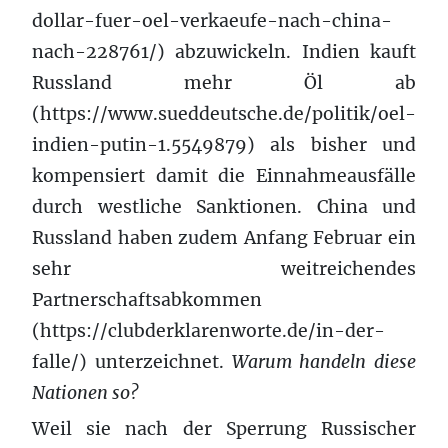
dollar-fuer-oel-verkaeufe-nach-china-
nach-228761/) abzuwickeln. Indien kauft
Russland mehr Öl ab
(https://www.sueddeutsche.de/politik/oel-
indien-putin-1.5549879) als bisher und
kompensiert damit die Einnahmeausfälle
durch westliche Sanktionen. China und
Russland haben zudem Anfang Februar ein
sehr weitreichendes
Partnerschaftsabkommen
(https://clubderklarenworte.de/in-der-
falle/) unterzeichnet.
Warum handeln diese
Nationen so?
Weil sie nach der Sperrung Russischer