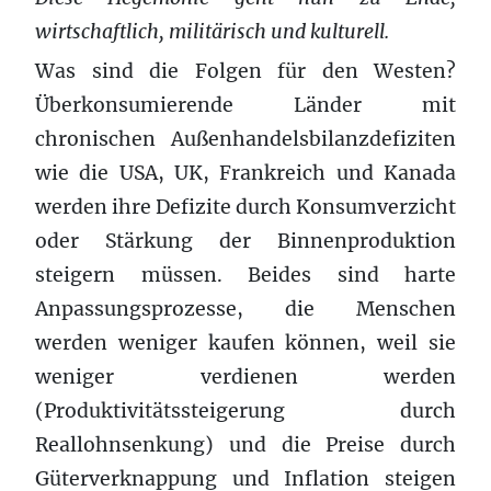
wirtschaftlich, militärisch und kulturell.
Was sind die Folgen für den Westen?
Überkonsumierende Länder mit
chronischen Außenhandelsbilanzdefiziten
wie die USA, UK, Frankreich und Kanada
werden ihre Defizite durch Konsumverzicht
oder Stärkung der Binnenproduktion
steigern müssen. Beides sind harte
Anpassungsprozesse, die Menschen
werden weniger kaufen können, weil sie
weniger verdienen werden
(Produktivitätssteigerung durch
Reallohnsenkung) und die Preise durch
Güterverknappung und Inflation steigen