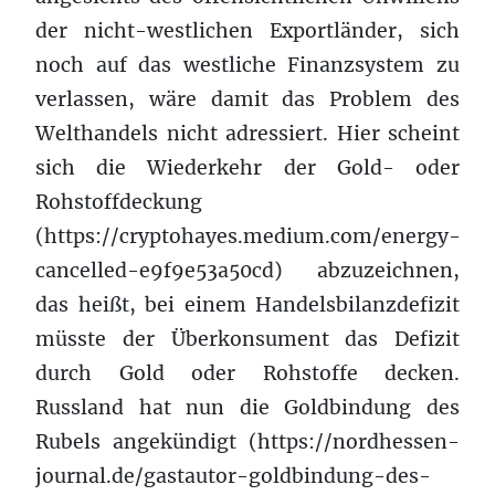
der nicht-westlichen Exportländer, sich
noch auf das westliche Finanzsystem zu
verlassen, wäre damit das Problem des
Welthandels nicht adressiert. Hier scheint
sich die Wiederkehr der Gold- oder
Rohstoffdeckung
(https://cryptohayes.medium.com/energy-
cancelled-e9f9e53a50cd) abzuzeichnen,
das heißt, bei einem Handelsbilanzdefizit
müsste der Überkonsument das Defizit
durch Gold oder Rohstoffe decken.
Russland hat nun die Goldbindung des
Rubels angekündigt (https://nordhessen-
journal.de/gastautor-goldbindung-des-