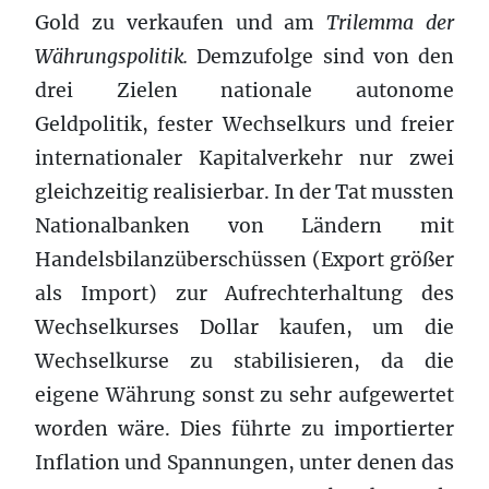
Gold zu verkaufen und am
Trilemma der
Währungspolitik.
Demzufolge sind von den
drei Zielen nationale autonome
Geldpolitik, fester Wechselkurs und freier
internationaler Kapitalverkehr nur zwei
gleichzeitig realisierbar. In der Tat mussten
Nationalbanken von Ländern mit
Handelsbilanzüberschüssen (Export größer
als Import) zur Aufrechterhaltung des
Wechselkurses Dollar kaufen, um die
Wechselkurse zu stabilisieren, da die
eigene Währung sonst zu sehr aufgewertet
worden wäre. Dies führte zu importierter
Inflation und Spannungen, unter denen das