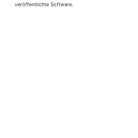
veröffentlichte Software.