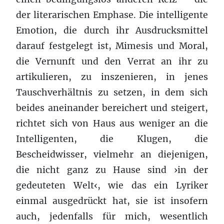
der literarischen Emphase. Die intelligente
Emotion, die durch ihr Ausdrucksmittel
darauf festgelegt ist, Mimesis und Moral,
die Vernunft und den Verrat an ihr zu
artikulieren, zu inszenieren, in jenes
Tauschverhältnis zu setzen, in dem sich
beides aneinander bereichert und steigert,
richtet sich von Haus aus weniger an die
Intelligenten, die Klugen, die
Bescheidwisser, vielmehr an diejenigen,
die nicht ganz zu Hause sind ›in der
gedeuteten Welt‹, wie das ein Lyriker
einmal ausgedrückt hat, sie ist insofern
auch, jedenfalls für mich, wesentlich