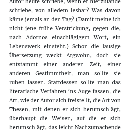
Autor heute schriebe, wenn er hierzulande
schriebe, von alledem lesbar? Was davon
käme jemals an den Tag? (Damit meine ich
nicht jene frühe Verstrickung, gegen die,
nach Adornos einschlägigem Wort, ein
Lebenswerk einsteht.) Schon die lausige
Übersetzung weckt Argwohn, doch sie
entstammt einer anderen Zeit, einer
anderen Gestimmtheit, man sollte sie
ruhen lassen. Stattdessen sollte man das
literarische Verfahren ins Auge fassen, die
Art, wie der Autor sich freistellt, die Art von
Thesen, mit denen er sich herumschlägt,
überhaupt die Weisen, auf die er sich
herumschlägt, das leicht Nachzumachende