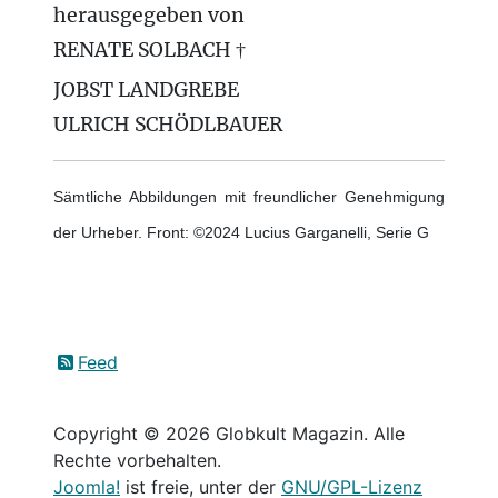
herausgegeben von
RENATE SOLBACH †
JOBST LANDGREBE
ULRICH SCHÖDLBAUER
Sämtliche Abbildungen mit freundlicher Genehmigung
der Urheber. Front: ©2024 Lucius Garganelli, Serie G
Feed
Copyright © 2026 Globkult Magazin. Alle
Rechte vorbehalten.
Joomla!
ist freie, unter der
GNU/GPL-Lizenz