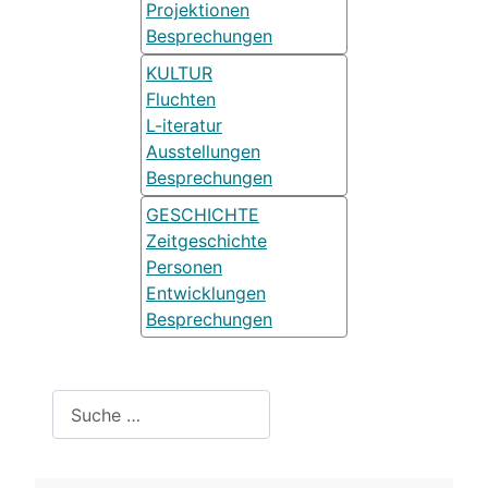
Projektionen
Besprechungen
KULTUR
Fluchten
L-iteratur
Ausstellungen
Besprechungen
GESCHICHTE
Zeitgeschichte
Personen
Entwicklungen
Besprechungen
Suchen