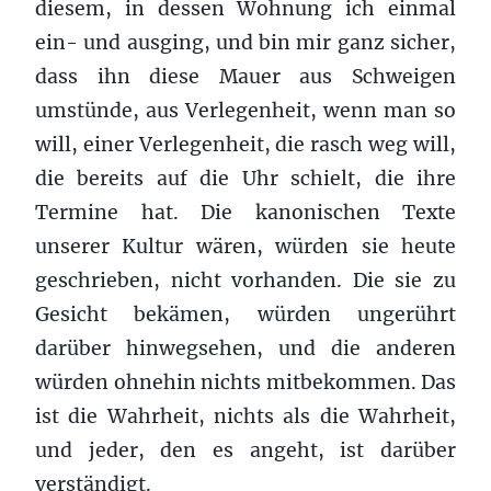
diesem, in dessen Wohnung ich einmal
ein- und ausging, und bin mir ganz sicher,
dass ihn diese Mauer aus Schweigen
umstünde, aus Verlegenheit, wenn man so
will, einer Verlegenheit, die rasch weg will,
die bereits auf die Uhr schielt, die ihre
Termine hat. Die kanonischen Texte
unserer Kultur wären, würden sie heute
geschrieben, nicht vorhanden. Die sie zu
Gesicht bekämen, würden ungerührt
darüber hinwegsehen, und die anderen
würden ohnehin nichts mitbekommen. Das
ist die Wahrheit, nichts als die Wahrheit,
und jeder, den es angeht, ist darüber
verständigt.