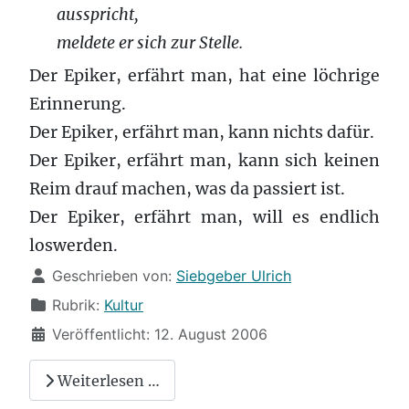
ausspricht,
meldete er sich zur Stelle.
Der Epiker, erfährt man, hat eine löchrige
Erinnerung.
Der Epiker, erfährt man, kann nichts dafür.
Der Epiker, erfährt man, kann sich keinen
Reim drauf machen, was da passiert ist.
Der Epiker, erfährt man, will es endlich
loswerden.
Details
Geschrieben von:
Siebgeber Ulrich
Rubrik:
Kultur
Veröffentlicht: 12. August 2006
Weiterlesen …