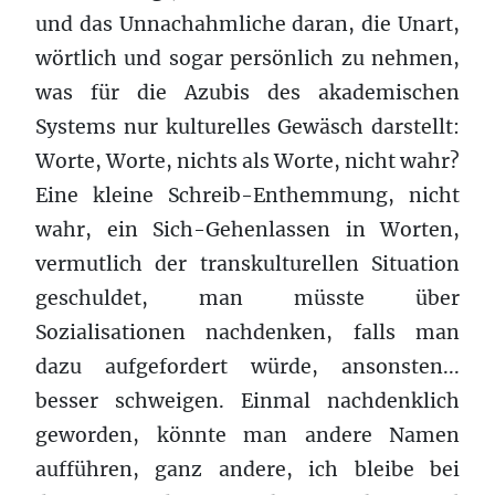
und das Unnachahmliche daran, die Unart,
wörtlich und sogar persönlich zu nehmen,
was für die Azubis des akademischen
Systems nur kulturelles Gewäsch darstellt:
Worte, Worte, nichts als Worte, nicht wahr?
Eine kleine Schreib-Enthemmung, nicht
wahr, ein Sich-Gehenlassen in Worten,
vermutlich der transkulturellen Situation
geschuldet, man müsste über
Sozialisationen nachdenken, falls man
dazu aufgefordert würde, ansonsten...
besser schweigen. Einmal nachdenklich
geworden, könnte man andere Namen
aufführen, ganz andere, ich bleibe bei