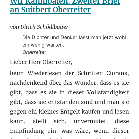
Wir Kannibalen. Zweiter Brief
an Suitbert Oberreiter
von Ulrich Schödlbauer
Die Dichter und Denker lässt man jetzt wohl
ein wenig warten.
Oberreiter
Lieber Herr Oberreiter,
beim Wiederlesen der Schriften Ciorans,
nachdenkend über das Wunder, dass es sie
gibt, dass es sie in dieser Vollständigkeit
gibt, dass sie entstanden sind und man sie
gegen ein kleines Entgelt kaufen und lesen
kann, stellt sich, unvermutet, diese
Empfindung ein: was wäre, wenn dieser