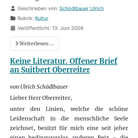
Details
Geschrieben von:
Schödlbauer Ulrich
Rubrik:
Kultur
Veröffentlicht: 13. Juni 2008
Weiterlesen …
Keine Literatur. Offener Brief
an Suitbert Oberreiter
von Ulrich Schödlbauer
Lieber Herr Oberreiter,
unter den Linien, welche die schöne
Leidenschaft in die menschliche Seele
zeichnet, besitzt für mich eine seit jeher
einen bedingungslos anderen Reiz – die