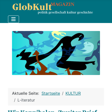
Aktuelle Seite:
Startseite
KULTUR
L-iteratur