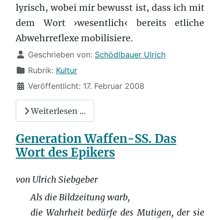
lyrisch, wobei mir bewusst ist, dass ich mit
dem Wort ›wesentlich‹ bereits etliche
Abwehrreflexe mobilisiere.
Details
Geschrieben von:
Schödlbauer Ulrich
Rubrik:
Kultur
Veröffentlicht: 17. Februar 2008
Weiterlesen …
Generation Waffen-SS. Das
Wort des Epikers
von Ulrich Siebgeber
Als die Bildzeitung warb,
die Wahrheit bedürfe des Mutigen, der sie