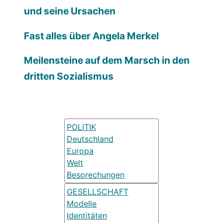
und seine Ursachen
Fast alles über Angela Merkel
Meilensteine auf dem Marsch in den
dritten Sozialismus
POLITIK
Deutschland
Europa
Welt
Besorechungen
GESELLSCHAFT
Modelle
Identitäten