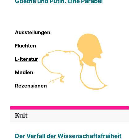
Goethe und Putin. Eine Parabel
Ausstellungen
Fluchten
L-iteratur
Medien
Rezensionen
Kult
Der Verfall der Wissenschaftsfreiheit