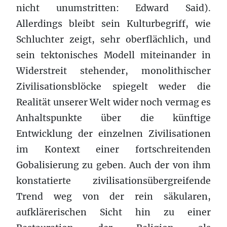
nicht unumstritten: Edward Said).
Allerdings bleibt sein Kulturbegriff, wie
Schluchter zeigt, sehr oberflächlich, und
sein tektonisches Modell miteinander in
Widerstreit stehender, monolithischer
Zivilisationsblöcke spiegelt weder die
Realität unserer Welt wider noch vermag es
Anhaltspunkte über die künftige
Entwicklung der einzelnen Zivilisationen
im Kontext einer fortschreitenden
Gobalisierung zu geben. Auch der von ihm
konstatierte zivilisationsübergreifende
Trend weg von der rein säkularen,
aufklärerischen Sicht hin zu einer