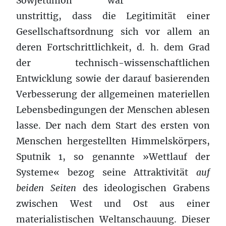
Sowjetunion war
unstrittig, dass die Legitimität einer
Gesellschaftsordnung sich vor allem an
deren Fortschrittlichkeit, d. h. dem Grad
der technisch-wissenschaftlichen
Entwicklung sowie der darauf basierenden
Verbesserung der allgemeinen materiellen
Lebensbedingungen der Menschen ablesen
lasse. Der nach dem Start des ersten von
Menschen hergestellten Himmelskörpers,
Sputnik 1, so genannte »Wettlauf der
Systeme« bezog seine Attraktivität
auf
beiden Seiten
des ideologischen Grabens
zwischen West und Ost aus einer
materialistischen Weltanschauung. Dieser