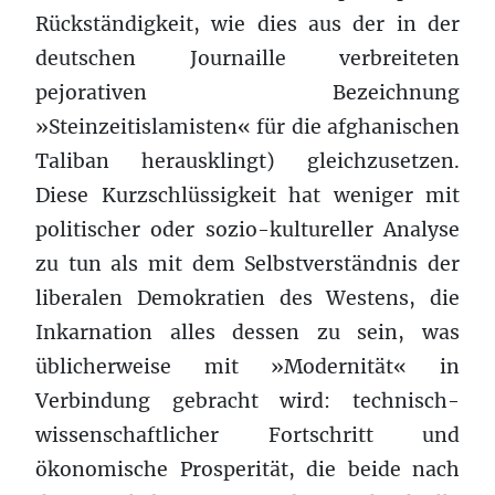
Rückständigkeit, wie dies aus der in der
deutschen Journaille verbreiteten
pejorativen Bezeichnung
»Steinzeitislamisten« für die afghanischen
Taliban herausklingt) gleichzusetzen.
Diese Kurzschlüssigkeit hat weniger mit
politischer oder sozio-kultureller Analyse
zu tun als mit dem Selbstverständnis der
liberalen Demokratien des Westens, die
Inkarnation alles dessen zu sein, was
üblicherweise mit »Modernität« in
Verbindung gebracht wird: technisch-
wissenschaftlicher Fortschritt und
ökonomische Prosperität, die beide nach