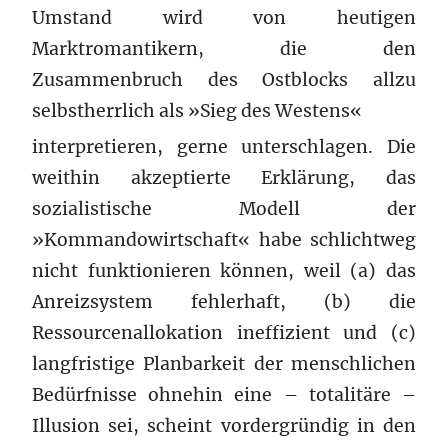
Umstand wird von heutigen
Marktromantikern, die den
Zusammenbruch des Ostblocks allzu
selbstherrlich als »Sieg des Westens«
interpretieren, gerne unterschlagen. Die
weithin akzeptierte Erklärung, das
sozialistische Modell der
»Kommandowirtschaft« habe schlichtweg
nicht funktionieren können, weil (a) das
Anreizsystem fehlerhaft, (b) die
Ressourcenallokation ineffizient und (c)
langfristige Planbarkeit der menschlichen
Bedürfnisse ohnehin eine – totalitäre –
Illusion sei, scheint vordergründig in den