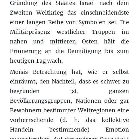
Gründung des Staates Israel nach dem
Zweiten Weltkrieg das einschneidendste
einer langen Reihe von Symbolen sei. Die
Militärpräsenz westlicher Truppen im
nahen und mittleren Osten hält die
Erinnerung an die Demütigung bis zum
heutigen Tag wach.
Moïsis Betrachtung hat, wie er selbst
einräumt, den Nachteil, dass es schwer zu
begründen ist, ganzen
Bevölkerungsgruppen, Nationen oder gar
Bewohnern bestimmter Weltregionen eine
vorherrschende (d. h. das kollektive
Handeln bestimmende) Emotion