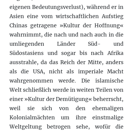
eigenen Bedeutungsverlust), während er in
Asien eine vom wirtschaftlichen Aufstieg
Chinas getragene »Kultur der Hoffnung«
wahrnimmt, die nach und nach auch in die
umliegenden Länder Süd- und
Südostasiens und sogar bis nach Afrika
ausstrahle, da das Reich der Mitte, anders
als die USA, nicht als imperiale Macht
wahrgenommen werde. Die islamische
Welt schließlich werde in weiten Teilen von
einer »Kultur der Demütigung« beherrscht,
weil sie sich von den ehemaligen
Kolonialmächten um ihre einstmalige
Weltgeltung betrogen sehe, wofür die