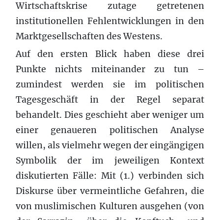
Wirtschaftskrise zutage getretenen
institutionellen Fehlentwicklungen in den
Marktgesellschaften des Westens.
Auf den ersten Blick haben diese drei
Punkte nichts miteinander zu tun –
zumindest werden sie im politischen
Tagesgeschäft in der Regel separat
behandelt. Dies geschieht aber weniger um
einer genaueren politischen Analyse
willen, als vielmehr wegen der eingängigen
Symbolik der im jeweiligen Kontext
diskutierten Fälle: Mit (1.) verbinden sich
Diskurse über vermeintliche Gefahren, die
von muslimischen Kulturen ausgehen (von