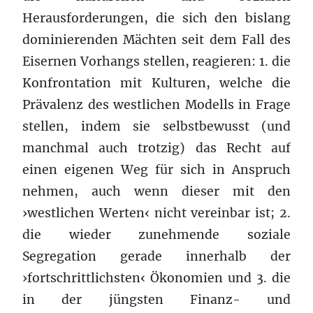
Herausforderungen, die sich den bislang
dominierenden Mächten seit dem Fall des
Eisernen Vorhangs stellen, reagieren: 1. die
Konfrontation mit Kulturen, welche die
Prävalenz des westlichen Modells in Frage
stellen, indem sie selbstbewusst (und
manchmal auch trotzig) das Recht auf
einen eigenen Weg für sich in Anspruch
nehmen, auch wenn dieser mit den
›westlichen Werten‹ nicht vereinbar ist; 2.
die wieder zunehmende soziale
Segregation gerade innerhalb der
›fortschrittlichsten‹ Ökonomien und 3. die
in der jüngsten Finanz- und