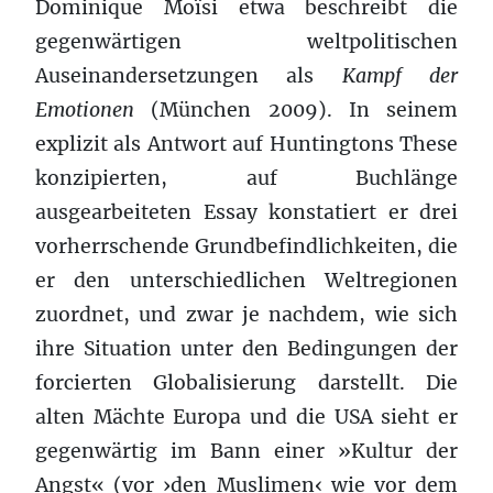
Dominique Moïsi etwa beschreibt die
gegenwärtigen weltpolitischen
Auseinandersetzungen als
Kampf der
Emotionen
(München 2009). In seinem
explizit als Antwort auf Huntingtons These
konzipierten, auf Buchlänge
ausgearbeiteten Essay konstatiert er drei
vorherrschende Grundbefindlichkeiten, die
er den unterschiedlichen Weltregionen
zuordnet, und zwar je nachdem, wie sich
ihre Situation unter den Bedingungen der
forcierten Globalisierung darstellt. Die
alten Mächte Europa und die USA sieht er
gegenwärtig im Bann einer »Kultur der
Angst« (vor ›den Muslimen‹ wie vor dem