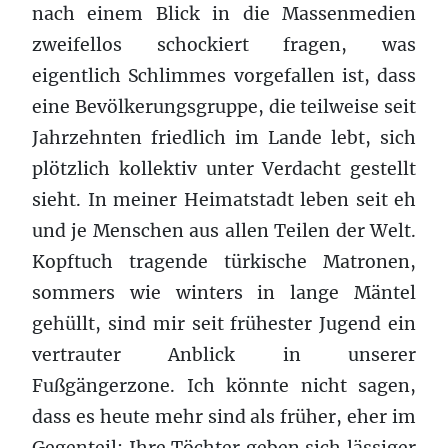
nach einem Blick in die Massenmedien
zweifellos schockiert fragen, was
eigentlich Schlimmes vorgefallen ist, dass
eine Bevölkerungsgruppe, die teilweise seit
Jahrzehnten friedlich im Lande lebt, sich
plötzlich kollektiv unter Verdacht gestellt
sieht. In meiner Heimatstadt leben seit eh
und je Menschen aus allen Teilen der Welt.
Kopftuch tragende türkische Matronen,
sommers wie winters in lange Mäntel
gehüllt, sind mir seit frühester Jugend ein
vertrauter Anblick in unserer
Fußgängerzone. Ich könnte nicht sagen,
dass es heute mehr sind als früher, eher im
Gegenteil: Ihre Töchter geben sich lässiger