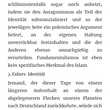
schlimmstenfalls sogar noch anheizt,
indem sie den Antagonismus als Teil der
Identität substanzialisiert und so der
jeweiligen Seite ein polemisches Argument
liefert, an der eigenen Haltung
unverrückbar festzuhalten und die der
Anderen ebenso unnachgiebig zu
verurteilen. Fundamentalismus ist eben
kein spezifisches Merkmal des Islam.
3. Exkurs: Identität
Jemand, der dieser Tage von einem
längeren Aufenthalt an einem der
abgelegeneren Flecken unseres Planeten
nach Deutschland zurückkehrte, würde sich