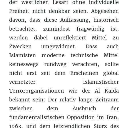
der westlichen Lesart ohne individuelle
Freiheit nicht denkbar seien. Abgesehen
davon, dass diese Auffassung, historisch
betrachtet, zumindest fragwürdig ist,
werden dabei unreflektiert Mittel zu
Zwecken umgewidmet. Dass auch
Islamisten moderne technische Mittel
keineswegs rundweg verachten, sollte
nicht erst seit dem Erscheinen global
vernetzter islamistischer
Terrororganisationen wie der Al Kaida
bekannt sein: Der relativ lange Zeitraum
zwischen dem Ausbruch der
fundamentalistischen Opposition im Iran,
1963, und dem letztendlichen Sturz des