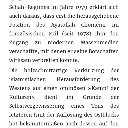
Schah-Regimes im Jahre 1979 erklärt sich
auch daraus, dass erst die herausgehobene
Position des Ayatollah Chomeini im
französischen Exil (seit 1978) ihm den
Zugang zu modernen Massenmedien
verschaffte, mit denen er seine Botschaften
wirksam verbreiten konnte.
Die holzschnittartige Verkürzung der
islamistischen Herausforderung des
Westens auf einen ominösen »Kampf der
Kulturen« dient im Grunde der
Selbstvergewisserung eines Teils des
letzteren (mit der Auflösung des Ostblocks
hat bekanntermaßen auch dessen auf den