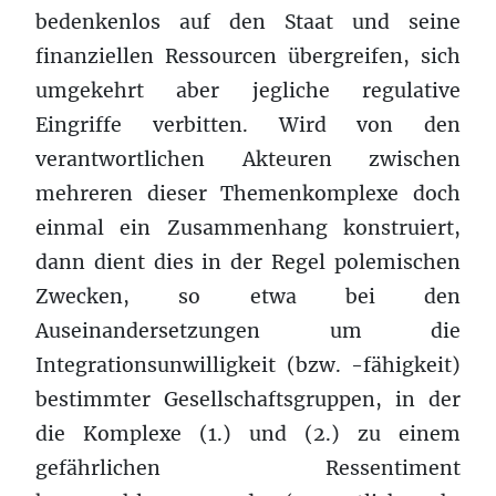
bedenkenlos auf den Staat und seine
finanziellen Ressourcen übergreifen, sich
umgekehrt aber jegliche regulative
Eingriffe verbitten. Wird von den
verantwortlichen Akteuren zwischen
mehreren dieser Themenkomplexe doch
einmal ein Zusammenhang konstruiert,
dann dient dies in der Regel polemischen
Zwecken, so etwa bei den
Auseinandersetzungen um die
Integrationsunwilligkeit (bzw. -fähigkeit)
bestimmter Gesellschaftsgruppen, in der
die Komplexe (1.) und (2.) zu einem
gefährlichen Ressentiment