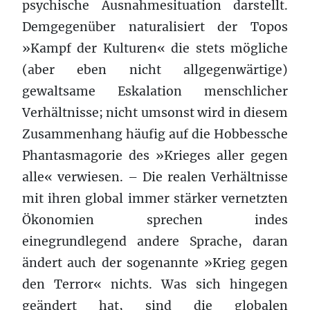
psychische Ausnahmesituation darstellt.
Demgegenüber naturalisiert der Topos
»Kampf der Kulturen« die stets mögliche
(aber eben nicht allgegenwärtige)
gewaltsame Eskalation menschlicher
Verhältnisse; nicht umsonst wird in diesem
Zusammenhang häufig auf die Hobbessche
Phantasmagorie des »Krieges aller gegen
alle« verwiesen. – Die realen Verhältnisse
mit ihren global immer stärker vernetzten
Ökonomien sprechen indes
einegrundlegend andere Sprache, daran
ändert auch der sogenannte »Krieg gegen
den Terror« nichts. Was sich hingegen
geändert hat, sind die globalen