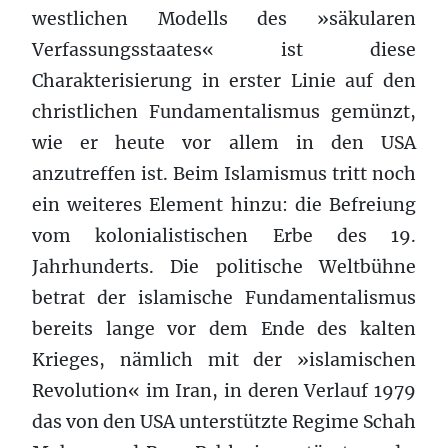
westlichen Modells des »säkularen
Verfassungsstaates« ist diese
Charakterisierung in erster Linie auf den
christlichen Fundamentalismus gemünzt,
wie er heute vor allem in den USA
anzutreffen ist. Beim Islamismus tritt noch
ein weiteres Element hinzu: die Befreiung
vom kolonialistischen Erbe des 19.
Jahrhunderts. Die politische Weltbühne
betrat der islamische Fundamentalismus
bereits lange vor dem Ende des kalten
Krieges, nämlich mit der »islamischen
Revolution« im Iran, in deren Verlauf 1979
das von den USA unterstützte Regime Schah