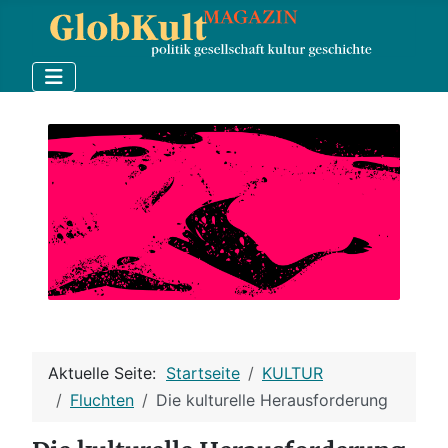
Aktuelle Seite:
Startseite
KULTUR
Fluchten
Die kulturelle Herausforderung