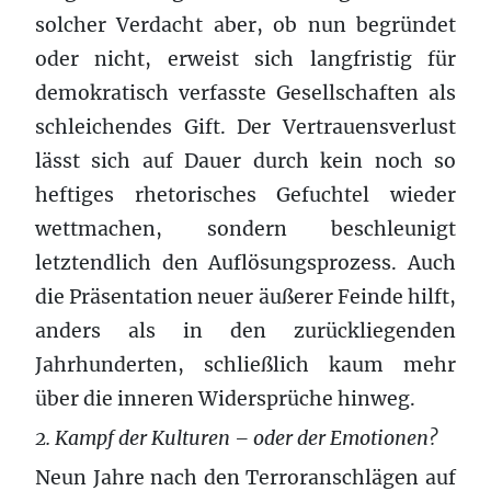
solcher Verdacht aber, ob nun begründet
oder nicht, erweist sich langfristig für
demokratisch verfasste Gesellschaften als
schleichendes Gift. Der Vertrauensverlust
lässt sich auf Dauer durch kein noch so
heftiges rhetorisches Gefuchtel wieder
wettmachen, sondern beschleunigt
letztendlich den Auflösungsprozess. Auch
die Präsentation neuer äußerer Feinde hilft,
anders als in den zurückliegenden
Jahrhunderten, schließlich kaum mehr
über die inneren Widersprüche hinweg.
2. Kampf der Kulturen – oder der Emotionen?
Neun Jahre nach den Terroranschlägen auf