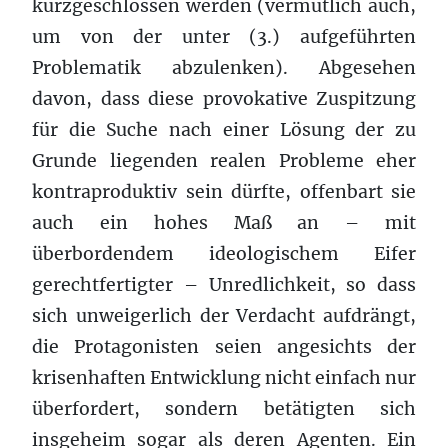
kurzgeschlossen werden (vermutlich auch,
um von der unter (3.) aufgeführten
Problematik abzulenken). Abgesehen
davon, dass diese provokative Zuspitzung
für die Suche nach einer Lösung der zu
Grunde liegenden realen Probleme eher
kontraproduktiv sein dürfte, offenbart sie
auch ein hohes Maß an – mit
überbordendem ideologischem Eifer
gerechtfertigter – Unredlichkeit, so dass
sich unweigerlich der Verdacht aufdrängt,
die Protagonisten seien angesichts der
krisenhaften Entwicklung nicht einfach nur
überfordert, sondern betätigten sich
insgeheim sogar als deren Agenten. Ein