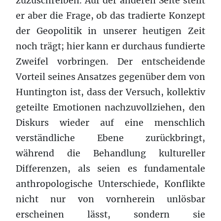
zuzuschreiben. Auf der anderen Seite stellt
er aber die Frage, ob das tradierte Konzept
der Geopolitik in unserer heutigen Zeit
noch trägt; hier kann er durchaus fundierte
Zweifel vorbringen. Der entscheidende
Vorteil seines Ansatzes gegenüber dem von
Huntington ist, dass der Versuch, kollektiv
geteilte Emotionen nachzuvollziehen, den
Diskurs wieder auf eine menschlich
verständliche Ebene zurückbringt,
während die Behandlung kultureller
Differenzen, als seien es fundamentale
anthropologische Unterschiede, Konflikte
nicht nur von vornherein unlösbar
erscheinen lässt, sondern sie