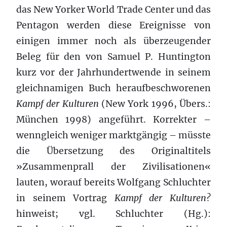
das New Yorker World Trade Center und das
Pentagon werden diese Ereignisse von
einigen immer noch als überzeugender
Beleg für den von Samuel P. Huntington
kurz vor der Jahrhundertwende in seinem
gleichnamigen Buch heraufbeschworenen
Kampf der Kulturen
(New York 1996, Übers.:
München 1998) angeführt. Korrekter –
wenngleich weniger marktgängig – müsste
die Übersetzung des Originaltitels
»Zusammenprall der Zivilisationen«
lauten, worauf bereits Wolfgang Schluchter
in seinem Vortrag
Kampf der Kulturen?
hinweist; vgl. Schluchter (Hg.):