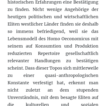
historischen Erfahrungen eine Bestätigung
zu finden. Nicht wenige Angehörige der
heutigen politischen und wirtschaftlichen
Eliten westlicher Länder finden sie deshalb
so immens befriedigend, weil sie das
Lebensmodell des Homo Oeconomicus mit
seinem auf Konsumtion und Produktion
reduzierten Repertoire gesellschaftlich
relevanter Handlungen zu bestätigen
scheint. Dass dieser Topos sich mittlerweile
zu einer quasi-anthropologischen
Konstante verfestigt hat, erkennt man
nicht zuletzt an dem stupenden
Unverständnis, mit dem besagte Eliten auf
die kulturellen und sozialen