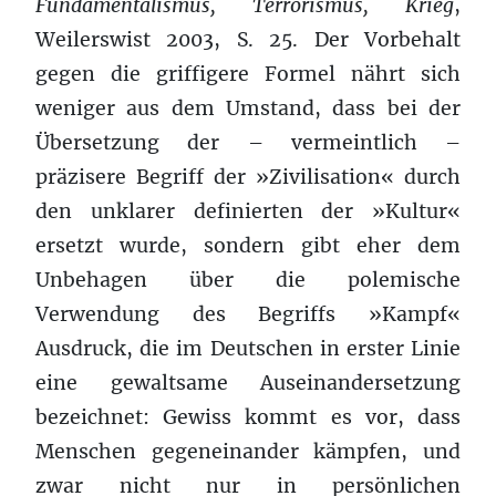
Fundamentalismus, Terrorismus, Krieg
,
Weilerswist 2003, S. 25. Der Vorbehalt
gegen die griffigere Formel nährt sich
weniger aus dem Umstand, dass bei der
Übersetzung der – vermeintlich –
präzisere Begriff der »Zivilisation« durch
den unklarer definierten der »Kultur«
ersetzt wurde, sondern gibt eher dem
Unbehagen über die polemische
Verwendung des Begriffs »Kampf«
Ausdruck, die im Deutschen in erster Linie
eine gewaltsame Auseinandersetzung
bezeichnet: Gewiss kommt es vor, dass
Menschen gegeneinander kämpfen, und
zwar nicht nur in persönlichen