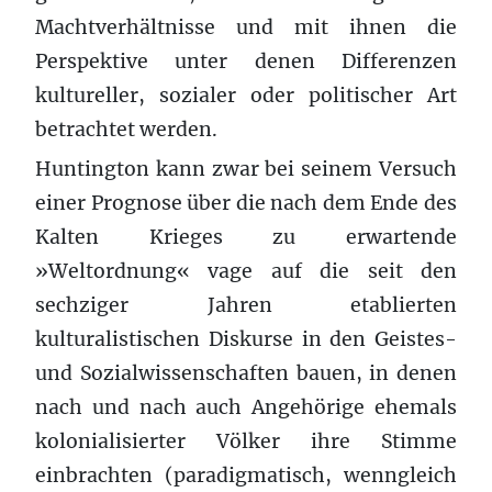
Machtverhältnisse und mit ihnen die
Perspektive unter denen Differenzen
kultureller, sozialer oder politischer Art
betrachtet werden.
Huntington kann zwar bei seinem Versuch
einer Prognose über die nach dem Ende des
Kalten Krieges zu erwartende
»Weltordnung« vage auf die seit den
sechziger Jahren etablierten
kulturalistischen Diskurse in den Geistes-
und Sozialwissenschaften bauen, in denen
nach und nach auch Angehörige ehemals
kolonialisierter Völker ihre Stimme
einbrachten (paradigmatisch, wenngleich