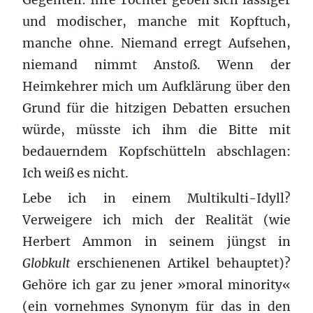
und modischer, manche mit Kopftuch,
manche ohne. Niemand erregt Aufsehen,
niemand nimmt Anstoß. Wenn der
Heimkehrer mich um Aufklärung über den
Grund für die hitzigen Debatten ersuchen
würde, müsste ich ihm die Bitte mit
bedauerndem Kopfschütteln abschlagen:
Ich weiß es nicht.
Lebe ich in einem Multikulti-Idyll?
Verweigere ich mich der Realität (wie
Herbert Ammon in seinem jüngst in
Globkult
erschienenen Artikel behauptet)?
Gehöre ich gar zu jener »moral minority«
(ein vornehmes Synonym für das in den