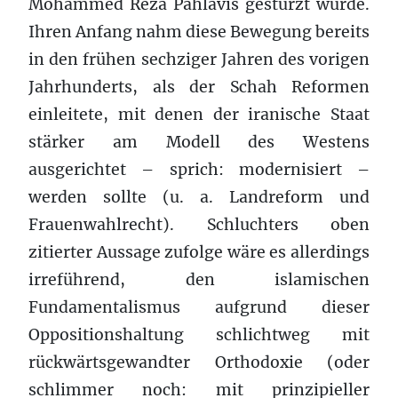
Mohammed Reza Pahlavis gestürzt wurde.
Ihren Anfang nahm diese Bewegung bereits
in den frühen sechziger Jahren des vorigen
Jahrhunderts, als der Schah Reformen
einleitete, mit denen der iranische Staat
stärker am Modell des Westens
ausgerichtet – sprich: modernisiert –
werden sollte (u. a. Landreform und
Frauenwahlrecht). Schluchters oben
zitierter Aussage zufolge wäre es allerdings
irreführend, den islamischen
Fundamentalismus aufgrund dieser
Oppositionshaltung schlichtweg mit
rückwärtsgewandter Orthodoxie (oder
schlimmer noch: mit prinzipieller