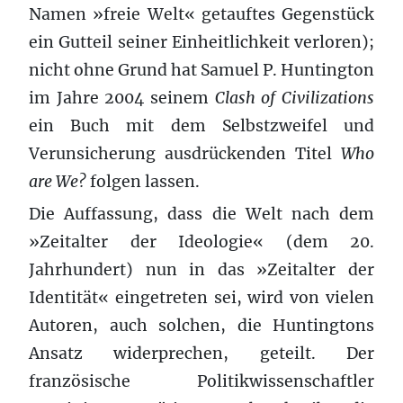
Namen »freie Welt« getauftes Gegenstück
ein Gutteil seiner Einheitlichkeit verloren);
nicht ohne Grund hat Samuel P. Huntington
im Jahre 2004 seinem
Clash of Civilizations
ein Buch mit dem Selbstzweifel und
Verunsicherung ausdrückenden Titel
Who
are We?
folgen lassen.
Die Auffassung, dass die Welt nach dem
»Zeitalter der Ideologie« (dem 20.
Jahrhundert) nun in das »Zeitalter der
Identität« eingetreten sei, wird von vielen
Autoren, auch solchen, die Huntingtons
Ansatz widerprechen, geteilt. Der
französische Politikwissenschaftler