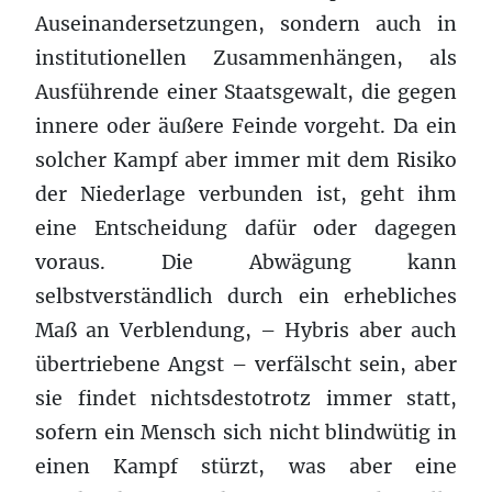
Auseinandersetzungen, sondern auch in
institutionellen Zusammenhängen, als
Ausführende einer Staatsgewalt, die gegen
innere oder äußere Feinde vorgeht. Da ein
solcher Kampf aber immer mit dem Risiko
der Niederlage verbunden ist, geht ihm
eine Entscheidung dafür oder dagegen
voraus. Die Abwägung kann
selbstverständlich durch ein erhebliches
Maß an Verblendung, – Hybris aber auch
übertriebene Angst – verfälscht sein, aber
sie findet nichtsdestotrotz immer statt,
sofern ein Mensch sich nicht blindwütig in
einen Kampf stürzt, was aber eine