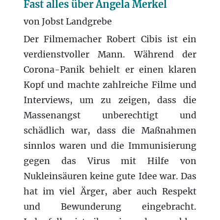
Fast alles über Angela Merkel
von Jobst Landgrebe
Der Filmemacher Robert Cibis ist ein
verdienstvoller Mann. Während der
Corona-Panik behielt er einen klaren
Kopf und machte zahlreiche Filme und
Interviews, um zu zeigen, dass die
Massenangst unberechtigt und
schädlich war, dass die Maßnahmen
sinnlos waren und die Immunisierung
gegen das Virus mit Hilfe von
Nukleinsäuren keine gute Idee war. Das
hat im viel Ärger, aber auch Respekt
und Bewunderung eingebracht.