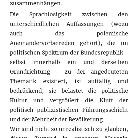
zusammenhängen.
Die Sprachlosigkeit zwischen den
unterschiedlichen Auffassungen (wozu
auch das polemische
Aneinandervorbeireden gehört), die im
politischen Spektrum der Bundesrepublik -
selbst innerhalb ein und derselben
Grundrichtung - zu der angedeuteten
Thematik existiert, ist auffällig und
bedrückend; sie belastet die politische
Kultur und vergrößert die Kluft der
politisch-publizistischen Führungsschicht
und der Mehrheit der Bevölkerung.
Wir sind nicht so unrealistisch zu glauben,