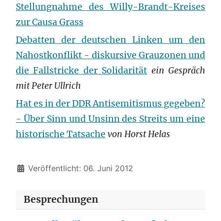
Stellungnahme des Willy-Brandt-Kreises
zur Causa Grass
Debatten der deutschen Linken um den
Nahostkonflikt - diskursive Grauzonen und
die Fallstricke der Solidarität
ein Gespräch
mit Peter Ullrich
Hat es in der DDR Antisemitismus gegeben?
- Über Sinn und Unsinn des Streits um eine
historische Tatsache
von Horst Helas
Details
Veröffentlicht: 06. Juni 2012
Besprechungen