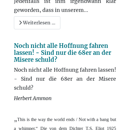
Jedenfalls ist ihm irgendwann klar
geworden, dass in unserem...
Weiterlesen …
Noch nicht alle Hoffnung fahren
lassen! - Sind nur die 68er an der
Misere schuld?
Noch nicht alle Hoffnung fahren lassen!
- Sind nur die 68er an der Misere
schuld?
Herbert Ammon
„
This is the way the world ends / Not with a bang but
a whimper.“ Die von dem Dichter T.S. Eliot 1925