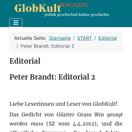
Aktuelle Seite:
Startseite
START
Editorial
Peter Brandt: Editorial 2
Editorial
Peter Brandt: Editorial 2
Liebe Leserinnen und Leser von GlobKult!
Das Gedicht von Günter Grass
Was gesagt
werden muss
(SZ vom 4.4.2012), und die