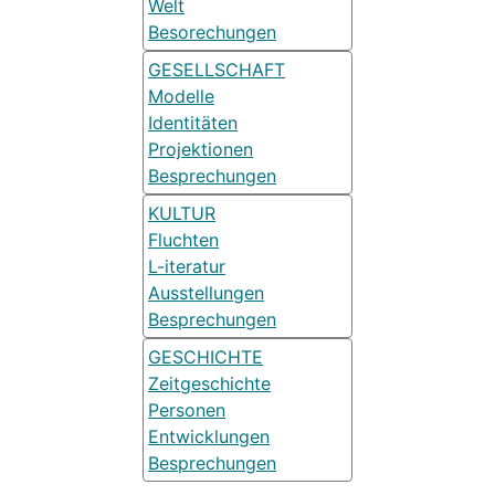
Welt
Besorechungen
GESELLSCHAFT
Modelle
Identitäten
Projektionen
Besprechungen
KULTUR
Fluchten
L-iteratur
Ausstellungen
Besprechungen
GESCHICHTE
Zeitgeschichte
Personen
Entwicklungen
Besprechungen