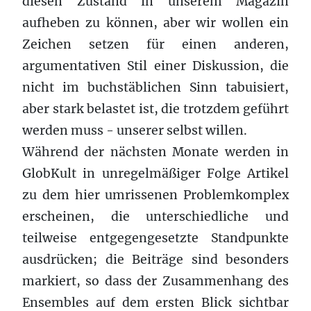
diesen Zustand in unserem Magazin
aufheben zu können, aber wir wollen ein
Zeichen setzen für einen anderen,
argumentativen Stil einer Diskussion, die
nicht im buchstäblichen Sinn tabuisiert,
aber stark belastet ist, die trotzdem geführt
werden muss - unserer selbst willen.
Während der nächsten Monate werden in
GlobKult in unregelmäßiger Folge Artikel
zu dem hier umrissenen Problemkomplex
erscheinen, die unterschiedliche und
teilweise entgegengesetzte Standpunkte
ausdrücken; die Beiträge sind besonders
markiert, so dass der Zusammenhang des
Ensembles auf dem ersten Blick sichtbar