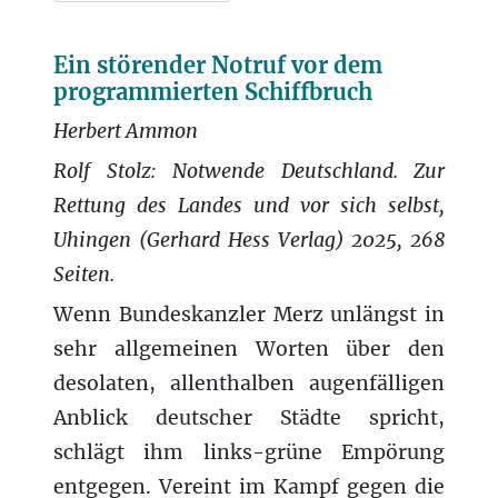
Ein störender Notruf vor dem
programmierten Schiffbruch
Herbert Ammon
Rolf Stolz: Notwende Deutschland. Zur
Rettung des Landes und vor sich selbst,
Uhingen (Gerhard Hess Verlag) 2025, 268
Seiten.
Wenn Bundeskanzler Merz unlängst in
sehr allgemeinen Worten über den
desolaten, allenthalben augenfälligen
Anblick deutscher Städte spricht,
schlägt ihm links-grüne Empörung
entgegen. Vereint im Kampf gegen die