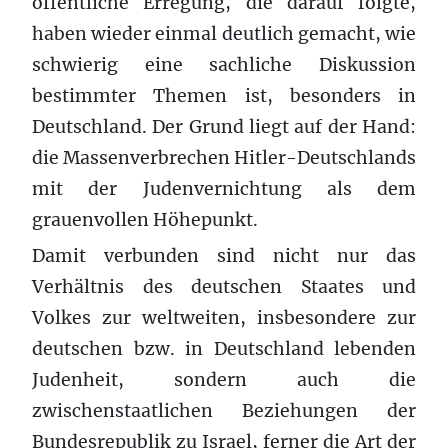
öffentliche Erregung, die darauf folgte,
haben wieder einmal deutlich gemacht, wie
schwierig eine sachliche Diskussion
bestimmter Themen ist, besonders in
Deutschland. Der Grund liegt auf der Hand:
die Massenverbrechen Hitler-Deutschlands
mit der Judenvernichtung als dem
grauenvollen Höhepunkt.
Damit verbunden sind nicht nur das
Verhältnis des deutschen Staates und
Volkes zur weltweiten, insbesondere zur
deutschen bzw. in Deutschland lebenden
Judenheit, sondern auch die
zwischenstaatlichen Beziehungen der
Bundesrepublik zu Israel, ferner die Art der