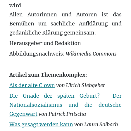
wird.
Allen Autorinnen und Autoren ist das
Bemühen um sachliche Aufklärung und
gedankliche Klärung gemeinsam.
Herausgeber und Redaktion
Abbildungsnachweis:
Wikimedia Commons
Artikel zum Themenkomplex:
Als der alte Clown
von Ulrich Siebgeber
Die Gnade der späten Geburt? - Der
Nationalsozialismus und die deutsche
Gegenwart
von Patrick Pritscha
Was gesagt werden kann
von Laura Solbach