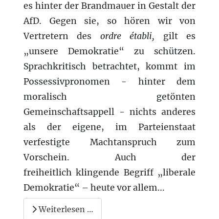
es hinter der Brandmauer in Gestalt der
AfD. Gegen sie, so hören wir von
Vertretern
des
ordre établi,
gilt es
„unsere Demokratie“ zu schützen.
Sprachkritisch betrachtet, kommt im
Possessivpronomen - hinter dem
moralisch getönten
Gemeinschaftsappell - nichts anderes
als der eigene, im Parteienstaat
verfestigte Machtanspruch zum
Vorschein. Auch der
freiheitlich klingende Begriff „liberale
Demokratie“ – heute vor allem...
Weiterlesen …