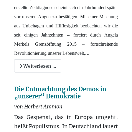
erstellte Zeitdiagnose scheint sich ein Jahrhundert später
vor unseren Augen zu bestätigen. Mit einer Mischung
aus Unbehagen und Hilflosigkeit beobachten wir die
seit einigen Jahrzehnten – forciert durch Angela
Merkels Grenzöffnung 2015 – fortschreitende
...
Revolutionierung unserer Lebenswelt,
Weiterlesen …
Die Entmachtung des Demos in
„unserer“ Demokratie
von Herbert Ammon
Das Gespenst, das in Europa umgeht,
heißt Populismus. In Deutschland lauert