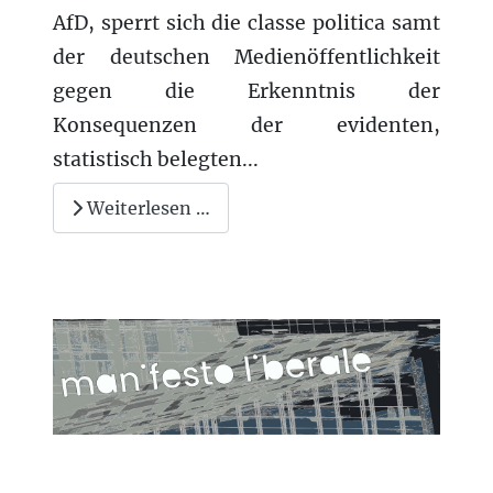
AfD, sperrt sich die classe politica samt
der deutschen Medienöffentlichkeit
gegen die Erkenntnis der
Konsequenzen der evidenten,
statistisch belegten...
Weiterlesen …