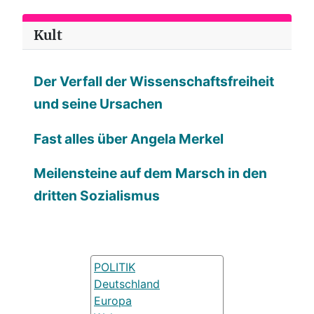
Kult
Der Verfall der Wissenschaftsfreiheit
und seine Ursachen
Fast alles über Angela Merkel
Meilensteine auf dem Marsch in den
dritten Sozialismus
POLITIK
Deutschland
Europa