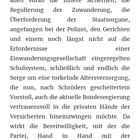
allen voran die innere Sicherheit, die
Regulierung der Zuwanderung, die
Überforderung der Staatsorgane,
angefangen bei der Polizei, den Gerichten
und einem noch längst nicht auf die
Erfordernisse einer
Einwanderungsgesellschaft eingeregelten
Schulsystem, schließlich und endlich die
Sorge um eine torkelnde Altersversorgung,
die nun, nach Schröders gescheitertem
Vorstoß, auch die aktuelle Bundesregierung
vertrauensvoll in die privaten Hände der
Versicherten hineinzwingen möchte. Da
wirkt die Bereitwilligkeit, mit der die
Partei, Hand in Hand mit der