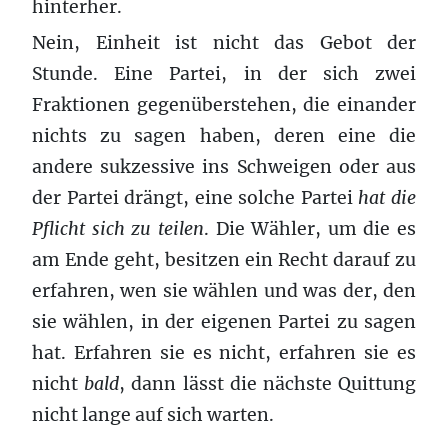
hinterher.
Nein, Einheit ist nicht das Gebot der
Stunde. Eine Partei, in der sich zwei
Fraktionen gegenüberstehen, die einander
nichts zu sagen haben, deren eine die
andere sukzessive ins Schweigen oder aus
der Partei drängt, eine solche Partei
hat die
Pflicht sich zu teilen
. Die Wähler, um die es
am Ende geht, besitzen ein Recht darauf zu
erfahren, wen sie wählen und was der, den
sie wählen, in der eigenen Partei zu sagen
hat. Erfahren sie es nicht, erfahren sie es
nicht
bald
, dann lässt die nächste Quittung
nicht lange auf sich warten.