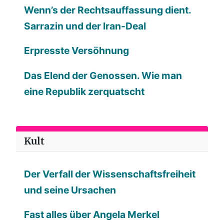
Wenn’s der Rechtsauffassung dient.
Sarrazin und der Iran-Deal
Erpresste Versöhnung
Das Elend der Genossen. Wie man
eine Republik zerquatscht
Kult
Der Verfall der Wissenschaftsfreiheit
und seine Ursachen
Fast alles über Angela Merkel