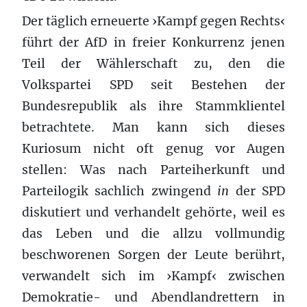
Der täglich erneuerte ›Kampf gegen Rechts‹
führt der AfD in freier Konkurrenz jenen
Teil der Wählerschaft zu, den die
Volkspartei SPD seit Bestehen der
Bundesrepublik als ihre Stammklientel
betrachtete. Man kann sich dieses
Kuriosum nicht oft genug vor Augen
stellen: Was nach Parteiherkunft und
Parteilogik sachlich zwingend
in
der SPD
diskutiert und verhandelt gehörte, weil es
das Leben und die allzu vollmundig
beschworenen Sorgen der Leute berührt,
verwandelt sich im ›Kampf‹ zwischen
Demokratie- und Abendlandrettern in