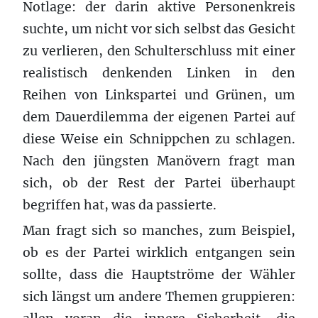
Notlage: der darin aktive Personenkreis
suchte, um nicht vor sich selbst das Gesicht
zu verlieren, den Schulterschluss mit einer
realistisch denkenden Linken in den
Reihen von Linkspartei und Grünen, um
dem Dauerdilemma der eigenen Partei auf
diese Weise ein Schnippchen zu schlagen.
Nach den jüngsten Manövern fragt man
sich, ob der Rest der Partei überhaupt
begriffen hat, was da passierte.
Man fragt sich so manches, zum Beispiel,
ob es der Partei wirklich entgangen sein
sollte, dass die Hauptströme der Wähler
sich längst um andere Themen gruppieren: