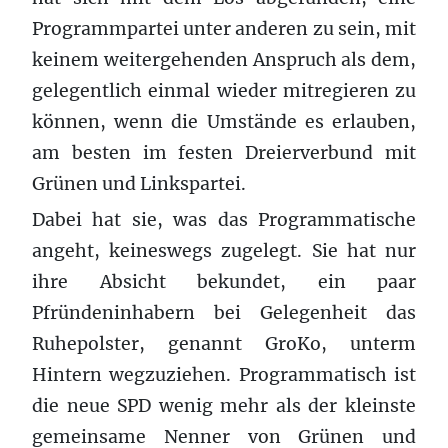
Programmpartei unter anderen zu sein, mit
keinem weitergehenden Anspruch als dem,
gelegentlich einmal wieder mitregieren zu
können, wenn die Umstände es erlauben,
am besten im festen Dreierverbund mit
Grünen und Linkspartei.
Dabei hat sie, was das Programmatische
angeht, keineswegs zugelegt. Sie hat nur
ihre Absicht bekundet, ein paar
Pfründeninhabern bei Gelegenheit das
Ruhepolster, genannt GroKo, unterm
Hintern wegzuziehen. Programmatisch ist
die neue SPD wenig mehr als der kleinste
gemeinsame Nenner von Grünen und