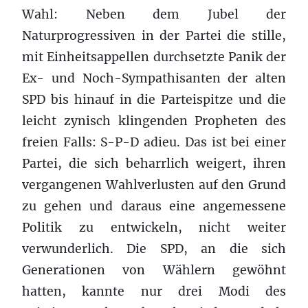
Wahl: Neben dem Jubel der
Naturprogressiven in der Partei die stille,
mit Einheitsappellen durchsetzte Panik der
Ex- und Noch-Sympathisanten der alten
SPD bis hinauf in die Parteispitze und die
leicht zynisch klingenden Propheten des
freien Falls: S-P-D adieu. Das ist bei einer
Partei, die sich beharrlich weigert, ihren
vergangenen Wahlverlusten auf den Grund
zu gehen und daraus eine angemessene
Politik zu entwickeln, nicht weiter
verwunderlich. Die SPD, an die sich
Generationen von Wählern gewöhnt
hatten, kannte nur drei Modi des