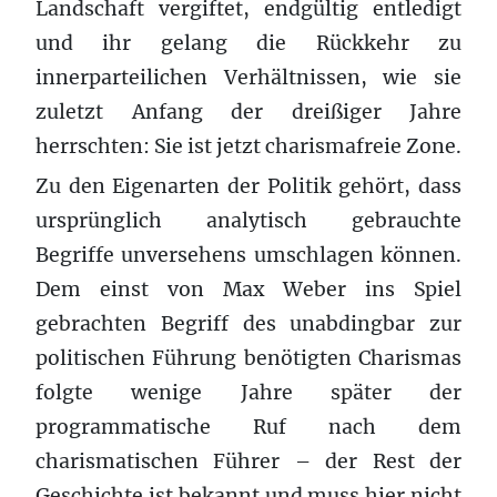
Landschaft vergiftet, endgültig entledigt
und ihr gelang die Rückkehr zu
innerparteilichen Verhältnissen, wie sie
zuletzt Anfang der dreißiger Jahre
herrschten: Sie ist jetzt charismafreie Zone.
Zu den Eigenarten der Politik gehört, dass
ursprünglich analytisch gebrauchte
Begriffe unversehens umschlagen können.
Dem einst von Max Weber ins Spiel
gebrachten Begriff des unabdingbar zur
politischen Führung benötigten Charismas
folgte wenige Jahre später der
programmatische Ruf nach dem
charismatischen Führer – der Rest der
Geschichte ist bekannt und muss hier nicht