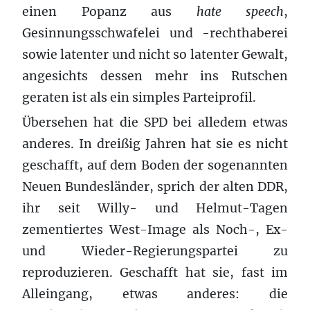
einen Popanz aus
hate speech
,
Gesinnungsschwafelei und -rechthaberei
sowie latenter und nicht so latenter Gewalt,
angesichts dessen mehr ins Rutschen
geraten ist als ein simples Parteiprofil.
Übersehen hat die SPD bei alledem etwas
anderes. In dreißig Jahren hat sie es nicht
geschafft, auf dem Boden der sogenannten
Neuen Bundesländer, sprich der alten DDR,
ihr seit Willy- und Helmut-Tagen
zementiertes West-Image als Noch-, Ex-
und Wieder-Regierungspartei zu
reproduzieren. Geschafft hat sie, fast im
Alleingang, etwas anderes: die