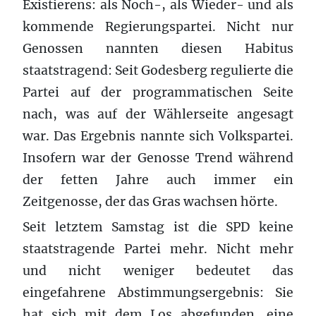
Existierens: als Noch-, als Wieder- und als
kommende Regierungspartei. Nicht nur
Genossen nannten diesen Habitus
staatstragend: Seit Godesberg regulierte die
Partei auf der programmatischen Seite
nach, was auf der Wählerseite angesagt
war. Das Ergebnis nannte sich Volkspartei.
Insofern war der Genosse Trend während
der fetten Jahre auch immer ein
Zeitgenosse, der das Gras wachsen hörte.
Seit letztem Samstag ist die SPD keine
staatstragende Partei mehr. Nicht mehr
und nicht weniger bedeutet das
eingefahrene Abstimmungsergebnis: Sie
hat sich mit dem Los abgefunden, eine