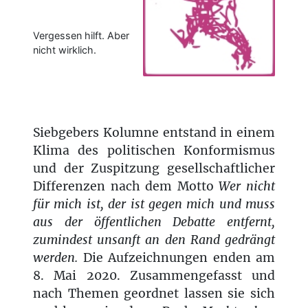
Vergessen hilft. Aber
nicht wirklich.
Siebgebers Kolumne entstand in einem
Klima des politischen Konformismus
und der Zuspitzung gesellschaftlicher
Differenzen nach dem Motto
Wer nicht
für mich ist, der ist gegen mich und muss
aus der öffentlichen Debatte entfernt,
zumindest unsanft an den Rand gedrängt
werden.
Die Aufzeichnungen enden am
8. Mai 2020. Zusammengefasst und
nach Themen geordnet lassen sie sich