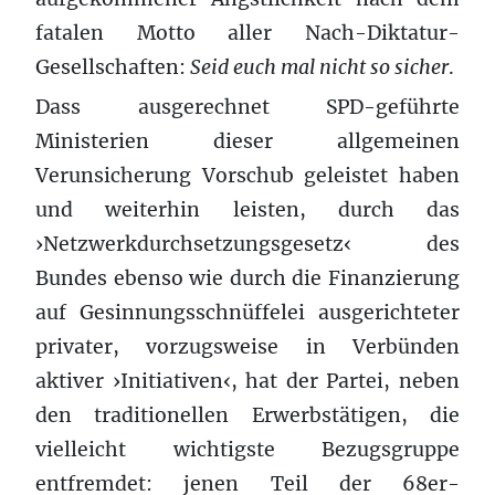
fatalen Motto aller Nach-Diktatur-
Gesellschaften:
Seid euch
mal
nicht so sicher
.
Dass ausgerechnet SPD-geführte
Ministerien dieser allgemeinen
Verunsicherung Vorschub geleistet haben
und weiterhin leisten, durch das
›Netzwerkdurchsetzungsgesetz‹ des
Bundes ebenso wie durch die Finanzierung
auf Gesinnungsschnüffelei ausgerichteter
privater, vorzugsweise in Verbünden
aktiver ›Initiativen‹, hat der Partei, neben
den traditionellen Erwerbstätigen, die
vielleicht wichtigste Bezugsgruppe
entfremdet: jenen Teil der 68er-