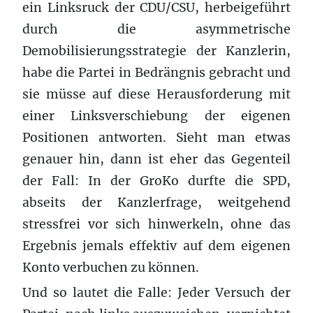
ein Linksruck der CDU/CSU, herbeigeführt
durch die asymmetrische
Demobilisierungsstrategie der Kanzlerin,
habe die Partei in Bedrängnis gebracht und
sie müsse auf diese Herausforderung mit
einer Linksverschiebung der eigenen
Positionen antworten. Sieht man etwas
genauer hin, dann ist eher das Gegenteil
der Fall: In der GroKo durfte die SPD,
abseits der Kanzlerfrage, weitgehend
stressfrei vor sich hinwerkeln, ohne das
Ergebnis jemals effektiv auf dem eigenen
Konto verbuchen zu können.
Und so lautet die Falle: Jeder Versuch der