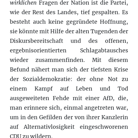
wirklichen
Fragen der Nation ist die Partei,
wie der Rest des Landes, tief gespalten. Es
besteht auch keine gegründete Hoffnung,
sie könnte mit Hilfe der alten Tugenden der
Diskursbereitschaft und des offenen,
ergebnisorientierten Schlagabtausches
wieder zusammenfinden. Mit diesem
Befund nähert man sich der tiefsten Krise
der Sozialdemokratie: der ohne Not zu
einem Kampf auf Leben und Tod
ausgeweiteten Fehde mit einer AfD, die,
man erinnere sich, einmal angetreten war,
um in den Gefilden der von ihrer Kanzlerin
auf Alternativlosigkeit eingeschworenen
CDU zu wildern.