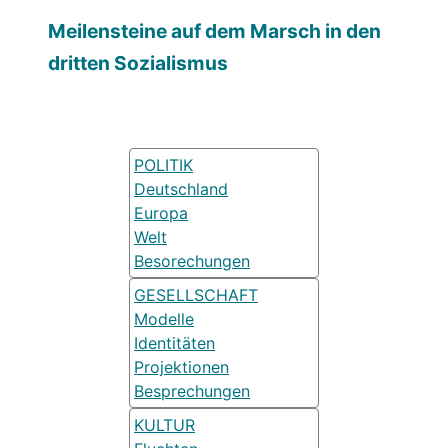
Meilensteine auf dem Marsch in den
dritten Sozialismus
POLITIK
Deutschland
Europa
Welt
Besorechungen
GESELLSCHAFT
Modelle
Identitäten
Projektionen
Besprechungen
KULTUR