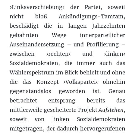
›Linksverschiebung‹ der Partei, soweit
nicht bloß Ankündigungs-Tamtam,
beschädigt die in langen Jahrzehnten
gebahnten Wege innerparteilicher
Auseinandersetzung – und Profilierung –
zwischen ›rechten‹ und ›linken‹
Sozialdemokraten, die immer auch das
Wählerspektrum im Blick behielt und ohne
die das Konzept ›Volkspartei‹ ohnehin
gegenstandslos geworden ist. Genau
betrachtet entsprang bereits das
mittlerweile gescheiterte Projekt
Aufstehen
,
soweit von linken Sozialdemokraten
mitgetragen, der dadurch hervorgerufenen