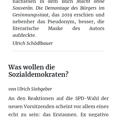
nachlesen in dem Buch
Macht ohne
Souverän. Die Demontage des Bürgers im
Gesinnungsstaat
, das 2019 erschien und
nebenher das Pseudonym, besser, die
literarische Maske des Autors
aufdeckte.
Ulrich Schödlbauer
Was wollen die
Sozialdemokraten?
von Ulrich Siebgeber
An den Reaktionen auf die SPD-Wahl der
neuen Vorsitzenden scheint vor allem eines
echt zu sein: das Erstaunen. Ex negativo