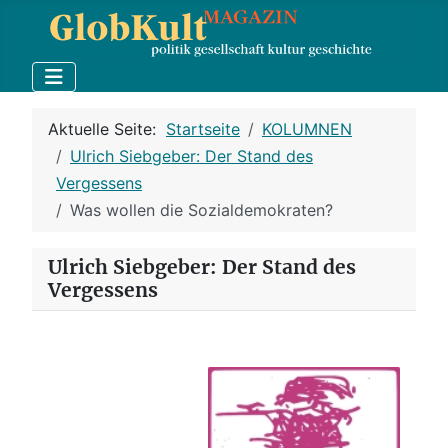
Aktuelle Seite:
Startseite
KOLUMNEN
Ulrich Siebgeber: Der Stand des
Vergessens
Was wollen die Sozialdemokraten?
Ulrich Siebgeber: Der Stand des
Vergessens