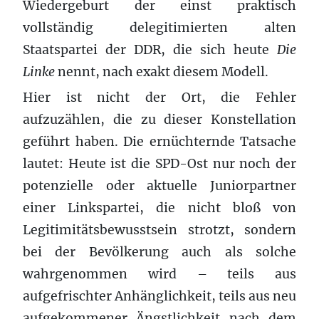
Wiedergeburt der einst praktisch
vollständig delegitimierten alten
Staatspartei der DDR, die sich heute
Die
Linke
nennt, nach exakt diesem Modell.
Hier ist nicht der Ort, die Fehler
aufzuzählen, die zu dieser Konstellation
geführt haben. Die ernüchternde Tatsache
lautet: Heute ist die SPD-Ost nur noch der
potenzielle oder aktuelle Juniorpartner
einer Linkspartei, die nicht bloß von
Legitimitätsbewusstsein strotzt, sondern
bei der Bevölkerung auch als solche
wahrgenommen wird – teils aus
aufgefrischter Anhänglichkeit, teils aus neu
aufgekommener Ängstlichkeit nach dem