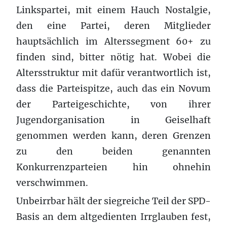
Linkspartei, mit einem Hauch Nostalgie,
den eine Partei, deren Mitglieder
hauptsächlich im Alterssegment 60+ zu
finden sind, bitter nötig hat. Wobei die
Altersstruktur mit dafür verantwortlich ist,
dass die Parteispitze, auch das ein Novum
der Parteigeschichte, von ihrer
Jugendorganisation in Geiselhaft
genommen werden kann, deren Grenzen
zu den beiden genannten
Konkurrenzparteien hin ohnehin
verschwimmen.
Unbeirrbar hält der siegreiche Teil der SPD-
Basis an dem altgedienten Irrglauben fest,