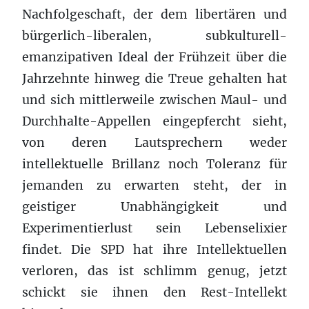
Nachfolgeschaft, der dem libertären und
bürgerlich-liberalen, subkulturell-
emanzipativen Ideal der Frühzeit über die
Jahrzehnte hinweg die Treue gehalten hat
und sich mittlerweile zwischen Maul- und
Durchhalte-Appellen eingepfercht sieht,
von deren Lautsprechern weder
intellektuelle Brillanz noch Toleranz für
jemanden zu erwarten steht, der in
geistiger Unabhängigkeit und
Experimentierlust sein Lebenselixier
findet. Die SPD hat ihre Intellektuellen
verloren, das ist schlimm genug, jetzt
schickt sie ihnen den Rest-Intellekt