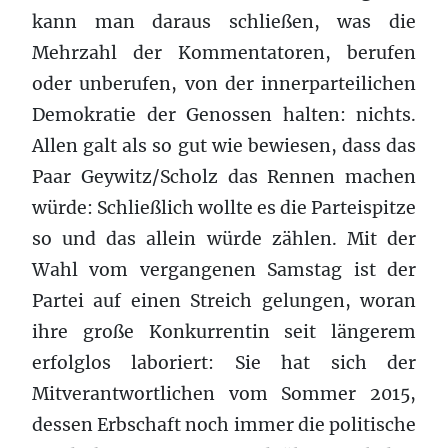
kann man daraus schließen, was die
Mehrzahl der Kommentatoren, berufen
oder unberufen, von der innerparteilichen
Demokratie der Genossen halten: nichts.
Allen galt als so gut wie bewiesen, dass das
Paar Geywitz/Scholz das Rennen machen
würde: Schließlich wollte es die Parteispitze
so und das allein würde zählen. Mit der
Wahl vom vergangenen Samstag ist der
Partei auf einen Streich gelungen, woran
ihre große Konkurrentin seit längerem
erfolglos laboriert: Sie hat sich der
Mitverantwortlichen vom Sommer 2015,
dessen Erbschaft noch immer die politische