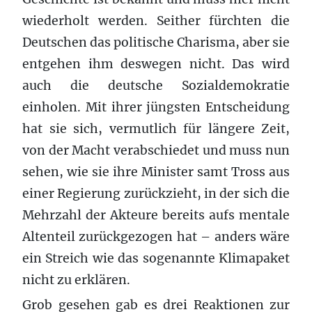
wiederholt werden. Seither fürchten die
Deutschen das politische Charisma, aber sie
entgehen ihm deswegen nicht. Das wird
auch die deutsche Sozialdemokratie
einholen. Mit ihrer jüngsten Entscheidung
hat sie sich, vermutlich für längere Zeit,
von der Macht verabschiedet und muss nun
sehen, wie sie ihre Minister samt Tross aus
einer Regierung zurückzieht, in der sich die
Mehrzahl der Akteure bereits aufs mentale
Altenteil zurückgezogen hat – anders wäre
ein Streich wie das sogenannte Klimapaket
nicht zu erklären.
Grob gesehen gab es drei Reaktionen zur