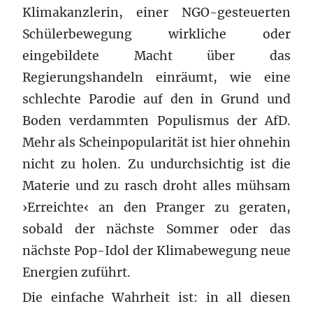
Klimakanzlerin, einer NGO-gesteuerten
Schülerbewegung wirkliche oder
eingebildete Macht über das
Regierungshandeln einräumt, wie eine
schlechte Parodie auf den in Grund und
Boden verdammten Populismus der AfD.
Mehr als Scheinpopularität ist hier ohnehin
nicht zu holen. Zu undurchsichtig ist die
Materie und zu rasch droht alles mühsam
›Erreichte‹ an den Pranger zu geraten,
sobald der nächste Sommer oder das
nächste Pop-Idol der Klimabewegung neue
Energien zuführt.
Die einfache Wahrheit ist: in all diesen