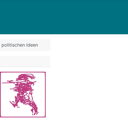
 politischen Ideen