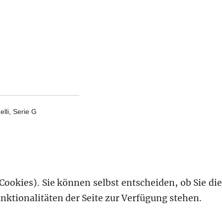
lli, Serie G
Cookies). Sie können selbst entscheiden, ob Sie die
nktionalitäten der Seite zur Verfügung stehen.