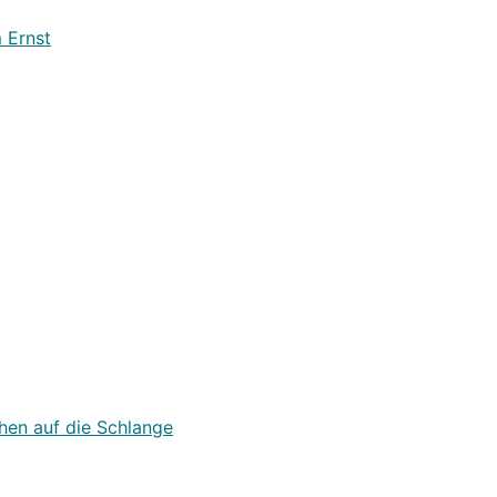
 Ernst
hen auf die Schlange