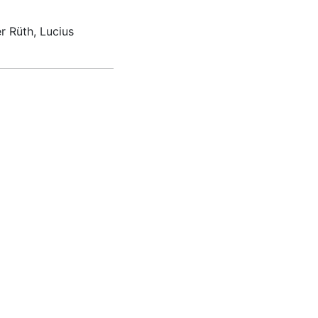
r Rüth, Lucius