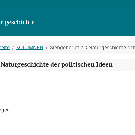
seite
KOLUMNEN
Siebgeber et al.: Naturgeschichte der
: Naturgeschichte der politischen Ideen
ngen