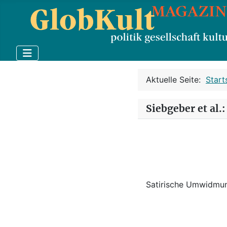
Aktuelle Seite:
Start
Siebgeber et al.
Satirische Umwidmu