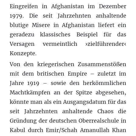
Eingreifen in Afghanistan im Dezember
1979. Die seit Jahrzehnten anhaltende
blutige Misere in Afghanistan liefert ein
geradezu klassisches Beispiel für das
Versagen vermeintlich ›zielführender‹
Konzepte.
Von den kriegerischen Zusammenstößen
mit dem britischen Empire – zuletzt im
Jahre 1919 – sowie den herkömmlichen
Machtkämpfen an der Spitze abgesehen,
könnte man als ein Ausgangsdatum für das
seit Jahrzehnten anhaltende Chaos die
Gründung der deutschen Oberrealschule in
Kabul durch Emir/Schah Amanullah Khan