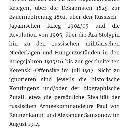
Kriegen, über die Dekabristen 1825 zur
Bauernbefreiung 1861, über den Russisch-
Japanischen Krieg 1904/05 und die
Revolution von 1905, über die Ära Stolypin
hin zu den russischen militärischen
Niederlagen und Hungerzuständen in den
Kriegsjahren 1915/16 bis zur gescheiterten
Kerenski-Offensive im Juli 1917. Nicht zu
ignorieren sind jeweils die historische
Kontingenz und/oder der biographische
Zufall, etwa die persönliche Rivalität der
russischen Armeekommandeure Paul von
Rennenkampf und Alexander Samsonow im
August 1914.