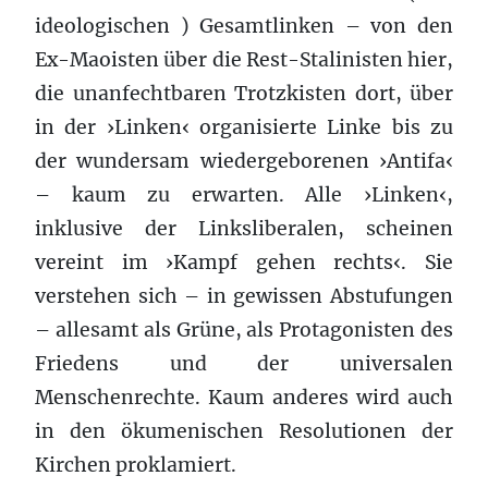
ideologischen ) Gesamtlinken – von den
Ex-Maoisten über die Rest-Stalinisten hier,
die unanfechtbaren Trotzkisten dort, über
in der ›Linken‹ organisierte Linke bis zu
der wundersam wiedergeborenen ›Antifa‹
– kaum zu erwarten. Alle ›Linken‹,
inklusive der Linksliberalen, scheinen
vereint im ›Kampf gehen rechts‹. Sie
verstehen sich – in gewissen Abstufungen
– allesamt als Grüne, als Protagonisten des
Friedens und der universalen
Menschenrechte. Kaum anderes wird auch
in den ökumenischen Resolutionen der
Kirchen proklamiert.