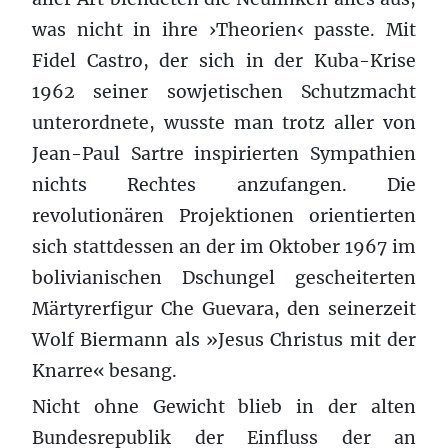
was nicht in ihre ›Theorien‹ passte. Mit
Fidel Castro, der sich in der Kuba-Krise
1962 seiner sowjetischen Schutzmacht
unterordnete, wusste man trotz aller von
Jean-Paul Sartre inspirierten Sympathien
nichts Rechtes anzufangen. Die
revolutionären Projektionen orientierten
sich stattdessen an der im Oktober 1967 im
bolivianischen Dschungel gescheiterten
Märtyrerfigur Che Guevara, den seinerzeit
Wolf Biermann als »Jesus Christus mit der
Knarre« besang.
Nicht ohne Gewicht blieb in der alten
Bundesrepublik der Einfluss der an