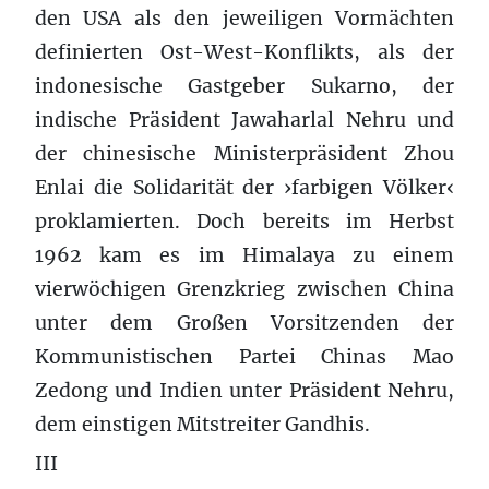
den USA als den jeweiligen Vormächten
definierten Ost-West-Konflikts, als der
indonesische Gastgeber Sukarno, der
indische Präsident Jawaharlal Nehru und
der chinesische Ministerpräsident Zhou
Enlai die Solidarität der ›farbigen Völker‹
proklamierten. Doch bereits im Herbst
1962 kam es im Himalaya zu einem
vierwöchigen Grenzkrieg zwischen China
unter dem Großen Vorsitzenden der
Kommunistischen Partei Chinas Mao
Zedong und Indien unter Präsident Nehru,
dem einstigen Mitstreiter Gandhis.
III