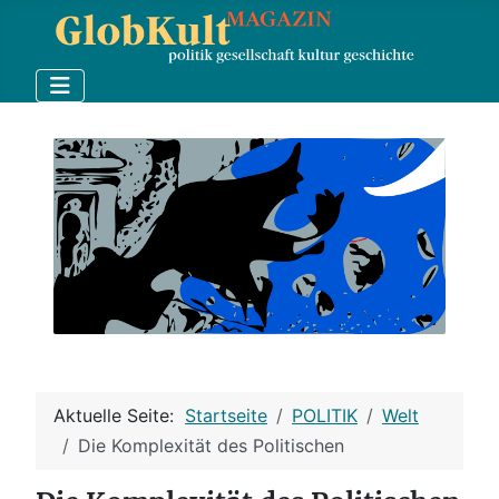
Aktuelle Seite:
Startseite
POLITIK
Welt
Die Komplexität des Politischen