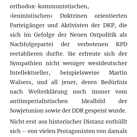
orthodox-kommunistischen,
›leninistischen‹ Doktrinen orientierten
Parteigänger und Aktivisten der DKP, die
sich im Gefolge der Neuen Ostpolitik als
Nachfolgepartei der verbotenen KPD
reetablieren durfte. Sie erfreute sich der
Sympathien nicht weniger westdeutscher
Intellektueller, beispielsweise Martin
Walsers, und all jener, deren Bedürfnis
nach Welterklärung noch immer vom
antiimperialistischen Idealbild der
Sowjetunion sowie der DDR gespeist wurde.
Nicht erst aus historischer Distanz enthüllt
sich – von vielen Protagonisten von damals