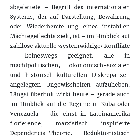
abgeleitete – Begriff des internationalen
Systems, der auf Darstellung, Bewahrung
oder Wiederherstellung eines instabilen
Mächtegeflechts zielt, ist – im Hinblick auf
zahllose aktuelle ›systemwidrige‹ Konflikte
– keineswegs geeignet, alle in
machtpolitischen, ökonomisch-sozialen
und historisch-kulturellen Diskrepanzen
angelegten Ungewissheiten aufzuheben.
Längst überholt wirkt heute – gerade auch
im Hinblick auf die Regime in Kuba oder
Venezuela – die einst in Lateinamerika
florierende, marxistisch inspirierte
Dependencia-Theorie. Reduktionistisch