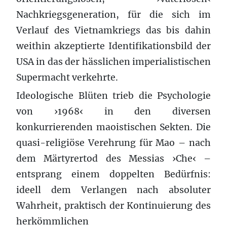
Nachkriegsgeneration, für die sich im
Verlauf des Vietnamkriegs das bis dahin
weithin akzeptierte Identifikationsbild der
USA in das der hässlichen imperialistischen
Supermacht verkehrte.
Ideologische Blüten trieb die Psychologie
von ›1968‹ in den diversen
konkurrierenden maoistischen Sekten. Die
quasi-religiöse Verehrung für Mao – nach
dem Märtyrertod des Messias ›Che‹ –
entsprang einem doppelten Bedürfnis:
ideell dem Verlangen nach absoluter
Wahrheit, praktisch der Kontinuierung des
herkömmlichen