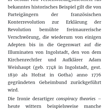
bekanntes historisches Beispiel gilt die von
Parteigängern der französischen
Konterrevolution zur Erklärung der
Revolution bemühte freimaurerische
Verschwörung, die wiederum von einigen
Adepten bis in die Gegenwart auf die
Illuminaten von Ingolstadt, den von dem
Kirchenrechtler und Aufklärer Adam
Weishaupt (geb. 1748 in Ingolstadt, gest.
1830 als Hofrat in Gotha) anno 1776
gegründeten Geheimbund zurückgeführt
wird.
Die Ironie derartiger
conspiracy theories
–
heute wittern beispielsweise manche