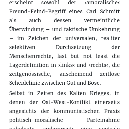
erscheint sowohl der ›amoralische‹
Freund-Feind-Begriff eines Carl Schmitt
als auch dessen vermeintliche
Überwindung – und faktische Umkehrung
– im Zeichen der universalen, realiter
selektiven Durchsetzung der
Menschenrechte, last but not least die
Lagerdefinition in ›links‹ und ›rechts‹, die
zeitgenössische, anscheinend zeitlose
Scheidelinie zwischen Gut und Böse.
Selbst in Zeiten des Kalten Krieges, in
denen der Ost-West-Konflikt einerseits
angesichts der kommunistischen Praxis
politisch-moralische Parteinahme
nahelegte, andererseits eine neutrale