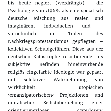
bis heute negiert (›verdrängt‹) – die
Psychologie von ›1968‹ als eine spezifisch
deutsche Mischung aus realen und
imaginären, individuellen und –
vornehmlich in Teilen des
Nachkriegsprotestantismus gepflegten –
kollektiven Schuldgefühlen. Diese aus der
deutschen Katastrophe resultierende, ins
subjektive Befinden hineinwirkende
religiös eingefärbte Ideologie war gepaart
mit selektiver Wahrnehmung von
Wirklichkeit, utopischen
›emanzipatorischen‹ Projektionen und
moralischer Selbstüberhebung einer
orientierungslosen, ›vaterlosen‹