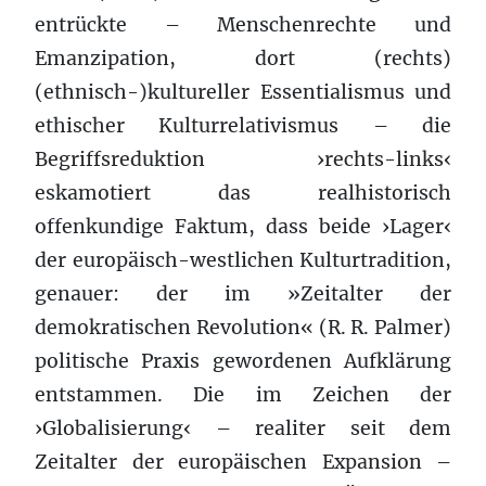
entrückte – Menschenrechte und
Emanzipation, dort (rechts)
(ethnisch-)kultureller Essentialismus und
ethischer Kulturrelativismus – die
Begriffsreduktion ›rechts-links‹
eskamotiert das realhistorisch
offenkundige Faktum, dass beide ›Lager‹
der europäisch-westlichen Kulturtradition,
genauer: der im »Zeitalter der
demokratischen Revolution« (R. R. Palmer)
politische Praxis gewordenen Aufklärung
entstammen. Die im Zeichen der
›Globalisierung‹ – realiter seit dem
Zeitalter der europäischen Expansion –