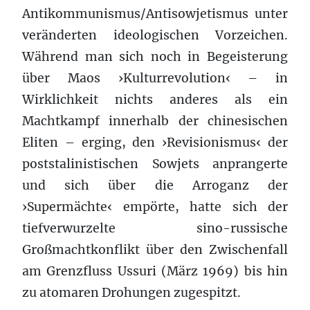
Antikommunismus/Antisowjetismus unter
veränderten ideologischen Vorzeichen.
Während man sich noch in Begeisterung
über Maos ›Kulturrevolution‹ – in
Wirklichkeit nichts anderes als ein
Machtkampf innerhalb der chinesischen
Eliten – erging, den ›Revisionismus‹ der
poststalinistischen Sowjets anprangerte
und sich über die Arroganz der
›Supermächte‹ empörte, hatte sich der
tiefverwurzelte sino-russische
Großmachtkonflikt über den Zwischenfall
am Grenzfluss Ussuri (März 1969) bis hin
zu atomaren Drohungen zugespitzt.