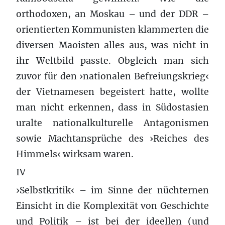
orthodoxen, an Moskau – und der DDR –
orientierten Kommunisten klammerten die
diversen Maoisten alles aus, was nicht in
ihr Weltbild passte. Obgleich man sich
zuvor für den ›nationalen Befreiungskrieg‹
der Vietnamesen begeistert hatte, wollte
man nicht erkennen, dass in Südostasien
uralte nationalkulturelle Antagonismen
sowie Machtansprüche des ›Reiches des
Himmels‹ wirksam waren.
IV
›Selbstkritik‹ – im Sinne der nüchternen
Einsicht in die Komplexität von Geschichte
und Politik – ist bei der ideellen (und