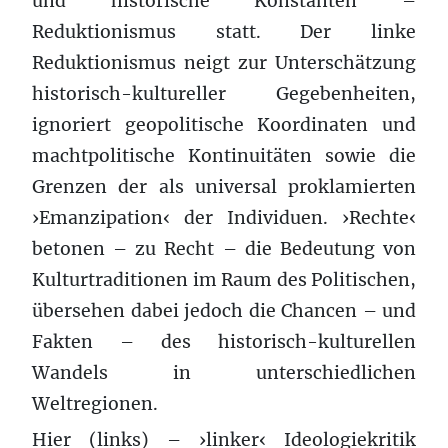
und historische Konstanten –
Reduktionismus statt. Der linke
Reduktionismus neigt zur Unterschätzung
historisch-kultureller Gegebenheiten,
ignoriert geopolitische Koordinaten und
machtpolitische Kontinuitäten sowie die
Grenzen der als universal proklamierten
›Emanzipation‹ der Individuen. ›Rechte‹
betonen – zu Recht – die Bedeutung von
Kulturtraditionen im Raum des Politischen,
übersehen dabei jedoch die Chancen – und
Fakten – des historisch-kulturellen
Wandels in unterschiedlichen
Weltregionen.
Hier (links) – ›linker‹ Ideologiekritik