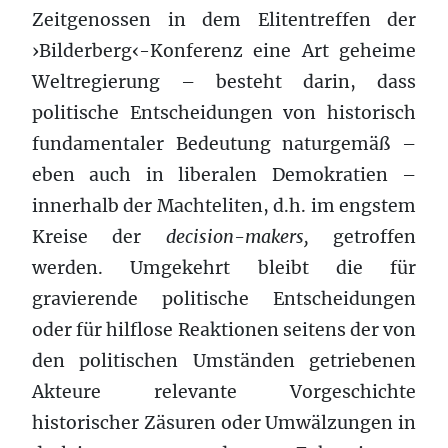
Zeitgenossen in dem Elitentreffen der
›Bilderberg‹-Konferenz eine Art geheime
Weltregierung – besteht darin, dass
politische Entscheidungen von historisch
fundamentaler Bedeutung naturgemäß –
eben auch in liberalen Demokratien –
innerhalb der Machteliten, d.h. im engstem
Kreise der
decision-makers,
getroffen
werden. Umgekehrt bleibt die für
gravierende politische Entscheidungen
oder für hilflose Reaktionen seitens der von
den politischen Umständen getriebenen
Akteure relevante Vorgeschichte
historischer Zäsuren oder Umwälzungen in