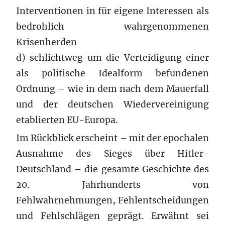
Interventionen in für eigene Interessen als
bedrohlich wahrgenommenen
Krisenherden
d) schlichtweg um die Verteidigung einer
als politische Idealform befundenen
Ordnung – wie in dem nach dem Mauerfall
und der deutschen Wiedervereinigung
etablierten EU-Europa.
Im Rückblick erscheint – mit der epochalen
Ausnahme des Sieges über Hitler-
Deutschland – die gesamte Geschichte des
20. Jahrhunderts von
Fehlwahrnehmungen, Fehlentscheidungen
und Fehlschlägen geprägt. Erwähnt sei