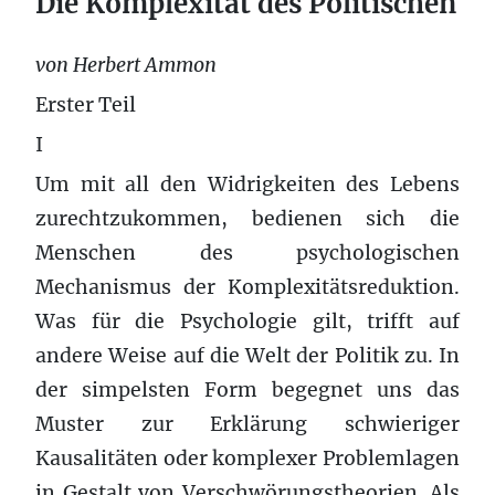
Die Komplexität des Politischen
von Herbert Ammon
Erster Teil
I
Um mit all den Widrigkeiten des Lebens
zurechtzukommen, bedienen sich die
Menschen des psychologischen
Mechanismus der Komplexitätsreduktion.
Was für die Psychologie gilt, trifft auf
andere Weise auf die Welt der Politik zu. In
der simpelsten Form begegnet uns das
Muster zur Erklärung schwieriger
Kausalitäten oder komplexer Problemlagen
in Gestalt von Verschwörungstheorien. Als