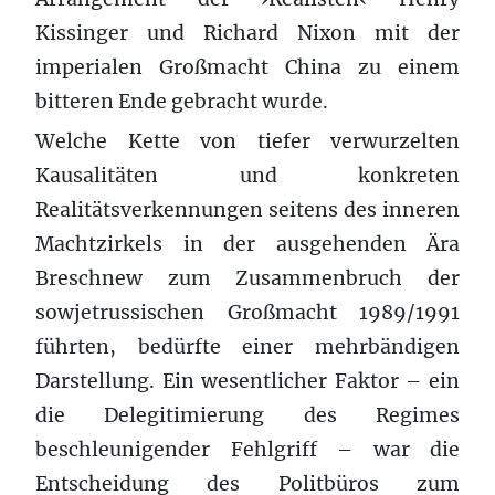
Kissinger und Richard Nixon mit der
imperialen Großmacht China zu einem
bitteren Ende gebracht wurde.
Welche Kette von tiefer verwurzelten
Kausalitäten und konkreten
Realitätsverkennungen seitens des inneren
Machtzirkels in der ausgehenden Ära
Breschnew zum Zusammenbruch der
sowjetrussischen Großmacht 1989/1991
führten, bedürfte einer mehrbändigen
Darstellung. Ein wesentlicher Faktor – ein
die Delegitimierung des Regimes
beschleunigender Fehlgriff – war die
Entscheidung des Politbüros zum