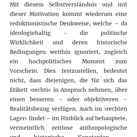
Mit diesem Selbstverständnis und mit
dieser Motivation kommt wiederum eine
reduktionistische Denkweise, welche – da
ideologiehaltig – die politische
Wirklichkeit und deren historische
Bedingungen weithin ignoriert, zugleich
ein hochpolitisches Moment zum
Vorschein. Dies festzustellen, bedeutet
nicht, dass diejenigen, die für sich das
Etikett ›rechts‹ in Anspruch nehmen, über
einen besseren – oder objektiveren –
Realitätsbezug verfügen. Auch im ›rechten
Lager‹ findet – im Hinblick auf behauptete,
vermeintlich zeitlose anthropologische