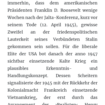
immerhin, dass dem amerikanischen
Präsidenten Franklin D. Roosevelt wenige
Wochen nach der Jalta-Konferenz, kurz vor
seinem Tode (12. April 1945), gewisse
Zweifel an der friedenspolitischen
Lauterkeit seines Verbündeten Stalin
gekommen sein sollen. Für die liberale
Elite der USA bot danach der anno 1947
sichtbar einsetzende Kalte Krieg ein
plausibles Erkenntnis- und
Handlungskonzept. Dessen Scheitern
signalisierte der 1945 mit der Rückkehr der
Kolonialmacht Frankreich einsetzende
Vietnamkrieg, der erst durch das
Arrangement der ›Realisten‹ Henry