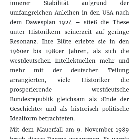
innerer Stabilität aufgrund der
umfangreichen Anleihen in den USA nach
dem Dawesplan 1924 – stieß die These
unter Historikern seinerzeit auf geringe
Resonanz. Ihre Blüte erlebte sie in den
1960er bis 1980er Jahren, als sich die
westdeutschen Intellektuellen mehr und
mehr mit der deutschen Teilung
arrangierten, viele Historiker die
prosperierende westdeutsche
Bundesrepublik gleichsam als ›Ende der
Geschichte‹ und als historisch-politische
Idealform betrachteten.
Mit dem Mauerfall am 9. November 1989