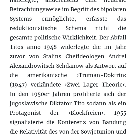
Betrachtungsweise im Begriff des bipolaren
Systems ermöglichte, erfasste das
reduktionistische Schema nicht die
gesamte politische Wirklichkeit. Der Abfall
Titos anno 1948 widerlegte die im Jahr
zuvor von Stalins Chefideologen Andrei
Alexandrowitsch Schdanow als Antwort auf
die amerikanische ›Truman-Doktrin‹
(1947) verkündete ›Zwei-Lager-Theorie‹.
In den 1950er Jahren profilierte sich der
jugoslawische Diktator Tito sodann als ein
Protagonist der ›Blockfreien‹. 1955
signalisierte die Konferenz von Bandung
die Relativität des von der Sowjetunion und