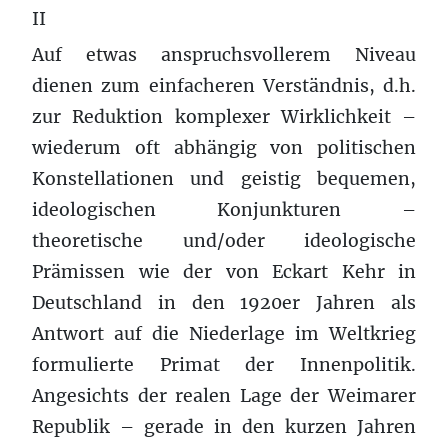
II
Auf etwas anspruchsvollerem Niveau
dienen zum einfacheren Verständnis, d.h.
zur Reduktion komplexer Wirklichkeit –
wiederum oft abhängig von politischen
Konstellationen und geistig bequemen,
ideologischen Konjunkturen –
theoretische und/oder ideologische
Prämissen wie der von Eckart Kehr in
Deutschland in den 1920er Jahren als
Antwort auf die Niederlage im Weltkrieg
formulierte Primat der Innenpolitik.
Angesichts der realen Lage der Weimarer
Republik – gerade in den kurzen Jahren