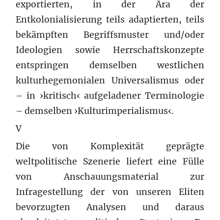
exportierten, in der Ära der
Entkolonialisierung teils adaptierten, teils
bekämpften Begriffsmuster und/oder
Ideologien sowie Herrschaftskonzepte
entspringen demselben westlichen
kulturhegemonialen Universalismus oder
– in ›kritisch‹ aufgeladener Terminologie
– demselben ›Kulturimperialismus‹.
V
Die von Komplexität geprägte
weltpolitische Szenerie liefert eine Fülle
von Anschauungsmaterial zur
Infragestellung der von unseren Eliten
bevorzugten Analysen und daraus