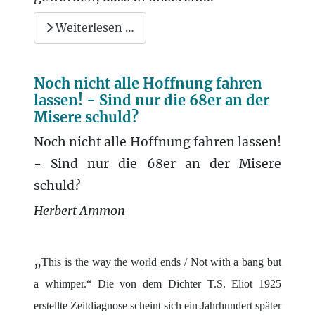
Weiterlesen …
Noch nicht alle Hoffnung fahren
lassen! - Sind nur die 68er an der
Misere schuld?
Noch nicht alle Hoffnung fahren lassen!
- Sind nur die 68er an der Misere
schuld?
Herbert Ammon
„
This is the way the world ends / Not with a bang but
a whimper.“ Die von dem Dichter T.S. Eliot 1925
erstellte Zeitdiagnose scheint sich ein Jahrhundert später