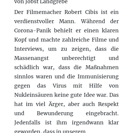
von Jobst Landgrebe
Der Filmemacher Robert Cibis ist ein
verdienstvoller Mann. Während der
Corona-Panik behielt er einen klaren
Kopf und machte zahlreiche Filme und
Interviews, um zu zeigen, dass die
Massenangst unberechtigt und
schädlich war, dass die Maßnahmen
sinnlos waren und die Immunisierung
gegen das Virus mit Hilfe von
Nukleinsäuren keine gute Idee war. Das
hat im viel Ärger, aber auch Respekt
und Bewunderung eingebracht.
Jedenfalls ist ihm irgendwann klar
geworden, dass in unserem...