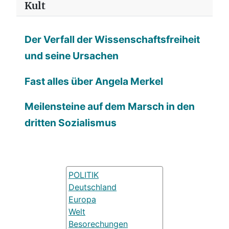
Kult
Der Verfall der Wissenschaftsfreiheit
und seine Ursachen
Fast alles über Angela Merkel
Meilensteine auf dem Marsch in den
dritten Sozialismus
POLITIK
Deutschland
Europa
Welt
Besorechungen