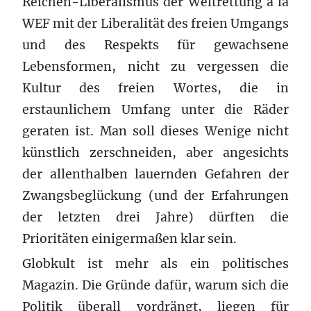
Reichen-Liberalismus der Weltrettung à la
WEF mit der Liberalität des freien Umgangs
und des Respekts für gewachsene
Lebensformen, nicht zu vergessen die
Kultur des freien Wortes, die in
erstaunlichem Umfang unter die Räder
geraten ist. Man soll dieses Wenige nicht
künstlich zerschneiden, aber angesichts
der allenthalben lauernden Gefahren der
Zwangsbeglückung (und der Erfahrungen
der letzten drei Jahre) dürften die
Prioritäten einigermaßen klar sein.
Globkult ist mehr als ein politisches
Magazin. Die Gründe dafür, warum sich die
Politik überall vordrängt, liegen für