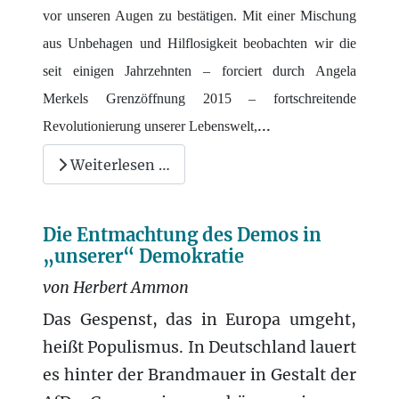
vor unseren Augen zu bestätigen. Mit einer Mischung
aus Unbehagen und Hilflosigkeit beobachten wir die
seit einigen Jahrzehnten – forciert durch Angela
Merkels Grenzöffnung 2015 – fortschreitende
...
Revolutionierung unserer Lebenswelt,
Weiterlesen …
Die Entmachtung des Demos in
„unserer“ Demokratie
von Herbert Ammon
Das Gespenst, das in Europa umgeht,
heißt Populismus. In Deutschland lauert
es hinter der Brandmauer in Gestalt der