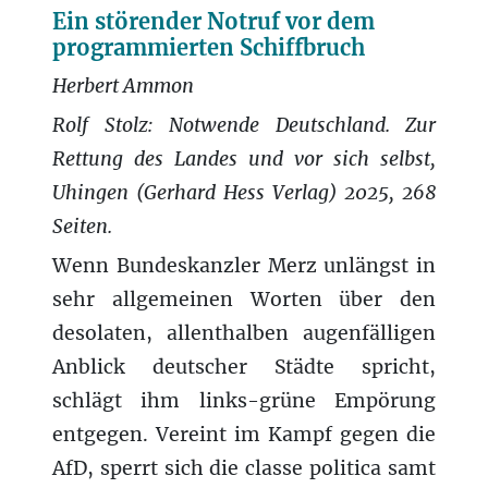
Ein störender Notruf vor dem
programmierten Schiffbruch
Herbert Ammon
Rolf Stolz: Notwende Deutschland. Zur
Rettung des Landes und vor sich selbst,
Uhingen (Gerhard Hess Verlag) 2025, 268
Seiten.
Wenn Bundeskanzler Merz unlängst in
sehr allgemeinen Worten über den
desolaten, allenthalben augenfälligen
Anblick deutscher Städte spricht,
schlägt ihm links-grüne Empörung
entgegen. Vereint im Kampf gegen die
AfD, sperrt sich die classe politica samt