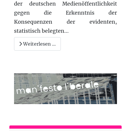
der deutschen Medienöffentlichkeit
gegen die Erkenntnis der
Konsequenzen der evidenten,
statistisch belegten...
Weiterlesen …