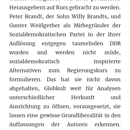
Herausgebern auf Kurs gebracht zu werden.
Peter Brandt, der Sohn Willy Brandts, und
Gunter Weißgerber als Mitbegründer der
Sozialdemokratischen Partei in der ihrer
Auflösung entgegen taumelnden DDR
wurden und werden nicht müde,
sozialdemokratisch inspirierte
Alternativen zum Regierungskurs zu
formulieren. Das hat sie nicht davon
abgehalten, Globkult weit für Analysen
unterschiedlicher Herkunft und
Ausrichtung zu öffnen, vorausgesetzt, sie
lassen eine gewisse Grundliberalität in den
Auffassungen der Autoren erkennen.