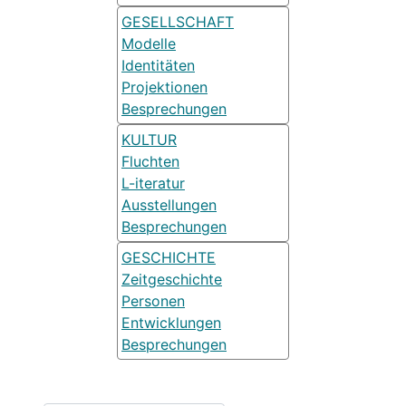
GESELLSCHAFT
Modelle
Identitäten
Projektionen
Besprechungen
KULTUR
Fluchten
L-iteratur
Ausstellungen
Besprechungen
GESCHICHTE
Zeitgeschichte
Personen
Entwicklungen
Besprechungen