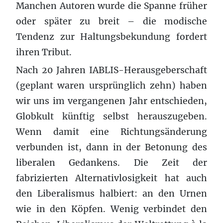
Manchen Autoren wurde die Spanne früher
oder später zu breit – die modische
Tendenz zur Haltungsbekundung fordert
ihren Tribut.
Nach 20 Jahren IABLIS-Herausgeberschaft
(geplant waren ursprünglich zehn) haben
wir uns im vergangenen Jahr entschieden,
Globkult künftig selbst herauszugeben.
Wenn damit eine Richtungsänderung
verbunden ist, dann in der Betonung des
liberalen Gedankens. Die Zeit der
fabrizierten Alternativlosigkeit hat auch
den Liberalismus halbiert: an den Urnen
wie in den Köpfen. Wenig verbindet den