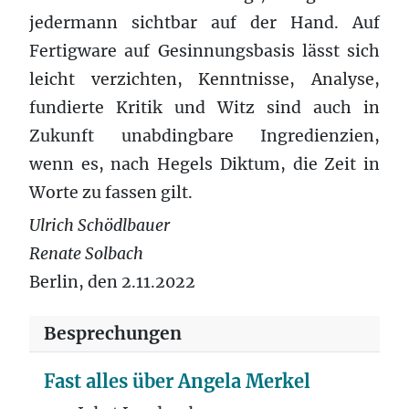
jedermann sichtbar auf der Hand. Auf
Fertigware auf Gesinnungsbasis lässt sich
leicht verzichten, Kenntnisse, Analyse,
fundierte Kritik und Witz sind auch in
Zukunft unabdingbare Ingredienzien,
wenn es, nach Hegels Diktum, die Zeit in
Worte zu fassen gilt.
Ulrich Schödlbauer
Renate Solbach
Berlin, den 2.11.2022
Besprechungen
Fast alles über Angela Merkel