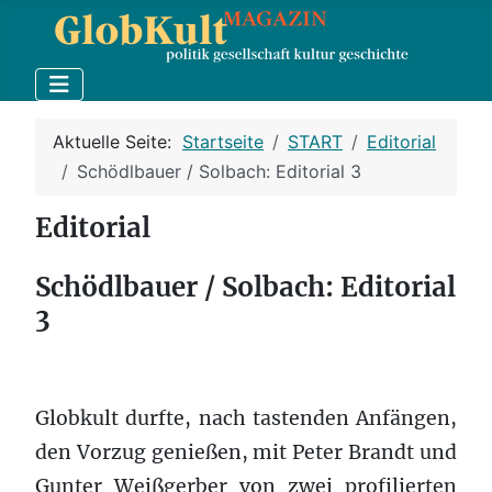
Aktuelle Seite:
Startseite
START
Editorial
Schödlbauer / Solbach: Editorial 3
Editorial
Schödlbauer / Solbach: Editorial
3
Globkult durfte, nach tastenden Anfängen,
den Vorzug genießen, mit Peter Brandt und
Gunter Weißgerber von zwei profilierten