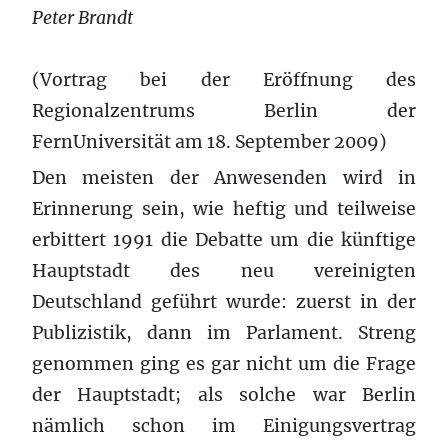
Peter Brandt
(Vortrag bei der Eröffnung des
Regionalzentrums Berlin der
FernUniversität am 18. September 2009)
Den meisten der Anwesenden wird in
Erinnerung sein, wie heftig und teilweise
erbittert 1991 die Debatte um die künftige
Hauptstadt des neu vereinigten
Deutschland geführt wurde: zuerst in der
Publizistik, dann im Parlament. Streng
genommen ging es gar nicht um die Frage
der Hauptstadt; als solche war Berlin
nämlich schon im Einigungsvertrag