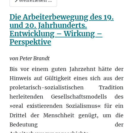
Weiterlesen …
Die Arbeiterbewegung des 19.
und 20. Jahrhunderts.
Entwicklung – Wirkung –
Perspektive
von Peter Brandt
Bis vor einem guten Jahrzehnt hätte der
Hinweis auf Gültigkeit eines sich aus der
proletarisch-sozialistischen Tradition
herleitenden Gesellschaftsmodells des
»real existierenden Sozialismus«
für ein
Drittel der Menschheit genügt, um die
Bedeutung der