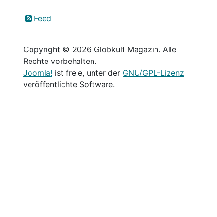
Feed
Copyright © 2026 Globkult Magazin. Alle
Rechte vorbehalten.
Joomla!
ist freie, unter der
GNU/GPL-Lizenz
veröffentlichte Software.