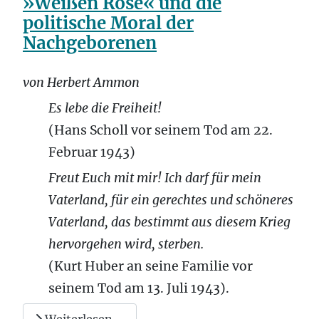
»Weißen Rose« und die
politische Moral der
Nachgeborenen
von Herbert Ammon
Es lebe die Freiheit!
(Hans Scholl vor seinem Tod am 22.
Februar 1943)
Freut Euch mit mir! Ich darf für mein
Vaterland, für ein gerechtes und schöneres
Vaterland, das bestimmt aus diesem Krieg
hervorgehen wird, sterben.
(Kurt Huber an seine Familie vor
seinem Tod am 13. Juli 1943).