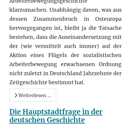
Arbeiterbewegungsgeschichte
klarzumachen. Unabhängig davon, was aus
dessen Zusammenbruch in Osteuropa
hervorgegangen ist, bleibt ja die Tatsache
bestehen, dass die Auseinandersetzung mit
der (wie vermittelt auch immer) auf der
Aktion eines Flügels der sozialistischen
Arbeiterbewegung erwachsenen Ordnung
nicht zuletzt in Deutschland Jahrzehnte der
Zeitgeschichte bestimmt hat.
Weiterlesen …
Die Hauptstadtfrage in der
deutschen Geschichte