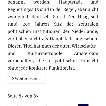
benannt worden. Hauptstadt und
Regierungssitz sind in der Regel, aber nicht
zwingend identisch. So ist Den Haag seit
rund 200 Jahren Sitz der zentralen
politischen Institutionen der Niederlande,
wird aber nicht als Hauptstadt angesehen.
Diesen Titel hat man der alten Wirtschafts-
und Kulturmetropole Amsterdam
vorbehalten, die in politischer Hinsicht
ohne jede konkrete Funktion ist.
Weiterlesen …
Seite 83 von 87