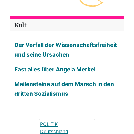
Kult
Der Verfall der Wissenschaftsfreiheit
und seine Ursachen
Fast alles über Angela Merkel
Meilensteine auf dem Marsch in den
dritten Sozialismus
POLITIK
Deutschland