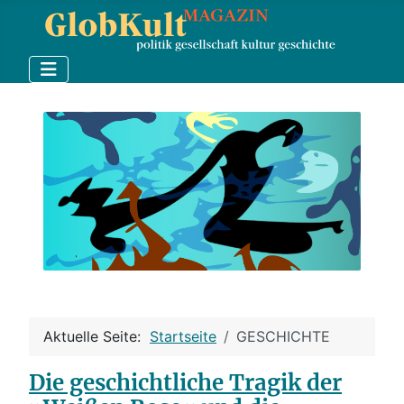
Aktuelle Seite:
Startseite
GESCHICHTE
Die geschichtliche Tragik der