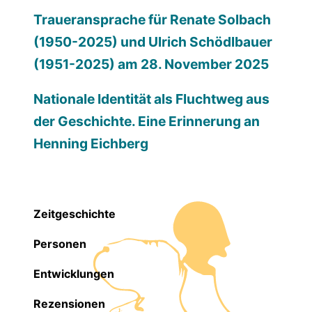
Traueransprache für Renate Solbach
(1950-2025) und Ulrich Schödlbauer
(1951-2025) am 28. November 2025
Nationale Identität als Fluchtweg aus
der Geschichte. Eine Erinnerung an
Henning Eichberg
Zeitgeschichte
Personen
Entwicklungen
Rezensionen