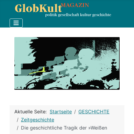
Aktuelle Seite:
Startseite
GESCHICHTE
Zeitgeschichte
Die geschichtliche Tragik der »Weißen