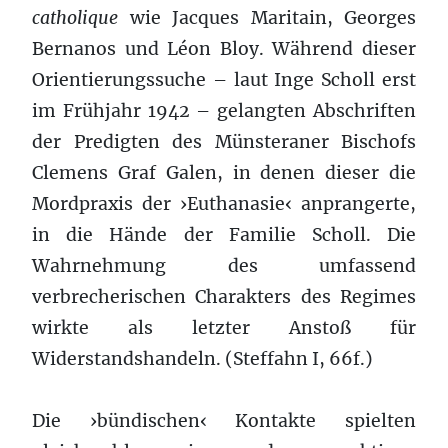
catholique
wie Jacques Maritain, Georges
Bernanos und Léon Bloy. Während dieser
Orientierungssuche – laut Inge Scholl erst
im Frühjahr 1942 – gelangten Abschriften
der Predigten des Münsteraner Bischofs
Clemens Graf Galen, in denen dieser die
Mordpraxis der ›Euthanasie‹ anprangerte,
in die Hände der Familie Scholl. Die
Wahrnehmung des umfassend
verbrecherischen Charakters des Regimes
wirkte als letzter Anstoß für
Widerstandshandeln. (Steffahn I, 66f.)
Die ›bündischen‹ Kontakte spielten