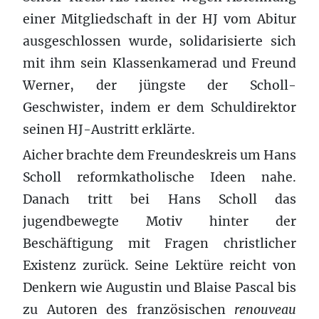
einer Mitgliedschaft in der HJ vom Abitur
ausgeschlossen wurde, solidarisierte sich
mit ihm sein Klassenkamerad und Freund
Werner, der jüngste der Scholl-
Geschwister, indem er dem Schuldirektor
seinen HJ-Austritt erklärte.
Aicher brachte dem Freundeskreis um Hans
Scholl reformkatholische Ideen nahe.
Danach tritt bei Hans Scholl das
jugendbewegte Motiv hinter der
Beschäftigung mit Fragen christlicher
Existenz zurück. Seine Lektüre reicht von
Denkern wie Augustin und Blaise Pascal bis
zu Autoren des französischen
renouveau