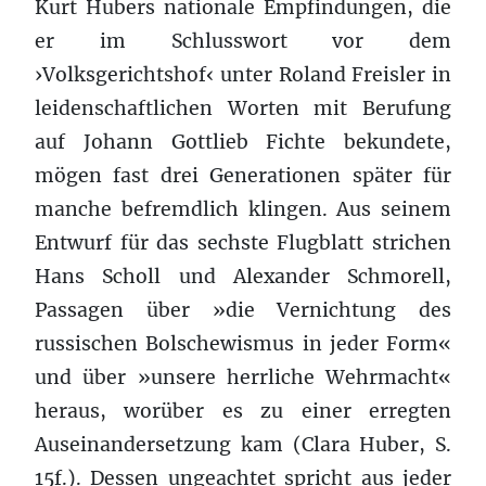
Kurt Hubers nationale Empfindungen, die
er im Schlusswort vor dem
›Volksgerichtshof‹ unter Roland Freisler in
leidenschaftlichen Worten mit Berufung
auf Johann Gottlieb Fichte bekundete,
mögen fast drei Generationen später für
manche befremdlich klingen. Aus seinem
Entwurf für das sechste Flugblatt strichen
Hans Scholl und Alexander Schmorell,
Passagen über »die Vernichtung des
russischen Bolschewismus in jeder Form«
und über »unsere herrliche Wehrmacht«
heraus, worüber es zu einer erregten
Auseinandersetzung kam (Clara Huber, S.
15f.). Dessen ungeachtet spricht aus jeder