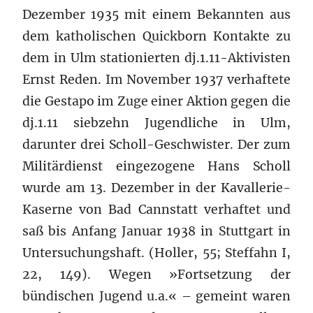
Dezember 1935 mit einem Bekannten aus
dem katholischen Quickborn Kontakte zu
dem in Ulm stationierten dj.1.11-Aktivisten
Ernst Reden. Im November 1937 verhaftete
die Gestapo im Zuge einer Aktion gegen die
dj.1.11 siebzehn Jugendliche in Ulm,
darunter drei Scholl-Geschwister. Der zum
Militärdienst eingezogene Hans Scholl
wurde am 13. Dezember in der Kavallerie-
Kaserne von Bad Cannstatt verhaftet und
saß bis Anfang Januar 1938 in Stuttgart in
Untersuchungshaft. (Holler, 55; Steffahn I,
22, 149). Wegen »Fortsetzung der
bündischen Jugend u.a.« – gemeint waren