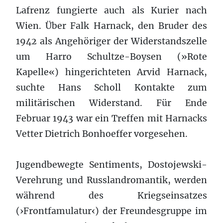
Lafrenz fungierte auch als Kurier nach
Wien. Über Falk Harnack, den Bruder des
1942 als Angehöriger der Widerstandszelle
um Harro Schultze-Boysen (»Rote
Kapelle«) hingerichteten Arvid Harnack,
suchte Hans Scholl Kontakte zum
militärischen Widerstand. Für Ende
Februar 1943 war ein Treffen mit Harnacks
Vetter Dietrich Bonhoeffer vorgesehen.
Jugendbewegte Sentiments, Dostojewski-
Verehrung und Russlandromantik, werden
während des Kriegseinsatzes
(›Frontfamulatur‹) der Freundesgruppe im