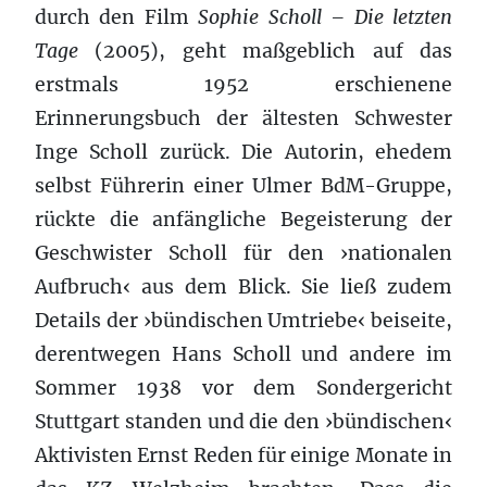
durch den Film
Sophie Scholl – Die letzten
Tage
(2005), geht maßgeblich auf das
erstmals 1952 erschienene
Erinnerungsbuch der ältesten Schwester
Inge Scholl zurück. Die Autorin, ehedem
selbst Führerin einer Ulmer BdM-Gruppe,
rückte die anfängliche Begeisterung der
Geschwister Scholl für den ›nationalen
Aufbruch‹ aus dem Blick. Sie ließ zudem
Details der ›bündischen Umtriebe‹ beiseite,
derentwegen Hans Scholl und andere im
Sommer 1938 vor dem Sondergericht
Stuttgart standen und die den ›bündischen‹
Aktivisten Ernst Reden für einige Monate in