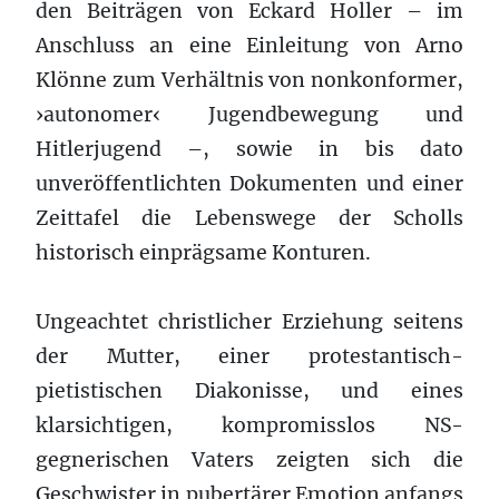
den Beiträgen von Eckard Holler – im
Anschluss an eine Einleitung von Arno
Klönne zum Verhältnis von nonkonformer,
›autonomer‹ Jugendbewegung und
Hitlerjugend –, sowie in bis dato
unveröffentlichten Dokumenten und einer
Zeittafel die Lebenswege der Scholls
historisch einprägsame Konturen.
Ungeachtet christlicher Erziehung seitens
der Mutter, einer protestantisch-
pietistischen Diakonisse, und eines
klarsichtigen, kompromisslos NS-
gegnerischen Vaters zeigten sich die
Geschwister in pubertärer Emotion anfangs