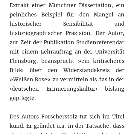
Extrakt einer Münchner Dissertation, ein
peinliches Beispiel für den Mangel an
historischer Sensibilität und
historiographischer Präzision. Der Autor,
zur Zeit der Publikation Studienreferendar
mit einem Lehrauftrag an der Universität
Flensburg, beansprucht »ein kritischeres
Bild« über den Widerstandskreis der
»Weißen Rose« zu vermitteln als das in der
›deutschen Erinnerungskultur‹ bislang
gepflegte.
Des Autors Forscherstolz tut sich im Titel
kund. Er gründet u.a. in der Tatsache, dass