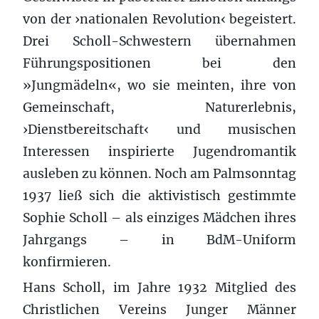
von der ›nationalen Revolution‹ begeistert.
Drei Scholl-Schwestern übernahmen
Führungspositionen bei den
»Jungmädeln«, wo sie meinten, ihre von
Gemeinschaft, Naturerlebnis,
›Dienstbereitschaft‹ und musischen
Interessen inspirierte Jugendromantik
ausleben zu können. Noch am Palmsonntag
1937 ließ sich die aktivistisch gestimmte
Sophie Scholl – als einziges Mädchen ihres
Jahrgangs – in BdM-Uniform
konfirmieren.
Hans Scholl, im Jahre 1932 Mitglied des
Christlichen Vereins Junger Männer