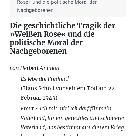
Rose« und die politische Moral der
Nachgeborenen
Die geschichtliche Tragik der
»Weißen Rose« und die
politische Moral der
Nachgeborenen
von Herbert Ammon
Es lebe die Freiheit!
(Hans Scholl vor seinem Tod am 22.
Februar 1943)
Freut Euch mit mir! Ich darf für mein
Vaterland, für ein gerechtes und schöneres
Vaterland, das bestimmt aus diesem Krieg