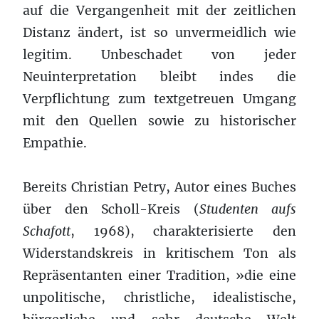
auf die Vergangenheit mit der zeitlichen
Distanz ändert, ist so unvermeidlich wie
legitim. Unbeschadet von jeder
Neuinterpretation bleibt indes die
Verpflichtung zum textgetreuen Umgang
mit den Quellen sowie zu historischer
Empathie.
Bereits Christian Petry, Autor eines Buches
über den Scholl-Kreis (
Studenten aufs
Schafott
, 1968), charakterisierte den
Widerstandskreis in kritischem Ton als
Repräsentanten einer Tradition, »die eine
unpolitische, christliche, idealistische,