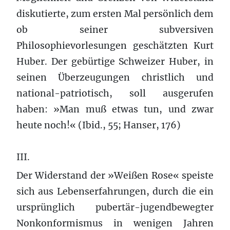
diskutierte, zum ersten Mal persönlich dem
ob seiner subversiven
Philosophievorlesungen geschätzten Kurt
Huber. Der gebürtige Schweizer Huber, in
seinen Überzeugungen christlich und
national-patriotisch, soll ausgerufen
haben: »Man muß etwas tun, und zwar
heute noch!« (Ibid., 55; Hanser, 176)
III.
Der Widerstand der »Weißen Rose« speiste
sich aus Lebenserfahrungen, durch die ein
ursprünglich pubertär-jugendbewegter
Nonkonformismus in wenigen Jahren