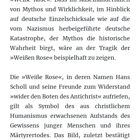
von Mythos und Wirklichkeit, im Hinblick
auf deutsche Einzelschicksale wie auf die
vom Nazismus herbeigeführte deutsche
Katastrophe, der Mythos die historische
Wahrheit birgt, wäre an der Tragik der
»Weißen Rose« beispielhaft zu zeigen.
Die »Weiße Rose«, in deren Namen Hans
Scholl und seine Freunde zum Widerstand
»wider den Boten des Antichrist« aufriefen,
gilt als Symbol des aus christlichem
Humanismus erwachsenen Aufstands des
Gewissens junger Menschen und ihres
Märtyrertodes. Das Bild, zuletzt bestätigt