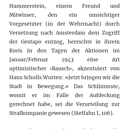
Hammerstein, einem Freund und
Mitwisser, den ein umsichtiger
Vorgesetzter (in der Wehrmacht) durch
Versetzung nach Amsterdam dem Zugriff
der Gestapo entzog, herrschte in ihrem
Kreis in den Tagen der Aktionen im
Januar/Februar 1943 eine Art
optimistischer ›Rausch‹, akzentuiert von
Hans Scholls Worten: »Jetzt bringen wir die
Stadt in Bewegung.« Das Schlimmste,
womit er im Falle der Aufdeckung
gerechnet habe, sei die Verurteilung zur
Strafkompanie gewesen (Steffahn I, 106).