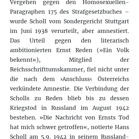
Vergehen gegen den Homosexuellen-
Paragraphen 175 des Strafgesetzbuches –
wurde Scholl vom Sondergericht Stuttgart
im Juni 1938 verurteilt, aber amnestiert.
Das Urteil gegen den literarisch
ambitionierten Ernst Reden (»Ein Volk
bekennt«), Mitglied der
Reichsschrifttumskammer, fiel nicht unter
die nach dem ›Anschluss‹ Österreichs
verkündete Amnestie. Die Verbindung der
Scholls zu Reden blieb bis zu dessen
Kriegstod in Russland im August 1942
bestehen. »Die Nachricht von Ernsts Tod
hat mich schwer getroffen«, notierte Hans
Scholl am 5.9. 1942 in seinem Russland-