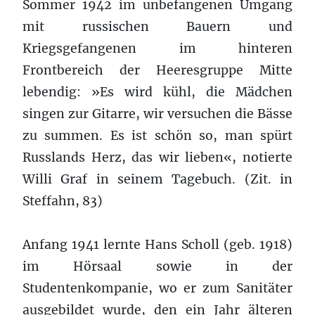
Sommer 1942 im unbefangenen Umgang
mit russischen Bauern und
Kriegsgefangenen im hinteren
Frontbereich der Heeresgruppe Mitte
lebendig: »Es wird kühl, die Mädchen
singen zur Gitarre, wir versuchen die Bässe
zu summen. Es ist schön so, man spürt
Russlands Herz, das wir lieben«, notierte
Willi Graf in seinem Tagebuch. (Zit. in
Steffahn, 83)
Anfang 1941 lernte Hans Scholl (geb. 1918)
im Hörsaal sowie in der
Studentenkompanie, wo er zum Sanitäter
ausgebildet wurde, den ein Jahr älteren