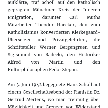
aufklärte, traf Scholl auf den katholisch
geprägten Münchner Kreis der Inneren
Emigration, darunter Carl Muths
Mitarbeiter Theodor Haecker, den zum
Katholizismus konvertierten Kierkegaard-
Übersetzer und Privatgelehrten, die
Schriftsteller Werner Bergengruen und
Sigismund von Radecki, den Historiker
Alfred von Martin und den
Kulturphilosophen Fedor Stepun.
Am 3. Juni 1942 begegnete Hans Scholl auf
einem Gesellschaftsabend der Pianistin Dr.
Gertrud Mertens, wo man freimütig über
Möglichkeit und Grenzen von Widerstand