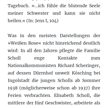
Tagebuch. »...ich fühle die blutende Seele
meiner Schwester und kann sie nicht
heilen.« (In: Jens I, 104)
Was in den meisten Darstellungen der
»Weißen Rose« nicht hinreichend deutlich
wird: In all den Jahren pflegte die Familie
Scholl enge Kontakte zum
Nationalkommunisten Richard Scheringer,
auf dessen Dürrnhof unweit Kösching bei
Ingolstadt die jungen Scholls ab Sommer
1938 (möglicherweise schon ab 1937) ihre
Ferien verbrachten. Elisabeth Scholl, die
mittlere der fünf Geschwister, arbeitete als