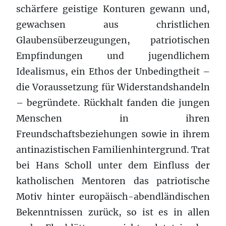
schärfere geistige Konturen gewann und,
gewachsen aus christlichen
Glaubensüberzeugungen, patriotischen
Empfindungen und jugendlichem
Idealismus, ein Ethos der Unbedingtheit –
die Voraussetzung für Widerstandshandeln
– begründete. Rückhalt fanden die jungen
Menschen in ihren
Freundschaftsbeziehungen sowie in ihrem
antinazistischen Familienhintergrund. Trat
bei Hans Scholl unter dem Einfluss der
katholischen Mentoren das patriotische
Motiv hinter europäisch-abendländischen
Bekenntnissen zurück, so ist es in allen