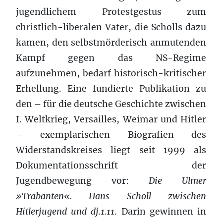
jugendlichem Protestgestus zum
christlich-liberalen Vater, die Scholls dazu
kamen, den selbstmörderisch anmutenden
Kampf gegen das NS-Regime
aufzunehmen, bedarf historisch-kritischer
Erhellung. Eine fundierte Publikation zu
den – für die deutsche Geschichte zwischen
I. Weltkrieg, Versailles, Weimar und Hitler
– exemplarischen Biografien des
Widerstandskreises liegt seit 1999 als
Dokumentationsschrift der
Jugendbewegung vor:
Die Ulmer
»Trabanten«. Hans Scholl zwischen
Hitlerjugend und dj.1.11
. Darin gewinnen in