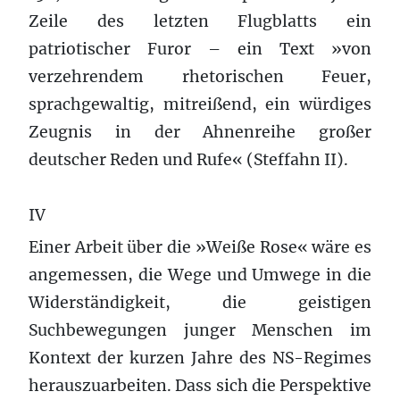
Zeile des letzten Flugblatts ein
patriotischer Furor – ein Text »von
verzehrendem rhetorischen Feuer,
sprachgewaltig, mitreißend, ein würdiges
Zeugnis in der Ahnenreihe großer
deutscher Reden und Rufe« (Steffahn II).
IV
Einer Arbeit über die »Weiße Rose« wäre es
angemessen, die Wege und Umwege in die
Widerständigkeit, die geistigen
Suchbewegungen junger Menschen im
Kontext der kurzen Jahre des NS-Regimes
herauszuarbeiten. Dass sich die Perspektive