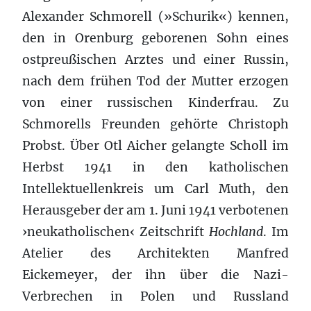
Alexander Schmorell (»Schurik«) kennen,
den in Orenburg geborenen Sohn eines
ostpreußischen Arztes und einer Russin,
nach dem frühen Tod der Mutter erzogen
von einer russischen Kinderfrau. Zu
Schmorells Freunden gehörte Christoph
Probst. Über Otl Aicher gelangte Scholl im
Herbst 1941 in den katholischen
Intellektuellenkreis um Carl Muth, den
Herausgeber der am 1. Juni 1941 verbotenen
›neukatholischen‹ Zeitschrift
Hochland
. Im
Atelier des Architekten Manfred
Eickemeyer, der ihn über die Nazi-
Verbrechen in Polen und Russland