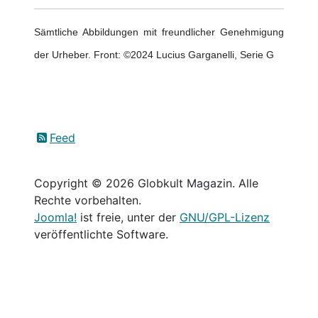
Sämtliche Abbildungen mit freundlicher Genehmigung
der Urheber. Front: ©2024 Lucius Garganelli, Serie G
Feed
Copyright © 2026 Globkult Magazin. Alle
Rechte vorbehalten.
Joomla!
ist freie, unter der
GNU/GPL-Lizenz
veröffentlichte Software.