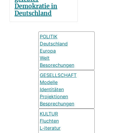
Demokratie in
Deutschland
POLITIK
Deutschland
Europa
Welt
Besorechungen
GESELLSCHAFT
Modelle
Identitäten
Projektionen
Besprechungen
KULTUR
Fluchten
L-iteratur