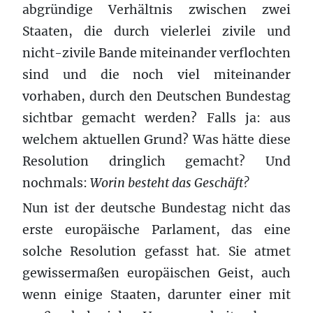
abgründige Verhältnis zwischen zwei
Staaten, die durch vielerlei zivile und
nicht-zivile Bande miteinander verflochten
sind und die noch viel miteinander
vorhaben, durch den Deutschen Bundestag
sichtbar gemacht werden? Falls ja: aus
welchem aktuellen Grund? Was hätte diese
Resolution dringlich gemacht? Und
nochmals:
Worin besteht das Geschäft?
Nun ist der deutsche Bundestag nicht das
erste europäische Parlament, das eine
solche Resolution gefasst hat. Sie atmet
gewissermaßen europäischen Geist, auch
wenn einige Staaten, darunter einer mit