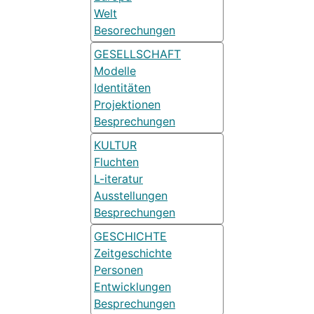
Welt
Besorechungen
GESELLSCHAFT
Modelle
Identitäten
Projektionen
Besprechungen
KULTUR
Fluchten
L-iteratur
Ausstellungen
Besprechungen
GESCHICHTE
Zeitgeschichte
Personen
Entwicklungen
Besprechungen