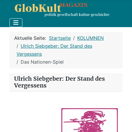
Aktuelle Seite:
Startseite
KOLUMNEN
Ulrich Siebgeber: Der Stand des
Vergessens
Das Nationen-Spiel
Ulrich Siebgeber: Der Stand des
Vergessens