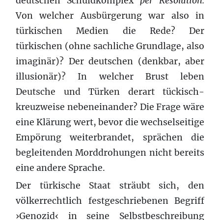
deutschen Schuldkomplex
per Resolution.
Von welcher Ausbürgerung war also in
türkischen Medien die Rede? Der
türkischen (ohne sachliche Grundlage, also
imaginär)? Der deutschen (denkbar, aber
illusionär)? In welcher Brust leben
Deutsche und Türken derart tückisch-
kreuzweise nebeneinander? Die Frage wäre
eine Klärung wert, bevor die wechselseitige
Empörung weiterbrandet, sprächen die
begleitenden Morddrohungen nicht bereits
eine andere Sprache.
Der türkische Staat sträubt sich, den
völkerrechtlich festgeschriebenen Begriff
›Genozid‹ in seine Selbstbeschreibung