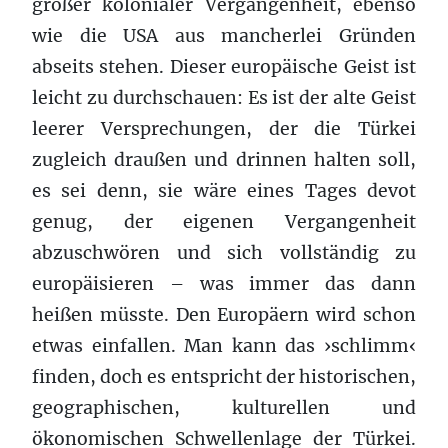
großer kolonialer Vergangenheit, ebenso
wie die USA aus mancherlei Gründen
abseits stehen. Dieser europäische Geist ist
leicht zu durchschauen: Es ist der alte Geist
leerer Versprechungen, der die Türkei
zugleich draußen und drinnen halten soll,
es sei denn, sie wäre eines Tages devot
genug, der eigenen Vergangenheit
abzuschwören und sich vollständig zu
europäisieren – was immer das dann
heißen müsste. Den Europäern wird schon
etwas einfallen. Man kann das ›schlimm‹
finden, doch es entspricht der historischen,
geographischen, kulturellen und
ökonomischen Schwellenlage der Türkei.