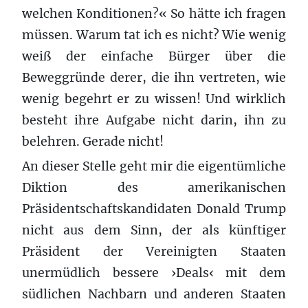
welchen Konditionen?« So hätte ich fragen
müssen. Warum tat ich es nicht? Wie wenig
weiß der einfache Bürger über die
Beweggründe derer, die ihn vertreten, wie
wenig begehrt er zu wissen! Und wirklich
besteht ihre Aufgabe nicht darin, ihn zu
belehren. Gerade nicht!
An dieser Stelle geht mir die eigentümliche
Diktion des amerikanischen
Präsidentschaftskandidaten Donald Trump
nicht aus dem Sinn, der als künftiger
Präsident der Vereinigten Staaten
unermüdlich bessere ›Deals‹ mit dem
südlichen Nachbarn und anderen Staaten