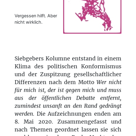
Vergessen hilft. Aber
nicht wirklich.
Siebgebers Kolumne entstand in einem
Klima des politischen Konformismus
und der Zuspitzung gesellschaftlicher
Differenzen nach dem Motto
Wer nicht
für mich ist, der ist gegen mich und muss
aus der öffentlichen Debatte entfernt,
zumindest unsanft an den Rand gedrängt
werden.
Die Aufzeichnungen enden am
8. Mai 2020. Zusammengefasst und
nach Themen geordnet lassen sie sich