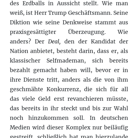
des Erdballs in Aussicht stellt. Wie man
weiß, ist Herr Trump Geschäftsmann. Seine
Diktion wie seine Denkweise stammt aus
praxisgesättigter Überzeugung. Wie
anders? Der
Deal,
den der Kandidat der
Nation anbietet, besteht darin, dass er, als
klassischer Selfmademan, sich bereits
bezahlt gemacht haben will, bevor er in
ihre Dienste tritt, anders als die von ihm
geschmähte Konkurrenz, die sich für all
das viele Geld erst revanchieren müsste,
das bereits in ihr steckt und bis zur Wahl
noch hinzukommen soll. In deutschen
Medien wird dieser Komplex nur beiläufig
gestreift, schließlich hat man hierzulande