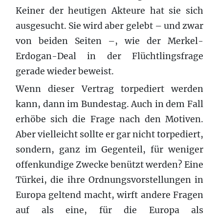
Keiner der heutigen Akteure hat sie sich
ausgesucht. Sie wird aber gelebt – und zwar
von beiden Seiten –, wie der Merkel-
Erdogan-Deal in der Flüchtlingsfrage
gerade wieder beweist.
Wenn dieser Vertrag torpediert werden
kann, dann im Bundestag. Auch in dem Fall
erhöbe sich die Frage nach den Motiven.
Aber vielleicht sollte er gar nicht torpediert,
sondern, ganz im Gegenteil, für weniger
offenkundige Zwecke benützt werden? Eine
Türkei, die ihre Ordnungsvorstellungen in
Europa geltend macht, wirft andere Fragen
auf als eine, für die Europa als