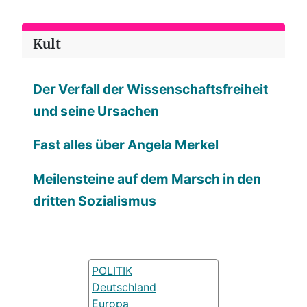
Kult
Der Verfall der Wissenschaftsfreiheit
und seine Ursachen
Fast alles über Angela Merkel
Meilensteine auf dem Marsch in den
dritten Sozialismus
POLITIK
Deutschland
Europa