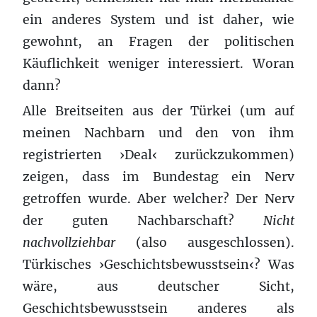
ein anderes System und ist daher, wie
gewohnt, an Fragen der politischen
Käuflichkeit weniger interessiert. Woran
dann?
Alle Breitseiten aus der Türkei (um auf
meinen Nachbarn und den von ihm
registrierten ›Deal‹ zurückzukommen)
zeigen, dass im Bundestag ein Nerv
getroffen wurde. Aber welcher? Der Nerv
der guten Nachbarschaft?
Nicht
nachvollziehbar
(also ausgeschlossen).
Türkisches ›Geschichtsbewusstsein‹? Was
wäre, aus deutscher Sicht,
Geschichtsbewusstsein anderes als