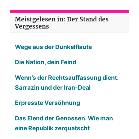
Meistgelesen in: Der Stand des
Vergessens
Wege aus der Dunkelflaute
Die Nation, dein Feind
Wenn’s der Rechtsauffassung dient.
Sarrazin und der Iran-Deal
Erpresste Versöhnung
Das Elend der Genossen. Wie man
eine Republik zerquatscht