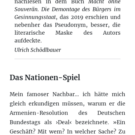
nachlesen in dem Buch
Macht ohne
Souverän. Die Demontage des Bürgers im
Gesinnungsstaat
, das 2019 erschien und
nebenher das Pseudonym, besser, die
literarische Maske des Autors
aufdeckte.
Ulrich Schödlbauer
Das Nationen-Spiel
Mein famoser Nachbar… ich hätte mich
gleich erkundigen müssen, warum er die
Armenien-Resolution des Deutschen
Bundestags als ›Deal‹ bezeichnete. »Ein
Geschäft? Mit wem? In welcher Sache? Zu