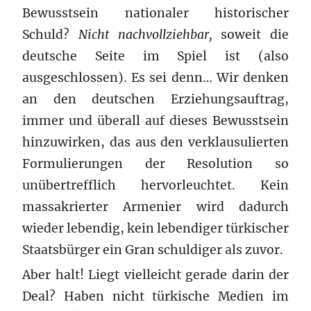
Bewusstsein nationaler historischer
Schuld?
Nicht nachvollziehbar,
soweit die
deutsche Seite im Spiel ist (also
ausgeschlossen). Es sei denn… Wir denken
an den deutschen Erziehungsauftrag,
immer und überall auf dieses Bewusstsein
hinzuwirken, das aus den verklausulierten
Formulierungen der Resolution so
unübertrefflich hervorleuchtet. Kein
massakrierter Armenier wird dadurch
wieder lebendig, kein lebendiger türkischer
Staatsbürger ein Gran schuldiger als zuvor.
Aber halt! Liegt vielleicht gerade darin der
Deal? Haben nicht türkische Medien im