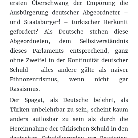
ersten Überschwang der Empörung die
Ausbürgerung deutscher Abgeordneter –
und Staatsbürger! – türkischer Herkunft
gefordert? Als Deutsche stehen diese
Abgeordneten, dem Selbstverständnis
dieses Parlaments entsprechend, ganz
ohne Zweifel in der Kontinuität deutscher
Schuld – alles andere gälte als naiver
Ethnozentrismus, wenn nicht gar
Rassismus.
Der Spagat, als Deutsche belehrt, als
Türken unbelehrbar zu sein, scheint kaum
anders auflösbar zu sein als durch die
Hereinnahme der türkischen Schuld in den