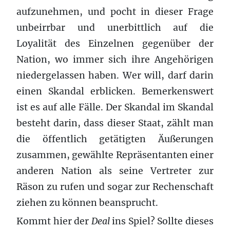
aufzunehmen, und pocht in dieser Frage
unbeirrbar und unerbittlich auf die
Loyalität des Einzelnen gegenüber der
Nation, wo immer sich ihre Angehörigen
niedergelassen haben. Wer will, darf darin
einen Skandal erblicken. Bemerkenswert
ist es auf alle Fälle. Der Skandal im Skandal
besteht darin, dass dieser Staat, zählt man
die öffentlich getätigten Äußerungen
zusammen, gewählte Repräsentanten einer
anderen Nation als seine Vertreter zur
Räson zu rufen und sogar zur Rechenschaft
ziehen zu können beansprucht.
Kommt hier der
Deal
ins Spiel? Sollte dieses