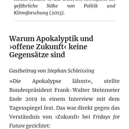
gefährliche Nähe von Politik und
Klimaforschung
(2013).
Warum Apokalyptik und
›offene Zukunft‹ keine
Gegensätze sind
Gastbeitrag von Stephan Schleissing
»Die Apokalypse lähmt«, stellte
Bundespräsident Frank-Walter Steinmeier
Ende 2019 in einem Interview mit dem
Tagesspiegel fest. Das war direkt gegen das
Verständnis von ›Zukunft‹ bei
Fridays for
Future
gerichtet: