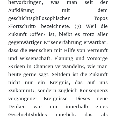
hervorbringen, was man seit der
Aufklärung mit dem
geschichtsphilosophischen Topos
›Fortschritt‹ bezeichnete. (7) Weil die
Zukunft ›offen‹ ist, bleibt es trotz aller
gegenwärtiger Krisenerfahrung erwartbar,
dass die Menschen mit Hilfe von Vernunft
und Wissenschaft, Planung und Vorsorge
›Krisen in Chancen verwandeln‹, wie man
heute gerne sagt. Seitdem ist die Zukunft
nicht nur ein Ereignis, das auf uns
›zukommt‹, sondern zugleich Konsequenz
vergangener Ereignisse. Dieses neue
Denken war nur innerhalb eines
Geschichtsbildes möglich, das als