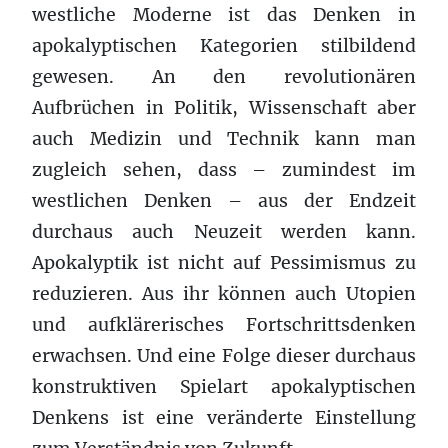
westliche Moderne ist das Denken in
apokalyptischen Kategorien stilbildend
gewesen. An den revolutionären
Aufbrüchen in Politik, Wissenschaft aber
auch Medizin und Technik kann man
zugleich sehen, dass – zumindest im
westlichen Denken – aus der Endzeit
durchaus auch Neuzeit werden kann.
Apokalyptik ist nicht auf Pessimismus zu
reduzieren. Aus ihr können auch Utopien
und aufklärerisches Fortschrittsdenken
erwachsen. Und eine Folge dieser durchaus
konstruktiven Spielart apokalyptischen
Denkens ist eine veränderte Einstellung