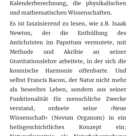
Kalenderberechnung, die physikalischen
und mathematischen Wissenschaften.
Es ist faszinierend zu lesen, wie z.B. Isaak
Newton, der die Enthüllung des
Antichristen im Papsttum vermutete, mit
Methode und Akribie an seiner
Gravitationslehre arbeitete, in der sich die
kosmische Harmonie offenbarte. Und
selbst Francis Bacon, der Natur nicht mehr
als beseeltes Leben, sondern aus seiner
Funktionalität für menschliche Zwecke
verstand, ordnete seine ›Neue
Wissenschaft‹ (Novum Organum) in ein
heilsgeschichtliches Konzept ein: