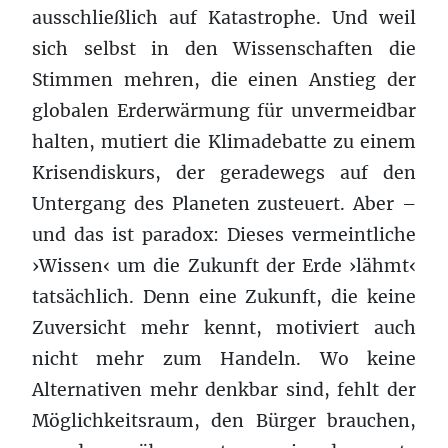
ausschließlich auf Katastrophe. Und weil
sich selbst in den Wissenschaften die
Stimmen mehren, die einen Anstieg der
globalen Erderwärmung für unvermeidbar
halten, mutiert die Klimadebatte zu einem
Krisendiskurs, der geradewegs auf den
Untergang des Planeten zusteuert. Aber –
und das ist paradox: Dieses vermeintliche
›Wissen‹ um die Zukunft der Erde ›lähmt‹
tatsächlich. Denn eine Zukunft, die keine
Zuversicht mehr kennt, motiviert auch
nicht mehr zum Handeln. Wo keine
Alternativen mehr denkbar sind, fehlt der
Möglichkeitsraum, den Bürger brauchen,