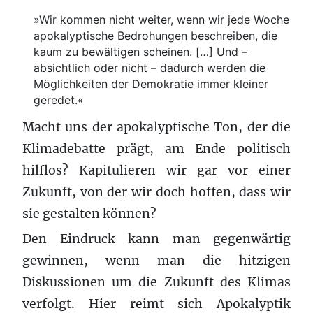
»Wir kommen nicht weiter, wenn wir jede Woche
apokalyptische Bedrohungen beschreiben, die
kaum zu bewältigen scheinen. […] Und –
absichtlich oder nicht – dadurch werden die
Möglichkeiten der Demokratie immer kleiner
geredet.«
Macht uns der apokalyptische Ton, der die
Klimadebatte prägt, am Ende politisch
hilflos? Kapitulieren wir gar vor einer
Zukunft, von der wir doch hoffen, dass wir
sie gestalten können?
Den Eindruck kann man gegenwärtig
gewinnen, wenn man die hitzigen
Diskussionen um die Zukunft des Klimas
verfolgt. Hier reimt sich Apokalyptik