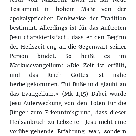
Testament in hohem Maße von der
apokalyptischen Denkweise der Tradition
bestimmt. Allerdings ist für das Auftreten
Jesu charakteristisch, dass er den Beginn
der Heilszeit eng an die Gegenwart seiner
Person bindet. So heißt es im
Markusevangelium: »Die Zeit ist erfüllt,
und das Reich Gottes ist nahe
herbeigekommen. Tut Buße und glaubt an
das Evangelium.« (Mk 1,15) Dabei wurde
Jesu Auferweckung von den Toten für die
Jünger zum Erkenntnisgrund, dass dieser
Heilsanbruch zu Lebzeiten Jesu nicht eine
vorübergehende Erfahrung war, sondern