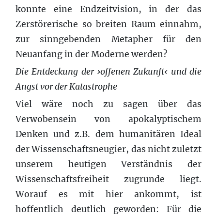
konnte eine Endzeitvision, in der das
Zerstörerische so breiten Raum einnahm,
zur sinngebenden Metapher für den
Neuanfang in der Moderne werden?
Die Entdeckung der ›offenen Zukunft‹ und die
Angst vor der Katastrophe
Viel wäre noch zu sagen über das
Verwobensein von apokalyptischem
Denken und z.B. dem humanitären Ideal
der Wissenschaftsneugier, das nicht zuletzt
unserem heutigen Verständnis der
Wissenschaftsfreiheit zugrunde liegt.
Worauf es mit hier ankommt, ist
hoffentlich deutlich geworden: Für die