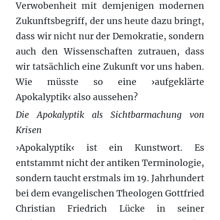
Verwobenheit mit demjenigen modernen
Zukunftsbegriff, der uns heute dazu bringt,
dass wir nicht nur der Demokratie, sondern
auch den Wissenschaften zutrauen, dass
wir tatsächlich eine Zukunft vor uns haben.
Wie müsste so eine ›aufgeklärte
Apokalyptik‹ also aussehen?
Die Apokalyptik als Sichtbarmachung von
Krisen
›Apokalyptik‹ ist ein Kunstwort. Es
entstammt nicht der antiken Terminologie,
sondern taucht erstmals im 19. Jahrhundert
bei dem evangelischen Theologen Gottfried
Christian Friedrich Lücke in seiner