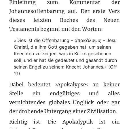
Einleitung zum Kommentar der
Johannesoffenbarung auf. Der erste Vers
dieses letzten Buches des Neuen
Testaments beginnt mit den Worten:
»Dies ist die Offenbarung – ἀποκάλυψις – Jesu
Christi, die ihm Gott gegeben hat, um seinen
Knechten zu zeigen, was in Kürze geschehen
soll; und er hat sie gedeutet und gesandt durch
seinen Engel zu seinem Knecht Johannes.« (Off
1,1)
Dabei bedeutet ›Apokalypse‹ an keiner
Stelle ein endgültiges und alles
vernichtendes globales Unglück oder gar
der drohende Untergang einer Zivilisation.
Richtig ist: Die Apokalyptik ist ein