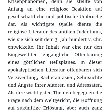
Krisenphänomen, denn sie stellte von
Anfang an eine religiöse Reaktion auf
gesellschaftliche und politische Umbrüche
dar. Als wichtigste Quelle diente die
religiöse Literatur des antiken Judentums,
wie sie sich seit dem 3. Jahrhundert v. Chr.
entwickelte. Ihr Inhalt war eine nur den
Eingeweihten zugängliche Offenbarung
eines göttlichen Heilsplanes. In dieser
apokalyptischen Literatur offenbaren sich
Verzweiflung, Rachefantasien, Sehnsüchte
und Ängste ihrer Autoren und Adressaten.
Als ihre wichtigsten Themen begegnen die
Frage nach dem Weltgericht, die Hoffnung
auf zukünftige Erlösung, aber auch ganz