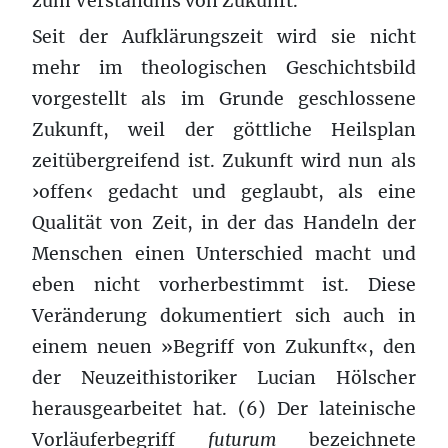
zum Verständnis von Zukunft.
Seit der Aufklärungszeit wird sie nicht
mehr im theologischen Geschichtsbild
vorgestellt als im Grunde geschlossene
Zukunft, weil der göttliche Heilsplan
zeitübergreifend ist. Zukunft wird nun als
›offen‹ gedacht und geglaubt, als eine
Qualität von Zeit, in der das Handeln der
Menschen einen Unterschied macht und
eben nicht vorherbestimmt ist. Diese
Veränderung dokumentiert sich auch in
einem neuen »Begriff von Zukunft«, den
der Neuzeithistoriker Lucian Hölscher
herausgearbeitet hat. (6) Der lateinische
Vorläuferbegriff
futurum
bezeichnete