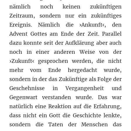
nämlich noch keinen zukünftigen
Zeitraum, sondern nur ein zukünftiges
Ereignis. Nämlich die ›Ankunft‹, den
Advent Gottes am Ende der Zeit. Parallel
dazu konnte seit der Aufklärung aber auch
noch in einer anderen Weise von der
›Zukunft‹ gesprochen werden, die nicht
mehr vom Ende hergedacht wurde,
sondern in der das Zukünftige als Folge der
Geschehnisse in Vergangenheit und
Gegenwart verstanden wurde. Das war
natürlich eine Reaktion auf die Erfahrung,
dass nicht ein Gott die Geschichte lenkte,
sondern die Taten der Menschen das