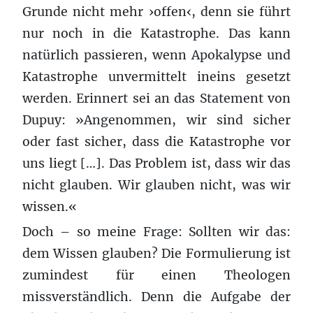
Grunde nicht mehr ›offen‹, denn sie führt
nur noch in die Katastrophe. Das kann
natürlich passieren, wenn Apokalypse und
Katastrophe unvermittelt ineins gesetzt
werden. Erinnert sei an das Statement von
Dupuy: »Angenommen, wir sind sicher
oder fast sicher, dass die Katastrophe vor
uns liegt […]. Das Problem ist, dass wir das
nicht glauben. Wir glauben nicht, was wir
wissen.«
Doch – so meine Frage: Sollten wir das:
dem Wissen glauben? Die Formulierung ist
zumindest für einen Theologen
missverständlich. Denn die Aufgabe der