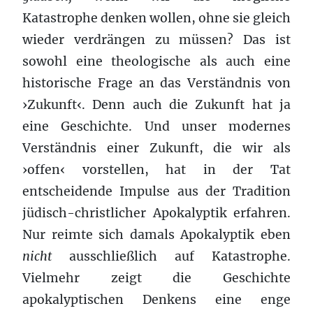
Katastrophe denken wollen, ohne sie gleich
wieder verdrängen zu müssen? Das ist
sowohl eine theologische als auch eine
historische Frage an das Verständnis von
›Zukunft‹. Denn auch die Zukunft hat ja
eine Geschichte. Und unser modernes
Verständnis einer Zukunft, die wir als
›offen‹ vorstellen, hat in der Tat
entscheidende Impulse aus der Tradition
jüdisch-christlicher Apokalyptik erfahren.
Nur reimte sich damals Apokalyptik eben
nicht
ausschließlich auf Katastrophe.
Vielmehr zeigt die Geschichte
apokalyptischen Denkens eine enge