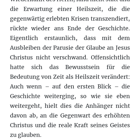
die Erwartung einer Heilszeit, die die
gegenwärtig erlebten Krisen transzendiert,
rückte wieder ans Ende der Geschichte.
Eigentlich erstaunlich, dass mit dem
Ausbleiben der Parusie der Glaube an Jesus
Christus nicht verschwand. Offensichtlich
hatte sich das Bewusstsein für die
Bedeutung von Zeit als Heilszeit verändert:
Auch wenn – auf den ersten Blick – die
Geschichte weiterging, so wie sie eben
weitergeht, hielt dies die Anhänger nicht
davon ab, an die Gegenwart des erhöhten
Christus und die reale Kraft seines Geistes
zu glauben.