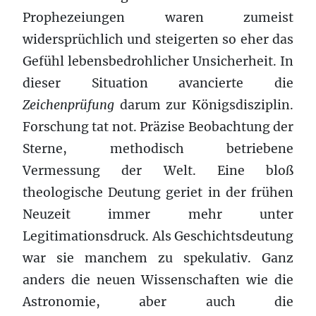
Prophezeiungen waren zumeist
widersprüchlich und steigerten so eher das
Gefühl lebensbedrohlicher Unsicherheit. In
dieser Situation avancierte die
Zeichenprüfung
darum zur Königsdisziplin.
Forschung tat not. Präzise Beobachtung der
Sterne, methodisch betriebene
Vermessung der Welt. Eine bloß
theologische Deutung geriet in der frühen
Neuzeit immer mehr unter
Legitimationsdruck. Als Geschichtsdeutung
war sie manchem zu spekulativ. Ganz
anders die neuen Wissenschaften wie die
Astronomie, aber auch die