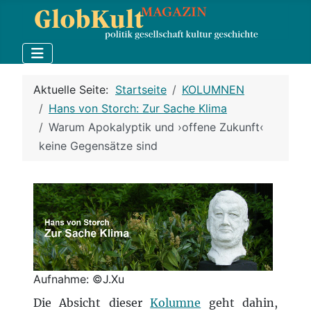
Aktuelle Seite:
Startseite
KOLUMNEN
Hans von Storch: Zur Sache Klima
Warum Apokalyptik und ›offene Zukunft‹
keine Gegensätze sind
Aufnahme: ©J.Xu
Die Absicht dieser
Kolumne
geht dahin,