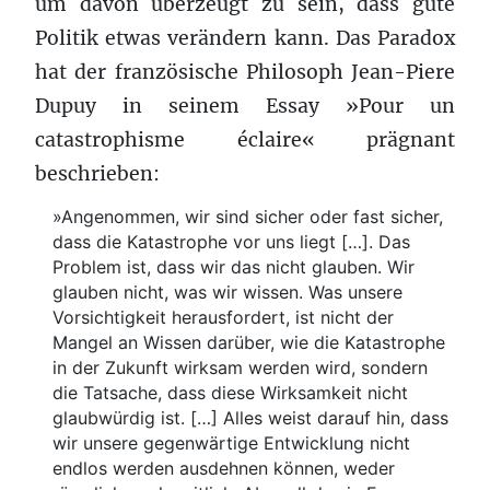
um davon überzeugt zu sein, dass gute
Politik etwas verändern kann. Das Paradox
hat der französische Philosoph Jean-Piere
Dupuy in seinem Essay »Pour un
catastrophisme éclaire« prägnant
beschrieben:
»Angenommen, wir sind sicher oder fast sicher,
dass die Katastrophe vor uns liegt […]. Das
Problem ist, dass wir das nicht glauben. Wir
glauben nicht, was wir wissen. Was unsere
Vorsichtigkeit herausfordert, ist nicht der
Mangel an Wissen darüber, wie die Katastrophe
in der Zukunft wirksam werden wird, sondern
die Tatsache, dass diese Wirksamkeit nicht
glaubwürdig ist. […] Alles weist darauf hin, dass
wir unsere gegenwärtige Entwicklung nicht
endlos werden ausdehnen können, weder