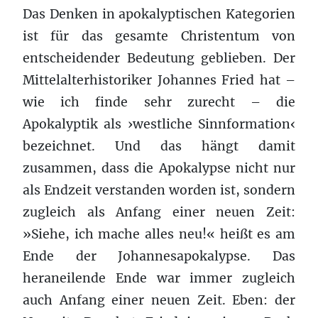
Das Denken in apokalyptischen Kategorien
ist für das gesamte Christentum von
entscheidender Bedeutung geblieben. Der
Mittelalterhistoriker Johannes Fried hat –
wie ich finde sehr zurecht – die
Apokalyptik als ›westliche Sinnformation‹
bezeichnet. Und das hängt damit
zusammen, dass die Apokalypse nicht nur
als Endzeit verstanden worden ist, sondern
zugleich als Anfang einer neuen Zeit:
»Siehe, ich mache alles neu!« heißt es am
Ende der Johannesapokalypse. Das
heraneilende Ende war immer zugleich
auch Anfang einer neuen Zeit. Eben: der