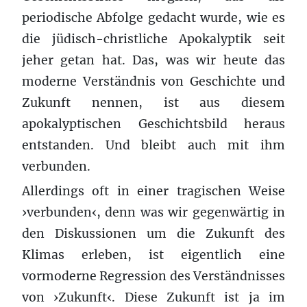
periodische Abfolge gedacht wurde, wie es
die jüdisch-christliche Apokalyptik seit
jeher getan hat. Das, was wir heute das
moderne Verständnis von Geschichte und
Zukunft nennen, ist aus diesem
apokalyptischen Geschichtsbild heraus
entstanden. Und bleibt auch mit ihm
verbunden.
Allerdings oft in einer tragischen Weise
›verbunden‹, denn was wir gegenwärtig in
den Diskussionen um die Zukunft des
Klimas erleben, ist eigentlich eine
vormoderne Regression des Verständnisses
von ›Zukunft‹. Diese Zukunft ist ja im