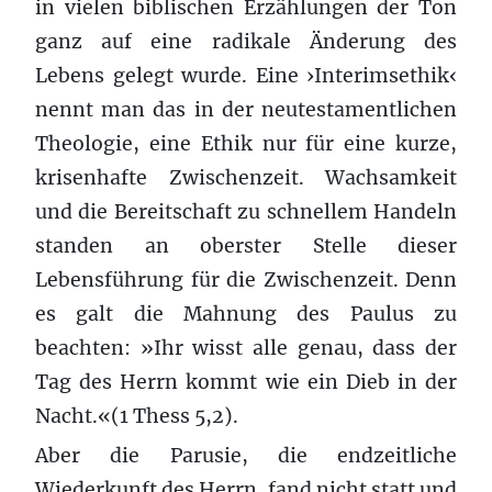
in vielen biblischen Erzählungen der Ton
ganz auf eine radikale Änderung des
Lebens gelegt wurde. Eine ›Interimsethik‹
nennt man das in der neutestamentlichen
Theologie, eine Ethik nur für eine kurze,
krisenhafte Zwischenzeit. Wachsamkeit
und die Bereitschaft zu schnellem Handeln
standen an oberster Stelle dieser
Lebensführung für die Zwischenzeit. Denn
es galt die Mahnung des Paulus zu
beachten: »Ihr wisst alle genau, dass der
Tag des Herrn kommt wie ein Dieb in der
Nacht.«(1 Thess 5,2).
Aber die Parusie, die endzeitliche
Wiederkunft des Herrn, fand nicht statt und