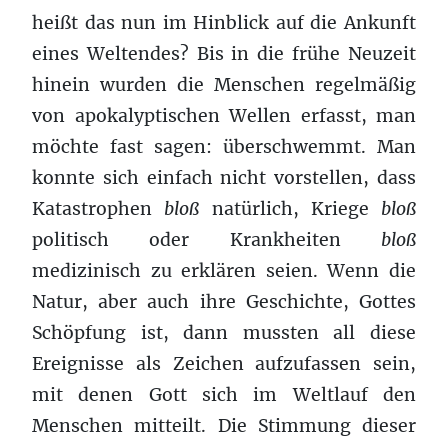
heißt das nun im Hinblick auf die Ankunft
eines Weltendes? Bis in die frühe Neuzeit
hinein wurden die Menschen regelmäßig
von apokalyptischen Wellen erfasst, man
möchte fast sagen: überschwemmt. Man
konnte sich einfach nicht vorstellen, dass
Katastrophen
bloß
natürlich, Kriege
bloß
politisch oder Krankheiten
bloß
medizinisch zu erklären seien. Wenn die
Natur, aber auch ihre Geschichte, Gottes
Schöpfung ist, dann mussten all diese
Ereignisse als Zeichen aufzufassen sein,
mit denen Gott sich im Weltlauf den
Menschen mitteilt. Die Stimmung dieser