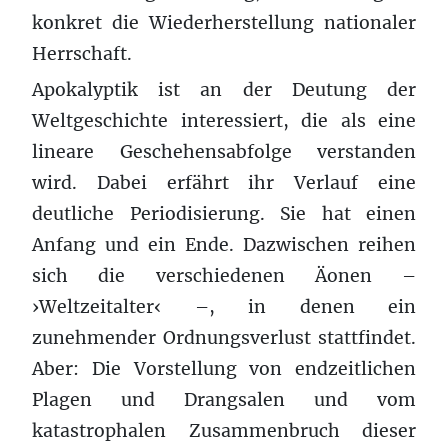
konkret die Wiederherstellung nationaler
Herrschaft.
Apokalyptik ist an der Deutung der
Weltgeschichte interessiert, die als eine
lineare Geschehensabfolge verstanden
wird. Dabei erfährt ihr Verlauf eine
deutliche Periodisierung. Sie hat einen
Anfang und ein Ende. Dazwischen reihen
sich die verschiedenen Äonen –
›Weltzeitalter‹ –, in denen ein
zunehmender Ordnungsverlust stattfindet.
Aber: Die Vorstellung von endzeitlichen
Plagen und Drangsalen und vom
katastrophalen Zusammenbruch dieser