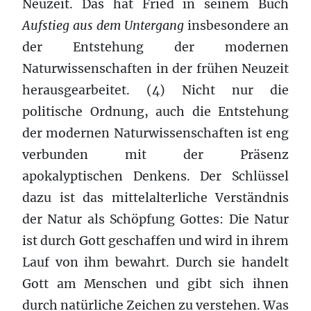
Neuzeit. Das hat Fried in seinem Buch
Aufstieg aus dem Untergang
insbesondere an
der Entstehung der modernen
Naturwissenschaften in der frühen Neuzeit
herausgearbeitet. (4) Nicht nur die
politische Ordnung, auch die Entstehung
der modernen Naturwissenschaften ist eng
verbunden mit der Präsenz
apokalyptischen Denkens. Der Schlüssel
dazu ist das mittelalterliche Verständnis
der Natur als Schöpfung Gottes: Die Natur
ist durch Gott geschaffen und wird in ihrem
Lauf von ihm bewahrt. Durch sie handelt
Gott am Menschen und gibt sich ihnen
durch natürliche Zeichen zu verstehen. Was