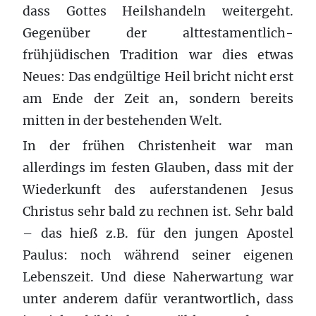
dass Gottes Heilshandeln weitergeht.
Gegenüber der alttestamentlich-
frühjüdischen Tradition war dies etwas
Neues: Das endgültige Heil bricht nicht erst
am Ende der Zeit an, sondern bereits
mitten in der bestehenden Welt.
In der frühen Christenheit war man
allerdings im festen Glauben, dass mit der
Wiederkunft des auferstandenen Jesus
Christus sehr bald zu rechnen ist. Sehr bald
– das hieß z.B. für den jungen Apostel
Paulus: noch während seiner eigenen
Lebenszeit. Und diese Naherwartung war
unter anderem dafür verantwortlich, dass