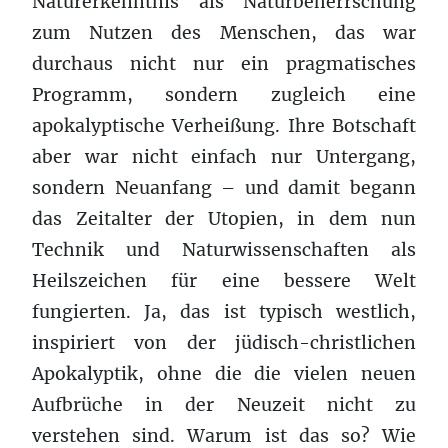
Naturerkenntnis als Naturbeherrschung
zum Nutzen des Menschen, das war
durchaus nicht nur ein pragmatisches
Programm, sondern zugleich eine
apokalyptische Verheißung. Ihre Botschaft
aber war nicht einfach nur Untergang,
sondern Neuanfang – und damit begann
das Zeitalter der Utopien, in dem nun
Technik und Naturwissenschaften als
Heilszeichen für eine bessere Welt
fungierten. Ja, das ist typisch westlich,
inspiriert von der jüdisch-christlichen
Apokalyptik, ohne die die vielen neuen
Aufbrüche in der Neuzeit nicht zu
verstehen sind. Warum ist das so? Wie